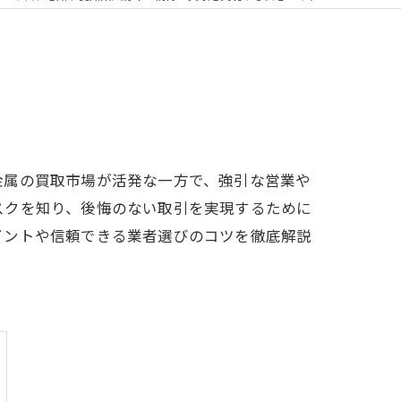
金属の買取市場が活発な一方で、強引な営業や
スクを知り、後悔のない取引を実現するために
イントや信頼できる業者選びのコツを徹底解説