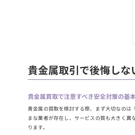
貴金属取引で後悔しな
貴金属買取で注意すべき安全対策の基
貴金属の買取を検討する際、まず大切なのは
まな業者が存在し、サービスの質も大きく異
ります。