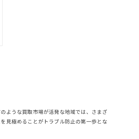
市のような買取市場が活発な地域では、さまざ
性を見極めることがトラブル防止の第一歩とな