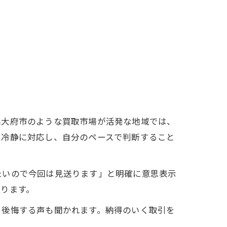
県大府市のような買取市場が活発な地域では、
、冷静に対応し、自分のペースで判断すること
たいので今回は見送ります」と明確に意思表示
ります。
と後悔する声も聞かれます。納得のいく取引を