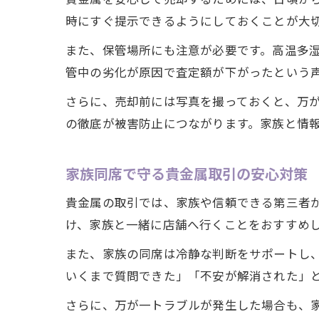
時にすぐ提示できるようにしておくことが大
また、保管場所にも注意が必要です。高温多
管中の劣化が原因で査定額が下がったという
さらに、売却前には写真を撮っておくと、万
の徹底が被害防止につながります。家族と情
家族同席で守る貴金属取引の安心対策
貴金属の取引では、家族や信頼できる第三者
け、家族と一緒に店舗へ行くことをおすすめ
また、家族の同席は冷静な判断をサポートし
いくまで質問できた」「不安が解消された」
さらに、万が一トラブルが発生した場合も、