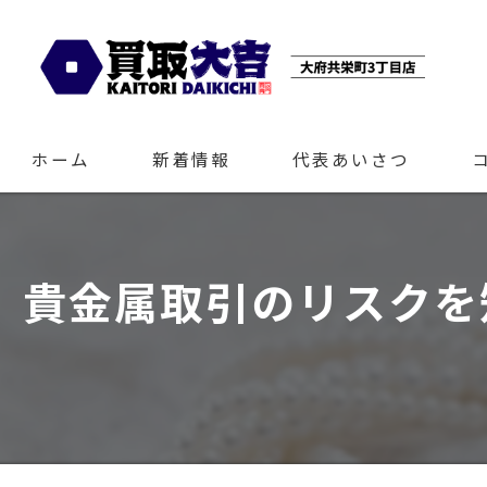
ホーム
新着情報
代表あいさつ
貴金属取引のリスクを