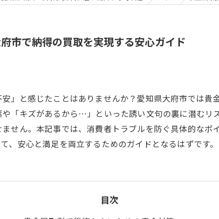
大府市で納得の買取を実現する安心ガイド
不安」と感じたことはありませんか？愛知県大府市では貴
葉や「キズがあるから…」といった誘い文句の裏に潜むリ
せません。本記事では、消費者トラブルを防ぐ具体的なポ
って、安心と満足を両立するためのガイドとなるはずです。
目次