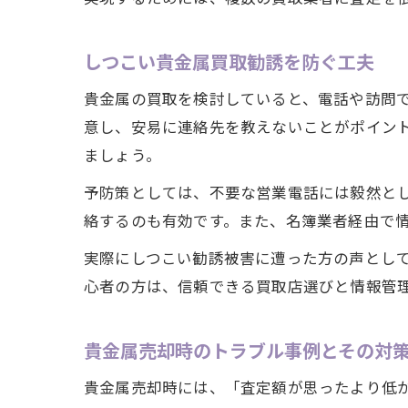
しつこい貴金属買取勧誘を防ぐ工夫
貴金属の買取を検討していると、電話や訪問
意し、安易に連絡先を教えないことがポイン
ましょう。
予防策としては、不要な営業電話には毅然と
絡するのも有効です。また、名簿業者経由で
実際にしつこい勧誘被害に遭った方の声とし
心者の方は、信頼できる買取店選びと情報管
貴金属売却時のトラブル事例とその対
貴金属売却時には、「査定額が思ったより低