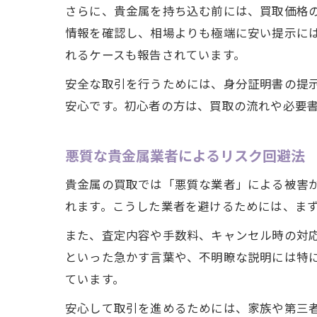
さらに、貴金属を持ち込む前には、買取価格
情報を確認し、相場よりも極端に安い提示に
れるケースも報告されています。
安全な取引を行うためには、身分証明書の提
安心です。初心者の方は、買取の流れや必要
悪質な貴金属業者によるリスク回避法
貴金属の買取では「悪質な業者」による被害
れます。こうした業者を避けるためには、ま
また、査定内容や手数料、キャンセル時の対
といった急かす言葉や、不明瞭な説明には特
ています。
安心して取引を進めるためには、家族や第三