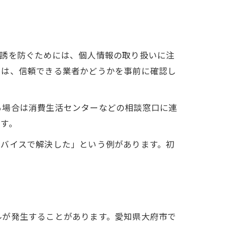
勧誘を防ぐためには、個人情報の取り扱いに注
には、信頼できる業者かどうかを事前に確認し
る場合は消費生活センターなどの相談窓口に連
す。
ドバイスで解決した」という例があります。初
ルが発生することがあります。愛知県大府市で