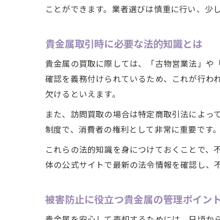
ことができます。業者選びは慎重に行い、少
貴金属取引時に必要な法的知識とは
貴金属の買取に際しては、「古物営業法」や
確認を義務付けられているため、これが行わ
欠けるといえます。
また、訪問買取の場合は特定商取引法によっ
制度で、消費者の権利として非常に重要です
これらの法的知識を身につけておくことで、
体の公式サイトで最新の法令情報を確認し、
被害防止に役立つ貴金属の管理ポイン
貴金属を安心して売却するためには、日頃か