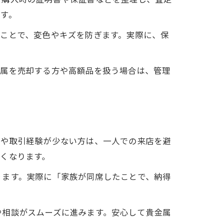
す。
ことで、変色やキズを防ぎます。実際に、保
金属を売却する方や高額品を扱う場合は、管理
者や取引経験が少ない方は、一人での来店を避
くなります。
ります。実際に「家族が同席したことで、納得
や相談がスムーズに進みます。安心して貴金属