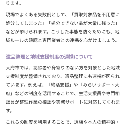
ります。
現場でよくある失敗例として、「買取対象品を不用意に
処分してしまった」「処分できない品が大量に残った」
などが挙げられます。こうした事態を防ぐためにも、地
域ルールの確認と専門業者との連携を心がけましょう。
遺品整理と地域支援制度の連携について
大府市では、高齢者や身寄りのない方を対象とした地域
支援制度が整備されており、遺品整理にも連携が図られ
ています。例えば、「終活支援」や「みらいサポート大
府」などの制度を活用することで、生活支援員や専門相
談員が整理作業の相談や実務サポートに対応してくれま
す。
これらの制度を利用することで、遺族や本人の精神的・