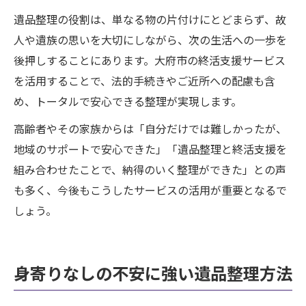
遺品整理の役割は、単なる物の片付けにとどまらず、故
人や遺族の思いを大切にしながら、次の生活への一歩を
後押しすることにあります。大府市の終活支援サービス
を活用することで、法的手続きやご近所への配慮も含
め、トータルで安心できる整理が実現します。
高齢者やその家族からは「自分だけでは難しかったが、
地域のサポートで安心できた」「遺品整理と終活支援を
組み合わせたことで、納得のいく整理ができた」との声
も多く、今後もこうしたサービスの活用が重要となるで
しょう。
身寄りなしの不安に強い遺品整理方法