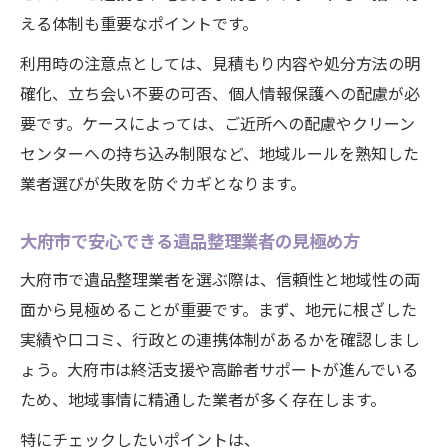
える体制も重要なポイントです。
利用時の注意点としては、見積もり内容や処分方法の明
確化、立ち会い不要の可否、個人情報保護への配慮が必
要です。ケースによっては、ご近所への配慮やクリーン
センターへの持ち込み制限など、地域ルールを熟知した
業者選びが失敗を防ぐカギとなります。
大府市で安心できる遺品整理業者の見極め方
大府市で遺品整理業者を選ぶ際は、信頼性と地域性の両
面から見極めることが重要です。まず、地元に根ざした
実績や口コミ、行政との連携体制があるかを確認しまし
ょう。大府市は終活支援や高齢者サポートが進んでいる
ため、地域事情に精通した業者が多く存在します。
特にチェックしたいポイントは、