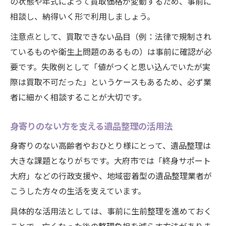
の状態や年式によって買取価格が変動するため、事前に
相談し、納得いく形で利用しましょう。
注意点として、買取できない品目（例：法律で規制され
ているものや衛生上問題のあるもの）は事前に確認が必
要です。失敗例として「値がつくと思い込んでいたが実
際は買取不可だった」というケースもあるため、必ず業
者に細かく相談することが大切です。
身寄りのない方を支える遺品整理の活用法
身寄りのない高齢者やおひとり様にとって、遺品整理は
大きな課題となりがちです。大府市では「終身サポート
大府」などの行政支援や、地域密着型の遺品整理業者が
こうした方々の生活を支えています。
具体的な活用法としては、事前に生前整理を進めておく