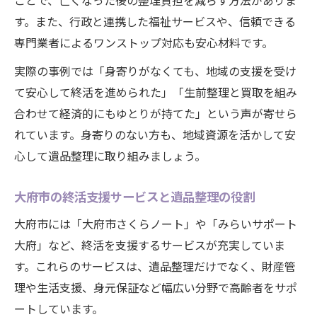
ことで、亡くなった後の整理負担を減らす方法がありま
す。また、行政と連携した福祉サービスや、信頼できる
専門業者によるワンストップ対応も安心材料です。
実際の事例では「身寄りがなくても、地域の支援を受け
て安心して終活を進められた」「生前整理と買取を組み
合わせて経済的にもゆとりが持てた」という声が寄せら
れています。身寄りのない方も、地域資源を活かして安
心して遺品整理に取り組みましょう。
大府市の終活支援サービスと遺品整理の役割
大府市には「大府市さくらノート」や「みらいサポート
大府」など、終活を支援するサービスが充実していま
す。これらのサービスは、遺品整理だけでなく、財産管
理や生活支援、身元保証など幅広い分野で高齢者をサポ
ートしています。