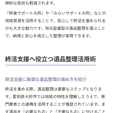
神的な負担も軽減されます。
「終身サポート大府」や「みらいサポート大府」などの
地域資源を活用することで、安心して終活を進められる
のも大きな魅力です。地元密着型の遺品整理を選ぶこと
で、納得と安心を両立した整理が実現できます。
終活支援へ役立つ遺品整理活用術
終活支援に最適な遺品整理の進め方を紹介
終活を進める際、遺品整理は重要なステップとなりま
す。愛知県大府市では地域の特性を理解したうえで、専
門業者との連携を活用することが推奨されています。ま
ず遺品を「必要なもの」と「不要なもの」に分けること