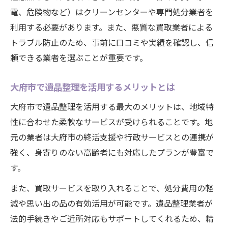
電、危険物など）はクリーンセンターや専門処分業者を
利用する必要があります。また、悪質な買取業者による
トラブル防止のため、事前に口コミや実績を確認し、信
頼できる業者を選ぶことが重要です。
大府市で遺品整理を活用するメリットとは
大府市で遺品整理を活用する最大のメリットは、地域特
性に合わせた柔軟なサービスが受けられることです。地
元の業者は大府市の終活支援や行政サービスとの連携が
強く、身寄りのない高齢者にも対応したプランが豊富で
す。
また、買取サービスを取り入れることで、処分費用の軽
減や思い出の品の有効活用が可能です。遺品整理業者が
法的手続きやご近所対応もサポートしてくれるため、精