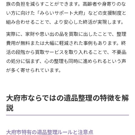
族の負担を減らすことができます。高齢者や身寄りのな
い方に向けた「みらいサポート大府」などの支援制度と
組み合わせることで、より安心した終活が実現します。
実際に、家財や思い出の品を買取に出したことで、整理
費用が無料または大幅に軽減された事例もあります。終
活の段階から買取サービスを取り入れることで、不要品
の処分に悩まず、心の整理も同時に進められるという声
が多く寄せられています。
大府市ならではの遺品整理の特徴を解
説
大府市特有の遺品整理ルールと注意点