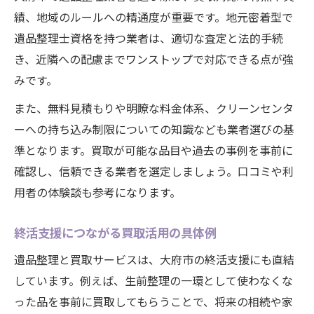
績、地域のルールへの精通度が重要です。地元密着型で
遺品整理士資格を持つ業者は、適切な査定と法的手続
き、近隣への配慮までワンストップで対応できる点が強
みです。
また、無料見積もりや明瞭な料金体系、クリーンセンタ
ーへの持ち込み制限についての知識なども業者選びの基
準となります。買取が可能な品目や過去の事例を事前に
確認し、信頼できる業者を選定しましょう。口コミや利
用者の体験談も参考になります。
終活支援につながる買取活用の具体例
遺品整理と買取サービスは、大府市の終活支援にも直結
しています。例えば、生前整理の一環として使わなくな
った品を事前に買取してもらうことで、将来の相続や家