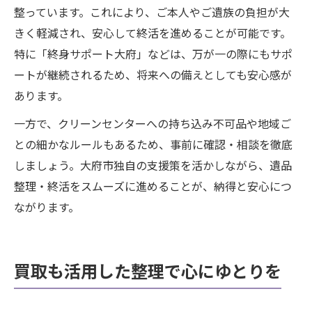
整っています。これにより、ご本人やご遺族の負担が大
きく軽減され、安心して終活を進めることが可能です。
特に「終身サポート大府」などは、万が一の際にもサポ
ートが継続されるため、将来への備えとしても安心感が
あります。
一方で、クリーンセンターへの持ち込み不可品や地域ご
との細かなルールもあるため、事前に確認・相談を徹底
しましょう。大府市独自の支援策を活かしながら、遺品
整理・終活をスムーズに進めることが、納得と安心につ
ながります。
買取も活用した整理で心にゆとりを