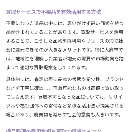
買取サービスで不要品を有効活用する方法
不要になった遺品の中には、思いがけず高い価値を持つ
品が含まれていることがあります。買取サービスを活用
することで、こうした品物を再利用やリユースの形で社
会に還元できるのが大きなメリットです。特に大府市で
は、地域性を理解した業者が地元の需要や市場動向を踏
まえて適切な買取提案をしてくれます。
具体的には、査定の際に品物の状態や希少性、ブランド
などを丁寧に確認し、再販可能なものは高値で買い取っ
てもらえます。買取不可となった品についても、リサイ
クルや福祉団体への寄付など多様な活用法が提案される
場合があり、廃棄物を減らす社会的意義も大きいです。
遺品整理の費用負担を買取で軽減するコツ