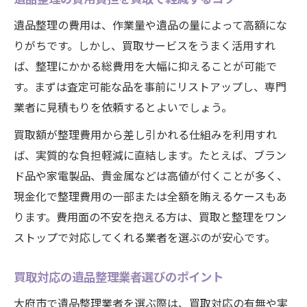
遺品整理の費用は、作業量や遺品の量によって高額にな
りがちです。しかし、買取サービスをうまく活用すれ
ば、整理にかかる総費用を大幅に抑えることが可能で
す。まずは査定可能な品を事前にリストアップし、専門
業者に見積もりを依頼するとよいでしょう。
買取額が整理費用から差し引かれる仕組みを利用すれ
ば、実質的な負担軽減に直結します。たとえば、ブラン
ド品や家電製品、貴金属などは高値が付くことが多く、
現金化で整理費用の一部または全額を賄えるケースもあ
ります。費用面の不安を抱える方は、買取と整理をワン
ストップで対応してくれる業者を選ぶのが安心です。
買取対応の遺品整理業者選びのポイント
大府市で遺品整理業者を選ぶ際は、買取対応の有無や実