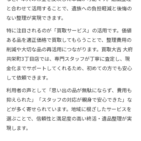
と合わせて活用することで、遺族への負担軽減と後悔の
ない整理が実現できます。
特に注目されるのが「買取サービス」の活用です。価値
ある品を適正価格で買取してもらうことで、整理費用の
削減や大切な品の再活用につながります。買取大吉 大府
共栄町3丁目店では、専門スタッフが丁寧に査定し、現
金化までサポートしてくれるため、初めての方でも安心
して依頼できます。
利用者の声として「思い出の品が無駄にならず、費用も
抑えられた」「スタッフの対応が親身で安心できた」な
どが多く寄せられています。地域に根ざしたサービスを
選ぶことで、信頼性と満足度の高い終活・遺品整理が実
現します。