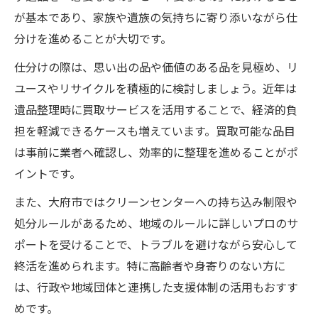
が基本であり、家族や遺族の気持ちに寄り添いながら仕
分けを進めることが大切です。
仕分けの際は、思い出の品や価値のある品を見極め、リ
ユースやリサイクルを積極的に検討しましょう。近年は
遺品整理時に買取サービスを活用することで、経済的負
担を軽減できるケースも増えています。買取可能な品目
は事前に業者へ確認し、効率的に整理を進めることがポ
イントです。
また、大府市ではクリーンセンターへの持ち込み制限や
処分ルールがあるため、地域のルールに詳しいプロのサ
ポートを受けることで、トラブルを避けながら安心して
終活を進められます。特に高齢者や身寄りのない方に
は、行政や地域団体と連携した支援体制の活用もおすす
めです。