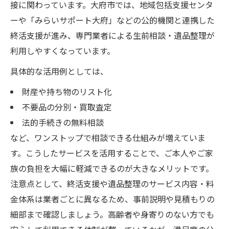
接に関わっています。大府市では、地域包括支援センタ
ーや「みらいサポート大府」などの公的機関と連携した
終活支援が進み、専門業者による生前相談・遺品整理が
利用しやすくなっています。
具体的な活用例としては、
財産や持ち物のリスト化
不要品の分別・買取査定
法的手続きの無料相談
など、ワンストップで相談できる仕組みが増えていま
す。こうしたサービスを活用することで、ご本人やご家
族の負担を大幅に軽減できるのが大きなメリットです。
注意点として、終活支援や遺品整理のサービス内容・料
金体系は業者ごとに異なるため、事前説明や見積もりの
細部まで確認しましょう。高齢者や身寄りのない方でも