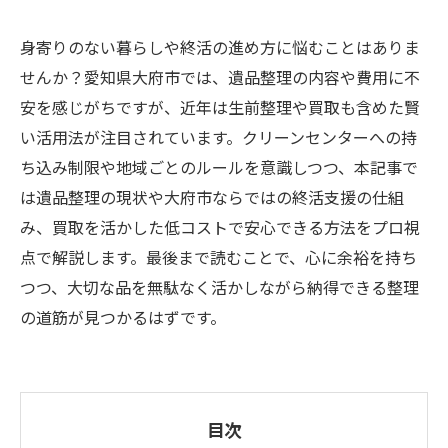
身寄りのない暮らしや終活の進め方に悩むことはありま
せんか？愛知県大府市では、遺品整理の内容や費用に不
安を感じがちですが、近年は生前整理や買取も含めた賢
い活用法が注目されています。クリーンセンターへの持
ち込み制限や地域ごとのルールを意識しつつ、本記事で
は遺品整理の現状や大府市ならではの終活支援の仕組
み、買取を活かした低コストで安心できる方法をプロ視
点で解説します。最後まで読むことで、心に余裕を持ち
つつ、大切な品を無駄なく活かしながら納得できる整理
の道筋が見つかるはずです。
目次