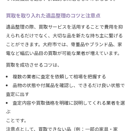
買取を取り入れた遺品整理のコツと注意点
遺品整理の際、買取サービスを活用することで費用を抑
えられるだけでなく、大切な品を新たな持ち主に繋げる
ことができます。大府市では、骨董品やブランド品、家
電など幅広い品目の買取が可能な業者が増えています。
買取を成功させるコツは、
複数の業者に査定を依頼して相場を把握する
品物の状態や付属品を確認し、できるだけ良い状態で
査定に出す
査定内容や買取価格を明確に説明してくれる業者を選
ぶ
ことです。
注意点として、買取できない品（例：一部の家具・家