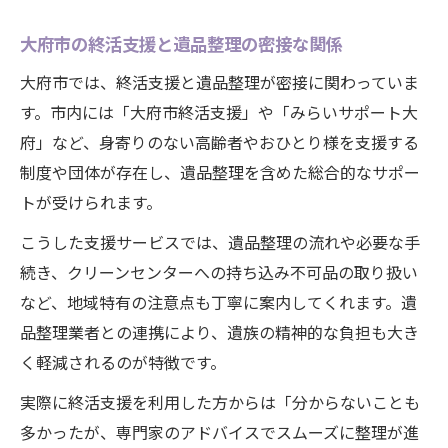
大府市の終活支援と遺品整理の密接な関係
大府市では、終活支援と遺品整理が密接に関わっていま
す。市内には「大府市終活支援」や「みらいサポート大
府」など、身寄りのない高齢者やおひとり様を支援する
制度や団体が存在し、遺品整理を含めた総合的なサポー
トが受けられます。
こうした支援サービスでは、遺品整理の流れや必要な手
続き、クリーンセンターへの持ち込み不可品の取り扱い
など、地域特有の注意点も丁寧に案内してくれます。遺
品整理業者との連携により、遺族の精神的な負担も大き
く軽減されるのが特徴です。
実際に終活支援を利用した方からは「分からないことも
多かったが、専門家のアドバイスでスムーズに整理が進