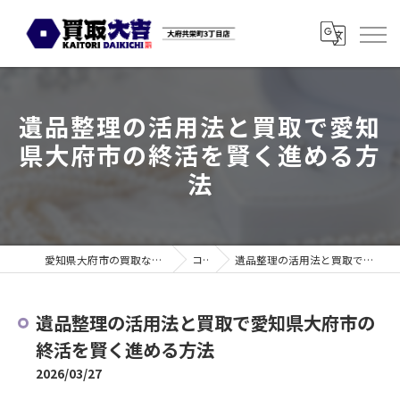
遺品整理の活用法と買取で愛知
県大府市の終活を賢く進める方
法
愛知県大府市の買取なら買取大吉 大府共栄町3丁目店
コラム
遺品整理の活用法と買取で愛知県大府市の終活を賢く進める方法
遺品整理の活用法と買取で愛知県大府市の
終活を賢く進める方法
2026/03/27