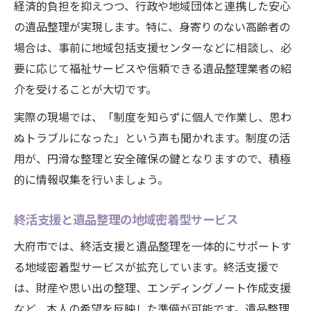
経済的負担を抑えつつ、行政や地域団体と連携した安心
の遺品整理が実現します。特に、身寄りのない高齢者の
場合は、事前に地域包括支援センターなどに相談し、必
要に応じて福祉サービスや信頼できる遺品整理業者の紹
介を受けることが大切です。
実際の現場では、「制度を知らずに個人で作業し、思わ
ぬトラブルになった」という声も聞かれます。制度の活
用が、円滑な整理と安全確保の鍵となりますので、積極
的に情報収集を行いましょう。
終活支援と遺品整理の地域密着型サービス
大府市では、終活支援と遺品整理を一体的にサポートす
る地域密着型サービスが拡充しています。終活支援で
は、財産や思い出の整理、エンディングノート作成支援
など、本人の希望を反映した準備が可能です。遺品整理