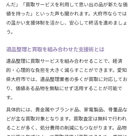
んだ」「買取サービスを利用して思い出の品が新たな価
値を持った」といった声も聞かれます。大府市ならでは
の温かい支援体制を活かし、安心して終活を進めましょ
う。
遺品整理と買取を組み合わせた支援術とは
遺品整理に買取サービスを組み合わせることで、経済
的・心理的な負担を大きく減らすことができます。愛知
県大府市では、遺品整理業者の多くが買取に対応してお
り、価値ある品物を無駄にせず活用することが可能で
す。
具体的には、貴金属やブランド品、家電製品、骨董品な
どが主な買取対象となります。買取査定は無料で行われ
ることが多く、処分費用の削減にもつながります。品物