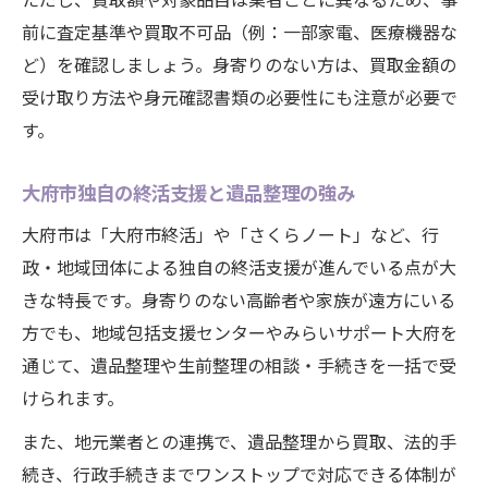
前に査定基準や買取不可品（例：一部家電、医療機器な
ど）を確認しましょう。身寄りのない方は、買取金額の
受け取り方法や身元確認書類の必要性にも注意が必要で
す。
大府市独自の終活支援と遺品整理の強み
大府市は「大府市終活」や「さくらノート」など、行
政・地域団体による独自の終活支援が進んでいる点が大
きな特長です。身寄りのない高齢者や家族が遠方にいる
方でも、地域包括支援センターやみらいサポート大府を
通じて、遺品整理や生前整理の相談・手続きを一括で受
けられます。
また、地元業者との連携で、遺品整理から買取、法的手
続き、行政手続きまでワンストップで対応できる体制が