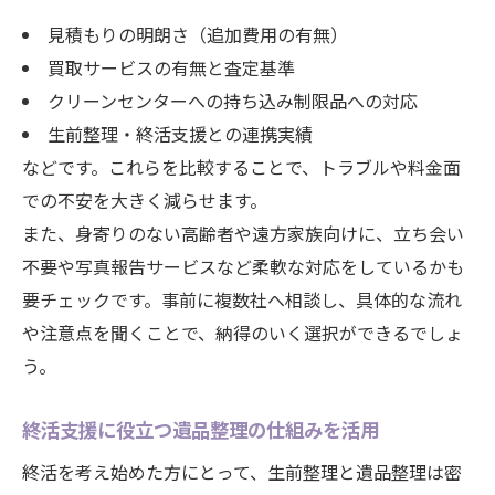
見積もりの明朗さ（追加費用の有無）
買取サービスの有無と査定基準
クリーンセンターへの持ち込み制限品への対応
生前整理・終活支援との連携実績
などです。これらを比較することで、トラブルや料金面
での不安を大きく減らせます。
また、身寄りのない高齢者や遠方家族向けに、立ち会い
不要や写真報告サービスなど柔軟な対応をしているかも
要チェックです。事前に複数社へ相談し、具体的な流れ
や注意点を聞くことで、納得のいく選択ができるでしょ
う。
終活支援に役立つ遺品整理の仕組みを活用
終活を考え始めた方にとって、生前整理と遺品整理は密