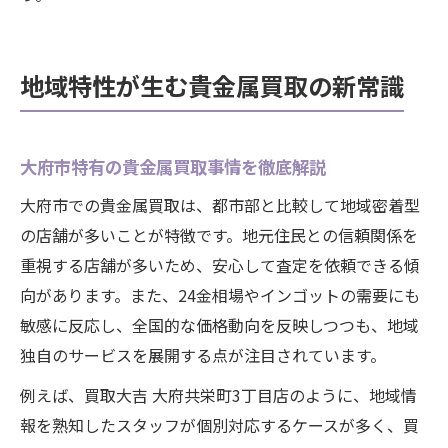
地域特性が生む貴金属買取の新常識
大府市特有の貴金属買取事情を徹底解説
大府市での貴金属買取は、都市部と比較して地域密着型
の店舗が多いことが特徴です。地元住民との信頼関係を
重視する店舗が多いため、安心して査定を依頼できる傾
向があります。また、24金相場やインゴットの需要にも
敏感に反応し、全国的な価格動向を反映しつつも、地域
独自のサービスを展開する点が注目されています。
例えば、買取大吉 大府共栄町3丁目店のように、地域情
報を熟知したスタッフが個別対応するケースが多く、買