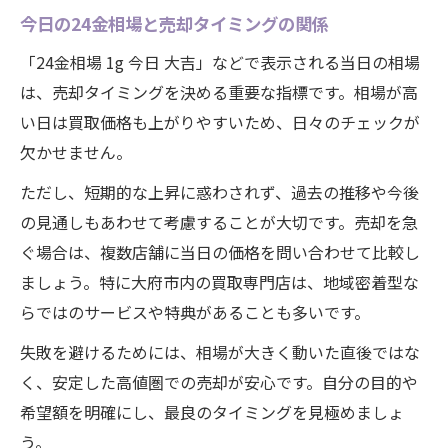
今日の24金相場と売却タイミングの関係
「24金相場 1g 今日 大吉」などで表示される当日の相場
は、売却タイミングを決める重要な指標です。相場が高
い日は買取価格も上がりやすいため、日々のチェックが
欠かせません。
ただし、短期的な上昇に惑わされず、過去の推移や今後
の見通しもあわせて考慮することが大切です。売却を急
ぐ場合は、複数店舗に当日の価格を問い合わせて比較し
ましょう。特に大府市内の買取専門店は、地域密着型な
らではのサービスや特典があることも多いです。
失敗を避けるためには、相場が大きく動いた直後ではな
く、安定した高値圏での売却が安心です。自分の目的や
希望額を明確にし、最良のタイミングを見極めましょ
う。