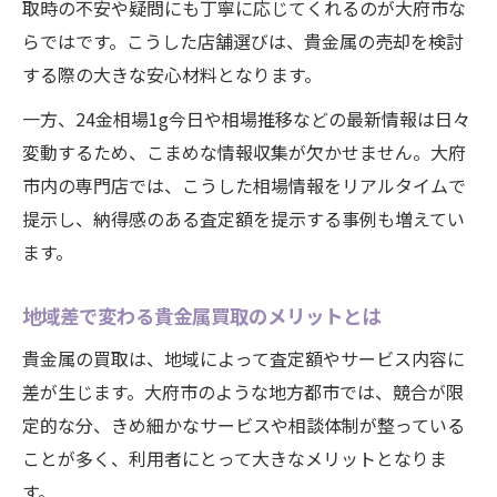
取時の不安や疑問にも丁寧に応じてくれるのが大府市な
らではです。こうした店舗選びは、貴金属の売却を検討
する際の大きな安心材料となります。
一方、24金相場1g今日や相場推移などの最新情報は日々
変動するため、こまめな情報収集が欠かせません。大府
市内の専門店では、こうした相場情報をリアルタイムで
提示し、納得感のある査定額を提示する事例も増えてい
ます。
地域差で変わる貴金属買取のメリットとは
貴金属の買取は、地域によって査定額やサービス内容に
差が生じます。大府市のような地方都市では、競合が限
定的な分、きめ細かなサービスや相談体制が整っている
ことが多く、利用者にとって大きなメリットとなりま
す。