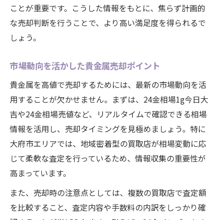
ことが重要です。こうした情報をもとに、焦らず計画的
な売却判断を行うことで、より高い満足度を得られるで
しょう。
市場動向を活かした貴金属売却ポイント
貴金属を高値で売却するためには、最新の市場動向を活
用することが欠かせません。まずは、24金相場1g今日大
吉や24金相場売値など、リアルタイムで確認できる相場
情報を活用し、売却タイミングを見極めましょう。特に
大府市エリアでは、地域密着型の買取店が相場変動に応
じて柔軟な査定を行っているため、情報収集の重要性が
高まっています。
また、売却時の注意点としては、複数の買取店で査定額
を比較すること、査定内容や手数料の内訳をしっかり確