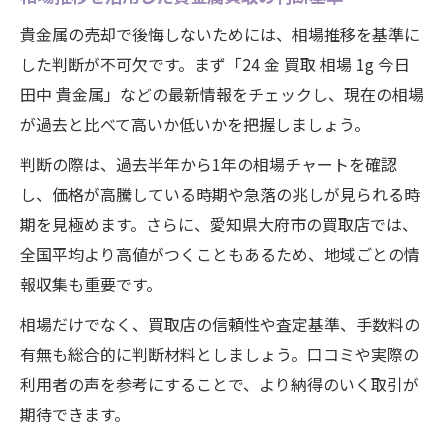
貴金属の売却で後悔しないためには、相場推移を基準に
した判断が不可欠です。まず「24 金 買取 相場 1g 今日
田中 貴金属」などの最新情報をチェックし、現在の相場
が過去と比べて高いか低いかを把握しましょう。
判断の際は、過去半年から1年の相場チャートを確認
し、価格が高騰している時期や急落の兆しが見られる時
期を見極めます。さらに、愛知県大府市の買取店では、
全国平均より高値がつくこともあるため、地域ごとの情
報収集も重要です。
相場だけでなく、買取店の信頼性や査定基準、手数料の
有無も総合的に判断材料としましょう。口コミや実際の
利用者の声を参考にすることで、より納得のいく取引が
期待できます。