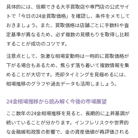
具体的には、信頼できる大手買取店や専門店の公式サイ
トで「今日の24金買取価格」を確認し、条件をメモして
おきましょう。また、買取価格は店舗ごとに手数料や査
定基準が異なるため、必ず複数の見積もりを取得し比較
することが成功のコツです。
注意点として、急激な相場変動時は一時的に買取価格が
下がる場合もあるため、焦らず落ち着いて複数情報を集
めることが大切です。売却タイミングを見極めるには、
相場推移のグラフや過去データも活用しましょう。
24金相場推移から読み解く今後の市場展望
ここ数年の24金相場推移を見ると、長期的に上昇基調が
続いていることが分かります。インフレリスクや世界的
な金融緩和政策の影響で、金の資産価値が再評価される