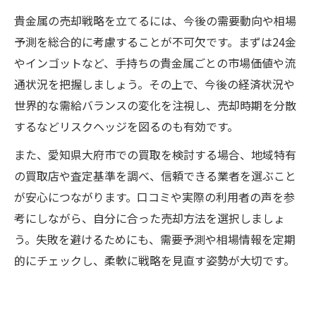
貴金属の売却戦略を立てるには、今後の需要動向や相場
予測を総合的に考慮することが不可欠です。まずは24金
やインゴットなど、手持ちの貴金属ごとの市場価値や流
通状況を把握しましょう。その上で、今後の経済状況や
世界的な需給バランスの変化を注視し、売却時期を分散
するなどリスクヘッジを図るのも有効です。
また、愛知県大府市での買取を検討する場合、地域特有
の買取店や査定基準を調べ、信頼できる業者を選ぶこと
が安心につながります。口コミや実際の利用者の声を参
考にしながら、自分に合った売却方法を選択しましょ
う。失敗を避けるためにも、需要予測や相場情報を定期
的にチェックし、柔軟に戦略を見直す姿勢が大切です。