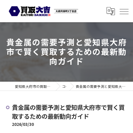
貴金属の需要予測と愛知県大府
市で賢く買取するための最新動
向ガイド
愛知県大府市の買取なら買取大吉 大府共栄町3丁目店
コラム
貴金属の需要予測と愛知県大府市で賢く買取するための最新動向ガイド
貴金属の需要予測と愛知県大府市で賢く買
取するための最新動向ガイド
2026/03/30