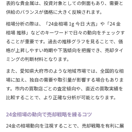
表的な貴金属は、投資対象としての側面もあり、需要と
供給のバランスが価格に大きく反映されます。
相場分析の際は、「24金相場 1g 今日 大吉」や「24 金
相場 推移」などのキーワードで日々の動向をチェックす
ることが重要です。過去の推移グラフを見ることで、価
格が上昇しやすい時期や下落傾向を把握でき、売却タイ
ミングの判断材料となります。
また、愛知県大府市のような地域市場では、全国的な相
場に加え、独自の需要や取引量が影響する場合もありま
す。市内の買取店ごとの査定傾向や、直近の買取実績を
比較することで、より正確な分析が可能となります。
24金相場の動向で売却戦略を練るコツ
24金の相場動向を注視することで、売却戦略を有利に展