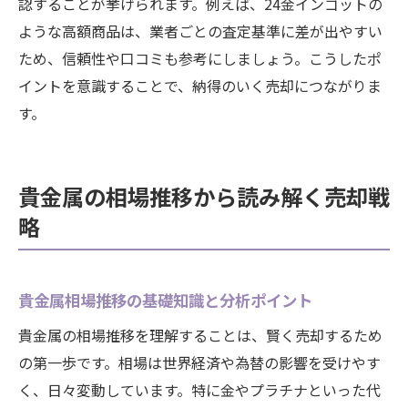
認することが挙げられます。例えば、24金インゴットの
ような高額商品は、業者ごとの査定基準に差が出やすい
ため、信頼性や口コミも参考にしましょう。こうしたポ
イントを意識することで、納得のいく売却につながりま
す。
貴金属の相場推移から読み解く売却戦
略
貴金属相場推移の基礎知識と分析ポイント
貴金属の相場推移を理解することは、賢く売却するため
の第一歩です。相場は世界経済や為替の影響を受けやす
く、日々変動しています。特に金やプラチナといった代