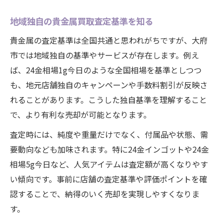
地域独自の貴金属買取査定基準を知る
貴金属の査定基準は全国共通と思われがちですが、大府
市では地域独自の基準やサービスが存在します。例え
ば、24金相場1g今日のような全国相場を基準としつつ
も、地元店舗独自のキャンペーンや手数料割引が反映さ
れることがあります。こうした独自基準を理解すること
で、より有利な売却が可能となります。
査定時には、純度や重量だけでなく、付属品や状態、需
要動向なども加味されます。特に24金インゴットや24金
相場5g今日など、人気アイテムは査定額が高くなりやす
い傾向です。事前に店舗の査定基準や評価ポイントを確
認することで、納得のいく売却を実現しやすくなりま
す。