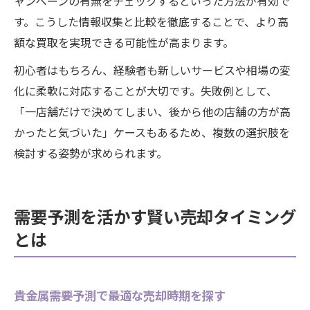
ャンペーンの有無をチェックするといった方法が有効で
す。こうした情報収集と比較を徹底することで、より高
額な買取を実現できる可能性が高まります。
初心者はもちろん、経験者も新しいサービスや相場の変
化に柔軟に対応することが大切です。失敗例として、
「一店舗だけで決めてしまい、後から他の店舗の方が高
かったと気づいた」ケースもあるため、複数の選択肢を
検討する姿勢が求められます。
需要予測を活かす賢い売却タイミング
とは
貴金属需要予測で最適な売却時期を探す