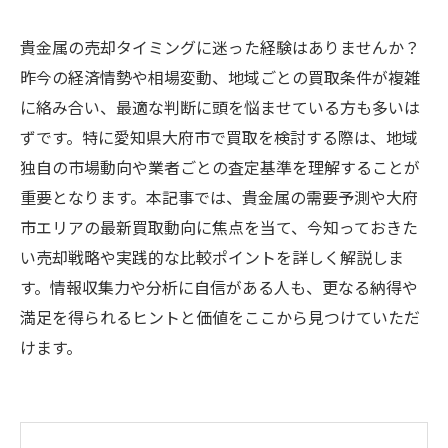
貴金属の売却タイミングに迷った経験はありませんか？
昨今の経済情勢や相場変動、地域ごとの買取条件が複雑
に絡み合い、最適な判断に頭を悩ませている方も多いは
ずです。特に愛知県大府市で買取を検討する際は、地域
独自の市場動向や業者ごとの査定基準を理解することが
重要となります。本記事では、貴金属の需要予測や大府
市エリアの最新買取動向に焦点を当て、今知っておきた
い売却戦略や実践的な比較ポイントを詳しく解説しま
す。情報収集力や分析に自信がある人も、更なる納得や
満足を得られるヒントと価値をここから見つけていただ
けます。