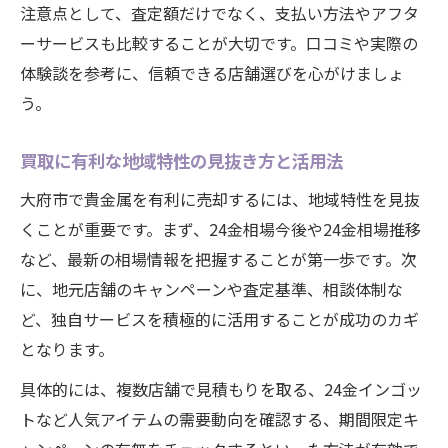
注意点として、査定額だけでなく、支払い方法やアフタ
ーサービスも比較することが大切です。口コミや実際の
体験談を参考に、信頼できる店舗選びを心がけましょ
う。
買取に有利な地域特性の見抜き方と活用法
大府市で貴金属を有利に売却するには、地域特性を見抜
くことが重要です。まず、24金相場今後や24金相場推移
など、最新の相場情報を把握することが第一歩です。次
に、地元店舗のキャンペーンや査定基準、相談体制な
ど、独自サービスを積極的に活用することが成功のカギ
となります。
具体的には、複数店舗で見積もりを取る、24金インゴッ
トなど人気アイテムの需要動向を確認する、期間限定キ