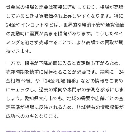
貴金属の相場と需要は密接に連動しており、相場が高騰
しているときは買取価格も上昇しやすくなります。特に
24金やインゴットなどは、世界的な経済不安や通貨価値
の変動時に需要が高まる傾向があります。こうしたタイ
ミングを逃さず売却することで、より高額での買取が期
待できます。
一方で、相場が下降局面に入ると査定額も下がるため、
売却時期を慎重に見極めることが必要です。実際に「24
金相場 今後」や「24金 相場 推移」などの情報をこまめ
にチェックし、過去の傾向や専門家の予測を参考にしま
しょう。愛知県大府市でも、地域の需要や店舗ごとの査
定基準が相場に反映されるため、地域特有の情報収集が
成功へのカギとなります。