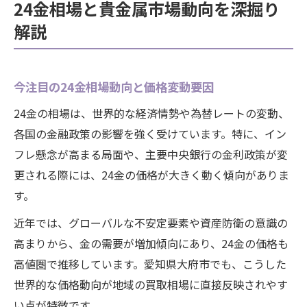
24金相場と貴金属市場動向を深掘り
解説
今注目の24金相場動向と価格変動要因
24金の相場は、世界的な経済情勢や為替レートの変動、
各国の金融政策の影響を強く受けています。特に、イン
フレ懸念が高まる局面や、主要中央銀行の金利政策が変
更される際には、24金の価格が大きく動く傾向がありま
す。
近年では、グローバルな不安定要素や資産防衛の意識の
高まりから、金の需要が増加傾向にあり、24金の価格も
高値圏で推移しています。愛知県大府市でも、こうした
世界的な価格動向が地域の買取相場に直接反映されやす
い点が特徴です。