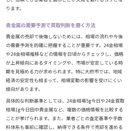
ります。
貴金属の需要予測で買取判断を磨く方法
貴金属の売却で後悔しないためには、相場の流れや今後
の需要予測を的確に把握することが重要です。24金相場
や24金相場推移などの情報を日頃からチェックし、価格
が上昇傾向にあるタイミングや、市場が安定している時
期を見極める力が求められます。特に大府市では、地域
経済の安定性も相まって、相場変動の影響を受けにくい
傾向があります。
具体的な判断基準としては、24金相場5g今日や24金買取
相場1g今日田中貴金属など、複数の価格情報を比較する
ことが挙げられます。また、業者ごとの査定基準や手数
料体系も事前に確認し、納得できる条件で売却を進める