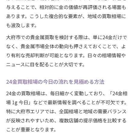
与えることで、相対的に金の価値が再評価される場面も
あります。こうした複合的な要素が、地域の買取相場に
も波及します。
大府市での貴金属買取を検討する際は、単に24金だけで
なく、貴金属市場全体の動向も押さえておくことで、よ
り有利な売却判断が可能となります。日々の相場情報や
ニュースに目を配ることが大切です。
24金買取相場の今日の流れを見極める方法
24金の買取相場は、毎日細かく変動しており、「24金相
場 1g 今日」などで最新情報を調べることが不可欠です。
特に大府市エリアでは、全国相場と地域の需要バランス
が反映されやすいため、複数店舗の提示価格を比較する
ことが重要となります。