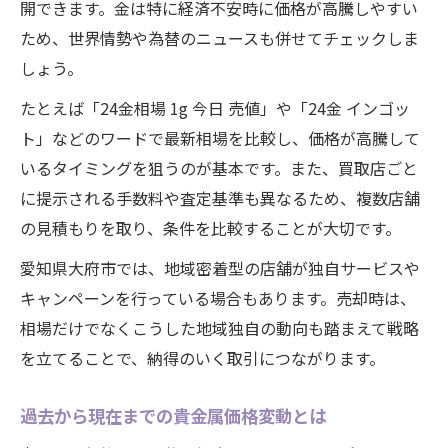
開できます。金は特に経済不安時に価格が高騰しやすい
ため、世界情勢や為替のニュースも併せてチェックしま
しょう。
たとえば「24金相場 1g 今日 売値」や「24金 インゴッ
ト」などのワードで最新相場を比較し、価格が高騰して
いるタイミングを狙うのが基本です。また、買取店ごと
に提示される手数料や査定基準も異なるため、複数店舗
の見積もりを取り、条件を比較することが大切です。
愛知県大府市では、地域密着型の店舗が独自サービスや
キャンペーンを行っている場合もあります。売却時は、
相場だけでなくこうした地域独自の動向も踏まえて戦略
を立てることで、納得のいく取引につながります。
過去から現在までの貴金属価格変動とは