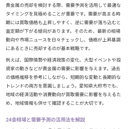
貴金属の売却を検討する際、需要予測を活用して最適な
タイミングを見極めることが重要です。需要が高まる時
期には買取価格も上昇しやすく、逆に需要が落ち込むと
査定額が下がる傾向があります。そのため、最新の相場
動向や市場ニュースを日々チェックし、価格が上昇基調
にあるときに売却するのが基本戦略です。
例えば、国際情勢や経済政策の変化、大型イベントや投
資家の動きなどが貴金属の需要に影響を与えます。過去
の価格推移を参考にしながら、短期的な変動と長期的な
トレンドの両方を意識しましょう。愛知県大府市でも、
地域の経済活動や消費動向が買取需要に影響を与えるた
め、地域情報も併せて確認することが大切です。
24金相場と需要予測の活用法を解説