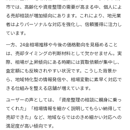
市では、高齢化や資産整理の需要が高まる中、個人によ
る売却相談が増加傾向にあります。これにより、地元業
者はよりパーソナルな対応を強化し、信頼獲得に注力し
ています。
一方、24金相場推移や今後の価格動向を見極めること
は、売却タイミングの判断材料として欠かせません。実
際、相場が上昇傾向にある時期には買取依頼が集中し、
査定額にも反映されやすい状況です。こうした背景か
ら、地域特化型の情報発信や、相場変動に素早く対応で
きる仕組みを整える店舗が増えています。
ユーザーの声としては、「資産整理の相談に親身に乗っ
てくれた」「相場情報を細かく説明してもらい納得して
売却できた」など、地域ならではのきめ細かい対応への
満足度が高い傾向です。