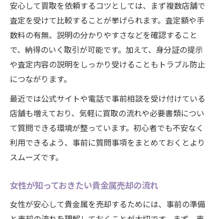
安心して買取を依頼するコツとしては、まず複数店舗で
査定を受けて比較することが挙げられます。査定額や手
数料の有無、説明の分かりやすさなどを確認すること
で、納得のいく取引が可能です。加えて、身分証の提示
や査定内容の説明をしっかり受けることもトラブル防止
につながります。
最近では公式サイトや電話で事前相談を受け付けている
店舗も増えており、気軽に買取の流れや必要書類につい
て質問できる環境が整っています。初心者でも不安なく
利用できるよう、事前に質問事項をまとめておくとより
スムーズです。
女性が知っておきたい貴金属売却の流れ
女性が安心して貴金属を売却するためには、事前の準備
と売却の流れを理解しておくことが大切です。まず、売