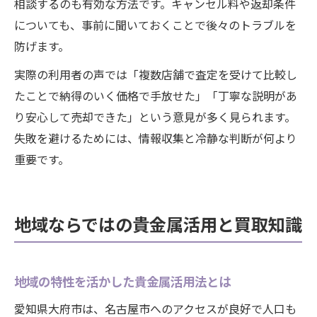
相談するのも有効な方法です。キャンセル料や返却条件
についても、事前に聞いておくことで後々のトラブルを
防げます。
実際の利用者の声では「複数店舗で査定を受けて比較し
たことで納得のいく価格で手放せた」「丁寧な説明があ
り安心して売却できた」という意見が多く見られます。
失敗を避けるためには、情報収集と冷静な判断が何より
重要です。
地域ならではの貴金属活用と買取知識
地域の特性を活かした貴金属活用法とは
愛知県大府市は、名古屋市へのアクセスが良好で人口も