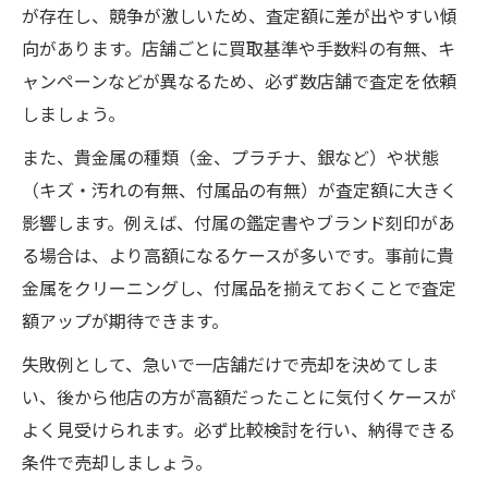
が存在し、競争が激しいため、査定額に差が出やすい傾
向があります。店舗ごとに買取基準や手数料の有無、キ
ャンペーンなどが異なるため、必ず数店舗で査定を依頼
しましょう。
また、貴金属の種類（金、プラチナ、銀など）や状態
（キズ・汚れの有無、付属品の有無）が査定額に大きく
影響します。例えば、付属の鑑定書やブランド刻印があ
る場合は、より高額になるケースが多いです。事前に貴
金属をクリーニングし、付属品を揃えておくことで査定
額アップが期待できます。
失敗例として、急いで一店舗だけで売却を決めてしま
い、後から他店の方が高額だったことに気付くケースが
よく見受けられます。必ず比較検討を行い、納得できる
条件で売却しましょう。