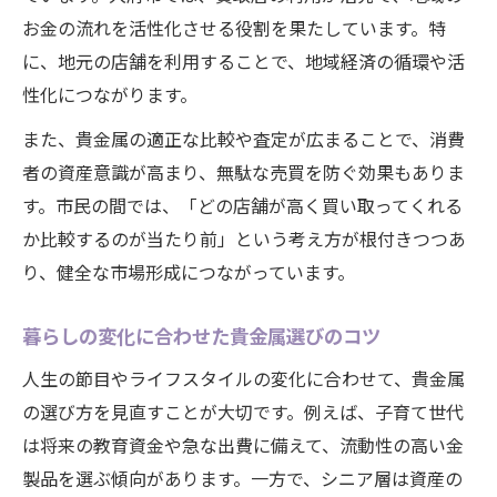
お金の流れを活性化させる役割を果たしています。特
に、地元の店舗を利用することで、地域経済の循環や活
性化につながります。
また、貴金属の適正な比較や査定が広まることで、消費
者の資産意識が高まり、無駄な売買を防ぐ効果もありま
す。市民の間では、「どの店舗が高く買い取ってくれる
か比較するのが当たり前」という考え方が根付きつつあ
り、健全な市場形成につながっています。
暮らしの変化に合わせた貴金属選びのコツ
人生の節目やライフスタイルの変化に合わせて、貴金属
の選び方を見直すことが大切です。例えば、子育て世代
は将来の教育資金や急な出費に備えて、流動性の高い金
製品を選ぶ傾向があります。一方で、シニア層は資産の