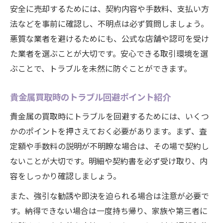
安全に売却するためには、契約内容や手数料、支払い方
法などを事前に確認し、不明点は必ず質問しましょう。
悪質な業者を避けるためにも、公式な店舗や認可を受け
た業者を選ぶことが大切です。安心できる取引環境を選
ぶことで、トラブルを未然に防ぐことができます。
貴金属買取時のトラブル回避ポイント紹介
貴金属の買取時にトラブルを回避するためには、いくつ
かのポイントを押さえておく必要があります。まず、査
定額や手数料の説明が不明瞭な場合は、その場で契約し
ないことが大切です。明細や契約書を必ず受け取り、内
容をしっかり確認しましょう。
また、強引な勧誘や即決を迫られる場合は注意が必要で
す。納得できない場合は一度持ち帰り、家族や第三者に