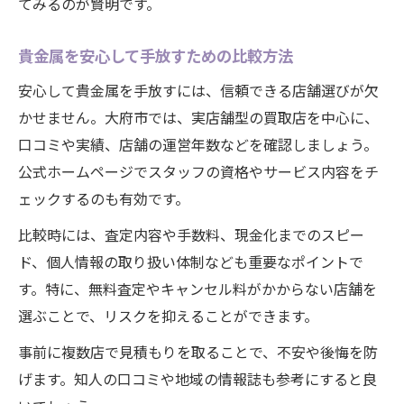
てみるのが賢明です。
貴金属を安心して手放すための比較方法
安心して貴金属を手放すには、信頼できる店舗選びが欠
かせません。大府市では、実店舗型の買取店を中心に、
口コミや実績、店舗の運営年数などを確認しましょう。
公式ホームページでスタッフの資格やサービス内容をチ
ェックするのも有効です。
比較時には、査定内容や手数料、現金化までのスピー
ド、個人情報の取り扱い体制なども重要なポイントで
す。特に、無料査定やキャンセル料がかからない店舗を
選ぶことで、リスクを抑えることができます。
事前に複数店で見積もりを取ることで、不安や後悔を防
げます。知人の口コミや地域の情報誌も参考にすると良