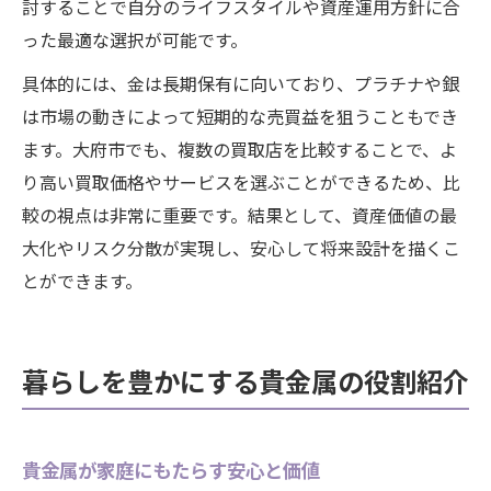
討することで自分のライフスタイルや資産運用方針に合
った最適な選択が可能です。
具体的には、金は長期保有に向いており、プラチナや銀
は市場の動きによって短期的な売買益を狙うこともでき
ます。大府市でも、複数の買取店を比較することで、よ
り高い買取価格やサービスを選ぶことができるため、比
較の視点は非常に重要です。結果として、資産価値の最
大化やリスク分散が実現し、安心して将来設計を描くこ
とができます。
暮らしを豊かにする貴金属の役割紹介
貴金属が家庭にもたらす安心と価値