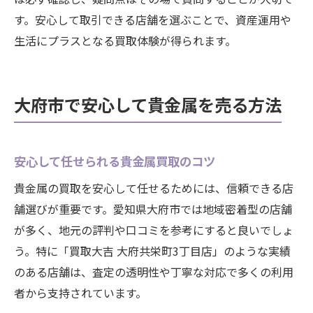
す。安心して取引できる店舗を選ぶことで、資産運用や
生活にプラスとなる買取体験が得られます。
大府市で安心して貴金属を売る方法
安心して任せられる貴金属買取のコツ
貴金属の買取を安心して任せるためには、信頼できる店
舗選びが重要です。愛知県大府市では地域密着型の店舗
が多く、地元の評判や口コミを参考にすると良いでしょ
う。特に「買取大吉 大府共栄町3丁目店」のような実績
のある店舗は、査定の透明性や丁寧な対応で多くの利用
者から支持されています。