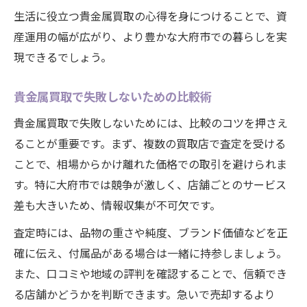
生活に役立つ貴金属買取の心得を身につけることで、資
産運用の幅が広がり、より豊かな大府市での暮らしを実
現できるでしょう。
貴金属買取で失敗しないための比較術
貴金属買取で失敗しないためには、比較のコツを押さえ
ることが重要です。まず、複数の買取店で査定を受ける
ことで、相場からかけ離れた価格での取引を避けられま
す。特に大府市では競争が激しく、店舗ごとのサービス
差も大きいため、情報収集が不可欠です。
査定時には、品物の重さや純度、ブランド価値などを正
確に伝え、付属品がある場合は一緒に持参しましょう。
また、口コミや地域の評判を確認することで、信頼でき
る店舗かどうかを判断できます。急いで売却するより