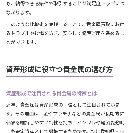
も、納得できる条件で取引することが満足度アップにつ
ながります。
このような比較術を実践することで、貴金属買取におけ
るトラブルや後悔を防ぎ、安心して資産運用を進めるこ
とができます。
資産形成に役立つ貴金属の選び方
資産形成で注目される貴金属の特徴とは
近年、貴金属は資産形成の一環として注目されていま
す。その理由は、金やプラチナなどの貴金属が長期的に
価値を維持しやすい特性を持ち、インフレや経済変動時
にも安定資産として機能するためです。特に愛知県大府