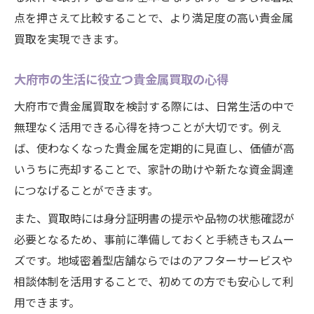
点を押さえて比較することで、より満足度の高い貴金属
買取を実現できます。
大府市の生活に役立つ貴金属買取の心得
大府市で貴金属買取を検討する際には、日常生活の中で
無理なく活用できる心得を持つことが大切です。例え
ば、使わなくなった貴金属を定期的に見直し、価値が高
いうちに売却することで、家計の助けや新たな資金調達
につなげることができます。
また、買取時には身分証明書の提示や品物の状態確認が
必要となるため、事前に準備しておくと手続きもスムー
ズです。地域密着型店舗ならではのアフターサービスや
相談体制を活用することで、初めての方でも安心して利
用できます。