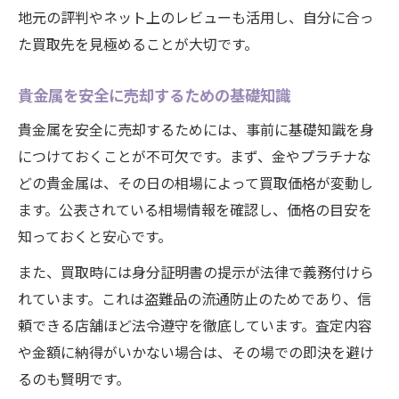
地元の評判やネット上のレビューも活用し、自分に合っ
た買取先を見極めることが大切です。
貴金属を安全に売却するための基礎知識
貴金属を安全に売却するためには、事前に基礎知識を身
につけておくことが不可欠です。まず、金やプラチナな
どの貴金属は、その日の相場によって買取価格が変動し
ます。公表されている相場情報を確認し、価格の目安を
知っておくと安心です。
また、買取時には身分証明書の提示が法律で義務付けら
れています。これは盗難品の流通防止のためであり、信
頼できる店舗ほど法令遵守を徹底しています。査定内容
や金額に納得がいかない場合は、その場での即決を避け
るのも賢明です。