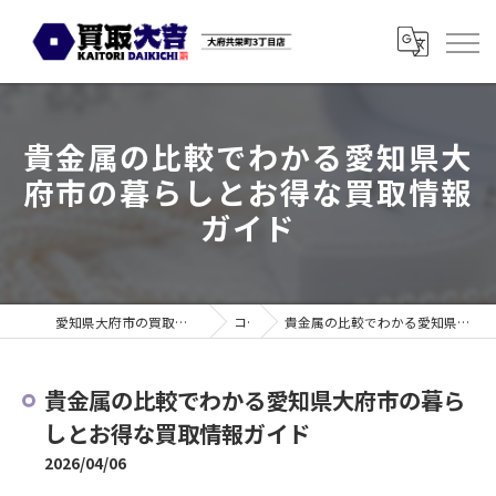
貴金属の比較でわかる愛知県大
府市の暮らしとお得な買取情報
ガイド
愛知県大府市の買取なら買取大吉 大府共栄町3丁目店
コラム
貴金属の比較でわかる愛知県大府市の暮らしとお得な買取情報ガイド
貴金属の比較でわかる愛知県大府市の暮ら
しとお得な買取情報ガイド
2026/04/06