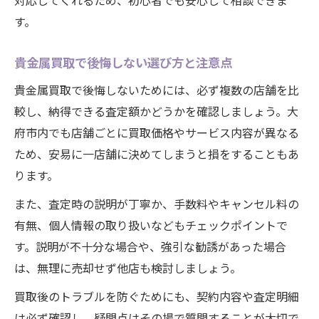
対応してくれるため、初心者でも安心して相談できま
す。
貴金属買取で後悔しない選び方と注意点
貴金属買取で後悔しないためには、必ず複数の店舗を比
較し、納得できる査定額かどうかを確認しましょう。大
府市内でも店舗ごとに買取価格やサービス内容が異なる
ため、安易に一店舗に決めてしまうと損をすることもあ
ります。
また、査定時の説明が丁寧か、手数料やキャンセル料の
有無、個人情報の取り扱いなどもチェックポイントで
す。説明が不十分な場合や、強引な勧誘があった場合
は、無理に売却せず他店も検討しましょう。
買取後のトラブルを防ぐためにも、契約内容や査定明細
は必ず確認し、疑問点はその場で質問することが大切で