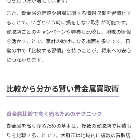
心を持つ方が増えています。
また、貴金属の価値や相場に関する情報収集を習慣化す
ることで、いざという時に損をしない取引が可能です。
買取店ごとのキャンペーンや特典も比較し、地域の情報
を活かすことで、家計の助けになる場面も多いです。日
常の中で「比較する習慣」を持つことが、将来への安心
につながります。
比較から分かる賢い貴金属買取術
貴金属比較で高く売るためのテクニック
貴金属を高く売るための基本は、複数の買取店で見積も
りを比較することです。大府市は地域内に複数の買取店