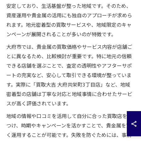
安定しており、生活基盤が整った地域です。そのため、
資産運用や貴金属の活用にも独自のアプローチが求めら
れます。地元密着型の買取サービスや、地域限定のキャ
ンペーンが展開されることが多いのが特徴です。
大府市では、貴金属の買取価格やサービス内容が店舗ご
とに異なるため、比較検討が重要です。特に地元の信頼
できる店舗を選ぶことで、査定の透明性やアフターサポ
ートの充実など、安心して取引できる環境が整っていま
す。実際に「買取大吉 大府共栄町3丁目店」など、地域
密着型の店舗は丁寧な対応と地域事情に合わせたサービ
スが高く評価されています。
地域の情報や口コミを活用して自分に合った買取店を見
つけ、時期やキャンペーンを活かすことで、貴金属を賢
く運用することが可能です。失敗を防ぐためには、事前