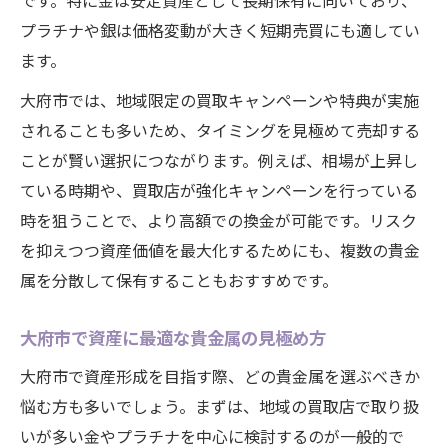
です。特に金は安定資産として長期保有に向いており、
プラチナや銀は価格変動が大きく短期売買にも適してい
ます。
大府市では、地域限定の買取キャンペーンや特典が実施
されることも多いため、タイミングを見極めて売却する
ことが賢い選択につながります。例えば、相場が上昇し
ている時期や、買取店が強化キャンペーンを行っている
時を狙うことで、より高額での換金が可能です。リスク
を抑えつつ資産価値を最大化するためにも、複数の貴金
属を分散して保有することもおすすめです。
大府市で資産に最適な貴金属の見極め方
大府市で資産形成を目指す際、どの貴金属を選ぶべきか
悩む方も多いでしょう。まずは、地域の買取店で取り扱
いが多い金やプラチナを中心に検討するのが一般的で