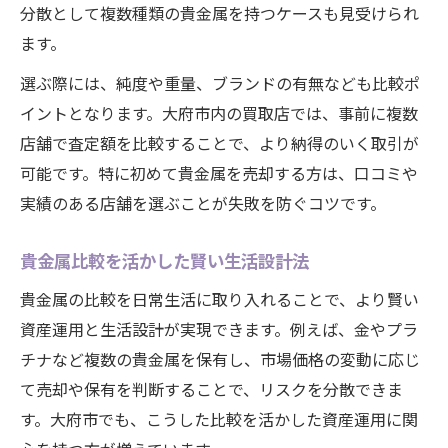
分散として複数種類の貴金属を持つケースも見受けられ
ます。
選ぶ際には、純度や重量、ブランドの有無なども比較ポ
イントとなります。大府市内の買取店では、事前に複数
店舗で査定額を比較することで、より納得のいく取引が
可能です。特に初めて貴金属を売却する方は、口コミや
実績のある店舗を選ぶことが失敗を防ぐコツです。
貴金属比較を活かした賢い生活設計法
貴金属の比較を日常生活に取り入れることで、より賢い
資産運用と生活設計が実現できます。例えば、金やプラ
チナなど複数の貴金属を保有し、市場価格の変動に応じ
て売却や保有を判断することで、リスクを分散できま
す。大府市でも、こうした比較を活かした資産運用に関