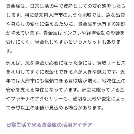
貴金属は、日常生活の中で資産としての安心感をもたら
します。特に愛知県大府市のような地域では、急な出費
や暮らしの変化に備えるために、貴金属を保有する家庭
が増えています。貴金属はインフレや経済変動の影響を
受けにくく、現金化しやすいというメリットもありま
す。
例えば、急な資金が必要になった際には、買取サービス
を利用してすぐに現金化できる点が大きな魅力です。近
年では大府市にも信頼できる買取店が増え、地域住民の
安心を支える存在となっています。家庭に眠っている金
やプラチナのアクセサリーも、適切な比較や査定によっ
て予想以上の価値が見込める場合があります。
日常生活で光る貴金属の活用アイデア