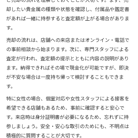
却したい貴金属の種類や状態を確認し、付属品や鑑定書
があれば一緒に持参すると査定額が上がる場合がありま
す。
売却の流れは、店舗への来店またはオンライン・電話で
の事前相談から始まります。次に、専門スタッフによる
査定が行われ、査定額の提示とともに内容の説明があり
ます。納得できればその場で現金化が可能ですが、即決
が不安な場合は一度持ち帰って検討することもできま
す。
特に女性の場合、個室対応や女性スタッフによる接客を
希望できる店舗もあるため、事前に確認すると安心で
す。来店時は身分証明書が必要になるため、忘れずに持
参しましょう。安全・安心な取引のためにも、不明点は
積極的に質問することが大切です。