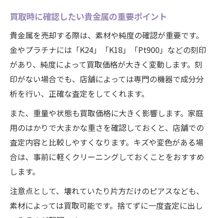
買取時に確認したい貴金属の重要ポイント
貴金属を売却する際は、素材や純度の確認が重要です。
金やプラチナには「K24」「K18」「Pt900」などの刻印
があり、純度によって買取価格が大きく変動します。刻
印がない場合でも、店舗によっては専門の機器で成分分
析を行い、正確な査定をしてくれます。
また、重量や状態も買取価格に大きく影響します。家庭
用のはかりで大まかな重さを確認しておくと、店舗での
査定内容と比較しやすくなります。キズや変色がある場
合は、事前に軽くクリーニングしておくことをおすすめ
します。
注意点として、壊れていたり片方だけのピアスなども、
素材によっては買取可能です。捨てずに一度査定に出し