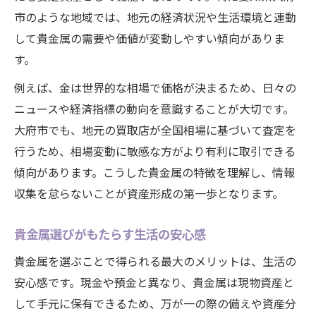
市のような地域では、地元の経済状況や生活環境と連動
して貴金属の需要や価値が変動しやすい傾向がありま
す。
例えば、金は世界的な相場で価格が決まるため、日々の
ニュースや経済指標の動向を意識することが大切です。
大府市でも、地元の買取店が全国相場に基づいて査定を
行うため、相場変動に敏感な方がより有利に取引できる
傾向があります。こうした貴金属の特徴を理解し、情報
収集を怠らないことが資産形成の第一歩となります。
貴金属選びがもたらす生活の安心感
貴金属を選ぶことで得られる最大のメリットは、生活の
安心感です。現金や預金と異なり、貴金属は現物資産と
して手元に保有できるため、万が一の際の備えや資産分