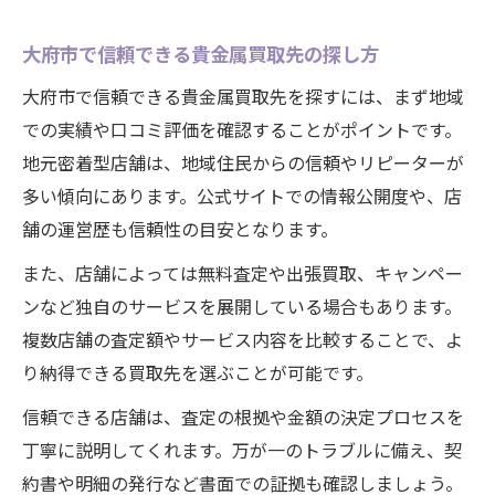
大府市で信頼できる貴金属買取先の探し方
大府市で信頼できる貴金属買取先を探すには、まず地域
での実績や口コミ評価を確認することがポイントです。
地元密着型店舗は、地域住民からの信頼やリピーターが
多い傾向にあります。公式サイトでの情報公開度や、店
舗の運営歴も信頼性の目安となります。
また、店舗によっては無料査定や出張買取、キャンペー
ンなど独自のサービスを展開している場合もあります。
複数店舗の査定額やサービス内容を比較することで、よ
り納得できる買取先を選ぶことが可能です。
信頼できる店舗は、査定の根拠や金額の決定プロセスを
丁寧に説明してくれます。万が一のトラブルに備え、契
約書や明細の発行など書面での証拠も確認しましょう。