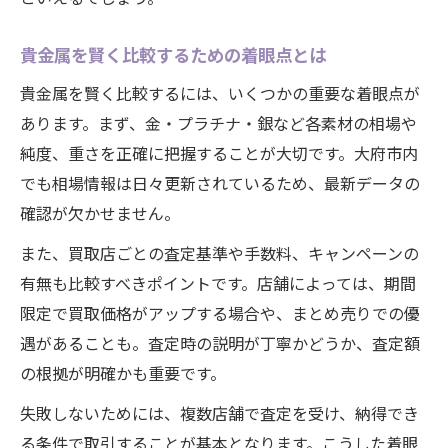
貴金属を賢く比較するための着眼点とは
貴金属を賢く比較するには、いくつかの重要な着眼点が
あります。まず、金・プラチナ・銀など各素材の相場や
純度、重さを正確に把握することが大切です。大府市内
でも相場情報は日々更新されているため、最新データの
確認が欠かせません。
また、買取店ごとの査定基準や手数料、キャンペーンの
有無も比較すべきポイントです。店舗によっては、期間
限定で買取価格がアップする場合や、まとめ売りでの優
遇があることも。査定時の説明が丁寧かどうか、査定額
の根拠が明確かも重要です。
失敗しないためには、複数店舗で査定を受け、納得でき
る条件で取引することが基本となります。こうした着眼