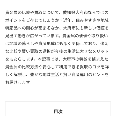
貴金属の比較や買取について、愛知県大府市ならではの
ポイントをご存じでしょうか？近年、住みやすさや地域
特産品への関心が高まるなか、大府市にも新しい価値を
見出す動きが広がっています。貴金属の価値や取り扱い
は地域の暮らしや資産形成にも深く関係しており、適切
な比較や賢い買取の選択が今後の生活に大きなメリット
をもたらします。本記事では、大府市の特徴を踏まえた
貴金属の比較方法や安心して利用できる買取のコツを詳
しく解説し、豊かな地域生活と賢い資産運用のヒントを
お届けします。
目次