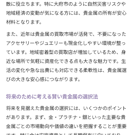
散に役立ちます。特に大府市のように自然災害リスクや
地域経済の変動が気になる方には、貴金属の所有が安心
材料となります。
また、近年は貴金属の買取市場が活発で、不要になった
アクセサリーやジュエリーも現金化しやすい環境が整っ
ています。地域密着型の買取店が増加しているため、身
近な場所で気軽に資産化できる点も大きな魅力です。生
活の変化や急な出費にも対応できる柔軟性は、貴金属選
びの大きな安心感につながります。
将来のために考える賢い貴金属の選択法
将来を見据えた貴金属の選択には、いくつかのポイント
があります。まず、金・プラチナ・銀といった主要な貴
金属ごとの市場動向や価値の違いを把握することが重要