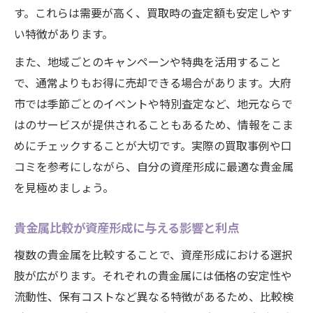
す。これらは需要が高く、買取時の査定額も安定しやす
い特徴があります。
また、地域ごとのキャンペーンや特典を活用すること
で、通常よりもお得に売却できる場合があります。大府
市では季節ごとのイベントや特別査定など、地元ならで
はのサービスが提供されることもあるため、情報をこま
めにチェックすることが大切です。実際の買取事例や口
コミを参考にしながら、自分の資産形成に最適な貴金属
を見極めましょう。
貴金属比較が資産形成に与える影響と利点
複数の貴金属を比較することで、資産形成における選択
肢が広がります。それぞれの貴金属には価格の安定性や
流動性、保有コストなど異なる特徴があるため、比較検