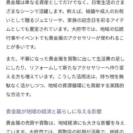
貴金属は単なる資産としてだけでなく、日常生活のさま
ざまなシーンで活躍します。例えば、結婚や成人のお祝
いとして贈るジュエリーや、家族の記念日を彩るアイテ
ムとしても重宝されています。大府市では、地域の伝統
行事やイベントでも貴金属のアクセサリーが使われるこ
とが多いです。
また、不要になった貴金属を買取に出して生活費の足し
にしたり、リフォームして新たなアクセサリーへ作り変
える方も増えています。こうした活用法は、持ち物を無
駄なく活かしつつ、地域の資源循環にも貢献する実践的
な方法です。
貴金属が地域の経済と暮らしに与える影響
貴金属の売買や買取は、地域経済にも大きな影響を与え
ています。大府市では、買取店の利用が活発で、地域の