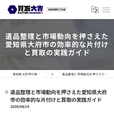
遺品整理と市場動向を押さえた
愛知県大府市の効率的な片付け
と買取の実践ガイド
愛知県大府市の買取なら買取大吉 大府共栄町3丁目店
コラム
遺品整理と市場動向を押さえた愛知県大府市の効率的な片付けと買取の実践ガイド
遺品整理と市場動向を押さえた愛知県大府
市の効率的な片付けと買取の実践ガイド
2026/04/14