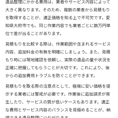
遺品整理にかかる費用は、業者やサービス内容によって
大きく異なります。そのため、複数の業者から見積もり
を取得することが、適正価格を知る上で不可欠です。愛
知県大府市でも、同じ作業内容でも業者ごとに数万円単
位で差が出ることがあります。
見積もりを比較する際は、作業範囲や含まれるサービス
内容、追加料金の有無を明確にしましょう。また、見積
もり時には現地確認を依頼し、実際の遺品の量や状況を
正確に把握してもらうことが大切です。これにより、後
からの追加費用トラブルを防ぐことができます。
見積もりを取る際の注意点として、極端に安い価格を提
示する業者には警戒が必要です。作業後に追加請求が発
生したり、サービスの質が低いケースもあります。適正
な費用とサービス内容のバランスを見極めることが、納
得できる遺品整理につながります。