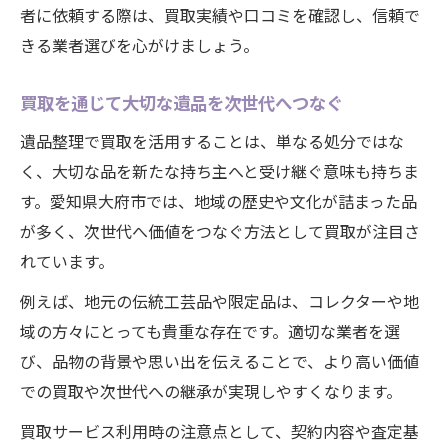
者に依頼する際は、買取実績や口コミを確認し、信頼で
きる業者選びを心がけましょう。
買取を通じて大切な遺品を次世代へつなぐ
遺品整理で買取を活用することは、単なる処分ではな
く、大切な品を新たな持ち主へと受け継ぐ意味も持ちま
す。愛知県大府市では、地域の歴史や文化が詰まった品
が多く、次世代へ価値をつなぐ方法として買取が注目さ
れています。
例えば、地元の伝統工芸品や限定品は、コレクターや地
域の方々にとっても貴重な存在です。適切な業者を選
び、品物の背景や思い出を伝えることで、より高い価値
での買取や次世代への継承が実現しやすくなります。
買取サービス利用時の注意点として、契約内容や査定基