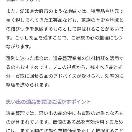
また、愛知県大府市のような地域では、特産品や地元で
長く親しまれてきた工芸品なども、家族の歴史や地域と
の結びつきを象徴するものとして選ばれることが多いで
す。こうした品を残すことで、ご家族の心の整理にもつ
ながります。
選別に迷った場合は、遺品整理業者の無料相談を活用す
るのもおすすめです。プロの視点から、残すべき品と処
分・買取に回せる品のアドバイスが受けられ、効率的に
整理を進められます。
思い出の遺品を買取に活かすポイント
遺品整理では、思い出の品の中にも買取の対象となるも
のが含まれています。価値のある品を有効活用するため
には、まず品物の状態や市場価値を正しく把握すること