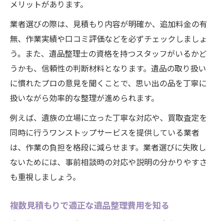
メリットがあります。
業者選びの際は、見積もり内容が明確か、追加料金の有
無、作業実績や口コミ評価などを必ずチェックしましょ
う。また、遺品整理士の資格を持つスタッフがいるかど
うかも、信頼性の判断材料となります。遺品の取り扱い
に慣れたプロの意見を聞くことで、思い出の品を丁寧に
扱いながら効率的な整理が進められます。
例えば、遺族の立場に立った丁寧な対応や、買取査定を
同時に行うワンストップサービスを提供している業者
は、作業の負担を格段に減らせます。業者選びに失敗し
ないためには、事前相談時の対応や説明の分かりやすさ
も重視しましょう。
複数見積もりで適正な遺品整理費用を知る