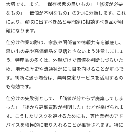
大切です。まず、「保存状態の良いもの」「修復が必要
なもの」「価値が不明なもの」の3つに分類します。これ
により、買取に出すべき品と専門家に相談すべき品が明
確になります。
仕分け作業の際は、家族や関係者で情報共有を徹底し、
思い出の品や高価値品を見落とさないよう注意しましょ
う。特産品の多くは、外観だけで価値を判断しづらいた
め、地元の歴史や流通状況にも目を向けることが肝心で
す。判断に迷う場合は、無料査定サービスを活用するの
も有効です。
仕分けの失敗例として、「価値が分からず廃棄してしま
った」「後から高額買取が判明した」などが挙げられま
す。こうしたリスクを避けるためにも、専門業者のアド
バイスを積極的に取り入れることが推奨されます。特に