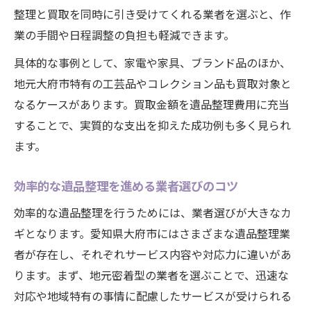
整理と買取を同時に引き受けてくれる業者を選ぶと、作
業の手間や日程調整の負担も軽減できます。
具体的な事例として、家電や家具、ブランド品のほか、
地元大府市特有の工芸品やコレクション品も買取対象と
なるケースがあります。買取金額を遺品整理費用に充当
することで、実質的な支出を抑えた成功例も多く見られ
ます。
効率的な遺品整理を進める業者選びのコツ
効率的な遺品整理を行うためには、業者選びが大きなカ
ギとなります。愛知県大府市にはさまざまな遺品整理業
者が存在し、それぞれサービス内容や対応力に違いがあ
ります。まず、地元密着型の業者を選ぶことで、迅速な
対応や地域特有の事情に配慮したサービスが受けられる