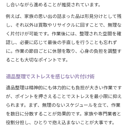
し合いながら進めることが推奨されています。
例えば、家族の思い出の詰まった品は形見分けとして残
し、それ以外は買取やリサイクルに回すことで、無理な
く片付けが可能です。作業後には、整理された空間を確
認し、必要に応じて最後の手直しを行うことも忘れず
に。作業の節目ごとに休憩を取り、心身の負担を調整す
ることも大切なポイントです。
遺品整理でストレスを感じない片付け術
遺品整理は精神的にも体力的にも負担が大きい作業です
が、ポイントを押さえることでストレスを最小限に抑え
られます。まず、無理のないスケジュールを立て、作業
を数日に分散することが効果的です。家族や専門業者と
役割分担し、ひとりで抱え込まないことが大事です。