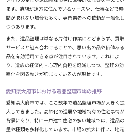
ます。遺族が遠方に住んでいるケースや、仕事などで時
間が取れない場合も多く、専門業者への依頼が一般化し
つつあります。
また、遺品整理は単なる片付け作業にとどまらず、買取
サービスと組み合わせることで、思い出の品や価値ある
品を有効活用できる点が注目されています。これによ
り、遺族の経済的・心理的負担を軽減しつつ、整理の効
率化を図る動きが強まっているのが現状です。
愛知県大府市における遺品整理市場の推移
愛知県大府市では、ここ数年で遺品整理市場が大きく拡
大してきました。高齢化の進展や地域特有の住宅事情が
背景にあり、特に一戸建て住宅の多い地域では、遺品の
量や種類も多様化しています。市場の拡大に伴い、地元