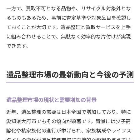
一方で、買取不可となる品物や、リサイクル対象外とな
るものもあるため、事前に査定基準や対象品目を確認し
ておくことが大切です。遺品整理と買取サービスを上手
に組み合わせることで、無駄なく効率的な片付けが実現
できます。
遺品整理市場の最新動向と今後の予測
遺品整理市場の現状と需要増加の背景
近年、遺品整理の需要は日本全国で増加しており、特に
愛知県大府市でもその傾向が顕著です。背景には少子高
齢化や核家族化の進行が挙げられ、家族構成やライフス
タイルの変化が遺品整理市場に直接的な影響を与えてい