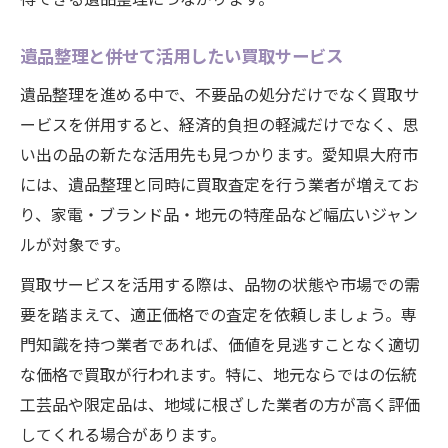
遺品整理と併せて活用したい買取サービス
遺品整理を進める中で、不要品の処分だけでなく買取サ
ービスを併用すると、経済的負担の軽減だけでなく、思
い出の品の新たな活用先も見つかります。愛知県大府市
には、遺品整理と同時に買取査定を行う業者が増えてお
り、家電・ブランド品・地元の特産品など幅広いジャン
ルが対象です。
買取サービスを活用する際は、品物の状態や市場での需
要を踏まえて、適正価格での査定を依頼しましょう。専
門知識を持つ業者であれば、価値を見逃すことなく適切
な価格で買取が行われます。特に、地元ならではの伝統
工芸品や限定品は、地域に根ざした業者の方が高く評価
してくれる場合があります。