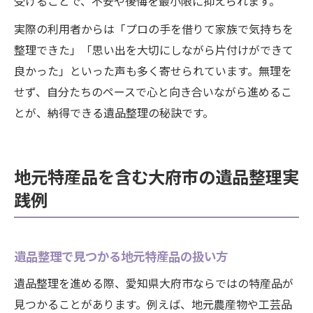
受けることで、不安や後悔を最小限に抑えられます。
実際の利用者からは「プロの手を借りて家族で気持ちを
整理できた」「思い出を大切にしながら片付けができて
良かった」といった声も多く寄せられています。無理を
せず、自分たちのペースで心と向き合いながら進めるこ
とが、納得できる遺品整理の秘訣です。
地元特産品を含む大府市の遺品整理実
践例
遺品整理で見つかる地元特産品の扱い方
遺品整理を進める際、愛知県大府市ならではの特産品が
見つかることがあります。例えば、地元農産物や工芸品