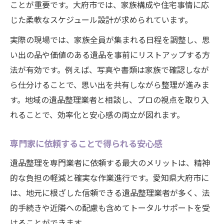
ことが重要です。大府市では、家族構成や住宅事情に応
じた柔軟なスケジュール設計が求められています。
実際の現場では、家族全員が集まれる日程を調整し、思
い出の品や価値のある遺品を事前にリストアップする方
法が有効です。例えば、写真や書類は家族で確認しなが
ら仕分けることで、思い出を共有しながら整理が進みま
す。地域の遺品整理業者と相談し、プロの視点を取り入
れることで、効率化と安心感の両立が図れます。
専門家に依頼することで得られる安心感
遺品整理を専門業者に依頼する最大のメリットは、精神
的な負担の軽減と確実な作業進行です。愛知県大府市に
は、地元に根ざした信頼できる遺品整理業者が多く、法
的手続きや近隣への配慮も含めてトータルサポートを受
けることができます。