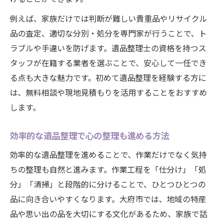
例えば、家族だけでは判断が難しい貴重品やリサイクル
品の査定、適切な分別・処分を専門家が行うことで、ト
ラブルや手違いを防げます。遺品整理士の資格を持つス
タッフが在籍する業者を選ぶことで、安心して一任でき
る点も大きな魅力です。初めて遺品整理を経験する方に
は、無料相談や現地見積もりを活用することをおすすめ
します。
効率的な遺品整理で心の整理も進める方法
効率的な遺品整理を進めることで、作業だけでなく気持
ちの整理も自然と進みます。作業工程を「仕分け」「処
分」「清掃」と段階的に分けることで、ひとつひとつの
品に向き合いやすくなります。大府市では、地域の特産
品や思い出の品を大切にする文化があるため、家族で話