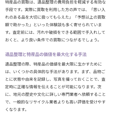
特産品の買取は、遺品整理の費用負担を軽減する有効な
手段です。実際に買取を利用した方の声では、「思い入
れのある品を大切に扱ってもらえた」「予想以上の買取
額で助かった」といった体験談も多く寄せられていま
す。査定前には、汚れや破損をできる範囲で手入れして
おくと、より良い条件での買取につながるでしょう。
遺品整理と特産品の価値を最大化する手法
遺品整理の際、特産品の価値を最大限に生かすために
は、いくつかの具体的な手法があります。まず、品物ご
とに状態や由来を記録し、写真を撮っておくことで、査
定時に正確な情報を伝えることが可能になります。次
に、地元の歴史や文化に詳しい専門業者へ依頼すること
で、一般的なリサイクル業者よりも高い評価を受けやす
くなります。