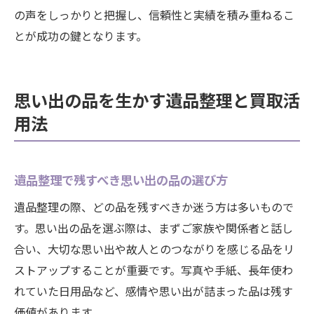
の声をしっかりと把握し、信頼性と実績を積み重ねるこ
とが成功の鍵となります。
思い出の品を生かす遺品整理と買取活
用法
遺品整理で残すべき思い出の品の選び方
遺品整理の際、どの品を残すべきか迷う方は多いもので
す。思い出の品を選ぶ際は、まずご家族や関係者と話し
合い、大切な思い出や故人とのつながりを感じる品をリ
ストアップすることが重要です。写真や手紙、長年使わ
れていた日用品など、感情や思い出が詰まった品は残す
価値があります。