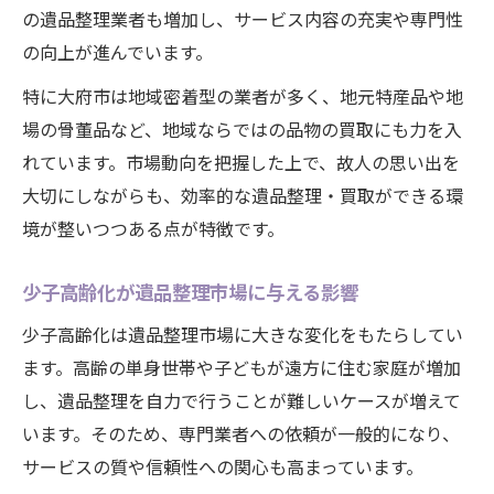
の遺品整理業者も増加し、サービス内容の充実や専門性
の向上が進んでいます。
特に大府市は地域密着型の業者が多く、地元特産品や地
場の骨董品など、地域ならではの品物の買取にも力を入
れています。市場動向を把握した上で、故人の思い出を
大切にしながらも、効率的な遺品整理・買取ができる環
境が整いつつある点が特徴です。
少子高齢化が遺品整理市場に与える影響
少子高齢化は遺品整理市場に大きな変化をもたらしてい
ます。高齢の単身世帯や子どもが遠方に住む家庭が増加
し、遺品整理を自力で行うことが難しいケースが増えて
います。そのため、専門業者への依頼が一般的になり、
サービスの質や信頼性への関心も高まっています。