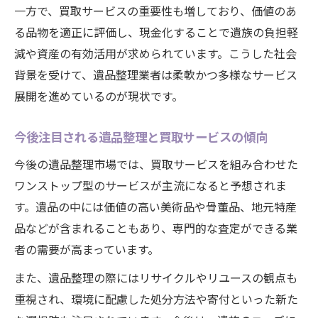
一方で、買取サービスの重要性も増しており、価値のあ
る品物を適正に評価し、現金化することで遺族の負担軽
減や資産の有効活用が求められています。こうした社会
背景を受けて、遺品整理業者は柔軟かつ多様なサービス
展開を進めているのが現状です。
今後注目される遺品整理と買取サービスの傾向
今後の遺品整理市場では、買取サービスを組み合わせた
ワンストップ型のサービスが主流になると予想されま
す。遺品の中には価値の高い美術品や骨董品、地元特産
品などが含まれることもあり、専門的な査定ができる業
者の需要が高まっています。
また、遺品整理の際にはリサイクルやリユースの観点も
重視され、環境に配慮した処分方法や寄付といった新た