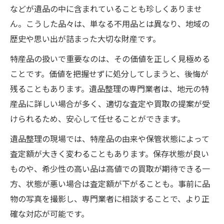
などが遺品の中に含まれていることも珍しくありませ
ん。こうした品々は、単なる不用品とは異なり、地域の
歴史や思い出が詰まった大切な財産です。
特産品の扱いで重要なのは、その価値を正しく見極める
ことです。価値を把握せずに処分してしまうと、後悔が
残ることもあります。遺品整理の専門業者は、地元の特
産品に詳しい場合が多く、適切な査定や買取の提案が受
けられるため、安心して任せることができます。
遺品整理の現場では、特産品の由来や保管状態によって
査定額が大きく変わることもあります。保存状態が良い
ものや、希少性の高い品は高値での買取が期待できる一
方、状態が悪い場合は査定額が下がることも。事前に品
物の写真を撮影し、専門業者に相談することで、より正
確な対応が可能です。