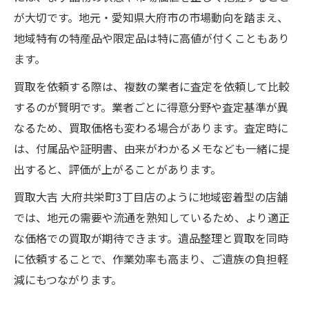
が大切です。地元・愛知県大府市の市場動向を踏まえ、
地域特有の特産品や限定品は特に高値が付くこともあり
ます。
買取を依頼する際は、複数の業者に査定を依頼して比較
するのが賢明です。業者ごとに得意分野や査定基準が異
なるため、買取価格も変わる場合があります。査定時に
は、付属品や証明書、由来がわかるメモなども一緒に提
出すると、評価が上がることがあります。
買取大吉 大府共栄町3丁目店のように地域密着型の店舗
では、地元の需要や流通を熟知しているため、より適正
な価格での買取が期待できます。遺品整理と買取を同時
に依頼することで、作業効率も高まり、ご遺族の負担軽
減にもつながります。