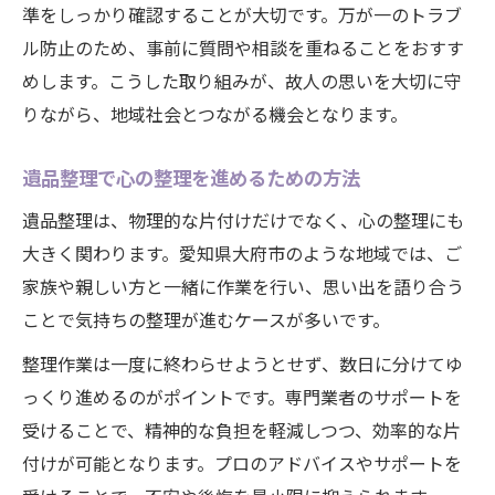
準をしっかり確認することが大切です。万が一のトラブ
ル防止のため、事前に質問や相談を重ねることをおすす
めします。こうした取り組みが、故人の思いを大切に守
りながら、地域社会とつながる機会となります。
遺品整理で心の整理を進めるための方法
遺品整理は、物理的な片付けだけでなく、心の整理にも
大きく関わります。愛知県大府市のような地域では、ご
家族や親しい方と一緒に作業を行い、思い出を語り合う
ことで気持ちの整理が進むケースが多いです。
整理作業は一度に終わらせようとせず、数日に分けてゆ
っくり進めるのがポイントです。専門業者のサポートを
受けることで、精神的な負担を軽減しつつ、効率的な片
付けが可能となります。プロのアドバイスやサポートを