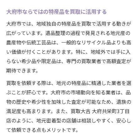
大府市ならではの特産品を買取に活用する
大府市では、地域独自の特産品を買取で活用する動きが
広がっています。遺品整理の過程で発見される地元産の
農産物や伝統工芸品は、一般的なリサイクル品よりも高
い価値が付くことがあります。特に、地域外では手に入
らない希少品や限定品は、専門の買取業者で高額査定が
期待できます。
買取を依頼する際は、地元の特産品に精通した業者を選
ぶことが肝心です。大府市の市場動向を知る業者は、品
物の歴史や希少性を加味した査定が可能なため、遺族の
満足度も高まります。また、買取大吉 大府共栄町3丁目
店のように、地元密着型の店舗は相談しやすく、安心し
て依頼できる点もメリットです。