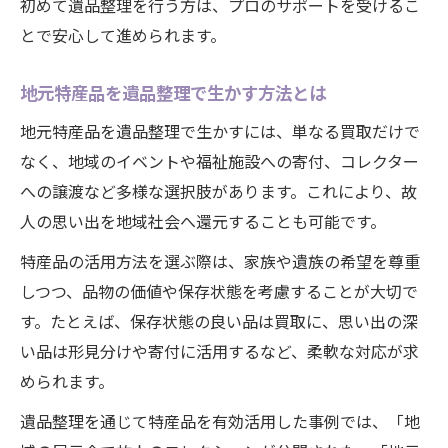
初めて遺品整理を行う方は、プロのサポートを受けるこ
とで安心して進められます。
地元特産品を遺品整理で生かす方法とは
地元特産品を遺品整理で生かすには、単なる買取だけで
なく、地域のイベントや福祉施設への寄付、コレクター
への譲渡など多様な選択肢があります。これにより、故
人の思い出を地域社会へ還元することも可能です。
特産品の活用方法を選ぶ際は、家族や遺族の希望を尊重
しつつ、品物の価値や保存状態を考慮することが大切で
す。たとえば、保存状態の良い品は買取に、思い出の深
い品は形見分けや寄付に活用するなど、柔軟な対応が求
められます。
遺品整理を通じて特産品を有効活用した事例では、「地