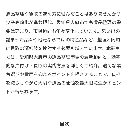
遺品整理や買取の進め方に悩んだことはありませんか？
少子高齢化が進む現代、愛知県大府市でも遺品整理の需
要は高まり、市場動向も年々変化しています。思い出の
詰まった品々や地元ならではの特産品など、整理と同時
に買取の選択肢を検討する必要も増えています。本記事
では、愛知県大府市の遺品整理市場の最新動向と、効率
的な片付け・買取の実践方法を詳しくご紹介。適切な業
者選びや費用を抑えるポイントを押さえることで、負担
を減らしながら大切な遺品の価値を最大限に生かすヒン
トが得られます。
目次