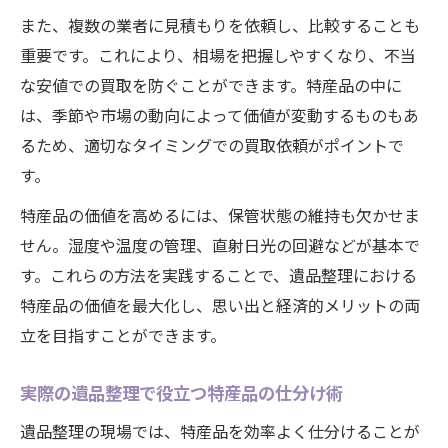
また、複数の業者に見積もりを依頼し、比較することも
重要です。これにより、相場を把握しやすくなり、不当
な安値での買取を防ぐことができます。特産品の中に
は、季節や市場の動向によって価値が変動するものもあ
るため、適切なタイミングでの買取依頼がポイントで
す。
特産品の価値を高めるには、保管状態の維持も欠かせま
せん。湿度や温度の管理、直射日光の回避などが基本で
す。これらの方法を実践することで、遺品整理における
特産品の価値を最大化し、思い出と経済的メリットの両
立を目指すことができます。
実際の遺品整理で役立つ特産品の仕分け術
遺品整理の現場では、特産品を効率よく仕分けることが