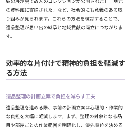
域の展示会で故人のコレクションが公開された」「地元
の資料館に寄贈された」など、社会的にも意義のある取
り組みが見られます。これらの方法を検討することで、
遺品整理が思い出の継承と地域貢献の両立につながりま
す。
効率的な片付けで精神的負担を軽減す
る方法
遺品整理の計画立案で負担を減らす工夫
遺品整理を進める際、事前の計画立案は心理的・作業的
な負担を大幅に軽減します。まず、整理の対象となる品
目や部屋ごとの作業範囲を明確化し、優先順位を決める