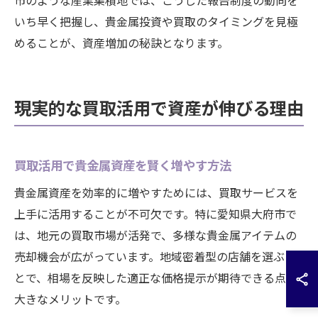
市のような産業集積地では、こうした報告制度の動向を
いち早く把握し、貴金属投資や買取のタイミングを見極
めることが、資産増加の秘訣となります。
現実的な買取活用で資産が伸びる理由
買取活用で貴金属資産を賢く増やす方法
貴金属資産を効率的に増やすためには、買取サービスを
上手に活用することが不可欠です。特に愛知県大府市で
は、地元の買取市場が活発で、多様な貴金属アイテムの
売却機会が広がっています。地域密着型の店舗を選ぶこ
とで、相場を反映した適正な価格提示が期待できる点も
大きなメリットです。