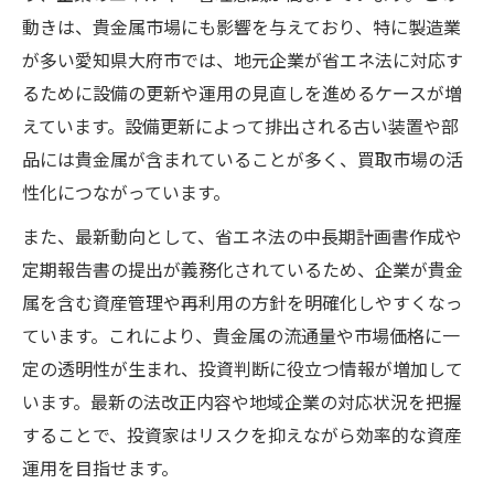
動きは、貴金属市場にも影響を与えており、特に製造業
が多い愛知県大府市では、地元企業が省エネ法に対応す
るために設備の更新や運用の見直しを進めるケースが増
えています。設備更新によって排出される古い装置や部
品には貴金属が含まれていることが多く、買取市場の活
性化につながっています。
また、最新動向として、省エネ法の中長期計画書作成や
定期報告書の提出が義務化されているため、企業が貴金
属を含む資産管理や再利用の方針を明確化しやすくなっ
ています。これにより、貴金属の流通量や市場価格に一
定の透明性が生まれ、投資判断に役立つ情報が増加して
います。最新の法改正内容や地域企業の対応状況を把握
することで、投資家はリスクを抑えながら効率的な資産
運用を目指せます。