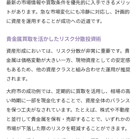
最新の市場情報や買取条件を優先的に入手できるメリッ
トがあります。急な市場変化にも冷静に対応し、計画的
に資産を運用することが成功への近道です。
貴金属買取を活かしたリスク分散投資術
資産形成においては、リスク分散が非常に重要です。貴
金属は価格変動が大きい一方、現物資産としての安定感
もあるため、他の資産クラスと組み合わせた運用が推奨
されます。
大府市の成功例では、定期的に買取を活用し、相場の高
い時期に一部を現金化することで、資産全体のバランス
を保つ工夫がなされています。たとえば、株式や不動産
と並行して貴金属を保有・売却することで、いずれかの
市場が下落した際のリスクを軽減することができます。