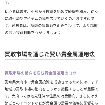
す。
初心者はまず、小額から投資を始めて経験を積み、徐々
に取引額やアイテムの幅を広げていくのがおすすめで
す。経験者は、複数の情報源を組み合わせて、より精度
の高い投資判断を心がけましょう。
買取市場を通じた賢い貴金属運用法
買取市場の動向を掴む貴金属運用のコツ
愛知県大府市で貴金属投資を成功させるためには、まず
地域の買取市場の動向をしっかり把握することが重要で
す。大府市では地元経済や住民の消費動向、さらには季
節ごとのイベントなどが貴金属の需要や価格に影響を与