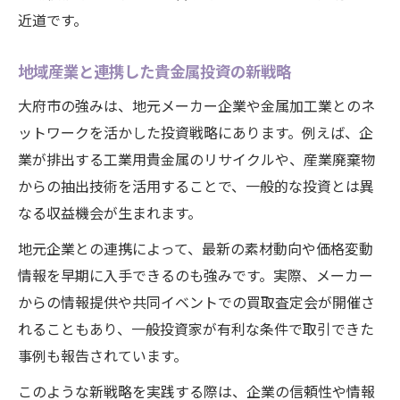
近道です。
地域産業と連携した貴金属投資の新戦略
大府市の強みは、地元メーカー企業や金属加工業とのネ
ットワークを活かした投資戦略にあります。例えば、企
業が排出する工業用貴金属のリサイクルや、産業廃棄物
からの抽出技術を活用することで、一般的な投資とは異
なる収益機会が生まれます。
地元企業との連携によって、最新の素材動向や価格変動
情報を早期に入手できるのも強みです。実際、メーカー
からの情報提供や共同イベントでの買取査定会が開催さ
れることもあり、一般投資家が有利な条件で取引できた
事例も報告されています。
このような新戦略を実践する際は、企業の信頼性や情報