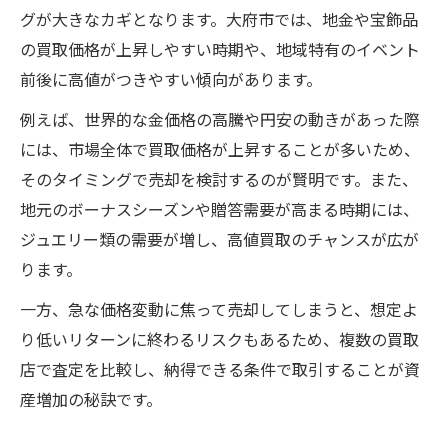
グが大きなカギとなります。大府市では、地金や宝飾品
の買取価格が上昇しやすい時期や、地域特有のイベント
前後に高値がつきやすい傾向があります。
例えば、世界的な金価格の高騰や円安の動きがあった際
には、市場全体で買取価格が上昇することが多いため、
そのタイミングで売却を検討するのが賢明です。また、
地元のボーナスシーズンや贈答需要が高まる時期には、
ジュエリー類の需要が増し、高値買取のチャンスが広が
ります。
一方、急な価格変動に焦って売却してしまうと、想定よ
り低いリターンに終わるリスクもあるため、複数の買取
店で査定を比較し、納得できる条件で取引することが資
産増加の秘訣です。