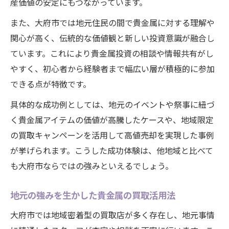
産価値の安定にもつながっています。
また、大府市では地元住民の間で貴金属に対する理解や
関心が高く、伝統的な価値観と新しい投資意識が融合し
ています。これにより貴金属投資の相談や情報共有がし
やすく、初心者から経験者まで幅広い層が積極的に参加
できる点が特徴です。
具体的な成功例としては、地元のイベントや祭事に紐づ
く貴金属アイテムの価値が高騰したケースや、地域限定
の買取キャンペーンを活用して高値売却を実現した事例
が挙げられます。こうした成功体験は、他地域と比べて
も大府市ならではの強みといえるでしょう。
地元の強みを生かした貴金属の買取活用法
大府市では地域密着型の買取店が多く存在し、地元事情