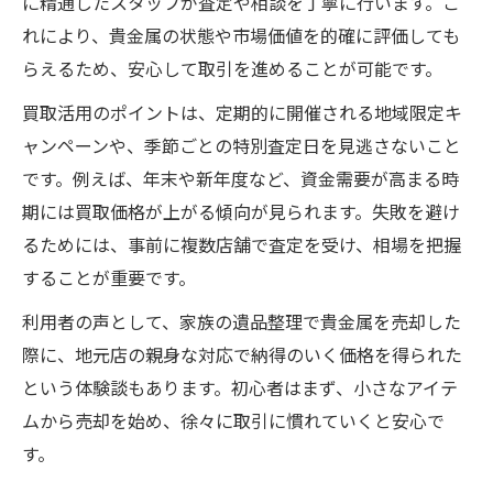
に精通したスタッフが査定や相談を丁寧に行います。こ
れにより、貴金属の状態や市場価値を的確に評価しても
らえるため、安心して取引を進めることが可能です。
買取活用のポイントは、定期的に開催される地域限定キ
ャンペーンや、季節ごとの特別査定日を見逃さないこと
です。例えば、年末や新年度など、資金需要が高まる時
期には買取価格が上がる傾向が見られます。失敗を避け
るためには、事前に複数店舗で査定を受け、相場を把握
することが重要です。
利用者の声として、家族の遺品整理で貴金属を売却した
際に、地元店の親身な対応で納得のいく価格を得られた
という体験談もあります。初心者はまず、小さなアイテ
ムから売却を始め、徐々に取引に慣れていくと安心で
す。