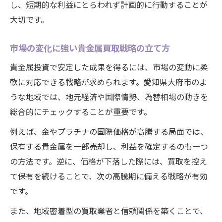
し、短期的な利益にとらわれず計画的に行動することが
大切です。
市場の変化に強い貴金属買取戦略の立て方
貴金属投資で安定した成果を得るには、市場の変動に柔
軟に対応できる戦略が求められます。愛知県大府市のよ
うな地域では、地元経済や国際情勢、為替相場の動きを
総合的にチェックすることが重要です。
例えば、金やプラチナの国際価格が高騰する局面では、
保有する貴金属を一部売却し、利益を確定するのも一つ
の方法です。逆に、価格が下落した際には、買取を控え
て保有を続けることで、次の高騰期に備える戦略が有効
です。
また、地域密着型の買取業者と信頼関係を築くことで、