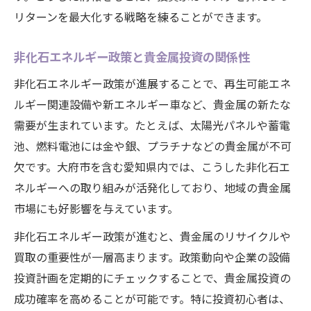
リターンを最大化する戦略を練ることができます。
非化石エネルギー政策と貴金属投資の関係性
非化石エネルギー政策が進展することで、再生可能エネ
ルギー関連設備や新エネルギー車など、貴金属の新たな
需要が生まれています。たとえば、太陽光パネルや蓄電
池、燃料電池には金や銀、プラチナなどの貴金属が不可
欠です。大府市を含む愛知県内では、こうした非化石エ
ネルギーへの取り組みが活発化しており、地域の貴金属
市場にも好影響を与えています。
非化石エネルギー政策が進むと、貴金属のリサイクルや
買取の重要性が一層高まります。政策動向や企業の設備
投資計画を定期的にチェックすることで、貴金属投資の
成功確率を高めることが可能です。特に投資初心者は、