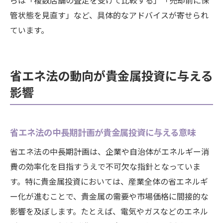
らは「複数店舗の査定を受けて比較する」「売却前に保
管状態を見直す」など、具体的なアドバイスが寄せられ
ています。
省エネ法の動向が貴金属投資に与える
影響
省エネ法の中長期計画が貴金属投資に与える意味
省エネ法の中長期計画は、企業や自治体がエネルギー消
費の効率化を目指すうえで不可欠な指針となっていま
す。特に貴金属投資においては、産業全体の省エネルギ
ー化が進むことで、貴金属の需要や市場価格に間接的な
影響を及ぼします。たとえば、電気やガスなどのエネル