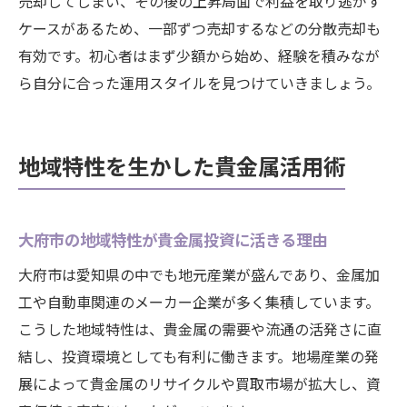
売却してしまい、その後の上昇局面で利益を取り逃がす
ケースがあるため、一部ずつ売却するなどの分散売却も
有効です。初心者はまず少額から始め、経験を積みなが
ら自分に合った運用スタイルを見つけていきましょう。
地域特性を生かした貴金属活用術
大府市の地域特性が貴金属投資に活きる理由
大府市は愛知県の中でも地元産業が盛んであり、金属加
工や自動車関連のメーカー企業が多く集積しています。
こうした地域特性は、貴金属の需要や流通の活発さに直
結し、投資環境としても有利に働きます。地場産業の発
展によって貴金属のリサイクルや買取市場が拡大し、資