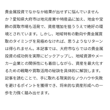
貴金属投資でなかなか結果が出せずに悩んでいません
か？愛知県大府市は地元産業や特産品に加え、地金や宝
飾の買取市場も活発で、資産増加を狙ううえで絶好の環
境とされています。しかし、地域特有の動向や貴金属買
取のタイミングを見極めなければ、思うようなリターン
は得られません。本記事では、大府市ならではの貴金属
投資の成功例を実際にピックアップし、地域資源やメー
カー企業との関係性にも着目しながら、資産を最大化す
るための戦略や買取活用の秘訣を具体的に解説します。
記事を読むことで、手に取れる現実的なノウハウや失敗
を避けるポイントを獲得でき、将来的な資産形成への一
歩を力強く踏み出せます。