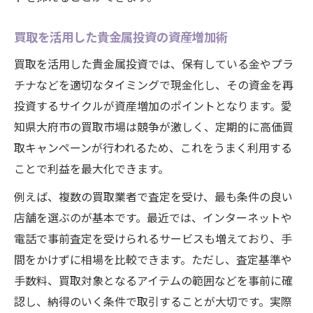
買取を活用した貴金属投資の資産増加術
買取を活用した貴金属投資では、保有している金やプラ
チナなどを適切なタイミングで現金化し、その資金を再
投資するサイクルが資産増加のポイントとなります。愛
知県大府市の買取市場は競争が激しく、定期的に高価買
取キャンペーンが行われるため、これをうまく利用する
ことで利益を最大化できます。
例えば、複数の買取業者で査定を受け、最も条件の良い
店舗を選ぶのが基本です。最近では、インターネットや
電話で事前査定を受けられるサービスも増えており、手
間をかけずに相場を比較できます。ただし、査定基準や
手数料、買取対象となるアイテムの範囲などを事前に確
認し、納得のいく条件で取引することが大切です。実際