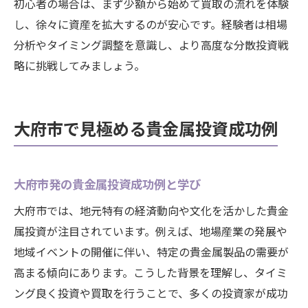
初心者の場合は、まず少額から始めて買取の流れを体験
し、徐々に資産を拡大するのが安心です。経験者は相場
分析やタイミング調整を意識し、より高度な分散投資戦
略に挑戦してみましょう。
大府市で見極める貴金属投資成功例
大府市発の貴金属投資成功例と学び
大府市では、地元特有の経済動向や文化を活かした貴金
属投資が注目されています。例えば、地場産業の発展や
地域イベントの開催に伴い、特定の貴金属製品の需要が
高まる傾向にあります。こうした背景を理解し、タイミ
ング良く投資や買取を行うことで、多くの投資家が成功