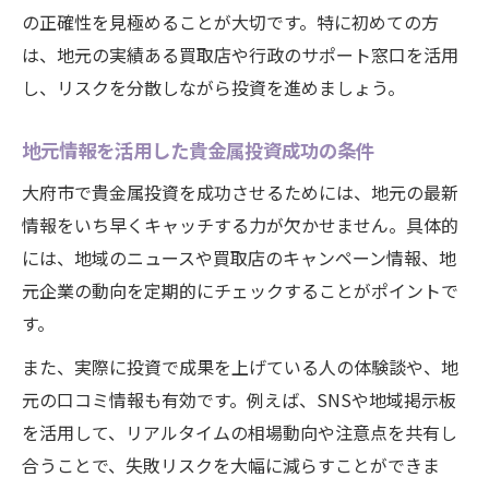
の正確性を見極めることが大切です。特に初めての方
は、地元の実績ある買取店や行政のサポート窓口を活用
し、リスクを分散しながら投資を進めましょう。
地元情報を活用した貴金属投資成功の条件
大府市で貴金属投資を成功させるためには、地元の最新
情報をいち早くキャッチする力が欠かせません。具体的
には、地域のニュースや買取店のキャンペーン情報、地
元企業の動向を定期的にチェックすることがポイントで
す。
また、実際に投資で成果を上げている人の体験談や、地
元の口コミ情報も有効です。例えば、SNSや地域掲示板
を活用して、リアルタイムの相場動向や注意点を共有し
合うことで、失敗リスクを大幅に減らすことができま