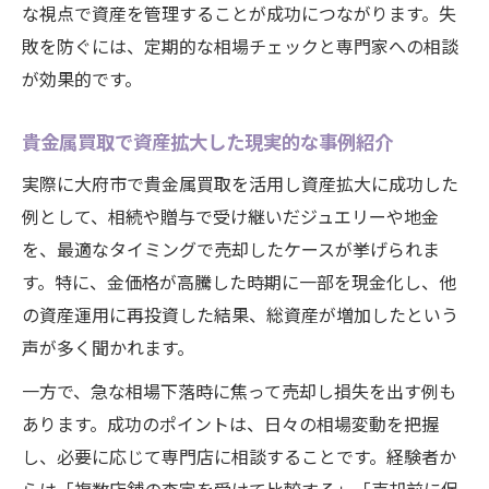
な視点で資産を管理することが成功につながります。失
敗を防ぐには、定期的な相場チェックと専門家への相談
が効果的です。
貴金属買取で資産拡大した現実的な事例紹介
実際に大府市で貴金属買取を活用し資産拡大に成功した
例として、相続や贈与で受け継いだジュエリーや地金
を、最適なタイミングで売却したケースが挙げられま
す。特に、金価格が高騰した時期に一部を現金化し、他
の資産運用に再投資した結果、総資産が増加したという
声が多く聞かれます。
一方で、急な相場下落時に焦って売却し損失を出す例も
あります。成功のポイントは、日々の相場変動を把握
し、必要に応じて専門店に相談することです。経験者か