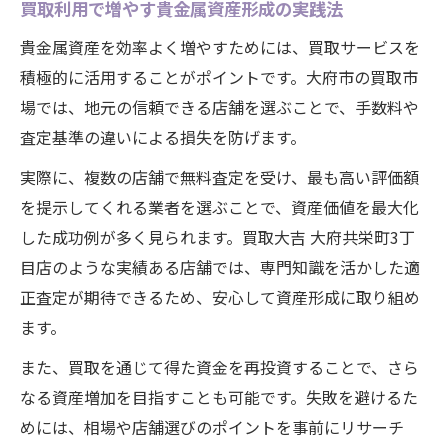
買取利用で増やす貴金属資産形成の実践法
貴金属資産を効率よく増やすためには、買取サービスを
積極的に活用することがポイントです。大府市の買取市
場では、地元の信頼できる店舗を選ぶことで、手数料や
査定基準の違いによる損失を防げます。
実際に、複数の店舗で無料査定を受け、最も高い評価額
を提示してくれる業者を選ぶことで、資産価値を最大化
した成功例が多く見られます。買取大吉 大府共栄町3丁
目店のような実績ある店舗では、専門知識を活かした適
正査定が期待できるため、安心して資産形成に取り組め
ます。
また、買取を通じて得た資金を再投資することで、さら
なる資産増加を目指すことも可能です。失敗を避けるた
めには、相場や店舗選びのポイントを事前にリサーチ