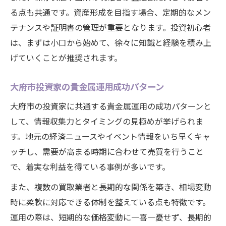
る点も共通です。資産形成を目指す場合、定期的なメン
テナンスや証明書の管理が重要となります。投資初心者
は、まずは小口から始めて、徐々に知識と経験を積み上
げていくことが推奨されます。
大府市投資家の貴金属運用成功パターン
大府市の投資家に共通する貴金属運用の成功パターンと
して、情報収集力とタイミングの見極めが挙げられま
す。地元の経済ニュースやイベント情報をいち早くキャ
ッチし、需要が高まる時期に合わせて売買を行うこと
で、着実な利益を得ている事例が多いです。
また、複数の買取業者と長期的な関係を築き、相場変動
時に柔軟に対応できる体制を整えている点も特徴です。
運用の際は、短期的な価格変動に一喜一憂せず、長期的