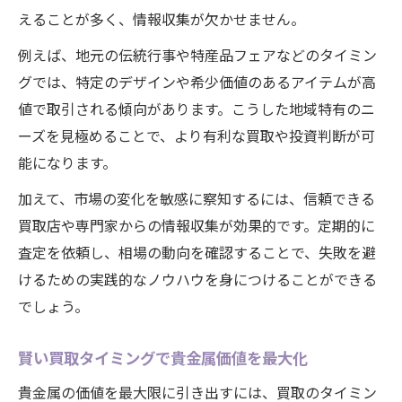
えることが多く、情報収集が欠かせません。
例えば、地元の伝統行事や特産品フェアなどのタイミン
グでは、特定のデザインや希少価値のあるアイテムが高
値で取引される傾向があります。こうした地域特有のニ
ーズを見極めることで、より有利な買取や投資判断が可
能になります。
加えて、市場の変化を敏感に察知するには、信頼できる
買取店や専門家からの情報収集が効果的です。定期的に
査定を依頼し、相場の動向を確認することで、失敗を避
けるための実践的なノウハウを身につけることができる
でしょう。
賢い買取タイミングで貴金属価値を最大化
貴金属の価値を最大限に引き出すには、買取のタイミン