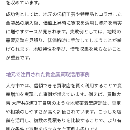
を収めています。
成功例としては、地元の伝統工芸や特産品とコラボした
金製品の購入後、価値上昇時に買取を活用し資産を着実
に増やすケースが見られます。失敗例としては、地域の
需要変動を見誤り、低価格時に手放してしまうことが挙
げられます。地域特性を学び、情報収集を怠らないこと
が重要です。
地元で注目された貴金属買取活用事例
大府市では、信頼できる買取店を賢く利用することで資
産増加を実現した事例が増えています。例えば、買取大
吉 大府共栄町3丁目店のような地域密着型店舗は、査定
や相談のしやすさが高く評価されています。こうした店
舗を活用し、複数の見積もりを比較することで、より有
利な条件で買取を成立させた事例も多いです。