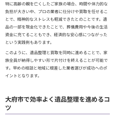
特に高齢の親を亡くしたご家族の場合、時間や体力的な
負担が大きい中、プロの業者に仕分けや買取を任せるこ
とで、精神的なストレスも軽減できたとのことです。遺
品の一部を現金化できたことで、葬儀費用や今後の生活
資金に充てることもでき、経済的な安心感につながった
という実践例もあります。
このように、遺品整理と買取を同時に進めることで、家
族全員が納得しやすい形で片付けを終えることが可能で
す。早めの相談と地域に根差した業者選びが成功へのポ
イントとなります。
大府市で効率よく遺品整理を進めるコ
ツ