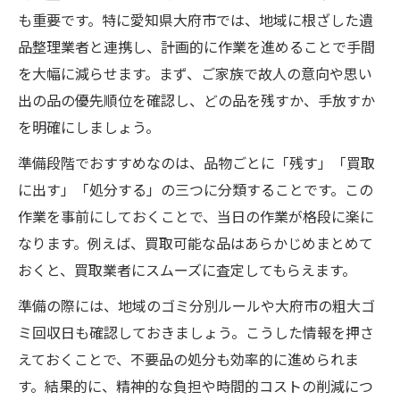
も重要です。特に愛知県大府市では、地域に根ざした遺
品整理業者と連携し、計画的に作業を進めることで手間
を大幅に減らせます。まず、ご家族で故人の意向や思い
出の品の優先順位を確認し、どの品を残すか、手放すか
を明確にしましょう。
準備段階でおすすめなのは、品物ごとに「残す」「買取
に出す」「処分する」の三つに分類することです。この
作業を事前にしておくことで、当日の作業が格段に楽に
なります。例えば、買取可能な品はあらかじめまとめて
おくと、買取業者にスムーズに査定してもらえます。
準備の際には、地域のゴミ分別ルールや大府市の粗大ゴ
ミ回収日も確認しておきましょう。こうした情報を押さ
えておくことで、不要品の処分も効率的に進められま
す。結果的に、精神的な負担や時間的コストの削減につ