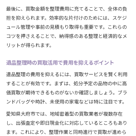
遺品整理の満足度を高める買取活用術の実
最後に、買取金額を整理費用に充てることで、全体の負
践法
担を抑えられます。効率的な片付けのためには、スケジ
ュール管理や事前の見積もり取得も重要です。これらの
コツを押さえることで、納得感のある整理と経済的なメ
リットが得られます。
遺品整理時の買取活用で費用を抑えるポイント
遺品整理の費用を抑えるには、買取サービスを賢く利用
することが有効です。まずは、処分予定の品物の中に高
価買取が期待できるものがないか確認しましょう。ブラ
ンドバッグや時計、未使用の家電などは特に注目です。
愛知県大府市では、地域密着型の買取業者が複数存在
し、出張査定や即日現金化に対応しているところもあり
ます。これにより、整理作業と同時進行で買取が進めら