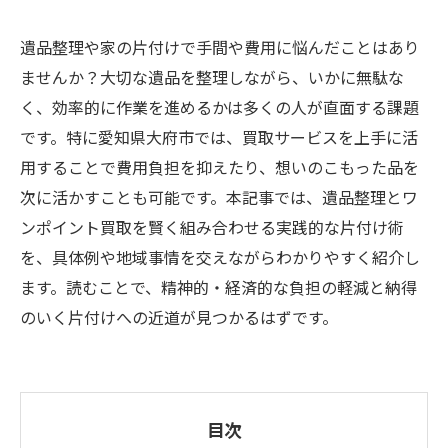
遺品整理や家の片付けで手間や費用に悩んだことはあり
ませんか？大切な遺品を整理しながら、いかに無駄な
く、効率的に作業を進めるかは多くの人が直面する課題
です。特に愛知県大府市では、買取サービスを上手に活
用することで費用負担を抑えたり、想いのこもった品を
次に活かすことも可能です。本記事では、遺品整理とワ
ンポイント買取を賢く組み合わせる実践的な片付け術
を、具体例や地域事情を交えながらわかりやすく紹介し
ます。読むことで、精神的・経済的な負担の軽減と納得
のいく片付けへの近道が見つかるはずです。
目次