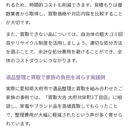
れるため、時間的コストも削減できます。見積もりは複
数業者から取得し、買取価格や対応内容を比較すること
が大切です。
また、買取できない品については、自治体の粗大ゴミ回
収やリサイクル制度を活用しましょう。適切な処分方法
を選ぶことで、余計な処分費用を避けることができ、全
体のコストダウンにつながります。
遺品整理と買取で家族の負担を減らす実践例
実際に愛知県大府市で遺品整理と買取を組み合わせたご
家族の事例では、「買取大吉 大府共栄町3丁目店」に相
談し、家電やブランド品を高価買取してもらったこと
で、整理費用が大幅に軽減されたという声が多く寄せら
れています。