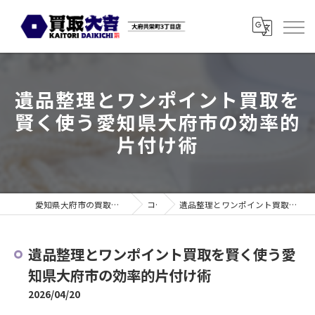
遺品整理とワンポイント買取を
賢く使う愛知県大府市の効率的
片付け術
愛知県大府市の買取なら買取大吉 大府共栄町3丁目店
コラム
遺品整理とワンポイント買取を賢く使う愛知県大府市の効率的片付け術
遺品整理とワンポイント買取を賢く使う愛
知県大府市の効率的片付け術
2026/04/20