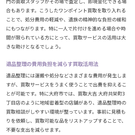
門の買取スタッフがその場で査定し、即現金化できる場
合もあります。こうしたワンポイント買取を取り入れる
ことで、処分費用の軽減や、遺族の精神的な負担の緩和
にもつながります。特に一人で片付けを進める場合や時
間が限られている方にとって、買取サービスの活用は大
きな助けとなるでしょう。
遺品整理の費用負担を減らす買取活用法
遺品整理には運搬や処分などさまざまな費用が発生しま
すが、買取サービスをうまく使うことで出費を抑えるこ
とが可能です。特に大府市では、買取大吉 大府共栄町3
丁目店のように地域密着型の店舗があり、遺品整理時の
買取相談がしやすい環境が整っています。事前に見積も
りを依頼し、買取可能な品をリストアップすることで、
不要な支出を減らせます。