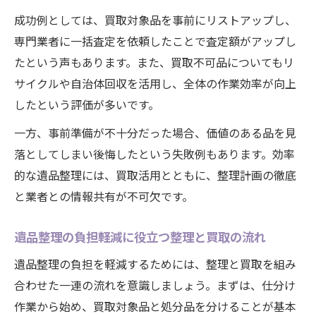
成功例としては、買取対象品を事前にリストアップし、
専門業者に一括査定を依頼したことで査定額がアップし
たという声もあります。また、買取不可品についてもリ
サイクルや自治体回収を活用し、全体の作業効率が向上
したという評価が多いです。
一方、事前準備が不十分だった場合、価値のある品を見
落としてしまい後悔したという失敗例もあります。効率
的な遺品整理には、買取活用とともに、整理計画の徹底
と業者との情報共有が不可欠です。
遺品整理の負担軽減に役立つ整理と買取の流れ
遺品整理の負担を軽減するためには、整理と買取を組み
合わせた一連の流れを意識しましょう。まずは、仕分け
作業から始め、買取対象品と処分品を分けることが基本