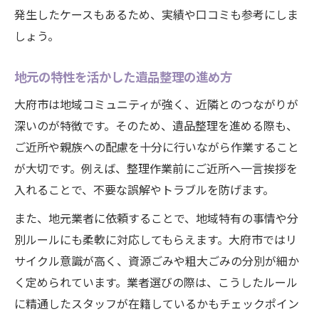
発生したケースもあるため、実績や口コミも参考にしま
しょう。
地元の特性を活かした遺品整理の進め方
大府市は地域コミュニティが強く、近隣とのつながりが
深いのが特徴です。そのため、遺品整理を進める際も、
ご近所や親族への配慮を十分に行いながら作業すること
が大切です。例えば、整理作業前にご近所へ一言挨拶を
入れることで、不要な誤解やトラブルを防げます。
また、地元業者に依頼することで、地域特有の事情や分
別ルールにも柔軟に対応してもらえます。大府市ではリ
サイクル意識が高く、資源ごみや粗大ごみの分別が細か
く定められています。業者選びの際は、こうしたルール
に精通したスタッフが在籍しているかもチェックポイン