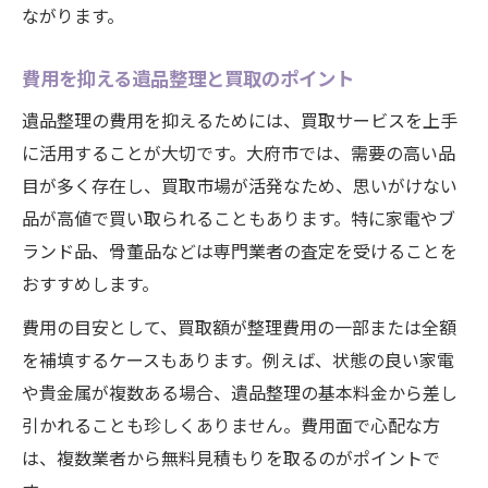
ながります。
費用を抑える遺品整理と買取のポイント
遺品整理の費用を抑えるためには、買取サービスを上手
に活用することが大切です。大府市では、需要の高い品
目が多く存在し、買取市場が活発なため、思いがけない
品が高値で買い取られることもあります。特に家電やブ
ランド品、骨董品などは専門業者の査定を受けることを
おすすめします。
費用の目安として、買取額が整理費用の一部または全額
を補填するケースもあります。例えば、状態の良い家電
や貴金属が複数ある場合、遺品整理の基本料金から差し
引かれることも珍しくありません。費用面で心配な方
は、複数業者から無料見積もりを取るのがポイントで