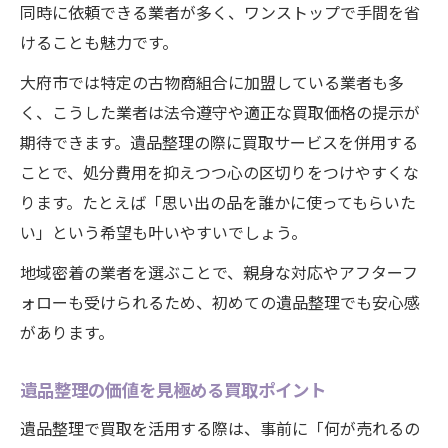
同時に依頼できる業者が多く、ワンストップで手間を省
けることも魅力です。
大府市では特定の古物商組合に加盟している業者も多
く、こうした業者は法令遵守や適正な買取価格の提示が
期待できます。遺品整理の際に買取サービスを併用する
ことで、処分費用を抑えつつ心の区切りをつけやすくな
ります。たとえば「思い出の品を誰かに使ってもらいた
い」という希望も叶いやすいでしょう。
地域密着の業者を選ぶことで、親身な対応やアフターフ
ォローも受けられるため、初めての遺品整理でも安心感
があります。
遺品整理の価値を見極める買取ポイント
遺品整理で買取を活用する際は、事前に「何が売れるの