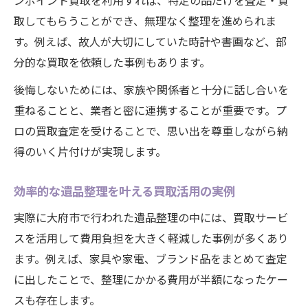
ンポイント買取を利用すれば、特定の品だけを査定・買
取してもらうことができ、無理なく整理を進められま
す。例えば、故人が大切にしていた時計や書画など、部
分的な買取を依頼した事例もあります。
後悔しないためには、家族や関係者と十分に話し合いを
重ねることと、業者と密に連携することが重要です。プ
ロの買取査定を受けることで、思い出を尊重しながら納
得のいく片付けが実現します。
効率的な遺品整理を叶える買取活用の実例
実際に大府市で行われた遺品整理の中には、買取サービ
スを活用して費用負担を大きく軽減した事例が多くあり
ます。例えば、家具や家電、ブランド品をまとめて査定
に出したことで、整理にかかる費用が半額になったケー
スも存在します。