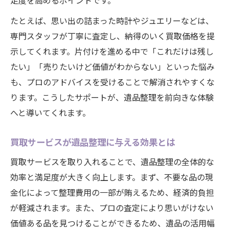
足度を高めるポイントです。
たとえば、思い出の詰まった時計やジュエリーなどは、
専門スタッフが丁寧に査定し、納得のいく買取価格を提
示してくれます。片付けを進める中で「これだけは残し
たい」「売りたいけど価値がわからない」といった悩み
も、プロのアドバイスを受けることで解消されやすくな
ります。こうしたサポートが、遺品整理を前向きな体験
へと導いてくれます。
買取サービスが遺品整理に与える効果とは
買取サービスを取り入れることで、遺品整理の全体的な
効率と満足度が大きく向上します。まず、不要な品の現
金化によって整理費用の一部が賄えるため、経済的負担
が軽減されます。また、プロの査定により思いがけない
価値ある品を見つけることができるため、遺品の活用幅