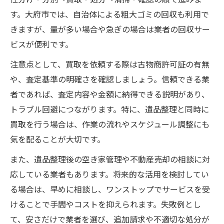
す。大府市では、自治体による粗大ゴミの回収も利用で
きますが、量が多い場合や急ぎの場合は業者の回収サー
ビスが便利です。
注意点として、買取を依頼する際は古物商許可証の有無
や、査定基準の明確さを確認しましょう。信頼できる業
者であれば、査定内容や金額に納得できる説明があり、
トラブル回避につながります。特に、遺品整理と同時に
買取を行う場合は、作業の流れやスケジュール調整にも
気を配ることが大切です。
また、遺品整理後の空き家管理や不動産売却の相談に対
応している業者もあります。将来的な活用を検討してい
る場合は、早めに相談し、ワンストップでサービスを受
けることで手間やコストを抑えられます。失敗例とし
て、安さだけで業者を選び、追加請求や不適切な処分が