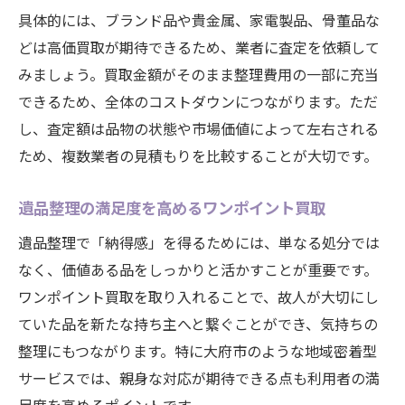
具体的には、ブランド品や貴金属、家電製品、骨董品な
どは高価買取が期待できるため、業者に査定を依頼して
みましょう。買取金額がそのまま整理費用の一部に充当
できるため、全体のコストダウンにつながります。ただ
し、査定額は品物の状態や市場価値によって左右される
ため、複数業者の見積もりを比較することが大切です。
遺品整理の満足度を高めるワンポイント買取
遺品整理で「納得感」を得るためには、単なる処分では
なく、価値ある品をしっかりと活かすことが重要です。
ワンポイント買取を取り入れることで、故人が大切にし
ていた品を新たな持ち主へと繋ぐことができ、気持ちの
整理にもつながります。特に大府市のような地域密着型
サービスでは、親身な対応が期待できる点も利用者の満