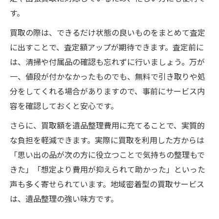
す。
買取の際は、できるだけ状態の良いものをまとめて査定
に出すことで、査定額アップが期待できます。査定前に
は、清掃や付属品の確認も忘れずに行いましょう。万が
一、値段が付かなかったものでも、無料で引き取りや処
分をしてくれる場合がありますので、事前にサービス内
容を確認しておくと安心です。
さらに、買取額を遺品整理費用に充てることで、実質的
な負担を軽減できます。実際に買取を利用した方からは
「思い出の品が次の方に役立つことで気持ちの整理もで
きた」「想定より費用が抑えられて助かった」といった
声も多く寄せられています。地域密着型の買取サービス
は、遺品整理の強い味方です。