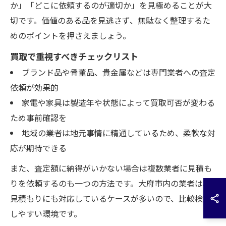
か」「どこに依頼するのが適切か」を見極めることが大
切です。価値のある品を見逃さず、無駄なく整理するた
めのポイントを押さえましょう。
買取で重視すべきチェックリスト
ブランド品や骨董品、貴金属などは専門業者への査定
依頼が効果的
家電や家具は製造年や状態によって買取可否が変わる
ため事前確認を
地域の業者は地元事情に精通しているため、柔軟な対
応が期待できる
また、査定額に納得がいかない場合は複数業者に見積も
りを依頼するのも一つの方法です。大府市内の業者は相
見積もりにも対応しているケースが多いので、比較検討
しやすい環境です。