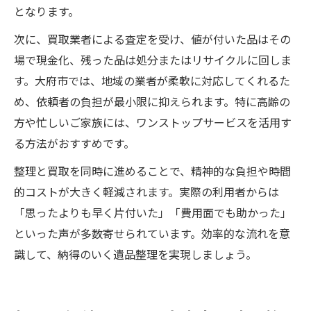
となります。
次に、買取業者による査定を受け、値が付いた品はその
場で現金化、残った品は処分またはリサイクルに回しま
す。大府市では、地域の業者が柔軟に対応してくれるた
め、依頼者の負担が最小限に抑えられます。特に高齢の
方や忙しいご家族には、ワンストップサービスを活用す
る方法がおすすめです。
整理と買取を同時に進めることで、精神的な負担や時間
的コストが大きく軽減されます。実際の利用者からは
「思ったよりも早く片付いた」「費用面でも助かった」
といった声が多数寄せられています。効率的な流れを意
識して、納得のいく遺品整理を実現しましょう。