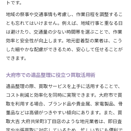
トです。
地域の祭事や交通事情も考慮し、作業日程を調整するこ
とも忘れてはいけません。例えば、地域行事と重なる日
は避けたり、交通量の少ない時間帯を選ぶことで、作業
効率と安全性が向上します。地元密着型の業者は、こう
した細やかな配慮ができるため、安心して任せることが
できます。
大府市での遺品整理に役立つ買取活用術
遺品整理の際、買取サービスを上手に活用することで、
コスト削減と効率化を同時に実現できます。大府市で買
取を利用する場合、ブランド品や貴金属、家電製品、骨
董品などは高値がつきやすい傾向にあります。また、買
取大吉 大府共栄町3丁目店のような地元業者は、即日査
定や出張買取に対応しているため、忙しい方にも便利で