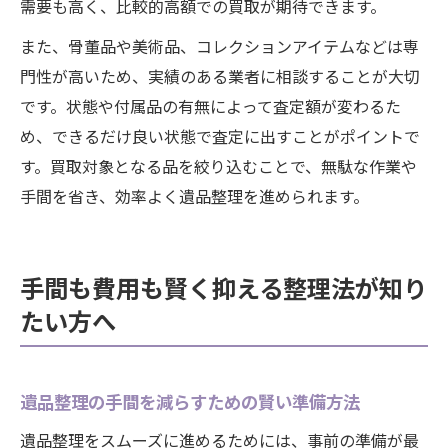
需要も高く、比較的高額での買取が期待できます。
また、骨董品や美術品、コレクションアイテムなどは専
門性が高いため、実績のある業者に相談することが大切
です。状態や付属品の有無によって査定額が変わるた
め、できるだけ良い状態で査定に出すことがポイントで
す。買取対象となる品を絞り込むことで、無駄な作業や
手間を省き、効率よく遺品整理を進められます。
手間も費用も賢く抑える整理法が知り
たい方へ
遺品整理の手間を減らすための賢い準備方法
遺品整理をスムーズに進めるためには、事前の準備が最