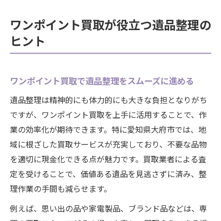
ワンポイント買取が役立つ遺品整理の
ヒント
ワンポイント買取で遺品整理をスムーズに進める
遺品整理は精神的にも体力的にも大きな負担となりがち
ですが、ワンポイント買取を上手に活用することで、作
業の効率化が期待できます。特に愛知県大府市では、地
域に根ざした買取サービスが充実しており、不要な品物
を適切に現金化できる点が魅力です。買取業者による査
定を受けることで、価値ある遺品を見逃さずに済み、整
理作業の手間も減らせます。
例えば、思い出の品や家電製品、ブランド品などは、専