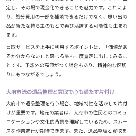
定し、その場で現金化できることも魅力です。これによ
り、処分費用の一部を補填できるだけでなく、思い出の
品が新たな持ち主のもとで再び活躍する可能性も生まれ
ます。
買取サービスを上手に利用するポイントは、「価値があ
るか分からない」と感じる品も一度査定に出してみるこ
とです。予想外の高値がつく場合もあり、精神的な区切
りにもつながるでしょう。
大府市流の遺品整理と買取で心も満たす片付け
大府市で遺品整理を行う場合、地域特性を活かした片付
けが重要です。地元の業者は、大府市の住民とのコミュ
ニケーションや文化的背景を理解しているため、スムー
ズな作業進行が期待できます。また、遺品整理と買取を