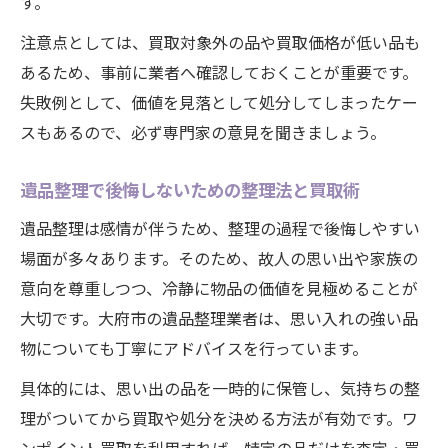
す。
注意点としては、買取対象外の品や買取価格が低い品も
あるため、事前に業者へ確認しておくことが重要です。
失敗例として、価値を見落として処分してしまったケー
スもあるので、必ず専門家の意見を聞きましょう。
遺品整理で後悔しないための整理法と買取術
遺品整理は感情が伴うため、整理の過程で後悔しやすい
場面が多々あります。そのため、故人の思い出や家族の
意向を尊重しつつ、冷静に物品の価値を見極めることが
大切です。大府市の遺品整理業者は、思い入れの強い品
物についても丁寧にアドバイスを行っています。
具体的には、思い出の品を一時的に保管し、気持ちの整
理がついてから買取や処分を決める方法が有効です。ワ