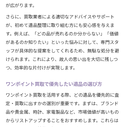
が広がります。
さらに、買取業者による適切なアドバイスやサポート
が、初めて遺品整理に取り組む方にも安心感を与えま
す。例えば、「どの品が売れるのか分からない」「価値
があるのか知りたい」といった悩みに対して、専門スタ
ッフが具体的な提案をしてくれるため、無駄な処分を避
けられます。これにより、故人の思い出を大切に残しつ
つ、効率的な片付けが実現します。
ワンポイント買取で優先したい遺品の選び方
ワンポイント買取を活用する際、どの遺品を優先的に査
定・買取に出すかの選別が重要です。まずは、ブランド
品や貴金属、時計、家電製品など、市場価値が高いもの
からリストアップすることをおすすめします。これらは