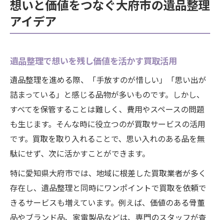
想いと価値をつなぐ大府市の遺品整理
アイデア
遺品整理で想いを残し価値を活かす買取活用
遺品整理を進める際、「手放すのが惜しい」「思い出が
詰まっている」と感じる品物が多いものです。しかし、
すべてを保管することは難しく、費用やスペースの問題
も生じます。そんな時に役立つのが買取サービスの活用
です。買取を取り入れることで、思い入れのある品を無
駄にせず、次に活かすことができます。
特に愛知県大府市では、地域に根差した買取業者が多く
存在し、遺品整理と同時にワンポイントで買取を依頼で
きるサービスも増えています。例えば、価値のある骨董
品やブランド品、家電製品などは、専門のスタッフが査