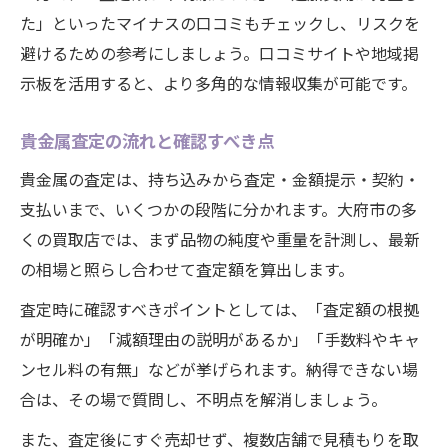
た」といったマイナスの口コミもチェックし、リスクを
避けるための参考にしましょう。口コミサイトや地域掲
示板を活用すると、より多角的な情報収集が可能です。
貴金属査定の流れと確認すべき点
貴金属の査定は、持ち込みから査定・金額提示・契約・
支払いまで、いくつかの段階に分かれます。大府市の多
くの買取店では、まず品物の純度や重量を計測し、最新
の相場と照らし合わせて査定額を算出します。
査定時に確認すべきポイントとしては、「査定額の根拠
が明確か」「減額理由の説明があるか」「手数料やキャ
ンセル料の有無」などが挙げられます。納得できない場
合は、その場で質問し、不明点を解消しましょう。
また、査定後にすぐ売却せず、複数店舗で見積もりを取