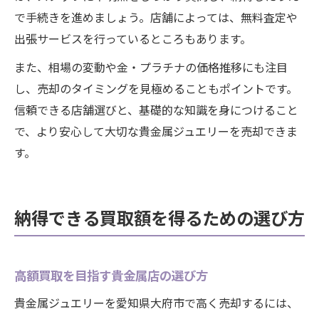
で手続きを進めましょう。店舗によっては、無料査定や
出張サービスを行っているところもあります。
また、相場の変動や金・プラチナの価格推移にも注目
し、売却のタイミングを見極めることもポイントです。
信頼できる店舗選びと、基礎的な知識を身につけること
で、より安心して大切な貴金属ジュエリーを売却できま
す。
納得できる買取額を得るための選び方
高額買取を目指す貴金属店の選び方
貴金属ジュエリーを愛知県大府市で高く売却するには、