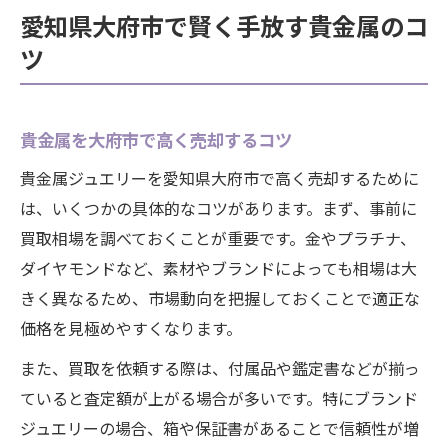
愛知県大府市で賢く手放す貴金属のコ
ツ
貴金属を大府市で高く売却するコツ
貴金属ジュエリーを愛知県大府市で高く売却するために
は、いくつかの具体的なコツがあります。まず、事前に
買取相場を調べておくことが重要です。金やプラチナ、
ダイヤモンドなど、素材やブランドによっても相場は大
きく異なるため、市場動向を把握しておくことで適正な
価格を見極めやすくなります。
また、買取を依頼する際は、付属品や鑑定書などが揃っ
ていると査定額が上がる場合が多いです。特にブランド
ジュエリーの場合、箱や保証書があることで信頼性が増