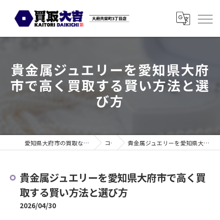
貴金属ジュエリーを愛知県大府
市で高く買取する賢い方法と選
び方
愛知県大府市の買取なら買取大吉 大府共栄町3丁目店
コラム
貴金属ジュエリーを愛知県大府市で高く買取する賢い方法と選び方
貴金属ジュエリーを愛知県大府市で高く買
取する賢い方法と選び方
2026/04/30