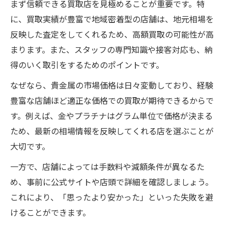
まず信頼できる買取店を見極めることが重要です。特
に、買取実績が豊富で地域密着型の店舗は、地元相場を
反映した査定をしてくれるため、高額買取の可能性が高
まります。また、スタッフの専門知識や接客対応も、納
得のいく取引をするためのポイントです。
なぜなら、貴金属の市場価格は日々変動しており、経験
豊富な店舗ほど適正な価格での買取が期待できるからで
す。例えば、金やプラチナはグラム単位で価格が決まる
ため、最新の相場情報を反映してくれる店を選ぶことが
大切です。
一方で、店舗によっては手数料や減額条件が異なるた
め、事前に公式サイトや店頭で詳細を確認しましょう。
これにより、「思ったより安かった」といった失敗を避
けることができます。