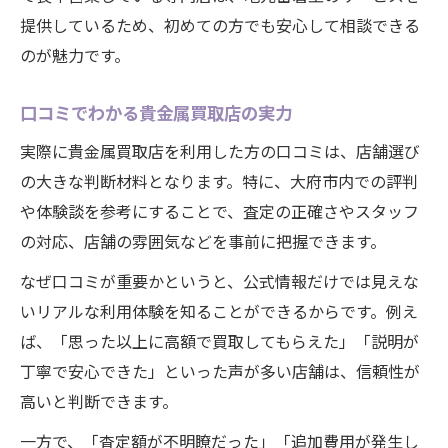
提供しているため、初めての方でも安心して相談できる
のが魅力です。
口コミでわかる貴金属買取店の実力
実際に貴金属買取店を利用した方の口コミは、店舗選び
の大きな判断材料となります。特に、大府市内での評判
や体験談を参考にすることで、査定の正確さやスタッフ
の対応、店舗の雰囲気などを事前に把握できます。
なぜ口コミが重要かというと、公式情報だけでは見えな
いリアルな利用体験を知ることができるからです。例え
ば、「思った以上に高額で買取してもらえた」「説明が
丁寧で安心できた」といった声が多い店舗は、信頼性が
高いと判断できます。
一方で、「査定額が不明瞭だった」「追加費用が発生し