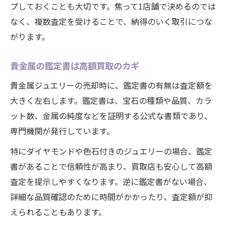
プしておくことも大切です。焦って1店舗で決めるのでは
なく、複数査定を受けることで、納得のいく取引につな
がります。
貴金属の鑑定書は高額買取のカギ
貴金属ジュエリーの売却時に、鑑定書の有無は査定額を
大きく左右します。鑑定書は、宝石の種類や品質、カラ
ット数、金属の純度などを証明する公式な書類であり、
専門機関が発行しています。
特にダイヤモンドや色石付きのジュエリーの場合、鑑定
書があることで信頼性が高まり、買取店も安心して高額
査定を提示しやすくなります。逆に鑑定書がない場合、
詳細な品質確認のために時間がかかったり、査定額が抑
えられることもあります。