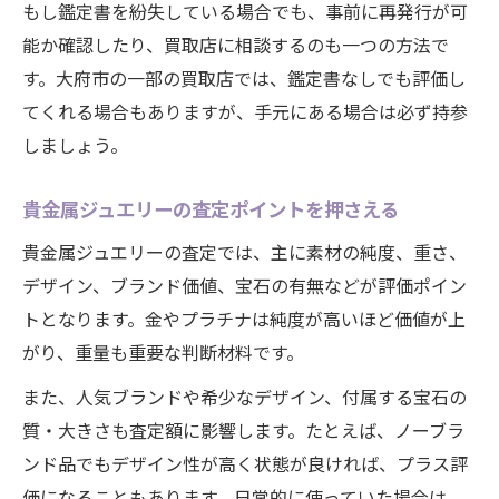
もし鑑定書を紛失している場合でも、事前に再発行が可
能か確認したり、買取店に相談するのも一つの方法で
す。大府市の一部の買取店では、鑑定書なしでも評価し
てくれる場合もありますが、手元にある場合は必ず持参
しましょう。
貴金属ジュエリーの査定ポイントを押さえる
貴金属ジュエリーの査定では、主に素材の純度、重さ、
デザイン、ブランド価値、宝石の有無などが評価ポイン
トとなります。金やプラチナは純度が高いほど価値が上
がり、重量も重要な判断材料です。
また、人気ブランドや希少なデザイン、付属する宝石の
質・大きさも査定額に影響します。たとえば、ノーブラ
ンド品でもデザイン性が高く状態が良ければ、プラス評
価になることもあります。日常的に使っていた場合は、