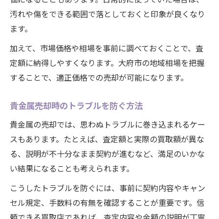
汚れや傷をできる範囲で落としておくと印象が良くなり
ます。
加えて、市場価格や相場を事前に調べておくことで、査
定額に納得しやすくなります。大府市の地域相場を把握
することで、適正価格での売却が可能になります。
貴金属売却時のトラブルを防ぐ方法
貴金属の売却では、思わぬトラブルに巻き込まれるケー
スもあります。たとえば、査定額と実際の買取額が異な
る、説明が不十分なまま契約が進むなど、満足のいかな
い結果になることも考えられます。
こうしたトラブルを防ぐには、事前に契約内容やキャン
セル規定、手数料の有無を確認することが重要です。信
頼できる買取店であれば、査定内容や金額の説明が丁寧