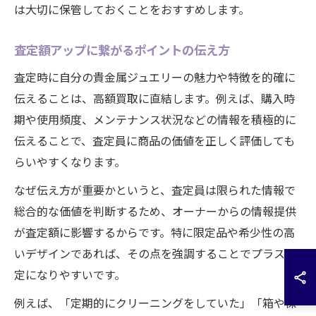
は大切に保管しておくことをおすすめします。
査定額アップに繋がるポイントの伝え方
査定時に自分の貴金属ジュエリーの魅力や特徴を的確に
伝えることは、高額買取に直結します。例えば、購入時
期や使用頻度、メンテナンス状況などの情報を積極的に
伝えることで、査定員に商品の価値を正しく評価しても
らいやすくなります。
なぜ伝え方が重要かというと、査定員は限られた情報で
総合的な価値を判断するため、オーナーからの情報提供
が査定額に影響するからです。特に限定品や希少性の高
いデザインであれば、その点を強調することでプラス査
定になりやすいです。
例えば、「定期的にクリーニングをしていた」「箱や保