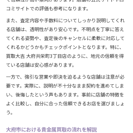
コミサイトでの評価も参考になります。
また、査定内容や手数料についてしっかり説明してくれ
る店舗は、透明性があり安心です。不明点を丁寧に答え
てくれる姿勢や、査定後のキャンセルに柔軟に対応して
くれるかどうかもチェックポイントとなります。特に、
買取大吉 大府共栄町3丁目店のように、地元の信頼を得
ている店舗は安心感があります。
一方で、強引な営業や即決を迫るような店舗は注意が必
要です。実際に、説明が不十分なまま契約を進めてしま
い、後悔したという声もあります。事前に店舗の特徴を
よく比較し、自分に合った信頼できるお店を選びましょ
う。
大府市における貴金属買取の流れを解説