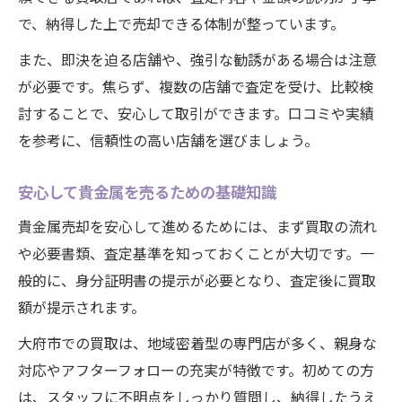
で、納得した上で売却できる体制が整っています。
また、即決を迫る店舗や、強引な勧誘がある場合は注意
が必要です。焦らず、複数の店舗で査定を受け、比較検
討することで、安心して取引ができます。口コミや実績
を参考に、信頼性の高い店舗を選びましょう。
安心して貴金属を売るための基礎知識
貴金属売却を安心して進めるためには、まず買取の流れ
や必要書類、査定基準を知っておくことが大切です。一
般的に、身分証明書の提示が必要となり、査定後に買取
額が提示されます。
大府市での買取は、地域密着型の専門店が多く、親身な
対応やアフターフォローの充実が特徴です。初めての方
は、スタッフに不明点をしっかり質問し、納得したうえ