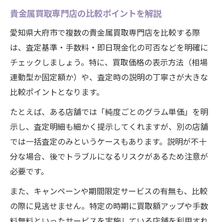
貴金属買取専門店の比較ポイントを解説
愛知県大府市で複数の貴金属買取専門店を比較する際
は、査定基準・手数料・即日現金化の可否などを明確に
チェックしましょう。特に、買取価格の表示方法（相場
連動型か固定額か）や、査定時の説明の丁寧さが大きな
比較ポイントとなります。
たとえば、ある店舗では「純度ごとのグラム単価」を明
示し、査定明細も細かく提示してくれますが、別の店舗
では一括査定のみというケースもあります。説明が不十
分な場合、後でトラブルになるリスクがあるため注意が
必要です。
また、キャンペーンや期間限定サービスの有無も、比較
の際に見逃せません。特定の時期に買取額アップや手数
料無料といったサービスを実施している店舗を利用すれ