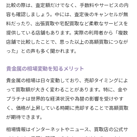
比較の際は、査定額だけでなく、手数料やサービスの内
容も確認しましょう。中には、査定後のキャンセルが無
料だったり、出張買取や宅配買取など柔軟なサービスを
提供している店舗もあります。実際の利用者から「複数
店舗で比較したことで、思った以上の高額買取につなが
った」との声も多く聞かれます。
貴金属の相場変動を知るメリット
貴金属の相場は日々変動しており、売却タイミングによ
って買取額が大きく変わることがあります。特に、金や
プラチナは世界的な経済状況や為替の影響を受けやす
く、価格が上昇している時期に売却することで高額買取
が期待できます。
相場情報はインターネットやニュース、買取店の公式サ