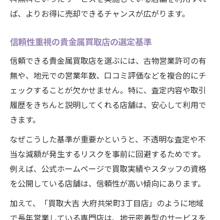
ば、よりお得に売却できるチャンスが広がります。
信頼性重視の貴金属買取店の選定基準
信頼できる貴金属買取店を選ぶには、古物営業許可の有
無や、地元での営業年数、口コミ評価などを複合的にチ
ェックすることが欠かせません。特に、査定内容や取引
履歴をきちんと説明してくれる店舗は、安心して利用で
きます。
なぜこうした基準が重要かというと、不透明な査定や不
当な減額が発生するリスクを事前に回避するためです。
例えば、公式ホームページで買取実績やスタッフの資格
を公開している店舗は、信頼性が高い傾向にあります。
加えて、「買取大吉 大府共栄町3丁目店」のように地域
で長年営業している専門店は、地元密着型のサービスを