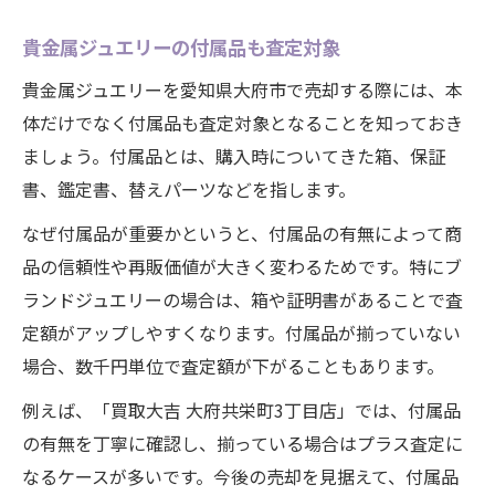
貴金属ジュエリーの付属品も査定対象
貴金属ジュエリーを愛知県大府市で売却する際には、本
体だけでなく付属品も査定対象となることを知っておき
ましょう。付属品とは、購入時についてきた箱、保証
書、鑑定書、替えパーツなどを指します。
なぜ付属品が重要かというと、付属品の有無によって商
品の信頼性や再販価値が大きく変わるためです。特にブ
ランドジュエリーの場合は、箱や証明書があることで査
定額がアップしやすくなります。付属品が揃っていない
場合、数千円単位で査定額が下がることもあります。
例えば、「買取大吉 大府共栄町3丁目店」では、付属品
の有無を丁寧に確認し、揃っている場合はプラス査定に
なるケースが多いです。今後の売却を見据えて、付属品