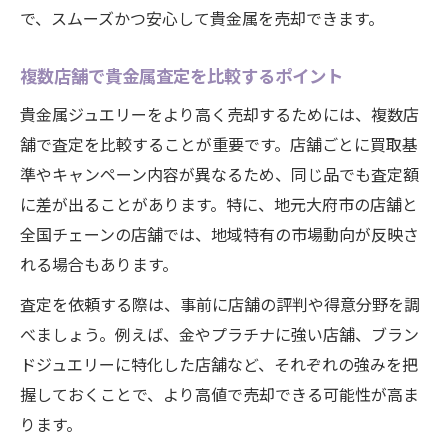
で、スムーズかつ安心して貴金属を売却できます。
複数店舗で貴金属査定を比較するポイント
貴金属ジュエリーをより高く売却するためには、複数店
舗で査定を比較することが重要です。店舗ごとに買取基
準やキャンペーン内容が異なるため、同じ品でも査定額
に差が出ることがあります。特に、地元大府市の店舗と
全国チェーンの店舗では、地域特有の市場動向が反映さ
れる場合もあります。
査定を依頼する際は、事前に店舗の評判や得意分野を調
べましょう。例えば、金やプラチナに強い店舗、ブラン
ドジュエリーに特化した店舗など、それぞれの強みを把
握しておくことで、より高値で売却できる可能性が高ま
ります。