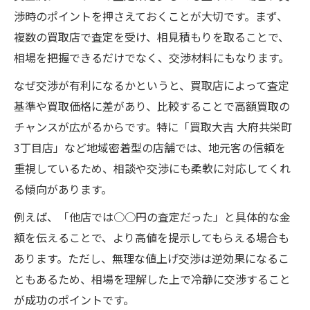
渉時のポイントを押さえておくことが大切です。まず、
複数の買取店で査定を受け、相見積もりを取ることで、
相場を把握できるだけでなく、交渉材料にもなります。
なぜ交渉が有利になるかというと、買取店によって査定
基準や買取価格に差があり、比較することで高額買取の
チャンスが広がるからです。特に「買取大吉 大府共栄町
3丁目店」など地域密着型の店舗では、地元客の信頼を
重視しているため、相談や交渉にも柔軟に対応してくれ
る傾向があります。
例えば、「他店では○○円の査定だった」と具体的な金
額を伝えることで、より高値を提示してもらえる場合も
あります。ただし、無理な値上げ交渉は逆効果になるこ
ともあるため、相場を理解した上で冷静に交渉すること
が成功のポイントです。