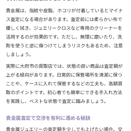
貴金属は、指紋や皮脂、ホコリが付着しているとマイナ
ス査定になる場合があります。査定前には柔らかい布で
優しく拭き、ジュエリークロスなど専用のクリーナーを
活用するのが効果的です。ただし、無理に磨いたり、洗
剤を使うと逆に傷つけてしまうリスクもあるため、注意
しましょう。
実際に大府市の買取店では、状態の良い商品は査定額が
上がる傾向があります。日常的に保管場所を清潔に保つ
ことや、ケースに入れて保管するなどの工夫も、高額買
取のポイントです。初心者でも簡単にできる手入れ方法
を実践し、ベストな状態で査定に臨みましょう。
貴金属査定で交渉を有利に進める秘訣
貴金属ジュエリーの査定額を少しでも上げたい場合、交