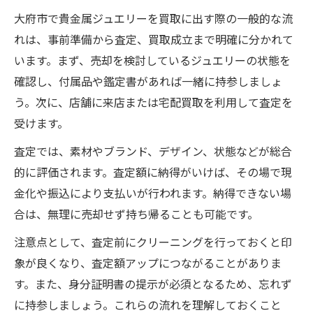
大府市で貴金属ジュエリーを買取に出す際の一般的な流
れは、事前準備から査定、買取成立まで明確に分かれて
います。まず、売却を検討しているジュエリーの状態を
確認し、付属品や鑑定書があれば一緒に持参しましょ
う。次に、店舗に来店または宅配買取を利用して査定を
受けます。
査定では、素材やブランド、デザイン、状態などが総合
的に評価されます。査定額に納得がいけば、その場で現
金化や振込により支払いが行われます。納得できない場
合は、無理に売却せず持ち帰ることも可能です。
注意点として、査定前にクリーニングを行っておくと印
象が良くなり、査定額アップにつながることがありま
す。また、身分証明書の提示が必須となるため、忘れず
に持参しましょう。これらの流れを理解しておくこと