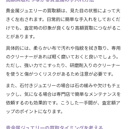
貴金属ジュエリーの買取額は、見た目の状態によって大
きく左右されます。日常的に簡単な手入れをしておくだ
けでも、査定時の印象が良くなり高額買取につながるこ
とがあります。
具体的には、柔らかい布で汚れや指紋を拭き取り、専用
のクリーナーがあれば軽く磨いておくと良いでしょう。
ただし、強い力でこすったり、研磨剤入りのクリーナー
を使うと傷がつくリスクがあるため注意が必要です。
また、石付きジュエリーの場合は石の緩みや欠けもチェ
ックし、気になる場合は専門店で簡単なメンテナンスを
依頼するのも効果的です。こうした一手間が、査定額ア
ップのポイントになります。
貴金属ジュエリーの買取タイミングを考える