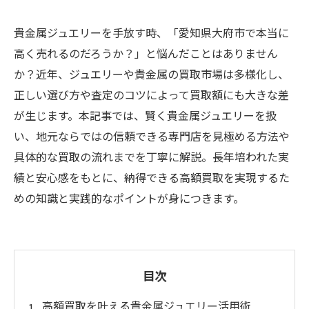
貴金属ジュエリーを手放す時、「愛知県大府市で本当に
高く売れるのだろうか？」と悩んだことはありません
か？近年、ジュエリーや貴金属の買取市場は多様化し、
正しい選び方や査定のコツによって買取額にも大きな差
が生じます。本記事では、賢く貴金属ジュエリーを扱
い、地元ならではの信頼できる専門店を見極める方法や
具体的な買取の流れまでを丁寧に解説。長年培われた実
績と安心感をもとに、納得できる高額買取を実現するた
めの知識と実践的なポイントが身につきます。
目次
高額買取を叶える貴金属ジュエリー活用術