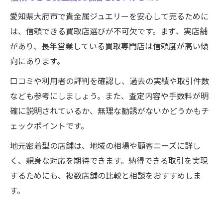
愛知県大府市で貴金属ジュエリーを安心して売るために
は、信頼できる買取店選びが不可欠です。まず、実店舗
があり、長年営業している買取専門店は信頼度が高い傾
向にあります。
口コミや利用者の評判を確認し、過去の実績や取引件数
なども参考にしましょう。また、査定内容や手数料が明
確に説明されているか、無理な勧誘がないかどうかもチ
ェックポイントです。
地元密着型の店舗は、地域の相場や顧客ニーズに詳し
く、親身な対応を期待できます。納得できる取引を実現
するためにも、複数店舗の比較と相談をおすすめしま
す。