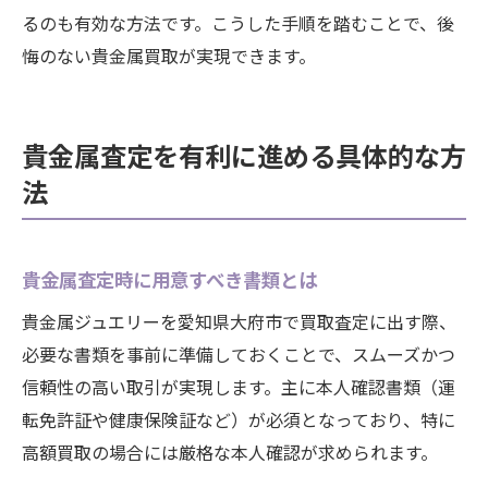
るのも有効な方法です。こうした手順を踏むことで、後
悔のない貴金属買取が実現できます。
貴金属査定を有利に進める具体的な方
法
貴金属査定時に用意すべき書類とは
貴金属ジュエリーを愛知県大府市で買取査定に出す際、
必要な書類を事前に準備しておくことで、スムーズかつ
信頼性の高い取引が実現します。主に本人確認書類（運
転免許証や健康保険証など）が必須となっており、特に
高額買取の場合には厳格な本人確認が求められます。