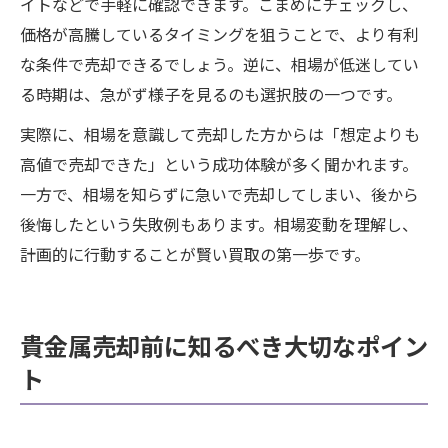
イトなどで手軽に確認できます。こまめにチェックし、
価格が高騰しているタイミングを狙うことで、より有利
な条件で売却できるでしょう。逆に、相場が低迷してい
る時期は、急がず様子を見るのも選択肢の一つです。
実際に、相場を意識して売却した方からは「想定よりも
高値で売却できた」という成功体験が多く聞かれます。
一方で、相場を知らずに急いで売却してしまい、後から
後悔したという失敗例もあります。相場変動を理解し、
計画的に行動することが賢い買取の第一歩です。
貴金属売却前に知るべき大切なポイン
ト