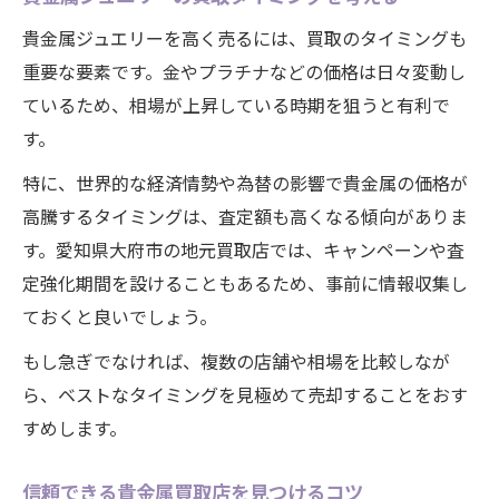
貴金属ジュエリーを高く売るには、買取のタイミングも
重要な要素です。金やプラチナなどの価格は日々変動し
ているため、相場が上昇している時期を狙うと有利で
す。
特に、世界的な経済情勢や為替の影響で貴金属の価格が
高騰するタイミングは、査定額も高くなる傾向がありま
す。愛知県大府市の地元買取店では、キャンペーンや査
定強化期間を設けることもあるため、事前に情報収集し
ておくと良いでしょう。
もし急ぎでなければ、複数の店舗や相場を比較しなが
ら、ベストなタイミングを見極めて売却することをおす
すめします。
信頼できる貴金属買取店を見つけるコツ