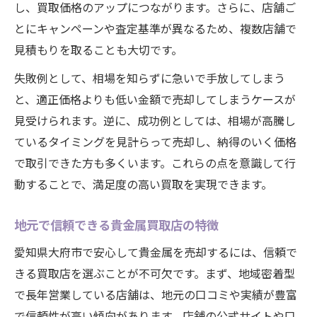
し、買取価格のアップにつながります。さらに、店舗ご
とにキャンペーンや査定基準が異なるため、複数店舗で
見積もりを取ることも大切です。
失敗例として、相場を知らずに急いで手放してしまう
と、適正価格よりも低い金額で売却してしまうケースが
見受けられます。逆に、成功例としては、相場が高騰し
ているタイミングを見計らって売却し、納得のいく価格
で取引できた方も多くいます。これらの点を意識して行
動することで、満足度の高い買取を実現できます。
地元で信頼できる貴金属買取店の特徴
愛知県大府市で安心して貴金属を売却するには、信頼で
きる買取店を選ぶことが不可欠です。まず、地域密着型
で長年営業している店舗は、地元の口コミや実績が豊富
で信頼性が高い傾向があります。店舗の公式サイトや口