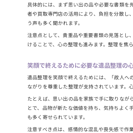
具体的には、まず思い出の品や必要な書類を
者や買取専門店の活用により、負担を分散し
う声も多く聞かれます。
注意点として、貴重品や重要書類の見落とし
けることで、心の整理も進みます。整理を焦
笑顔で終えるために必要な遺品整理の
遺品整理を笑顔で終えるためには、「故人へ
ながりを尊重した整理が支持されています。
たとえば、思い出の品を家族で手に取りなが
とで、品物が新たな価値を持ち、気持ちよく
も多く寄せられています。
注意すべき点は、感情的な混乱や喪失感で作