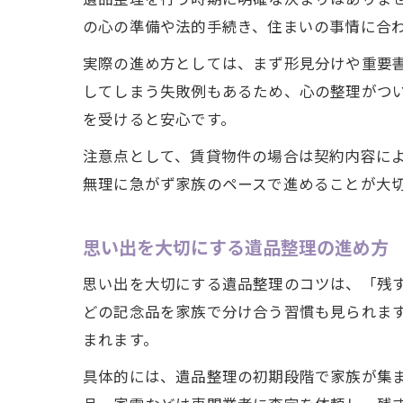
の心の準備や法的手続き、住まいの事情に合
実際の進め方としては、まず形見分けや重要
してしまう失敗例もあるため、心の整理がつ
を受けると安心です。
注意点として、賃貸物件の場合は契約内容に
無理に急がず家族のペースで進めることが大
思い出を大切にする遺品整理の進め方
思い出を大切にする遺品整理のコツは、「残
どの記念品を家族で分け合う習慣も見られま
まれます。
具体的には、遺品整理の初期段階で家族が集