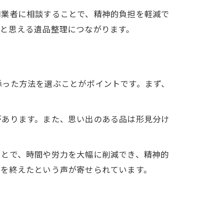
門業者に相談することで、精神的負担を軽減で
と思える遺品整理につながります。
添った方法を選ぶことがポイントです。まず、
があります。また、思い出のある品は形見分け
ことで、時間や労力を大幅に削減でき、精神的
理を終えたという声が寄せられています。