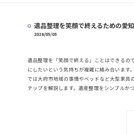
遺品整理を笑顔で終えるための愛
2026/05/05
遺品整理を「笑顔で終える」ことはできるの
にしたいという気持ちが複雑に絡み合います
では大府市地域の事情やベッドなど大型家具
テップを解説します。遺産整理をシンプルか