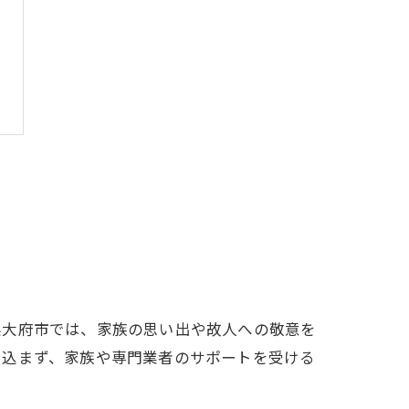
県大府市では、家族の思い出や故人への敬意を
え込まず、家族や専門業者のサポートを受ける