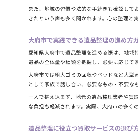
また、地域の習慣や法的な手続きも確認して
きたという声も多く聞かれます。心の整理と
大府市で実践できる遺品整理の進め方
愛知県大府市で遺品整理を進める際は、地域
遺品の全体量や種類を把握し、必要に応じて
大府市では粗大ゴミの回収やベッドなど大型
として家族で話し合い、必要なもの・不要な
一人で抱え込まず、地元の遺品整理業者や買
な負担も軽減されます。実際、大府市の多く
遺品整理に役立つ買取サービスの選び