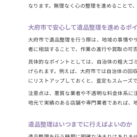
なります。無理なく心の整理を進めることで
大府市で安心して遺品整理を進めるポ
大府市で遺品整理を行う際は、地域の事情や
者に相談することで、作業の進行や買取の可
具体的なポイントとしては、自治体の粗大ゴ
げられます。例えば、大府市では自治体の回
にリストアップしておくと、査定もスムーズ
注意点は、悪質な業者や不透明な料金体系に
地元で実績のある店舗や専門業者であれば、
遺品整理はいつまでに行えばよいのか
遺品整理を行う時期に明確な決まりはありま