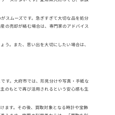
のがスムーズです。急ぎすぎて大切な品を処分
動産の売却が絡む場合は、専門家のアドバイス
しょう。また、思い出を大切にしたい場合は、
とです。大府市では、形見分けや写真・手紙な
ち主のもとで再び活用されるという安心感も生
設けます。その後、買取対象となる時計や宝飾