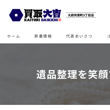
ホーム
新着情報
代表あいさつ
遺品整理を笑顔