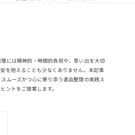
整理には精神的・時間的負担や、思い出を大切
不安を抱えることも少なくありません。本記事
、スムーズかつ心に寄り添う遺品整理の実践ス
るヒントをご提案します。