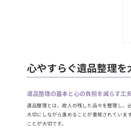
心やすらぐ遺品整理を
遺品整理の基本と心の負担を減らす工
遺品整理とは、故人の残した品々を整理し、
大切にしながら進めることが重視されていま
ことが大切です。