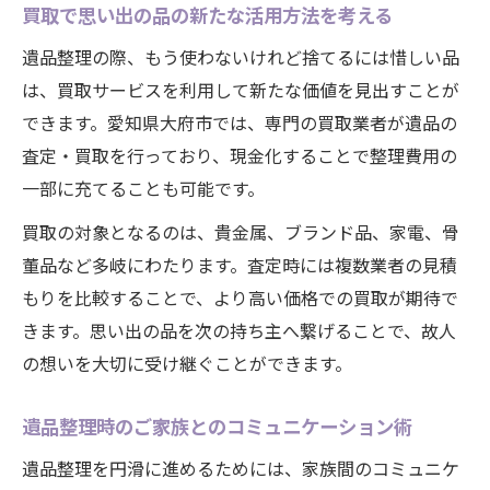
買取で思い出の品の新たな活用方法を考える
遺品整理の際、もう使わないけれど捨てるには惜しい品
は、買取サービスを利用して新たな価値を見出すことが
できます。愛知県大府市では、専門の買取業者が遺品の
査定・買取を行っており、現金化することで整理費用の
一部に充てることも可能です。
買取の対象となるのは、貴金属、ブランド品、家電、骨
董品など多岐にわたります。査定時には複数業者の見積
もりを比較することで、より高い価格での買取が期待で
きます。思い出の品を次の持ち主へ繋げることで、故人
の想いを大切に受け継ぐことができます。
遺品整理時のご家族とのコミュニケーション術
遺品整理を円滑に進めるためには、家族間のコミュニケ