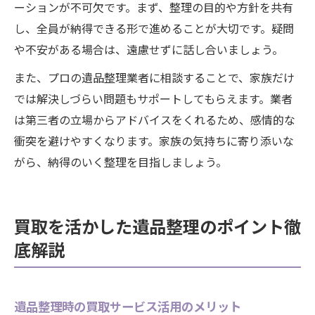
ーションが不可欠です。まず、整理の目的や方針を共有
し、全員が納得できる形で進めることが大切です。疑問
や不安がある場合は、遠慮せずに話し合いましょう。
また、プロの遺品整理業者に相談することで、家族だけ
では解決しづらい問題もサポートしてもらえます。業者
は第三者の立場からアドバイスをくれるため、感情的な
衝突を避けやすくなります。家族の気持ちに寄り添いな
がら、納得のいく整理を目指しましょう。
買取を活かした遺品整理のポイント徹
底解説
遺品整理時の買取サービス活用のメリット