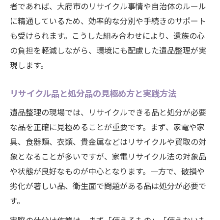
者であれば、大府市のリサイクル事情や自治体のルール
に精通しているため、効率的な分別や手続きのサポート
も受けられます。こうした組み合わせにより、遺族の心
の負担を軽減しながら、環境にも配慮した遺品整理が実
現します。
リサイクル品と処分品の見極め方と実践方法
遺品整理の現場では、リサイクルできる品と処分が必要
な品を正確に見極めることが重要です。まず、家電や家
具、食器類、衣類、貴金属などはリサイクルや買取の対
象となることが多いですが、家電リサイクル法の対象品
や状態が良好なものが中心となります。一方で、破損や
劣化が著しい品、衛生面で問題がある品は処分が必要で
す。