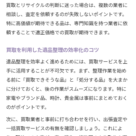
買取とリサイクルの判断に迷った場合は、複数の業者に
相談し、査定を依頼するのが失敗しないポイントです。
特に高価値が期待できる品は、専門知識を持つ業者に依
頼することで適正価格での買取が期待できます。
買取を利用した遺品整理の効率化のコツ
遺品整理を効率よく進めるためには、買取サービスを上
手に活用することが不可欠です。まず、整理作業を始め
る前に「買取できそうな品」と「処分する品」を大まか
に分けておくと、後の作業がスムーズになります。特に
家電やブランド品、時計、貴金属は事前にまとめておく
のがポイントです。
次に、買取業者と事前に打ち合わせを行い、出張査定や
一括買取サービスの有無を確認しましょう。これによ