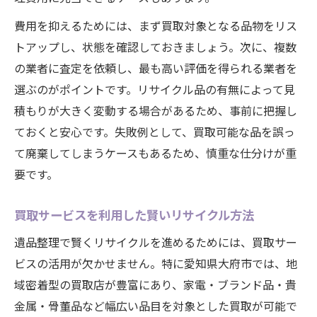
費用を抑えるためには、まず買取対象となる品物をリス
トアップし、状態を確認しておきましょう。次に、複数
の業者に査定を依頼し、最も高い評価を得られる業者を
選ぶのがポイントです。リサイクル品の有無によって見
積もりが大きく変動する場合があるため、事前に把握し
ておくと安心です。失敗例として、買取可能な品を誤っ
て廃棄してしまうケースもあるため、慎重な仕分けが重
要です。
買取サービスを利用した賢いリサイクル方法
遺品整理で賢くリサイクルを進めるためには、買取サー
ビスの活用が欠かせません。特に愛知県大府市では、地
域密着型の買取店が豊富にあり、家電・ブランド品・貴
金属・骨董品など幅広い品目を対象とした買取が可能で