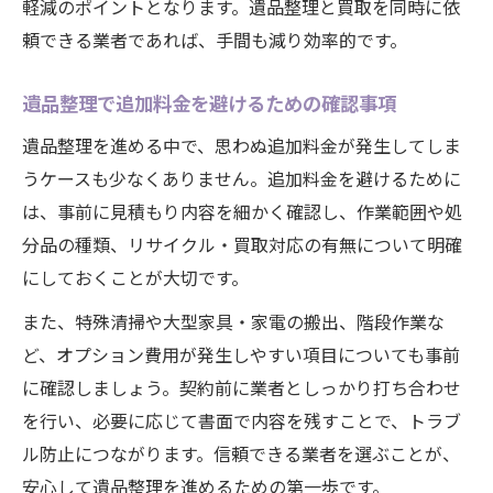
軽減のポイントとなります。遺品整理と買取を同時に依
頼できる業者であれば、手間も減り効率的です。
遺品整理で追加料金を避けるための確認事項
遺品整理を進める中で、思わぬ追加料金が発生してしま
うケースも少なくありません。追加料金を避けるために
は、事前に見積もり内容を細かく確認し、作業範囲や処
分品の種類、リサイクル・買取対応の有無について明確
にしておくことが大切です。
また、特殊清掃や大型家具・家電の搬出、階段作業な
ど、オプション費用が発生しやすい項目についても事前
に確認しましょう。契約前に業者としっかり打ち合わせ
を行い、必要に応じて書面で内容を残すことで、トラブ
ル防止につながります。信頼できる業者を選ぶことが、
安心して遺品整理を進めるための第一歩です。