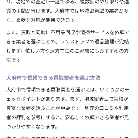
り、現地での査定が一度で済み、複数回のやり取りや運
搬の手間が省けます。大府市では地域密着型の業者が多
く、柔軟な対応が期待できます。
また、買取と同時に不用品回収や清掃サービスを依頼で
きる業者を選ぶことで、ワンストップで遺品整理が完結
します。忙しい方や遠方在住のご家族にもおすすめの方
法です。
大府市で信頼できる買取業者を選ぶ方法
大府市で信頼できる買取業者を選ぶには、いくつかのチ
ェックポイントがあります。まず、地域密着型で実績が
豊富な業者を選ぶことが重要です。地元の口コミや利用
者の評判を参考にすると、安心して依頼できる業者が見
つかりやすくなります。