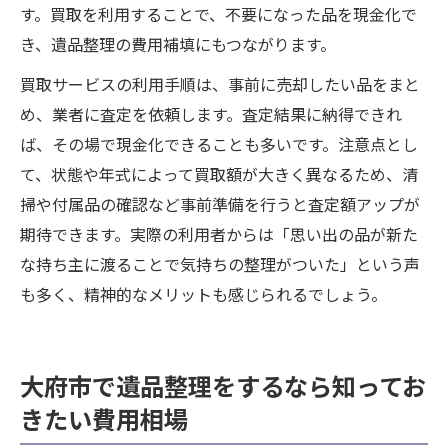
す。買取を利用することで、不要になった品を現金化で
き、遺品整理の費用補填にもつながります。
買取サービスの利用手順は、事前に売却したい品をまと
め、業者に査定を依頼します。査定結果に納得できれ
ば、その場で現金化できることも多いです。注意点とし
て、状態や年式によって買取額が大きく異なるため、清
掃や付属品の確認など事前準備を行うと査定額アップが
期待できます。実際の利用者からは「思い出の品が新た
な持ち主に渡ることで気持ちの整理がついた」という声
も多く、精神的なメリットも感じられるでしょう。
大府市で遺品整理をするなら知ってお
きたい費用相場