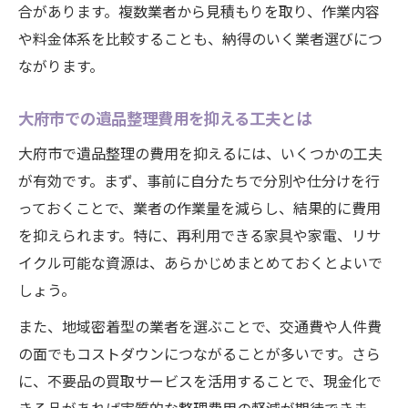
合があります。複数業者から見積もりを取り、作業内容
や料金体系を比較することも、納得のいく業者選びにつ
ながります。
大府市での遺品整理費用を抑える工夫とは
大府市で遺品整理の費用を抑えるには、いくつかの工夫
が有効です。まず、事前に自分たちで分別や仕分けを行
っておくことで、業者の作業量を減らし、結果的に費用
を抑えられます。特に、再利用できる家具や家電、リサ
イクル可能な資源は、あらかじめまとめておくとよいで
しょう。
また、地域密着型の業者を選ぶことで、交通費や人件費
の面でもコストダウンにつながることが多いです。さら
に、不要品の買取サービスを活用することで、現金化で