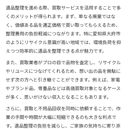
遺品整理を進める際、買取サービスを活用することで多
くのメリットが得られます。まず、単なる廃棄ではな
く、価値ある品を適正価格で買い取ってもらえるため、
整理費用の負担軽減につながります。特に愛知県大府市
のようにリサイクル意識が高い地域では、環境負荷を抑
えつつ効率的に遺品を整理できる点が魅力です。
また、買取業者がプロの目で品物を査定し、リサイクル
やリユースにつなげてくれるため、想い出の品を無駄に
せず次の方へと引き継ぐことができます。例えば、家電
やブランド品、骨董品などは高価買取対象となるケース
が多く、思いがけない収入となることもあります。
さらに、買取と不用品回収を同時に依頼することで、作
業の手間や時間が大幅に短縮できるのも大きな利点で
す。遺品整理の負担を減らし、ご家族の気持ちに寄り添