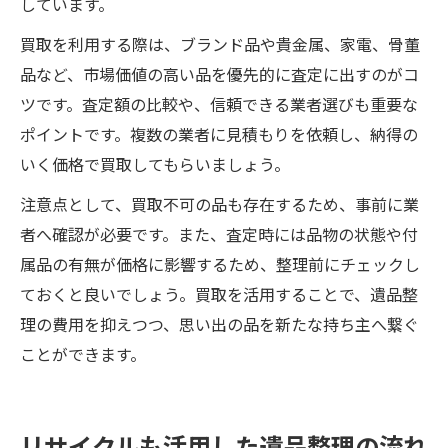
しています。
買取を利用する際は、ブランド品や貴金属、家電、骨董
品など、市場価値の高い品を優先的に査定に出すのがコ
ツです。査定額の比較や、信頼できる業者選びも重要な
ポイントです。複数の業者に見積もりを依頼し、納得の
いく価格で買取してもらいましょう。
注意点として、買取不可の品も存在するため、事前に業
者へ確認が必要です。また、査定時には品物の状態や付
属品の有無が価格に影響するため、整理前にチェックし
ておくと良いでしょう。買取を活用することで、遺品整
理の費用を抑えつつ、思い出の品を新たな持ち主へ繋ぐ
ことができます。
リサイクルも活用した遺品整理の流れ