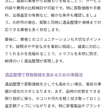
次に、複数の業者から見積もりを取ることで、サービス
内容や費用の比較検討が可能です。特に買取価格や手数
料、出張査定の有無など、細かな条件も確認しましょ
う。大府市の場合、買取と同時に遺品整理や清掃まで対
応できる業者も多く存在します。
最後に、業者とのコミュニケーションも大切なポイント
です。疑問点や不安な点を事前に相談し、誠実に対応し
てくれるかを見極めることで、トラブルを未然に防ぎ、
納得のいく遺品整理が実現します。
遺品整理で買取価格を高めるための準備法
遺品整理で買取価格を少しでも高めたい場合、事前の準
備が成功のカギとなります。まず、品物の状態をできる
限り良好に保ち、ホコリや汚れを軽く拭き取っておくと
査定額アップにつながります。特に家電製品やブランド