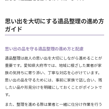
思い出を大切にする遺品整理の進め方
ガイド
思い出の品を守る遺品整理の進め方と配慮
遺品整理は故人の思い出を大切にしながら進めることが
重要です。愛知県大府市では、地域に根ざした業者が家
族の気持ちに寄り添い、丁寧な対応を心がけています。
思い出の品を守るためには、事前に家族で話し合い、残
したい品や形見分けを明確にしておくことがポイントで
す。
また、整理を進める際は業者と一緒に仕分け作業を行う