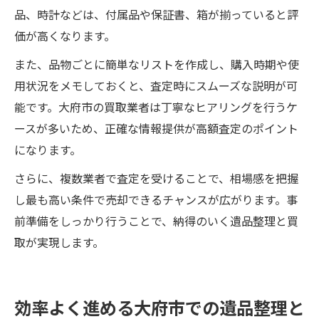
品、時計などは、付属品や保証書、箱が揃っていると評
価が高くなります。
また、品物ごとに簡単なリストを作成し、購入時期や使
用状況をメモしておくと、査定時にスムーズな説明が可
能です。大府市の買取業者は丁寧なヒアリングを行うケ
ースが多いため、正確な情報提供が高額査定のポイント
になります。
さらに、複数業者で査定を受けることで、相場感を把握
し最も高い条件で売却できるチャンスが広がります。事
前準備をしっかり行うことで、納得のいく遺品整理と買
取が実現します。
効率よく進める大府市での遺品整理と