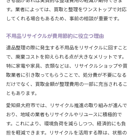
きる品があれば実質的な整理費用の軽減が期待できま
す。業者によっては、買取と整理をワンストップで対応
してくれる場合もあるため、事前の相談が重要です。
不用品リサイクルが費用節約に役立つ理由
遺品整理の際に発生する不用品をリサイクルに回すこと
で、廃棄コストを抑えられる点が大きなメリットです。
特に家電や家具、衣類などは、リサイクルショップや買
取業者に引き取ってもらうことで、処分費が不要になる
だけでなく、買取金額が整理費用の一部に充当されるこ
ともあります。
愛知県大府市では、リサイクル推進の取り組みが進んで
おり、地域の業者もリサイクルやリユースに積極的で
す。これにより、環境負荷を減らしつつ、経済的にも負
担を軽減できます。リサイクルを活用する際は、状態の