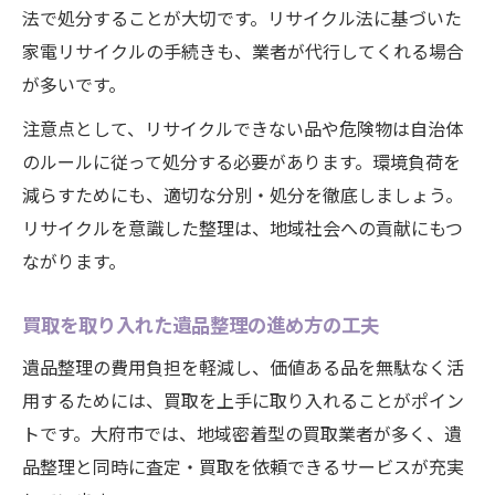
法で処分することが大切です。リサイクル法に基づいた
家電リサイクルの手続きも、業者が代行してくれる場合
が多いです。
注意点として、リサイクルできない品や危険物は自治体
のルールに従って処分する必要があります。環境負荷を
減らすためにも、適切な分別・処分を徹底しましょう。
リサイクルを意識した整理は、地域社会への貢献にもつ
ながります。
買取を取り入れた遺品整理の進め方の工夫
遺品整理の費用負担を軽減し、価値ある品を無駄なく活
用するためには、買取を上手に取り入れることがポイン
トです。大府市では、地域密着型の買取業者が多く、遺
品整理と同時に査定・買取を依頼できるサービスが充実