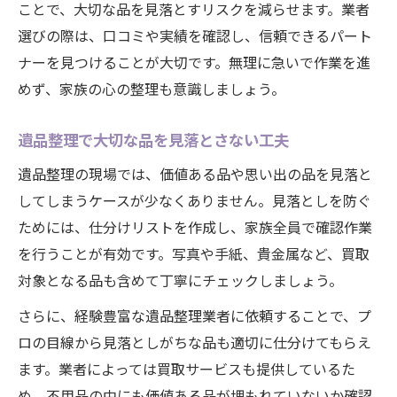
ことで、大切な品を見落とすリスクを減らせます。業者
選びの際は、口コミや実績を確認し、信頼できるパート
ナーを見つけることが大切です。無理に急いで作業を進
めず、家族の心の整理も意識しましょう。
遺品整理で大切な品を見落とさない工夫
遺品整理の現場では、価値ある品や思い出の品を見落と
してしまうケースが少なくありません。見落としを防ぐ
ためには、仕分けリストを作成し、家族全員で確認作業
を行うことが有効です。写真や手紙、貴金属など、買取
対象となる品も含めて丁寧にチェックしましょう。
さらに、経験豊富な遺品整理業者に依頼することで、プ
ロの目線から見落としがちな品も適切に仕分けてもらえ
ます。業者によっては買取サービスも提供しているた
め、不用品の中にも価値ある品が埋もれていないか確認