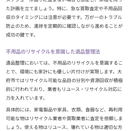
た計画を立てましょう。特に、急な買取査定や不用品回
収のタイミングには注意が必要です。万が一のトラブル
防止のため、進捗を定期的に確認しながら進めることが
成功の鍵です。
不用品のリサイクルを意識した遺品整理法
遺品整理においては、不用品のリサイクルを意識するこ
とで、環境にも家計にも優しい片付けが実現します。大
府市ではリサイクル可能な品目の分別や資源回収が積極
的に行われており、業者もリユース・リサイクル対応に
力を入れています。
具体的には、家電製品や家具、衣類、食器など、再利用
可能な物はリサイクル業者や買取業者に査定を依頼しま
しょう。使える物はリユース、壊れている物は適切な方