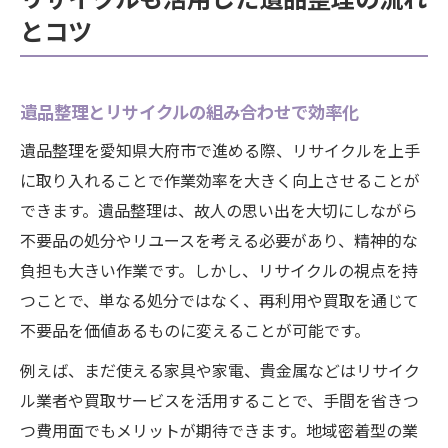
とコツ
遺品整理とリサイクルの組み合わせで効率化
遺品整理を愛知県大府市で進める際、リサイクルを上手
に取り入れることで作業効率を大きく向上させることが
できます。遺品整理は、故人の思い出を大切にしながら
不要品の処分やリユースを考える必要があり、精神的な
負担も大きい作業です。しかし、リサイクルの視点を持
つことで、単なる処分ではなく、再利用や買取を通じて
不要品を価値あるものに変えることが可能です。
例えば、まだ使える家具や家電、貴金属などはリサイク
ル業者や買取サービスを活用することで、手間を省きつ
つ費用面でもメリットが期待できます。地域密着型の業