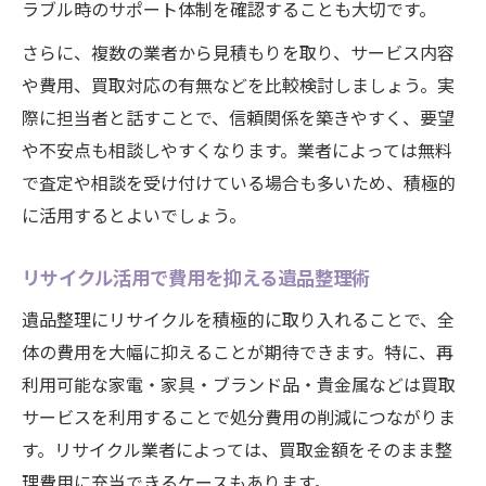
ラブル時のサポート体制を確認することも大切です。
さらに、複数の業者から見積もりを取り、サービス内容
や費用、買取対応の有無などを比較検討しましょう。実
際に担当者と話すことで、信頼関係を築きやすく、要望
や不安点も相談しやすくなります。業者によっては無料
で査定や相談を受け付けている場合も多いため、積極的
に活用するとよいでしょう。
リサイクル活用で費用を抑える遺品整理術
遺品整理にリサイクルを積極的に取り入れることで、全
体の費用を大幅に抑えることが期待できます。特に、再
利用可能な家電・家具・ブランド品・貴金属などは買取
サービスを利用することで処分費用の削減につながりま
す。リサイクル業者によっては、買取金額をそのまま整
理費用に充当できるケースもあります。