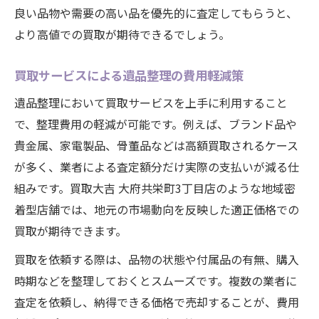
良い品物や需要の高い品を優先的に査定してもらうと、
より高値での買取が期待できるでしょう。
買取サービスによる遺品整理の費用軽減策
遺品整理において買取サービスを上手に利用すること
で、整理費用の軽減が可能です。例えば、ブランド品や
貴金属、家電製品、骨董品などは高額買取されるケース
が多く、業者による査定額分だけ実際の支払いが減る仕
組みです。買取大吉 大府共栄町3丁目店のような地域密
着型店舗では、地元の市場動向を反映した適正価格での
買取が期待できます。
買取を依頼する際は、品物の状態や付属品の有無、購入
時期などを整理しておくとスムーズです。複数の業者に
査定を依頼し、納得できる価格で売却することが、費用