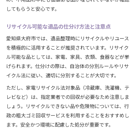
してもらうと安心です。
リサイクル可能な遺品の仕分け方法と注意点
愛知県大府市では、遺品整理時にリサイクルやリユース
を積極的に活用することが推奨されています。リサイク
ル可能な品としては、家電、家具、衣類、食器などが挙
げられます。仕分けの際は、自治体の分別ルールやリサ
イクル法に従い、適切に分別することが大切です。
ただし、家電リサイクル法対象品（冷蔵庫、洗濯機、テ
レビなど）は、指定業者での回収が必要なため注意しま
しょう。リサイクルできない品や危険物については、行
政の粗大ゴミ回収サービスを利用することをおすすめし
ます。安全かつ環境に配慮した処分が重要です。