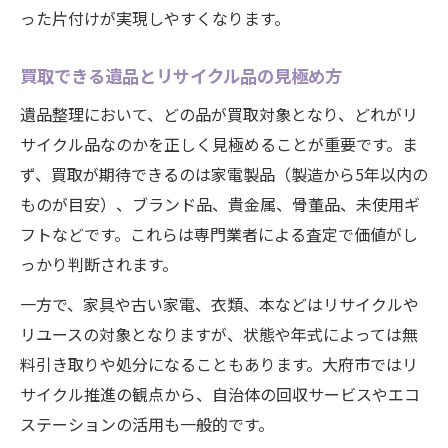
った片付けが実現しやすくなります。
買取できる遺品とリサイクル品の見極め方
遺品整理において、どの品が買取対象となり、どれがリ
サイクル品なのかを正しく見極めることが重要です。ま
ず、買取が期待できるのは家電製品（製造から5年以内の
ものが目安）、ブランド品、貴金属、骨董品、未使用ギ
フトなどです。これらは専門業者による査定で価値がし
っかり判断されます。
一方で、家具や古い家電、衣類、本などはリサイクルや
リユースの対象となりますが、状態や年式によっては無
料引き取りや処分になることもあります。大府市ではリ
サイクル推進の観点から、自治体の回収サービスやエコ
ステーションの活用も一般的です。