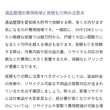
遺品整理の費用相場と見積もり時の注意点
遺品整理を愛知県大府市で依頼する際、多くの方がまず
気になるのが費用相場です。一般的に、1Kや1DKといっ
た小規模な部屋では数万円から、戸建てや広い間取りに
なると十万円を超える場合もあります。見積もりを依頼
する際は、作業内容や処分品の量、リサイクル対応の有
無などが費用に大きく影響するため、詳細なヒアリング
が重要となります。
見積もりの際に注意すべきポイントとしては、追加料金
の有無や、リサイクル可能な不用品の買取対応が含まれ
ているかを必ず確認しましょう。例えば、家電リサイク
ル法対象品や大型家具など、処分費が高くなりがちなも
のについては、リサイクルや買取で費用軽減が可能な場