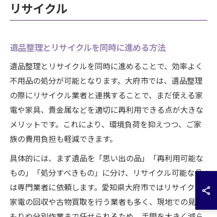
リサイクル
遺品整理とリサイクルを同時に進める方法
遺品整理とリサイクルを同時に進めることで、効率よく
不用品の処分が可能となります。大府市では、遺品整理
の際にリサイクル業者と連携することで、まだ使える家
電や家具、貴金属などを適切に再利用できる点が大きな
メリットです。これにより、環境負荷を抑えつつ、ご家
族の費用負担も軽減できます。
具体的には、まず遺品を「思い出の品」「再利用可能な
もの」「処分すべきもの」に分け、リサイクル可能な品
は専門業者に依頼します。愛知県大府市ではリサイクル
家電の回収や古物買取を行う業者も多く、現地での見積
もりや分別作業まで任せられるため、手間を大きく減ら