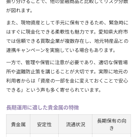
振り分けることで、他の金融商品と比較してリスク分散
が図れます。
また、現物資産として手元に保有できるため、緊急時に
はすぐに現金化できる柔軟性も魅力です。愛知県大府市
では信頼できる買取企業が複数存在し、地元特産品との
連携キャンペーンを実施している場合もあります。
一方で、管理や保管に注意が必要であり、適切な保管場
所や盗難防止策を講じることが大切です。実際に地元の
利用者からは「資産の一部を金に変えておくことで安心
できる」という声も多く寄せられています。
長期運用に適した貴金属の特徴
長期保有の向
貴金属
安定性
流通状況
き