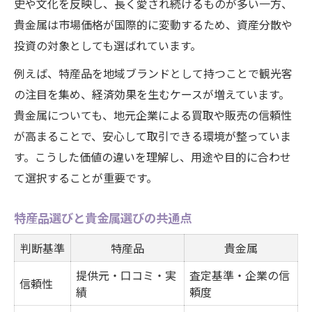
史や文化を反映し、長く愛され続けるものが多い一方、
貴金属は市場価格が国際的に変動するため、資産分散や
投資の対象としても選ばれています。
例えば、特産品を地域ブランドとして持つことで観光客
の注目を集め、経済効果を生むケースが増えています。
貴金属についても、地元企業による買取や販売の信頼性
が高まることで、安心して取引できる環境が整っていま
す。こうした価値の違いを理解し、用途や目的に合わせ
て選択することが重要です。
特産品選びと貴金属選びの共通点
判断基準
特産品
貴金属
提供元・口コミ・実
査定基準・企業の信
信頼性
績
頼度