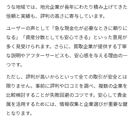
うな地域では、地元企業が長年にわたり積み上げてきた
信頼と実績も、評判の高さに寄与しています。
ユーザーの声として「急な現金化が必要なときに頼りに
なる」「資産分散としても安心できる」といった意見が
多く見受けられます。さらに、買取企業が提供する丁寧
な説明やアフターサービスも、安心感を与える理由の一
つです。
ただし、評判が高いからといって全ての取引が安全とは
限りません。事前に評判や口コミを調べ、複数の企業を
比較検討することが失敗回避のコツです。安心して貴金
属を活用するためには、情報収集と企業選びが重要な鍵
となります。