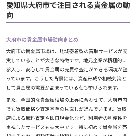
愛知県大府市で注目される貴金属の動
向
大府市の貴金属市場動向まとめ
大府市の貴金属市場は、地域密着型の買取サービスが充
実していることが大きな特徴です。地元企業が積極的に
参入し、安心して貴金属の売買や査定ができる環境が整
っています。こうした背景には、資産形成や相続対策と
して貴金属の需要が高まっている点も挙げられます。
また、全国的な貴金属相場の上昇に合わせて、大府市内
でも買取価格や査定基準の見直しが進んでいます。買取
店による無料査定や即日現金化など、利用者の利便性を
重視したサービスも拡大中です。特に初めて貴金属を売