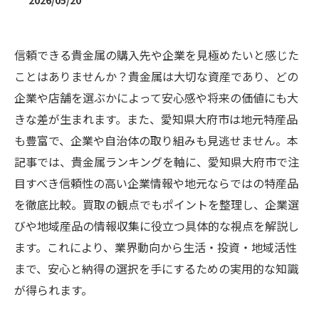
2026/05/20
信頼できる貴金属の購入先や企業を見極めたいと感じた
ことはありませんか？貴金属は大切な資産であり、どの
企業や店舗を選ぶかによって安心感や将来の価値にも大
きな差が生まれます。また、愛知県大府市は地元特産品
も豊富で、企業や自治体の取り組みも見逃せません。本
記事では、貴金属ランキングを軸に、愛知県大府市で注
目すべき信頼性の高い企業情報や地元ならではの特産品
を徹底比較。買取の観点でもポイントを整理し、企業選
びや地域産品の情報収集に役立つ具体的な視点を解説し
ます。これにより、業界動向から生活・投資・地域活性
まで、安心と納得の選択を手にするための実用的な知識
が得られます。