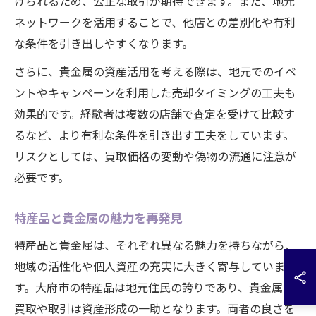
けられるため、公正な取引が期待できます。また、地元
ネットワークを活用することで、他店との差別化や有利
な条件を引き出しやすくなります。
さらに、貴金属の資産活用を考える際は、地元でのイベ
ントやキャンペーンを利用した売却タイミングの工夫も
効果的です。経験者は複数の店舗で査定を受けて比較す
るなど、より有利な条件を引き出す工夫をしています。
リスクとしては、買取価格の変動や偽物の流通に注意が
必要です。
特産品と貴金属の魅力を再発見
特産品と貴金属は、それぞれ異なる魅力を持ちながら、
地域の活性化や個人資産の充実に大きく寄与していま
す。大府市の特産品は地元住民の誇りであり、貴金属の
買取や取引は資産形成の一助となります。両者の良さを