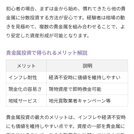
初心者の場合、まずは金から始め、慣れてきたら他の貴
金属に分散投資する方法が安心です。経験者は相場の動
きを見極めて、複数の貴金属を組み合わせることで、よ
り安定した資産形成が可能となります。
貴金属投資で得られるメリット解説
メリット
説明
インフレ耐性
経済不安時に価値を維持しやすい
現金化の容易さ
現物資産で即時換金可能
地域サービス
地元買取業者キャンペーン等
貴金属投資の最大のメリットは、インフレや経済不安時
にも価値を維持しやすい点です。資産の一部を貴金属に