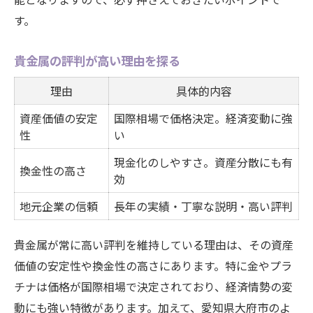
す。
貴金属の評判が高い理由を探る
理由
具体的内容
資産価値の安定
国際相場で価格決定。経済変動に強
性
い
現金化のしやすさ。資産分散にも有
換金性の高さ
効
地元企業の信頼
長年の実績・丁寧な説明・高い評判
貴金属が常に高い評判を維持している理由は、その資産
価値の安定性や換金性の高さにあります。特に金やプラ
チナは価格が国際相場で決定されており、経済情勢の変
動にも強い特徴があります。加えて、愛知県大府市のよ