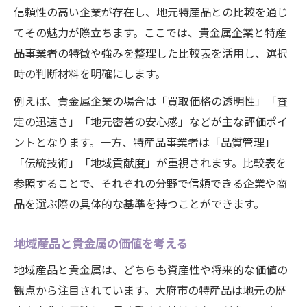
信頼性の高い企業が存在し、地元特産品との比較を通じ
てその魅力が際立ちます。ここでは、貴金属企業と特産
品事業者の特徴や強みを整理した比較表を活用し、選択
時の判断材料を明確にします。
例えば、貴金属企業の場合は「買取価格の透明性」「査
定の迅速さ」「地元密着の安心感」などが主な評価ポイ
ントとなります。一方、特産品事業者は「品質管理」
「伝統技術」「地域貢献度」が重視されます。比較表を
参照することで、それぞれの分野で信頼できる企業や商
品を選ぶ際の具体的な基準を持つことができます。
地域産品と貴金属の価値を考える
地域産品と貴金属は、どちらも資産性や将来的な価値の
観点から注目されています。大府市の特産品は地元の歴