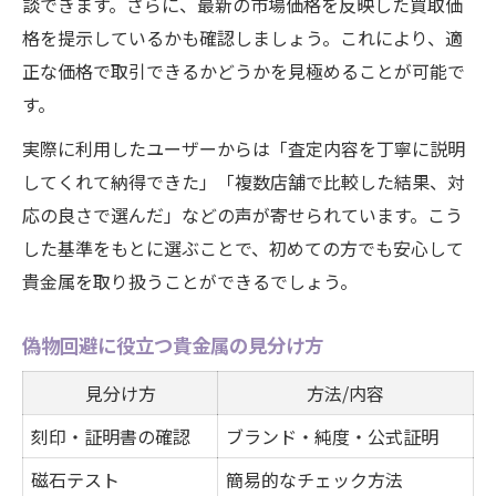
談できます。さらに、最新の市場価格を反映した買取価
格を提示しているかも確認しましょう。これにより、適
正な価格で取引できるかどうかを見極めることが可能で
す。
実際に利用したユーザーからは「査定内容を丁寧に説明
してくれて納得できた」「複数店舗で比較した結果、対
応の良さで選んだ」などの声が寄せられています。こう
した基準をもとに選ぶことで、初めての方でも安心して
貴金属を取り扱うことができるでしょう。
偽物回避に役立つ貴金属の見分け方
見分け方
方法/内容
刻印・証明書の確認
ブランド・純度・公式証明
磁石テスト
簡易的なチェック方法