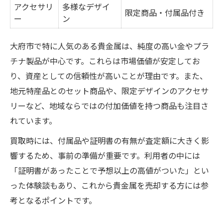
アクセサリ
多様なデザイ
限定商品・付属品付き
ー
ン
大府市で特に人気のある貴金属は、純度の高い金やプラ
チナ製品が中心です。これらは市場価値が安定してお
り、資産としての信頼性が高いことが理由です。また、
地元特産品とのセット商品や、限定デザインのアクセサ
リーなど、地域ならではの付加価値を持つ商品も注目さ
れています。
買取時には、付属品や証明書の有無が査定額に大きく影
響するため、事前の準備が重要です。利用者の中には
「証明書があったことで予想以上の高値がついた」とい
った体験談もあり、これから貴金属を売却する方には参
考となるポイントです。