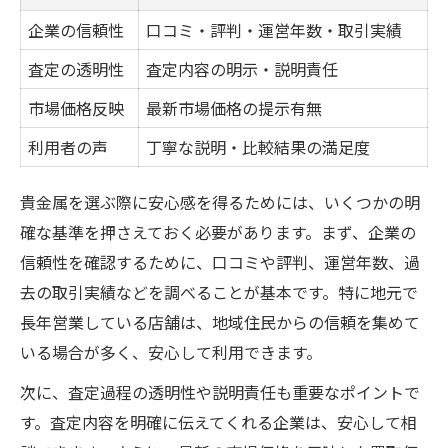
企業の信頼性
口コミ・評判・運営年数・取引実績
査定の透明性
査定内容の明示・説明責任
市場価格反映
最新市場価格の提示有無
利用者の声
丁寧な説明・比較結果の満足度
貴金属を選ぶ際に安心感を得るためには、いくつかの明
確な基準を押さえておく必要があります。まず、企業の
信頼性を確認するために、口コミや評判、運営年数、過
去の取引実績などを調べることが基本です。特に地元で
長年営業している店舗は、地域住民からの信頼を集めて
いる場合が多く、安心して利用できます。
次に、査定過程の透明性や説明責任も重要なポイントで
す。査定内容を明確に伝えてくれる企業は、安心して相