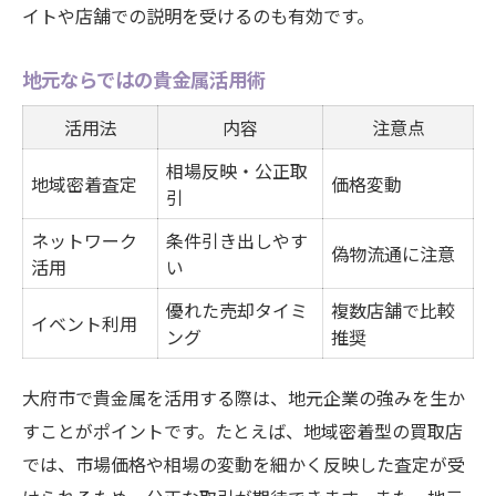
イトや店舗での説明を受けるのも有効です。
地元ならではの貴金属活用術
活用法
内容
注意点
相場反映・公正取
地域密着査定
価格変動
引
ネットワーク
条件引き出しやす
偽物流通に注意
活用
い
優れた売却タイミ
複数店舗で比較
イベント利用
ング
推奨
大府市で貴金属を活用する際は、地元企業の強みを生か
すことがポイントです。たとえば、地域密着型の買取店
では、市場価格や相場の変動を細かく反映した査定が受