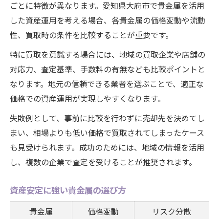
ごとに特徴が異なります。愛知県大府市で貴金属を活用
した資産運用を考える場合、各貴金属の価格変動や流動
性、買取時の条件を比較することが重要です。
特に買取を意識する場合には、地域の買取企業や店舗の
対応力、査定基準、手数料の有無なども比較ポイントと
なります。地元の信頼できる業者を選ぶことで、適正な
価格での資産運用が実現しやすくなります。
失敗例として、事前に比較を行わずに売却先を決めてし
まい、相場よりも低い価格で買取されてしまったケース
も見受けられます。成功のためには、地域の情報を活用
し、複数の企業で査定を受けることが推奨されます。
資産安定に強い貴金属の選び方
貴金属
価格変動
リスク分散