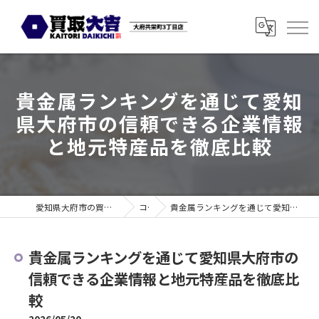
貴金属ランキングを通じて愛知
県大府市の信頼できる企業情報
と地元特産品を徹底比較
愛知県大府市の買取なら買取大吉 大府共栄町3丁目店
コラム
貴金属ランキングを通じて愛知県大府市の信頼できる企業情報と地元特産品を徹底比較
貴金属ランキングを通じて愛知県大府市の
信頼できる企業情報と地元特産品を徹底比
較