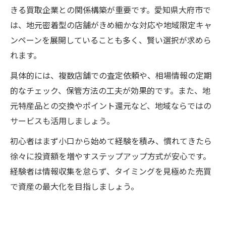
きる買取企業との関係構築が重要です。愛知県大府市で
は、地元密着型の店舗がきめ細かな対応や地域限定キャ
ンペーンを展開していることも多く、賢い選択が求めら
れます。
具体的には、複数店舗での査定依頼や、相場情報の定期
的なチェック、保管方法の工夫が効果的です。また、地
元特産品との交換やポイント還元など、地域ならではの
サービスも活用しましょう。
初心者はまず小口から始めて経験を積み、慣れてきたら
徐々に投資額を増やすステップアップ方式が安心です。
経験者は情報収集を怠らず、タイミングを見極めた売買
で資産の最大化を目指しましょう。