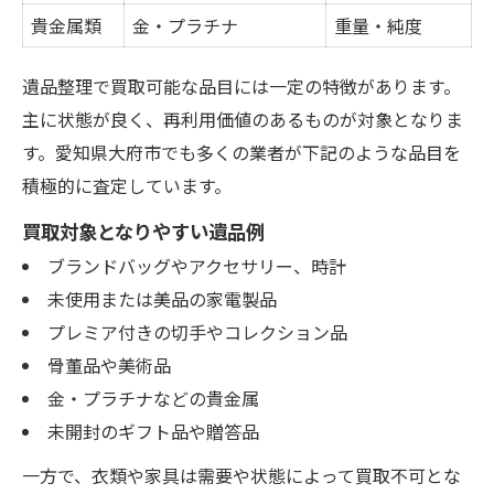
貴金属類
金・プラチナ
重量・純度
遺品整理で買取可能な品目には一定の特徴があります。
主に状態が良く、再利用価値のあるものが対象となりま
す。愛知県大府市でも多くの業者が下記のような品目を
積極的に査定しています。
買取対象となりやすい遺品例
ブランドバッグやアクセサリー、時計
未使用または美品の家電製品
プレミア付きの切手やコレクション品
骨董品や美術品
金・プラチナなどの貴金属
未開封のギフト品や贈答品
一方で、衣類や家具は需要や状態によって買取不可とな