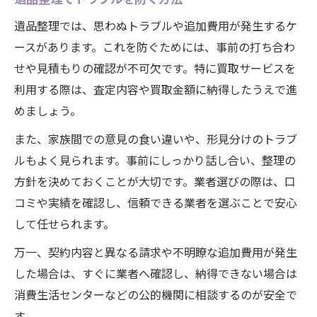
遺品整理では、思わぬトラブルや追加費用が発生するケ
ースがあります。これを防ぐためには、事前の打ち合わ
せや見積もりの確認が不可欠です。特に買取サービスを
利用する際は、査定内容や買取金額に納得したうえで進
めましょう。
また、家族間での意見の食い違いや、形見分けのトラブ
ルもよく見られます。事前にしっかり話し合い、整理の
方針を決めておくことが大切です。業者選びの際は、口
コミや実績を確認し、信頼できる業者を選ぶことで安心
して任せられます。
万一、契約内容と異なる請求や不明瞭な追加費用が発生
した場合は、すぐに業者へ確認し、納得できない場合は
消費生活センターなどの公的機関に相談するのが安全で
す。