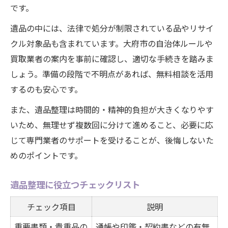
です。
遺品の中には、法律で処分が制限されている品やリサイ
クル対象品も含まれています。大府市の自治体ルールや
買取業者の案内を事前に確認し、適切な手続きを踏みま
しょう。準備の段階で不明点があれば、無料相談を活用
するのも安心です。
また、遺品整理は時間的・精神的負担が大きくなりやす
いため、無理せず複数回に分けて進めること、必要に応
じて専門業者のサポートを受けることが、後悔しないた
めのポイントです。
遺品整理に役立つチェックリスト
チェック項目
説明
重要書類・貴重品の
通帳や印鑑・契約書などの有無