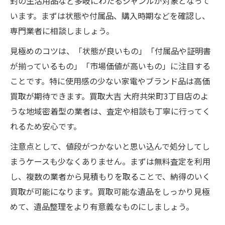
封の生活用品など多岐にわたるジャンルが対象となって
います。まずは状態や付属品、購入時期などを確認し、
専門業者に相談しましょう。
見極めのコツは、「状態が良いもの」「付属品や証明書
が揃っているもの」「市場価値が高いもの」に注目する
ことです。特に使用感の少ない家電やブランド品は高価
買取が期待できます。買取大吉 大府共栄町3丁目店のよ
うな地域密着型の業者は、査定や相談も丁寧に行ってく
れるため安心です。
注意点として、値段がつかないと思い込んで処分してし
まうケースも少なくありません。まずは無料査定を利用
し、複数の業者から見積もりを取ることで、納得のいく
買取が可能になります。買取可能な遺品をしっかり見極
めて、遺品整理をより有意義なものにしましょう。