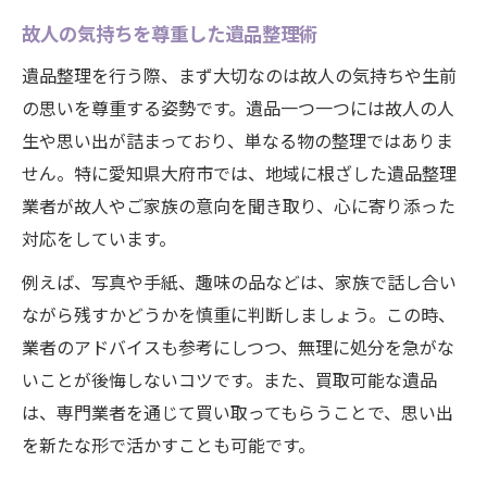
故人の気持ちを尊重した遺品整理術
遺品整理を行う際、まず大切なのは故人の気持ちや生前
の思いを尊重する姿勢です。遺品一つ一つには故人の人
生や思い出が詰まっており、単なる物の整理ではありま
せん。特に愛知県大府市では、地域に根ざした遺品整理
業者が故人やご家族の意向を聞き取り、心に寄り添った
対応をしています。
例えば、写真や手紙、趣味の品などは、家族で話し合い
ながら残すかどうかを慎重に判断しましょう。この時、
業者のアドバイスも参考にしつつ、無理に処分を急がな
いことが後悔しないコツです。また、買取可能な遺品
は、専門業者を通じて買い取ってもらうことで、思い出
を新たな形で活かすことも可能です。