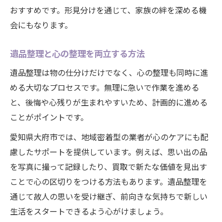
おすすめです。形見分けを通じて、家族の絆を深める機
会にもなります。
遺品整理と心の整理を両立する方法
遺品整理は物の仕分けだけでなく、心の整理も同時に進
める大切なプロセスです。無理に急いで作業を進める
と、後悔や心残りが生まれやすいため、計画的に進める
ことがポイントです。
愛知県大府市では、地域密着型の業者が心のケアにも配
慮したサポートを提供しています。例えば、思い出の品
を写真に撮って記録したり、買取で新たな価値を見出す
ことで心の区切りをつける方法もあります。遺品整理を
通じて故人の思いを受け継ぎ、前向きな気持ちで新しい
生活をスタートできるよう心がけましょう。