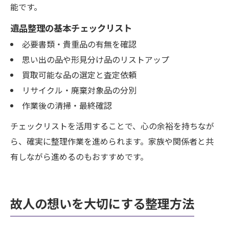
能です。
遺品整理の基本チェックリスト
必要書類・貴重品の有無を確認
思い出の品や形見分け品のリストアップ
買取可能な品の選定と査定依頼
リサイクル・廃棄対象品の分別
作業後の清掃・最終確認
チェックリストを活用することで、心の余裕を持ちなが
ら、確実に整理作業を進められます。家族や関係者と共
有しながら進めるのもおすすめです。
故人の想いを大切にする整理方法