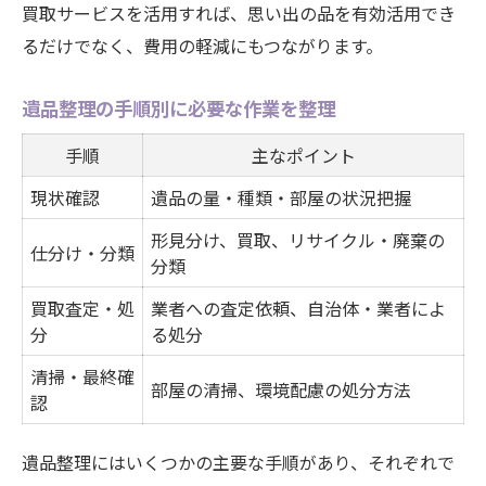
買取サービスを活用すれば、思い出の品を有効活用でき
るだけでなく、費用の軽減にもつながります。
遺品整理の手順別に必要な作業を整理
手順
主なポイント
現状確認
遺品の量・種類・部屋の状況把握
形見分け、買取、リサイクル・廃棄の
仕分け・分類
分類
買取査定・処
業者への査定依頼、自治体・業者によ
分
る処分
清掃・最終確
部屋の清掃、環境配慮の処分方法
認
遺品整理にはいくつかの主要な手順があり、それぞれで