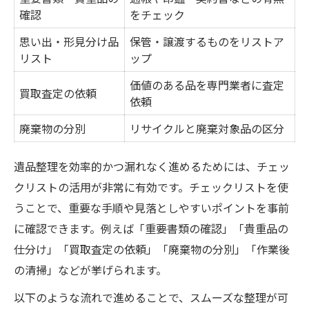
確認
をチェック
思い出・形見分け品
保管・譲渡するものをリストア
リスト
ップ
価値のある品を専門業者に査定
買取査定の依頼
依頼
廃棄物の分別
リサイクルと廃棄対象品の区分
遺品整理を効率的かつ漏れなく進めるためには、チェッ
クリストの活用が非常に有効です。チェックリストを使
うことで、重要な手順や見落としやすいポイントを事前
に確認できます。例えば「重要書類の確認」「貴重品の
仕分け」「買取査定の依頼」「廃棄物の分別」「作業後
の清掃」などが挙げられます。
以下のような流れで進めることで、スムーズな整理が可