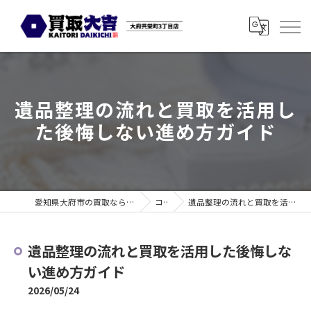
遺品整理の流れと買取を活用し
た後悔しない進め方ガイド
愛知県大府市の買取なら買取大吉 大府共栄町3丁目店
コラム
遺品整理の流れと買取を活用した後悔しない進め方ガイド
遺品整理の流れと買取を活用した後悔しな
い進め方ガイド
2026/05/24