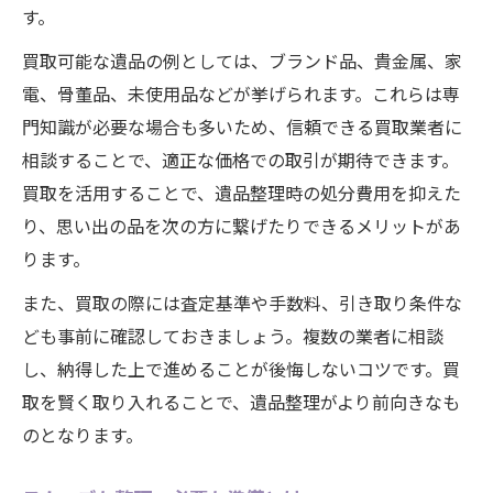
す。
買取可能な遺品の例としては、ブランド品、貴金属、家
電、骨董品、未使用品などが挙げられます。これらは専
門知識が必要な場合も多いため、信頼できる買取業者に
相談することで、適正な価格での取引が期待できます。
買取を活用することで、遺品整理時の処分費用を抑えた
り、思い出の品を次の方に繋げたりできるメリットがあ
ります。
また、買取の際には査定基準や手数料、引き取り条件な
ども事前に確認しておきましょう。複数の業者に相談
し、納得した上で進めることが後悔しないコツです。買
取を賢く取り入れることで、遺品整理がより前向きなも
のとなります。