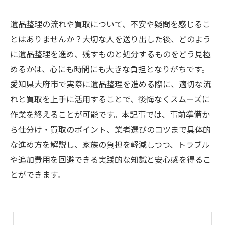
遺品整理の流れや買取について、不安や疑問を感じるこ
とはありませんか？大切な人を送り出した後、どのよう
に遺品整理を進め、残すものと処分するものをどう見極
めるかは、心にも時間にも大きな負担となりがちです。
愛知県大府市で実際に遺品整理を進める際に、適切な流
れと買取を上手に活用することで、後悔なくスムーズに
作業を終えることが可能です。本記事では、事前準備か
ら仕分け・買取のポイント、業者選びのコツまで具体的
な進め方を解説し、家族の負担を軽減しつつ、トラブル
や追加費用を回避できる実践的な知識と安心感を得るこ
とができます。