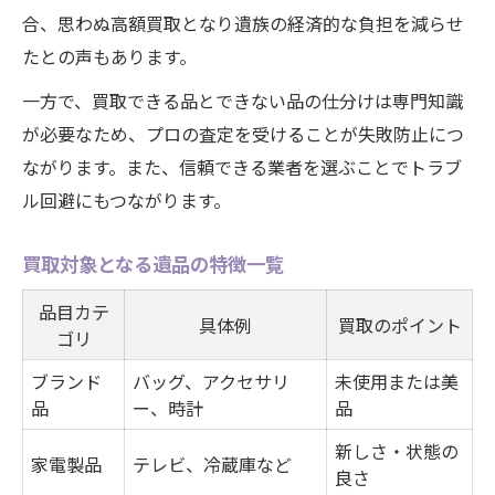
合、思わぬ高額買取となり遺族の経済的な負担を減らせ
たとの声もあります。
一方で、買取できる品とできない品の仕分けは専門知識
が必要なため、プロの査定を受けることが失敗防止につ
ながります。また、信頼できる業者を選ぶことでトラブ
ル回避にもつながります。
買取対象となる遺品の特徴一覧
品目カテ
具体例
買取のポイント
ゴリ
ブランド
バッグ、アクセサリ
未使用または美
品
ー、時計
品
新しさ・状態の
家電製品
テレビ、冷蔵庫など
良さ