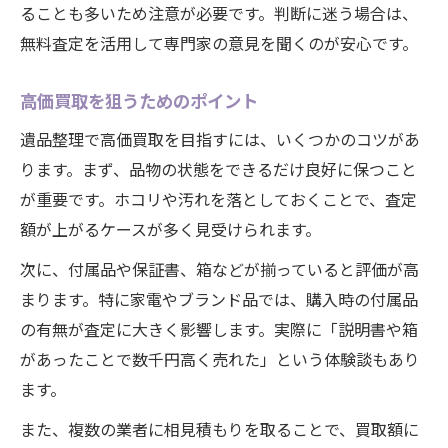
ることも多いため注意が必要です。判断に迷う場合は、
無料査定を活用して専門家の意見を聞くのが安心です。
高価買取を狙うためのポイント
遺品整理で高価買取を目指すには、いくつかのコツがあ
ります。まず、品物の状態をできるだけ良好に保つこと
が重要です。ホコリや汚れを落としておくことで、査定
額が上がるケースが多く見受けられます。
次に、付属品や保証書、箱などが揃っていると評価が高
まります。特に家電やブランド品では、購入時の付属品
の有無が査定に大きく影響します。実際に「説明書や箱
があったことで数千円高く売れた」という体験談もあり
ます。
また、複数の業者に相見積もりを取ることで、買取額に