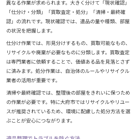
異なる作業が求められます。大きく分けて「現状確認」
「仕分け・分類」「買取査定・処分」「清掃・最終確
認」の流れです。現状確認では、遺品の量や種類、部屋
の状況を把握します。
仕分け作業では、形見分けするもの、買取可能なもの、
リサイクルや廃棄が必要なものに分類します。買取査定
は専門業者に依頼することで、価値ある品を見落とさず
に済みます。処分作業は、自治体のルールやリサイクル
業者の活用が重要です。
清掃や最終確認では、整理後の部屋をきれいに保つため
の作業が必要です。特に大府市ではリサイクルやリユー
スが推奨されているため、環境に配慮した処分方法を選
ぶことが安心につながります。
遺品整理でトラブルを防ぐ方法