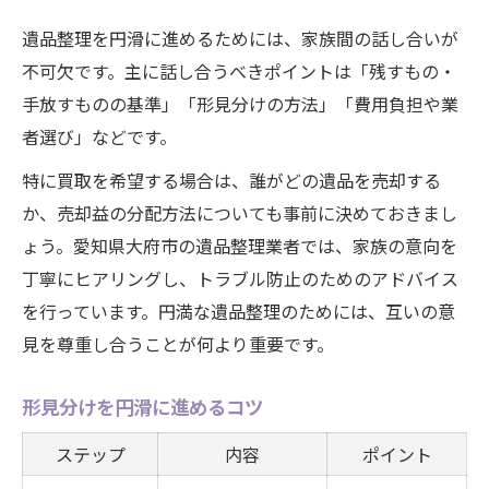
遺品整理を円滑に進めるためには、家族間の話し合いが
不可欠です。主に話し合うべきポイントは「残すもの・
手放すものの基準」「形見分けの方法」「費用負担や業
者選び」などです。
特に買取を希望する場合は、誰がどの遺品を売却する
か、売却益の分配方法についても事前に決めておきまし
ょう。愛知県大府市の遺品整理業者では、家族の意向を
丁寧にヒアリングし、トラブル防止のためのアドバイス
を行っています。円満な遺品整理のためには、互いの意
見を尊重し合うことが何より重要です。
形見分けを円滑に進めるコツ
ステップ
内容
ポイント