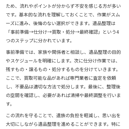
ため、流れやポイントが分からず不安を感じる方が多い
です。基本的な流れを理解しておくことで、作業がスム
ーズに進み、後悔のない選択ができます。遺品整理は
「事前準備→仕分け→買取・処分→最終確認」という4
つのステップに分かれています。
事前準備では、家族や関係者と相談し、遺品整理の目的
やスケジュールを明確にします。次に仕分け作業では、
残すもの・譲るもの・処分するものを分けていきます。
ここで、買取可能な品があれば専門業者に査定を依頼
し、不要品は適切な方法で処分します。最後に、整理後
の空間を確認し、必要があれば清掃や最終調整を行いま
す。
この流れを守ることで、遺族の負担を軽減し、思い出を
大切にしながら遺品整理を進めることができます。特に