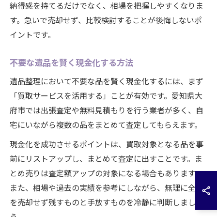
納得感を持てるだけでなく、相場を把握しやすくなりま
す。急いで売却せず、比較検討することが後悔しないポ
イントです。
不要な遺品を賢く現金化する方法
遺品整理において不要な品を賢く現金化するには、まず
「買取サービスを活用する」ことが有効です。愛知県大
府市では出張査定や無料見積もりを行う業者が多く、自
宅にいながら複数の品をまとめて査定してもらえます。
現金化を成功させるポイントは、買取対象となる品を事
前にリストアップし、まとめて査定に出すことです。ま
とめ売りは査定額アップの対象になる場合もあります。
また、相場や過去の実績を参考にしながら、無理に全て
を売却せず残すものと手放すものを冷静に判断しましょ
う。