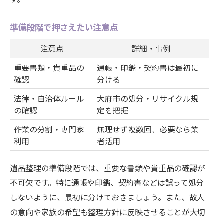
準備段階で押さえたい注意点
注意点
詳細・事例
重要書類・貴重品の
通帳・印鑑・契約書は最初に
確認
分ける
法律・自治体ルール
大府市の処分・リサイクル規
の確認
定を把握
作業の分割・専門家
無理せず複数回、必要なら業
利用
者活用
遺品整理の準備段階では、重要な書類や貴重品の確認が
不可欠です。特に通帳や印鑑、契約書などは誤って処分
しないように、最初に分けておきましょう。また、故人
の意向や家族の希望も整理方針に反映させることが大切