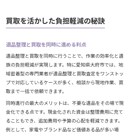
買取を活かした負担軽減の秘訣
遺品整理と買取を同時に進める利点
遺品整理と買取を同時に行うことで、作業の効率化と遺
族の負担軽減が実現します。特に愛知県大府市では、地
域密着型の専門業者が遺品整理と買取査定をワンストッ
プで対応しているケースが多く、相談から現地作業、買
取まで一括で依頼できます。
同時進行の最大のメリットは、不要な遺品をその場で現
金化できる点です。現金化された資金は整理費用に充て
ることもでき、追加費用や予算の心配を軽減できます。
例として、家電やブランド品など価値ある品が多い場