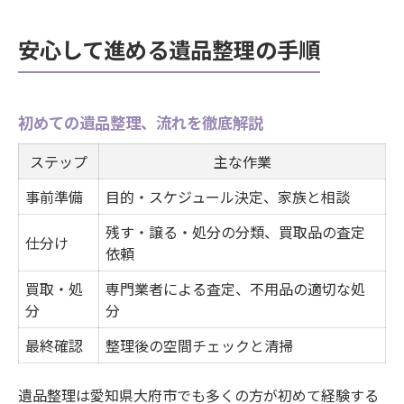
安心して進める遺品整理の手順
初めての遺品整理、流れを徹底解説
ステップ
主な作業
事前準備
目的・スケジュール決定、家族と相談
残す・譲る・処分の分類、買取品の査定
仕分け
依頼
買取・処
専門業者による査定、不用品の適切な処
分
分
最終確認
整理後の空間チェックと清掃
遺品整理は愛知県大府市でも多くの方が初めて経験する