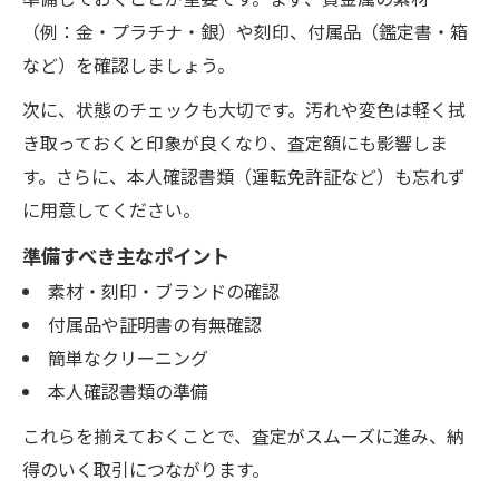
（例：金・プラチナ・銀）や刻印、付属品（鑑定書・箱
など）を確認しましょう。
次に、状態のチェックも大切です。汚れや変色は軽く拭
き取っておくと印象が良くなり、査定額にも影響しま
す。さらに、本人確認書類（運転免許証など）も忘れず
に用意してください。
準備すべき主なポイント
素材・刻印・ブランドの確認
付属品や証明書の有無確認
簡単なクリーニング
本人確認書類の準備
これらを揃えておくことで、査定がスムーズに進み、納
得のいく取引につながります。