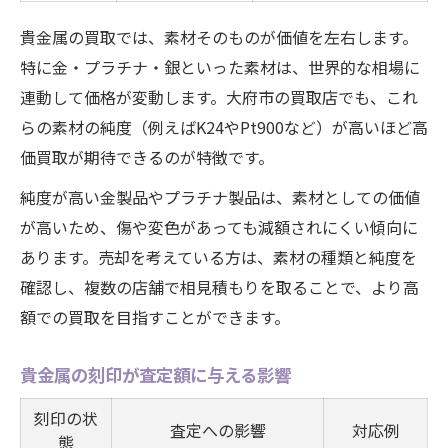
貴金属の買取では、素材そのものが価値を左右します。
特に金・プラチナ・銀といった素材は、世界的な相場に
連動して価格が変動します。大府市の買取店でも、これ
らの素材の純度（例えばK24やPt900など）が高いほど高
価買取が期待できるのが特徴です。
純度が高い金製品やプラチナ製品は、素材としての価値
が高いため、傷や変色があっても減額されにくい傾向に
あります。売却を考えている方は、素材の種類と純度を
確認し、複数の店舗で相見積もりを取ることで、より高
額での買取を目指すことができます。
貴金属の刻印が査定額に与える影響
刻印の状
査定への影響
対応例
態