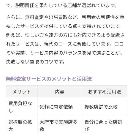
で、説明責任を果たしている店舗が選ばれています。
さらに、無料査定や出張買取など、利用者の利便性を重
視したサービスを提供している点も支持されています。
例えば、忙しい方や遠方の方にも対応できるよう配慮さ
れたサービスは、現代のニーズに合致しています。口コ
ミや実績、サービス内容のバランスを見て選ぶことが、
失敗しない買取のコツです。
無料査定サービスのメリットと活用法
メリット
内容
おすすめ活用法
費用負担な
気軽に査定依頼
複数店舗で比較
し
選択肢の拡
大府市で実施店多
自分に合った店選
大
数
び