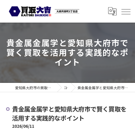
貴金属金属学と愛知県大府市で
賢く買取を活用する実践的なポ
イント
愛知県大府市の買取なら買取大吉 大府共栄町3丁目店
コラム
貴金属金属学と愛知県大府市で賢く買取を活用する実践的なポイント
貴金属金属学と愛知県大府市で賢く買取を
活用する実践的なポイント
2026/06/11