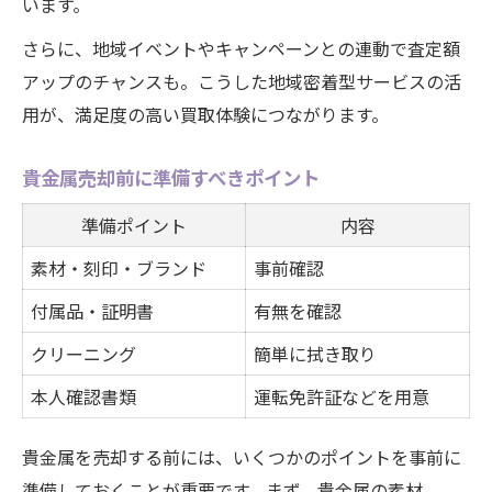
います。
さらに、地域イベントやキャンペーンとの連動で査定額
アップのチャンスも。こうした地域密着型サービスの活
用が、満足度の高い買取体験につながります。
貴金属売却前に準備すべきポイント
準備ポイント
内容
素材・刻印・ブランド
事前確認
付属品・証明書
有無を確認
クリーニング
簡単に拭き取り
本人確認書類
運転免許証などを用意
貴金属を売却する前には、いくつかのポイントを事前に
準備しておくことが重要です。まず、貴金属の素材