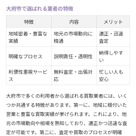
大府市で選ばれる業者の特徴
特徴
内容
メリット
地域密着・豊富な
地元の市場動向に
適正・迅速
実績
精通
査定
納得しやす
明確なプロセス
説明責任・透明性
い
利便性重視サービ
無料査定・出張対
忙しい人も
ス
応
安心
大府市で多くの利用者から選ばれる買取業者には、いく
つか共通する特徴があります。第一に、地域に根付いた
営業と豊富な買取実績が挙げられます。これにより、地
元の市場動向や相場を熟知しており、適正かつ迅速な査
定が可能です。第二に、査定や買取のプロセスが明確