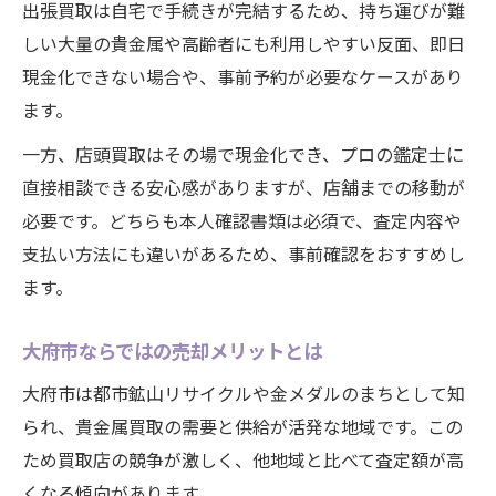
出張買取は自宅で手続きが完結するため、持ち運びが難
しい大量の貴金属や高齢者にも利用しやすい反面、即日
現金化できない場合や、事前予約が必要なケースがあり
ます。
一方、店頭買取はその場で現金化でき、プロの鑑定士に
直接相談できる安心感がありますが、店舗までの移動が
必要です。どちらも本人確認書類は必須で、査定内容や
支払い方法にも違いがあるため、事前確認をおすすめし
ます。
大府市ならではの売却メリットとは
大府市は都市鉱山リサイクルや金メダルのまちとして知
られ、貴金属買取の需要と供給が活発な地域です。この
ため買取店の競争が激しく、他地域と比べて査定額が高
くなる傾向があります。