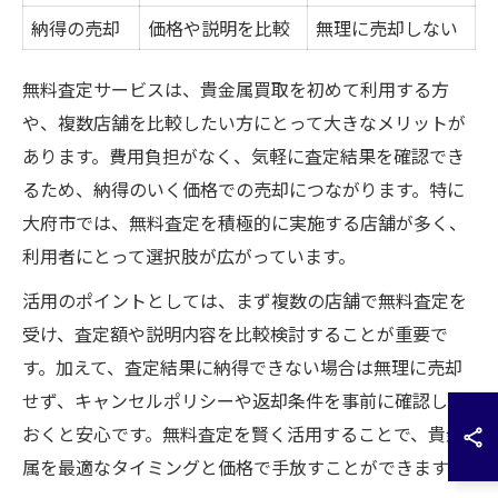
納得の売却
価格や説明を比較
無理に売却しない
無料査定サービスは、貴金属買取を初めて利用する方
や、複数店舗を比較したい方にとって大きなメリットが
あります。費用負担がなく、気軽に査定結果を確認でき
るため、納得のいく価格での売却につながります。特に
大府市では、無料査定を積極的に実施する店舗が多く、
利用者にとって選択肢が広がっています。
活用のポイントとしては、まず複数の店舗で無料査定を
受け、査定額や説明内容を比較検討することが重要で
す。加えて、査定結果に納得できない場合は無理に売却
せず、キャンセルポリシーや返却条件を事前に確認して
おくと安心です。無料査定を賢く活用することで、貴金
属を最適なタイミングと価格で手放すことができます。