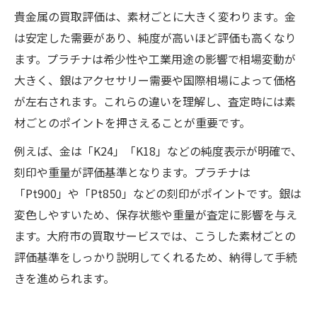
貴金属の買取評価は、素材ごとに大きく変わります。金
は安定した需要があり、純度が高いほど評価も高くなり
ます。プラチナは希少性や工業用途の影響で相場変動が
大きく、銀はアクセサリー需要や国際相場によって価格
が左右されます。これらの違いを理解し、査定時には素
材ごとのポイントを押さえることが重要です。
例えば、金は「K24」「K18」などの純度表示が明確で、
刻印や重量が評価基準となります。プラチナは
「Pt900」や「Pt850」などの刻印がポイントです。銀は
変色しやすいため、保存状態や重量が査定に影響を与え
ます。大府市の買取サービスでは、こうした素材ごとの
評価基準をしっかり説明してくれるため、納得して手続
きを進められます。