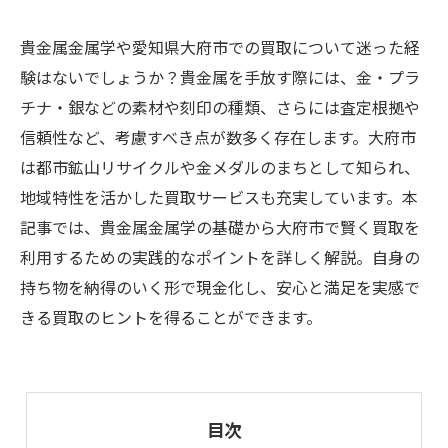
貴金属金属学や愛知県大府市での買取について迷った経
験はないでしょうか？貴金属を手放す際には、金・プラ
チナ・銀などの素材や刻印の種類、さらには査定根拠や
信頼性など、考慮すべき点が数多く存在します。大府市
は都市鉱山リサイクルや金メダルのまちとして知られ、
地域特性を活かした買取サービスも充実しています。本
記事では、貴金属金属学の基礎から大府市で賢く買取を
利用するための実践的なポイントを詳しく解説。自身の
持ち物を納得のいく形で現金化し、安心と満足を実感で
きる買取のヒントを得ることができます。
目次