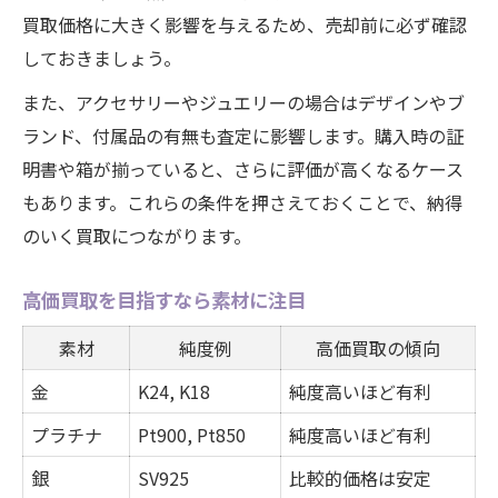
買取価格に大きく影響を与えるため、売却前に必ず確認
しておきましょう。
また、アクセサリーやジュエリーの場合はデザインやブ
ランド、付属品の有無も査定に影響します。購入時の証
明書や箱が揃っていると、さらに評価が高くなるケース
もあります。これらの条件を押さえておくことで、納得
のいく買取につながります。
高価買取を目指すなら素材に注目
素材
純度例
高価買取の傾向
金
K24, K18
純度高いほど有利
プラチナ
Pt900, Pt850
純度高いほど有利
銀
SV925
比較的価格は安定