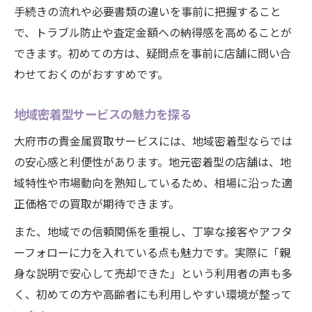
手続きの流れや必要書類の違いを事前に把握すること
で、トラブル防止や査定金額への納得感を高めることが
できます。初めての方は、疑問点を事前に店舗に問い合
わせておくのがおすすめです。
地域密着型サービスの魅力を探る
大府市の貴金属買取サービスには、地域密着型ならでは
の安心感と利便性があります。地元密着型の店舗は、地
域特性や市場動向を熟知しているため、相場に沿った適
正価格での買取が期待できます。
また、地域での信頼関係を重視し、丁寧な接客やアフタ
ーフォローに力を入れている点も魅力です。実際に「親
身な説明で安心して売却できた」という利用者の声も多
く、初めての方や高齢者にも利用しやすい環境が整って