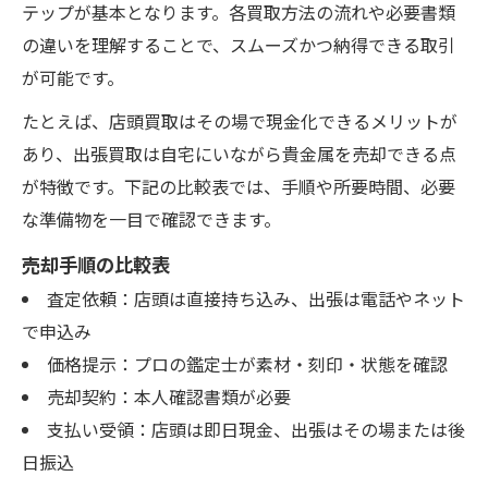
テップが基本となります。各買取方法の流れや必要書類
の違いを理解することで、スムーズかつ納得できる取引
が可能です。
たとえば、店頭買取はその場で現金化できるメリットが
あり、出張買取は自宅にいながら貴金属を売却できる点
が特徴です。下記の比較表では、手順や所要時間、必要
な準備物を一目で確認できます。
売却手順の比較表
査定依頼：店頭は直接持ち込み、出張は電話やネット
で申込み
価格提示：プロの鑑定士が素材・刻印・状態を確認
売却契約：本人確認書類が必要
支払い受領：店頭は即日現金、出張はその場または後
日振込