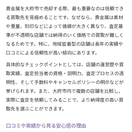
貴金属を大府市で売却する際、最も重要なのは信頼でき
る買取先を見極めることです。なぜなら、貴金属は素材
や重量、刻印などによって価値が大きく異なり、査定基
準が不透明な店舗では納得のいく価格での買取が難しく
なるためです。特に、地域密着型の店舗は長年の実績や
口コミによる信頼性が高い傾向にあります。
具体的なチェックポイントとしては、店舗の運営歴や買
取実績、査定担当者の資格・説明力、査定プロセスの透
明性、そして手数料やキャンセルポリシーの明示などが
挙げられます。また、大府市内で複数の店舗を比較し、
実際に査定を依頼してみることで、より納得度の高い買
取先を選ぶことができます。
口コミや実績から見る安心感の理由