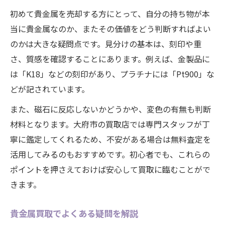
初めて貴金属を売却する方にとって、自分の持ち物が本
当に貴金属なのか、またその価値をどう判断すればよい
のかは大きな疑問点です。見分けの基本は、刻印や重
さ、質感を確認することにあります。例えば、金製品に
は「K18」などの刻印があり、プラチナには「Pt900」な
どが記されています。
また、磁石に反応しないかどうかや、変色の有無も判断
材料となります。大府市の買取店では専門スタッフが丁
寧に鑑定してくれるため、不安がある場合は無料査定を
活用してみるのもおすすめです。初心者でも、これらの
ポイントを押さえておけば安心して買取に臨むことがで
きます。
貴金属買取でよくある疑問を解説