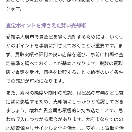
ります。
査定ポイントを押さえた賢い売却術
愛知県大府市で貴金属を賢く売却するためには、いくつ
かのポイントを事前に押さえておくことが重要です。ま
ず、買取実績や評判の良い店舗を選び、事前に相場や査
定基準を調べておくことが基本となります。複数の買取
店で査定を受け、価格を比較することで納得のいく条件
での売却が可能になります。
また、素材の純度や刻印の確認、付属品の有無なども査
定額に影響するため、売却前にしっかりと確認しておき
ましょう。壊れた貴金属も積極的に持ち込むことで、思
わぬ収入につながる場合があります。大府市ならではの
地域資源やリサイクル文化を活かし、安心して買取を活