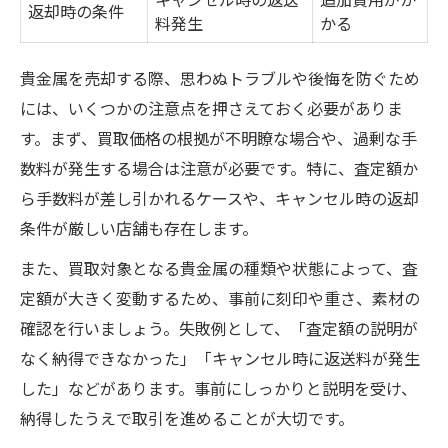
返却時の条件
料発生
かる
貴金属を売却する際、思わぬトラブルや後悔を防ぐため
には、いくつかの注意点を押さえておく必要がありま
す。まず、買取価格の根拠が不明瞭な場合や、過剰な手
数料が発生する場合は注意が必要です。特に、査定額か
ら手数料が差し引かれるケースや、キャンセル時の返却
条件が厳しい店舗も存在します。
また、買取対象となる貴金属の種類や状態によって、査
定額が大きく変動するため、事前に刻印や重さ、素材の
確認を行いましょう。失敗例として、「査定額の説明が
なく納得できなかった」「キャンセル時に返送料が発生
した」などがあります。事前にしっかりと説明を受け、
納得したうえで取引を進めることが大切です。