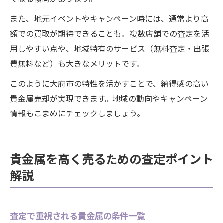
また、地元イベントやキャンペーン時には、通常より高
額での買取が期待できることも。複数店舗での査定を活
用しやすい点や、地域特有のサービス（無料査定・出張
費無料など）も大きなメリットです。
このように大府市の特性を活かすことで、納得感の高い
貴金属売却が実現できます。地域の動向やキャンペーン
情報もこまめにチェックしましょう。
貴金属を高く売るための査定ポイント
解説
査定で重視される貴金属の条件一覧