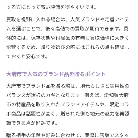
する方にとって高い評価を得やすいです。
買取を視野に入れる場合は、人気ブランドや定番アイテ
ムを選ぶことで、後々高値での買取が期待できます。具
体的には、保存状態や付属品の有無も買取価格に大きく
影響するため、贈り物選びの際にはこれらの点も確認し
ておくと安心です。
大府市で人気のブランド品を贈るポイント
大府市でブランド品を贈る際は、地元らしさと実用性の
バランスが選択のカギとなります。例えば、愛知県大府
市の特産品を取り入れたブランドアイテムや、限定コラ
ボ商品は話題性が高く、贈られた側も地元の魅力を再認
識できる点が好評です。
贈る相手の年齢や好みに合わせて、実際に店舗でスタッ