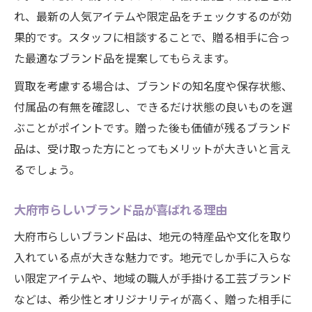
れ、最新の人気アイテムや限定品をチェックするのが効
果的です。スタッフに相談することで、贈る相手に合っ
た最適なブランド品を提案してもらえます。
買取を考慮する場合は、ブランドの知名度や保存状態、
付属品の有無を確認し、できるだけ状態の良いものを選
ぶことがポイントです。贈った後も価値が残るブランド
品は、受け取った方にとってもメリットが大きいと言え
るでしょう。
大府市らしいブランド品が喜ばれる理由
大府市らしいブランド品は、地元の特産品や文化を取り
入れている点が大きな魅力です。地元でしか手に入らな
い限定アイテムや、地域の職人が手掛ける工芸ブランド
などは、希少性とオリジナリティが高く、贈った相手に