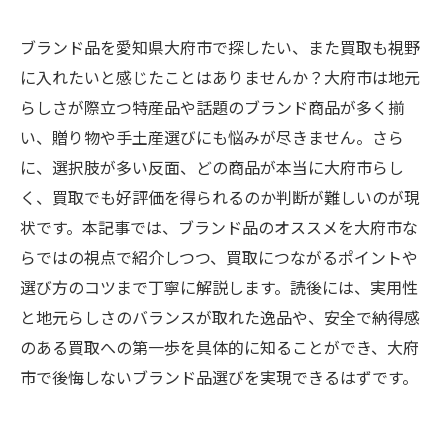
ブランド品を愛知県大府市で探したい、また買取も視野
に入れたいと感じたことはありませんか？大府市は地元
らしさが際立つ特産品や話題のブランド商品が多く揃
い、贈り物や手土産選びにも悩みが尽きません。さら
に、選択肢が多い反面、どの商品が本当に大府市らし
く、買取でも好評価を得られるのか判断が難しいのが現
状です。本記事では、ブランド品のオススメを大府市な
らではの視点で紹介しつつ、買取につながるポイントや
選び方のコツまで丁寧に解説します。読後には、実用性
と地元らしさのバランスが取れた逸品や、安全で納得感
のある買取への第一歩を具体的に知ることができ、大府
市で後悔しないブランド品選びを実現できるはずです。