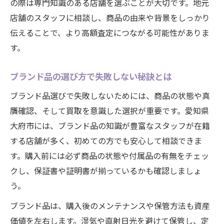
の際は専門知識のある店舗を選ぶことが大切です。地元
店舗のスタッフに相談し、商品の由来や背景をしっかり
伝えることで、より高額査定につながる可能性がありま
す。
ブランド品の選び方で失敗しない秘訣とは
ブランド品選びで失敗しないためには、商品の状態や真
贋確認、そして買取を意識した選択が重要です。愛知県
大府市には、ブランド品の知識が豊富なスタッフが在籍
する店舗が多く、初めての方でも安心して相談できま
す。購入前には必ず商品の状態や付属品の有無をチェッ
クし、保証書や証明書が揃っているかも確認しましょ
う。
ブランド品は、購入後のメンテナンスや保管方法も資産
価値を左右します。湿気や直射日光を避けて保管し、定