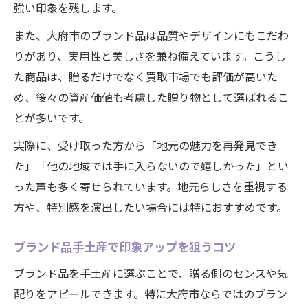
強い印象を残します。
また、大府市のブランド品は品質やデザインにもこだわ
りがあり、実用性と美しさを兼ね備えています。こうし
た商品は、贈るだけでなく買取市場でも評価が高いた
め、後々の資産価値も考慮した贈り物として選ばれるこ
とが多いです。
実際に、受け取った方から「地元の魅力を再発見でき
た」「他の地域では手に入らないので嬉しかった」とい
った声も多く寄せられています。地元らしさを重視する
方や、特別感を演出したい場合には特におすすめです。
ブランド品手土産で印象アップを狙うコツ
ブランド品を手土産に選ぶことで、贈る側のセンスや気
配りをアピールできます。特に大府市ならではのブラン