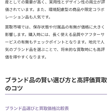
産としての需要が高く、実用性とデザイン性の両立が評
価されています。また、環境配慮型の商品や限定コラボ
レーション品も人気です。
買取市場では、保存状態や付属品の有無が価格に大きく
影響します。購入時には、長く使える品質やアフターサ
ービスの有無もチェックポイントとなります。地元で人
気のブランド品を選ぶことで、将来的な買取時にも高評
価を得やすくなります。
ブランド品の賢い選び方と高評価買取
のコツ
ブランド品選びと買取価格比較表