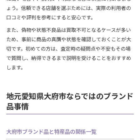
ょう。信頼できる店舗を選ぶためには、実際の利用者の
口コミや評判を参考にすると安心です。
また、偽物や状態不良品は買取不可となるケースが多い
ため、事前に商品の真贋や状態を確認しておくことが大
切です。初めての方は、査定時の疑問点や不安もその場
で質問し、納得できるまで説明を受けることをおすすめ
します。
地元愛知県大府市ならではのブランド
品事情
大府市ブランド品と特産品の関係一覧