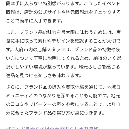
段は手に入らない特別感があります。こうしたイベント
情報は、店舗の公式サイトや地元情報誌をチェックする
ことで簡単に入手できます。
また、ブランド品の魅力を最大限に味わうためには、実
際に手に取って素材やデザインを確認することが大切で
す。大府市内の店舗スタッフは、ブランド品の特徴や使
い方について丁寧に説明してくれるため、納得のいく選
択がしやすい環境が整っています。地元らしさを感じる
逸品を見つける楽しさも味わえます。
さらに、ブランド品の購入や買取体験を通じて、地域コ
ミュニティとのつながりを深めることも可能です。地元
の口コミやリピーターの声を参考にすることで、より自
分に合ったブランド品の選び方が身につきます。