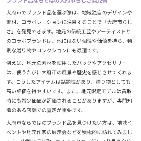
ブランド品ならではの大府市らしさ発見術
大府市でブランド品を選ぶ際は、地域独自のデザインや
素材、コラボレーションに注目することで「大府市らし
さ」を発見できます。地元の伝統工芸やアーティストと
のコラボブランドは、他にはない個性や価値を持ち、特
別な贈り物やコレクションにも最適です。
例えば、地元の素材を使用したバッグやアクセサリー
は、使うたびに大府市の風景や歴史を感じさせてくれま
す。こうしたアイテムは話題性があり、贈り物としても
高い評価を得やすいです。また、地元限定モデルは買取
時にも希少価値が評価されることがありますが、専門知
識のある店舗での査定が重要です。
大府市ならではのブランド品を見つけたい方は、地域イ
ベントや地元作家の展示会などを積極的に訪れてみまし