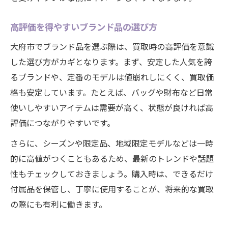
高評価を得やすいブランド品の選び方
大府市でブランド品を選ぶ際は、買取時の高評価を意識
した選び方がカギとなります。まず、安定した人気を誇
るブランドや、定番のモデルは値崩れしにくく、買取価
格も安定しています。たとえば、バッグや財布など日常
使いしやすいアイテムは需要が高く、状態が良ければ高
評価につながりやすいです。
さらに、シーズンや限定品、地域限定モデルなどは一時
的に高値がつくこともあるため、最新のトレンドや話題
性もチェックしておきましょう。購入時は、できるだけ
付属品を保管し、丁寧に使用することが、将来的な買取
の際にも有利に働きます。