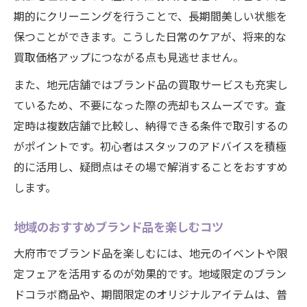
期的にクリーニングを行うことで、長期間美しい状態を
保つことができます。こうした日常のケアが、将来的な
買取価格アップにつながる点も見逃せません。
また、地元店舗ではブランド品の買取サービスも充実し
ているため、不要になった際の売却もスムーズです。査
定時は複数店舗で比較し、納得できる条件で取引するの
がポイントです。初心者はスタッフのアドバイスを積極
的に活用し、疑問点はその場で解消することをおすすめ
します。
地域のおすすめブランド品を楽しむコツ
大府市でブランド品を楽しむには、地元のイベントや限
定フェアを活用するのが効果的です。地域限定のブラン
ドコラボ商品や、期間限定のオリジナルアイテムは、普