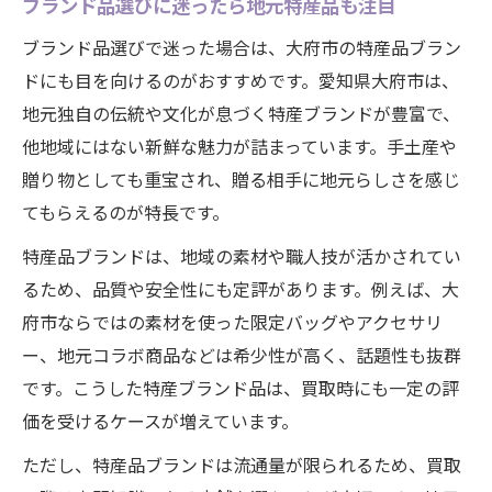
ブランド品選びに迷ったら地元特産品も注目
ブランド品選びで迷った場合は、大府市の特産品ブラン
ドにも目を向けるのがおすすめです。愛知県大府市は、
地元独自の伝統や文化が息づく特産ブランドが豊富で、
他地域にはない新鮮な魅力が詰まっています。手土産や
贈り物としても重宝され、贈る相手に地元らしさを感じ
てもらえるのが特長です。
特産品ブランドは、地域の素材や職人技が活かされてい
るため、品質や安全性にも定評があります。例えば、大
府市ならではの素材を使った限定バッグやアクセサリ
ー、地元コラボ商品などは希少性が高く、話題性も抜群
です。こうした特産ブランド品は、買取時にも一定の評
価を受けるケースが増えています。
ただし、特産品ブランドは流通量が限られるため、買取