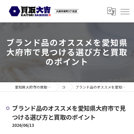
ブランド品のオススメを愛知県
大府市で見つける選び方と買取
のポイント
愛知県大府市の買取なら買取大吉 大府共栄町3丁目店
コラム
ブランド品のオススメを愛知県大府市で見つける選び方と買取のポイント
ブランド品のオススメを愛知県大府市で見
つける選び方と買取のポイント
2026/06/13