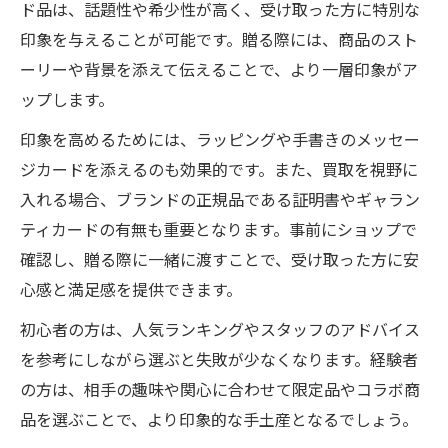
ド品は、話題性や希少性が高く、受け取った方に特別な
印象を与えることが可能です。贈る際には、商品のスト
ーリーや背景を添えて伝えることで、より一層印象がア
ップします。
印象を高めるためには、ラッピングや手書きのメッセー
ジカードを添えるのも効果的です。また、買取を視野に
入れる場合、ブランドの正規品である証明書やギャラン
ティカードの有無も重要となります。事前にショップで
確認し、贈る際に一緒に渡すことで、受け取った方に安
心感と満足感を提供できます。
初心者の方は、人気ランキングやスタッフのアドバイス
を参考にしながら選ぶと失敗が少なくなります。経験者
の方は、相手の趣味や関心に合わせて限定品やコラボ商
品を選ぶことで、より印象的な手土産となるでしょう。