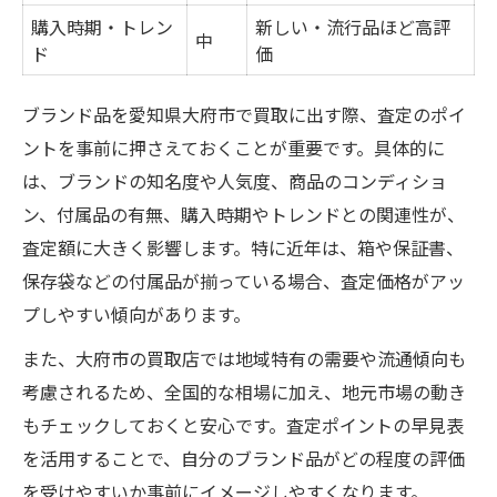
購入時期・トレン
新しい・流行品ほど高評
中
ド
価
ブランド品を愛知県大府市で買取に出す際、査定のポイ
ントを事前に押さえておくことが重要です。具体的に
は、ブランドの知名度や人気度、商品のコンディショ
ン、付属品の有無、購入時期やトレンドとの関連性が、
査定額に大きく影響します。特に近年は、箱や保証書、
保存袋などの付属品が揃っている場合、査定価格がアッ
プしやすい傾向があります。
また、大府市の買取店では地域特有の需要や流通傾向も
考慮されるため、全国的な相場に加え、地元市場の動き
もチェックしておくと安心です。査定ポイントの早見表
を活用することで、自分のブランド品がどの程度の評価
を受けやすいか事前にイメージしやすくなります。