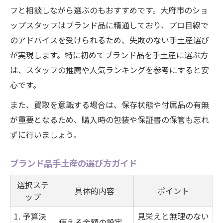
フと相談しながら選ぶのもおすすめです。大府市のショ
ップスタッフはブランド品に精通しており、プロ目線で
のアドバイスを受けられるため、失敗のない手土産選び
が実現します。特に初めてブランド品を手土産に選ぶ方
は、スタッフの推薦や人気ランキングを参考にすると安
心です。
また、買取を意識する場合は、保存状態や付属品の有無
が重要となるため、購入時の包装や保証書の保管も忘れ
ずに行いましょう。
ブランド品手土産の選び方ガイド
選択ステ
具体的内容
ポイント
ップ
1. 予算決
見栄えと無理のない
使える金額の設定