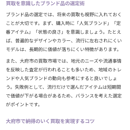
買取を意識したブランド品の選定術
ブランド品の選定では、将来の買取も視野に入れておく
ことが大切です。まず、購入時に「人気ブランド」「定
番アイテム」「状態の良さ」を意識しましょう。たとえ
ば、普遍的なデザインやカラー、流行に左右されにくい
モデルは、長期的に価値が落ちにくい特徴があります。
また、大府市の買取市場では、地元のニーズや流通事情
を反映した査定が行われることも多いため、地域のトレ
ンドや人気ブランドの動向も参考にすると良いでしょ
う。失敗例として、流行だけで選んだアイテムは短期間
で価値が下がる場合があるため、バランスを考えた選定
がポイントです。
大府市で納得のいく買取を実現するコツ