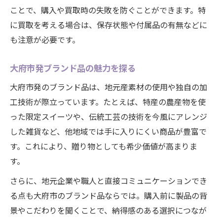
ことで、購入や買取時の失敗を防ぐことができます。特
に買取を考える場合は、保存状態や付属品の有無などに
も注意が必要です。
大府市発ブランド品の魅力を探る
大府市発のブランド品は、地元産素材の使用や独自の加
工技術が際立っています。たとえば、特産の農産物を使
った限定スイーツや、伝統工芸の技術を今風にアレンジ
した雑貨など、他地域では手に入りにくい商品が豊富で
す。これにより、贈り物としても希少価値が高まりま
す。
さらに、地元企業や職人と直接コミュニケーションでき
る点も大府市のブランド品ならでは。購入前に製品の背
景やこだわりを聞くことで、納得感のある選択につなが