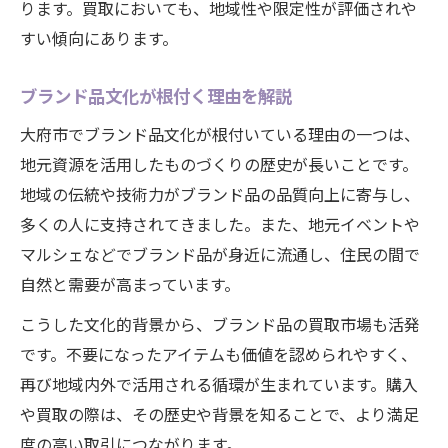
ります。買取においても、地域性や限定性が評価されや
すい傾向にあります。
ブランド品文化が根付く理由を解説
大府市でブランド品文化が根付いている理由の一つは、
地元資源を活用したものづくりの歴史が長いことです。
地域の伝統や技術力がブランド品の品質向上に寄与し、
多くの人に支持されてきました。また、地元イベントや
マルシェなどでブランド品が身近に流通し、住民の間で
自然と需要が高まっています。
こうした文化的背景から、ブランド品の買取市場も活発
です。不要になったアイテムも価値を認められやすく、
再び地域内外で活用される循環が生まれています。購入
や買取の際は、その歴史や背景を知ることで、より満足
度の高い取引につながります。