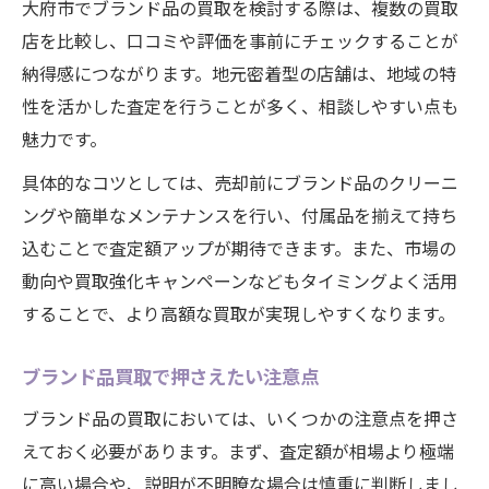
大府市でブランド品の買取を検討する際は、複数の買取
店を比較し、口コミや評価を事前にチェックすることが
納得感につながります。地元密着型の店舗は、地域の特
性を活かした査定を行うことが多く、相談しやすい点も
魅力です。
具体的なコツとしては、売却前にブランド品のクリーニ
ングや簡単なメンテナンスを行い、付属品を揃えて持ち
込むことで査定額アップが期待できます。また、市場の
動向や買取強化キャンペーンなどもタイミングよく活用
することで、より高額な買取が実現しやすくなります。
ブランド品買取で押さえたい注意点
ブランド品の買取においては、いくつかの注意点を押さ
えておく必要があります。まず、査定額が相場より極端
に高い場合や、説明が不明瞭な場合は慎重に判断しまし