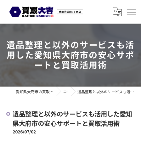
遺品整理と以外のサービスも活
用した愛知県大府市の安心サポ
ートと買取活用術
愛知県大府市の買取なら買取大吉 大府共栄町3丁目店
コラム
遺品整理と以外のサービスも活用した愛知県大府市の安心サポートと買取活用術
遺品整理と以外のサービスも活用した愛知
県大府市の安心サポートと買取活用術
2026/07/02