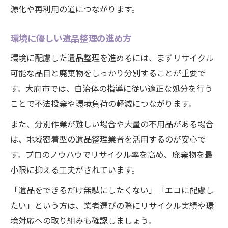
源化や再利用の道につながります。
環境に優しい遺品整理の進め方
環境に配慮した遺品整理を進めるには、まずリサイクル
可能な品目と廃棄物をしっかり分別することが重要で
す。大府市では、自治体の指導に従い適正な処分を行う
ことで不法投棄や環境負荷の軽減につながります。
また、分別作業が難しい場合や大量の不用品がある場合
は、地域密着型の遺品整理業者を活用するのが安心で
す。プロのノウハウでリサイクル率を高め、廃棄物を最
小限に抑える工夫がされています。
「遺品をできるだけ無駄にしたくない」「エコに配慮し
たい」という方は、業者選びの際にリサイクル実績や環
境対応への取り組みも確認しましょう。