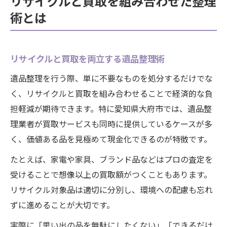
リサイクルと買取を組み合わせた整理
術とは
リサイクルと買取を両立する遺品整理術
遺品整理を行う際、単に不要なものを処分するだけでな
く、リサイクルと買取を組み合わせることで経済的な負
担軽減が期待できます。特に愛知県大府市では、遺品整
理業者が買取サービスも同時に提供しているケースが多
く、価値ある品を見極めて現金化できるのが特徴です。
たとえば、家電や家具、ブランド品などはプロの査定を
受けることで想像以上の買取額がつくこともあります。
リサイクル対象品は適切に分別し、環境への配慮も忘れ
ずに進めることが大切です。
実際に「思い出の品を無駄にしたくない」「できるだけ