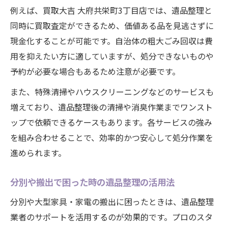
例えば、買取大吉 大府共栄町3丁目店では、遺品整理と
同時に買取査定ができるため、価値ある品を見逃さずに
現金化することが可能です。自治体の粗大ごみ回収は費
用を抑えたい方に適していますが、処分できないものや
予約が必要な場合もあるため注意が必要です。
また、特殊清掃やハウスクリーニングなどのサービスも
増えており、遺品整理後の清掃や消臭作業までワンスト
ップで依頼できるケースもあります。各サービスの強み
を組み合わせることで、効率的かつ安心して処分作業を
進められます。
分別や搬出で困った時の遺品整理の活用法
分別や大型家具・家電の搬出に困ったときは、遺品整理
業者のサポートを活用するのが効果的です。プロのスタ