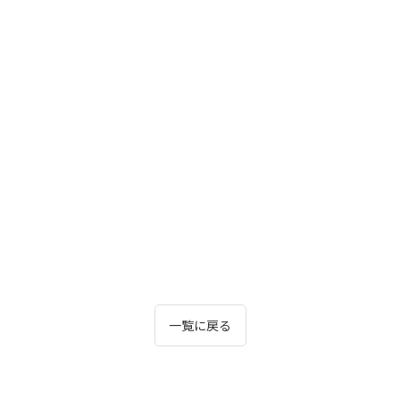
一覧に戻る