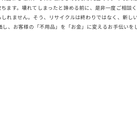
ちます。壊れてしまったと諦める前に、是非一度ご相談くだ
もしれません。そう、リサイクルは終わりではなく、新し
評価し、お客様の「不用品」を「お金」に変えるお手伝いを