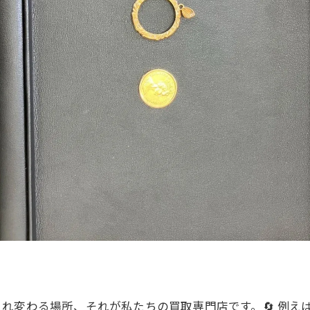
れ変わる場所、それが私たちの買取専門店です。🔄 例え