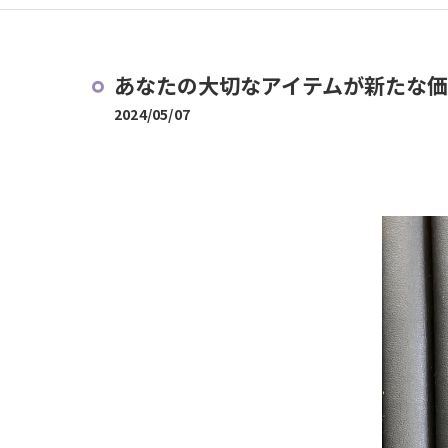
あなたの大切なアイテムが新たな価値
2024/05/07