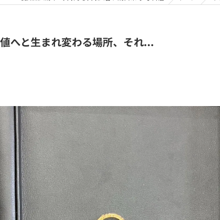
へと生まれ変わる場所、それ...