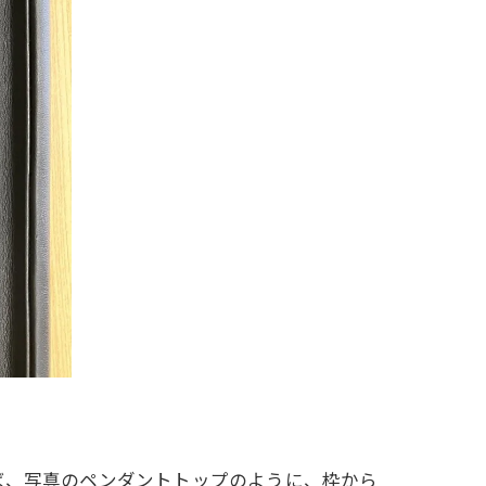
ば、写真のペンダントトップのように、枠から