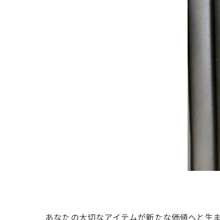
あなたの大切なアイテムが新たな価値へと生ま