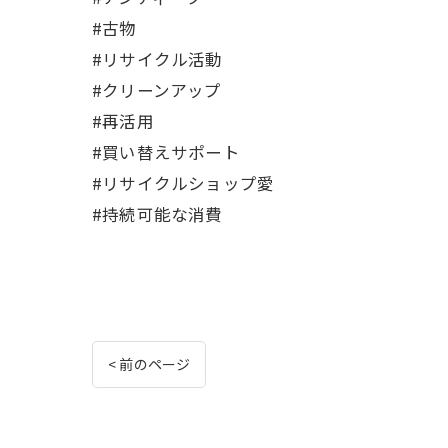
#古物
#リサイクル活動
#クリーンアップ
#再活用
#買い替えサポート
#リサイクルショップ愛
#持続可能な消費
< 前のページ