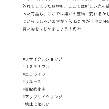
外れてしまった品物も、ここでは新しい光を放
った商品も、ここでは誰かの宝物に変わるか
にいらっしゃいますか？🔍 私たちが丁寧に
買い物をはじめましょう！🌏💸
#リサイクルショップ
#サステナブル
#エコライフ
#リユース
#買取強化中
#アップサイクリング
#地球に優しい