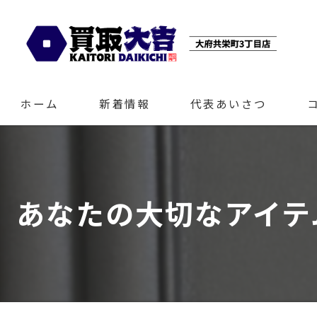
ホーム
新着情報
代表あいさつ
あなたの大切なアイテ