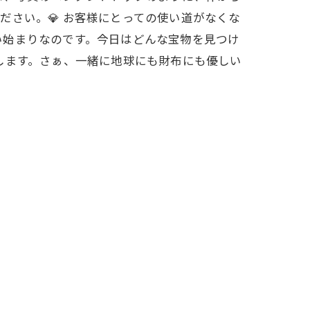
さい。💎 お客様にとっての使い道がなくな
い始まりなのです。今日はどんな宝物を見つけ
します。さぁ、一緒に地球にも財布にも優しい