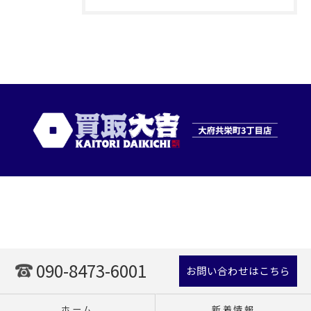
090-8473-6001
お問い合わせはこちら
ホーム
新着情報