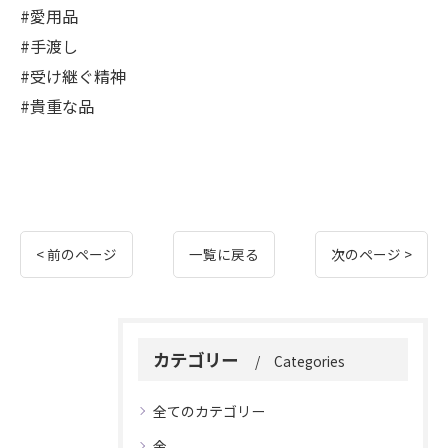
#愛用品
#手渡し
#受け継ぐ精神
#貴重な品
< 前のページ
一覧に戻る
次のページ >
カテゴリー
Categories
全てのカテゴリー
金