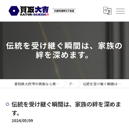
伝統を受け継ぐ瞬間は、家族の
絆を深めます。
愛知県大府市の買取なら買取大吉 大府共栄町3丁目店
ブログ
伝統を受け継ぐ瞬間は、家族の絆を深めます。
伝統を受け継ぐ瞬間は、家族の絆を深めま
す。
2024/05/09