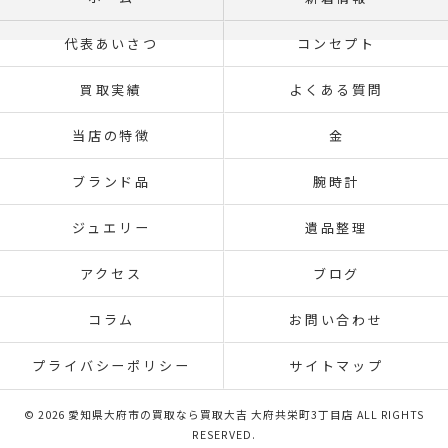
代表あいさつ
コンセプト
買取実績
よくある質問
当店の特徴
金
ブランド品
腕時計
ジュエリー
遺品整理
アクセス
ブログ
コラム
お問い合わせ
プライバシーポリシー
サイトマップ
© 2026 愛知県大府市の買取なら買取大吉 大府共栄町3丁目店 ALL RIGHTS
RESERVED.