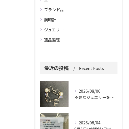
ブランド品
腕時計
ジュエリー
遺品整理
最近の投稿
Recent Posts
2026/08/06
不要なジュエリーを眠らせていませんか？
2026/08/04