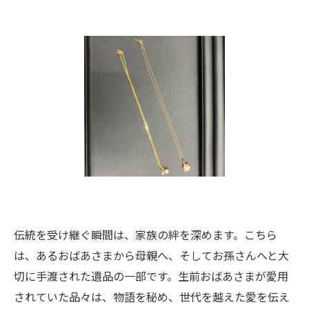
伝統を受け継ぐ瞬間は、家族の絆を深めます。こちら
は、あるおばあさまから母親へ、そしてお孫さんへと大
切に手渡された遺品の一部です。生前おばあさまが愛用
されていた品々は、物語を秘め、世代を越えた愛を伝え