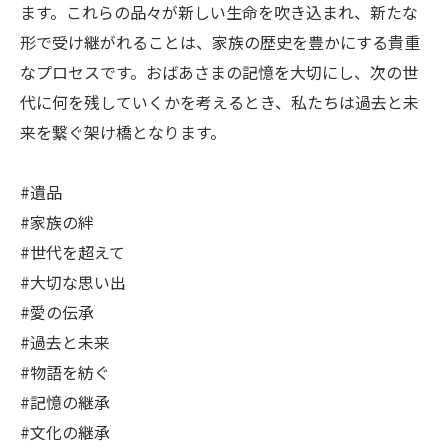
ます。これらの品々が新しい生命を吹き込まれ、新たな
形で受け継がれることは、家族の歴史を豊かにする貴重
なプロセスです。おばあさまの記憶を大切にし、次の世
代に何を残していくかを考えるとき、私たちは過去と未
来を繋ぐ架け橋となります。
#遺品
#家族の絆
#世代を超えて
#大切な思い出
#愛の伝承
#過去と未来
#物語を紡ぐ
#記憶の継承
#文化の継承