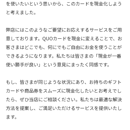
を使いたいという思いから、このカードを現金化しよう
と考えました。
弊店にはこのようなご要望にお応えするサービスをご用
意しております。QUOカードを現金に変えることで、お
客さまはどこでも、何にでもご自由にお金を使うことが
できるようになります。私たちは皆さまの「現金が一番
使い勝手が良い」という意見にまったく同感です。
もし、皆さまが同じような状況にあり、お持ちのギフト
カードや商品券をスムーズに現金化したいとお考えでし
たら、ぜひ当店にご相談ください。私たちは最適な解決
方法を提案し、ご満足いただけるサービスを提供いたし
ます。