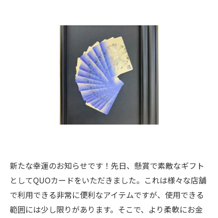
新たな幸運のお知らせです！先日、懸賞で素敵なギフト
としてQUOカードをいただきました。これは様々な店舗
で利用できる非常に便利なアイテムですが、使用できる
範囲には少し限りがあります。そこで、より柔軟にお金