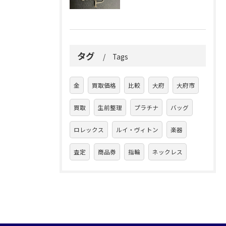
タグ
Tags
金
買取価格
比較
大府
大府市
買取
生前整理
プラチナ
バッグ
ロレックス
ルイ・ヴィトン
楽器
査定
商品券
指輪
ネックレス