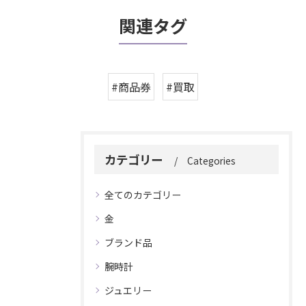
関連タグ
#商品券
#買取
カテゴリー
Categories
全てのカテゴリー
金
ブランド品
腕時計
ジュエリー