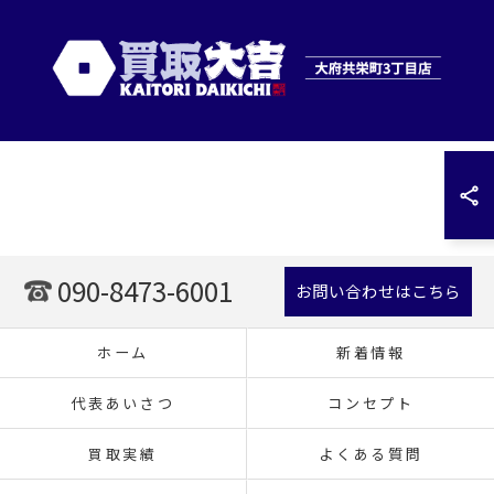
090-8473-6001
お問い合わせはこちら
ホーム
新着情報
代表あいさつ
コンセプト
買取実績
よくある質問