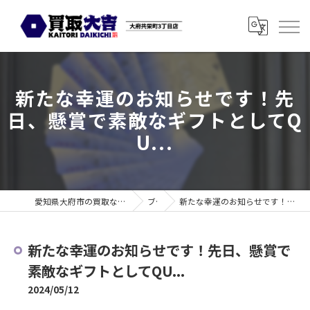
新たな幸運のお知らせです！先
日、懸賞で素敵なギフトとしてQ
U...
愛知県大府市の買取なら買取大吉 大府共栄町3丁目店
ブログ
新たな幸運のお知らせです！先日、懸賞で素敵なギフトとしてQU...
新たな幸運のお知らせです！先日、懸賞で
素敵なギフトとしてQU...
2024/05/12