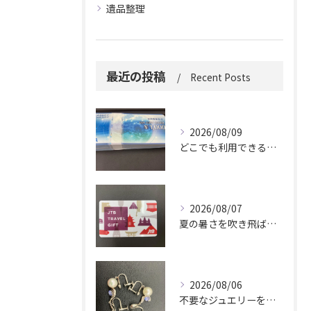
遺品整理
最近の投稿
Recent Posts
2026/08/09
どこでも利用できる便利さ。
2026/08/07
夏の暑さを吹き飛ばしに来てください。
2026/08/06
不要なジュエリーを眠らせていませんか？