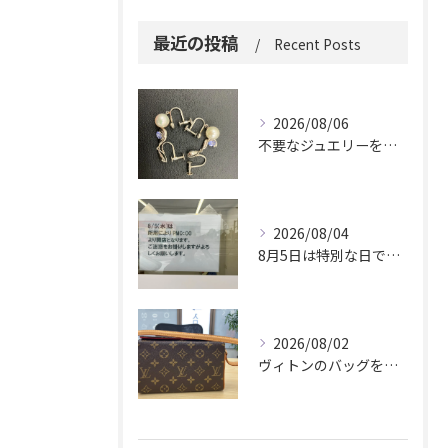
最近の投稿
Recent Posts
2026/08/06
不要なジュエリーを眠らせていませんか？
2026/08/04
8月5日は特別な日です。
2026/08/02
ヴィトンのバッグを久しぶりに取り出しましたか？