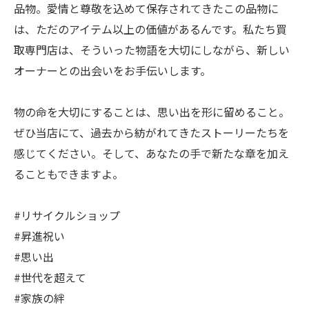
品物。愛情と尊敬を込めて保存されてきたこの品物に
は、ただのアイテム以上の価値があるんです。私たち買
取専門店は、そういった物語を大切にしながら、新しい
オーナーとの出会いをお手伝いします。
物の命を大切にすることは、思い出を形に留めること。
ぜひ当店にて、過去から紡がれてきたストーリーたちを
感じてください。そして、あなたの手で新たな章を加え
ることもできますよ。
#リサイクルショップ
#昇進祝い
#思い出
#世代を超えて
#家族の絆