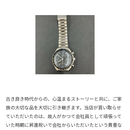
古き良き時代からの、心温まるストーリーと共に、ご家
族の大切な品を大切に引き継ぎます。当店が買い取らせ
ていただいたのは、故人がかつて会社員として頑張って
いた時期に昇進祝いで会社からいただいたという貴重な