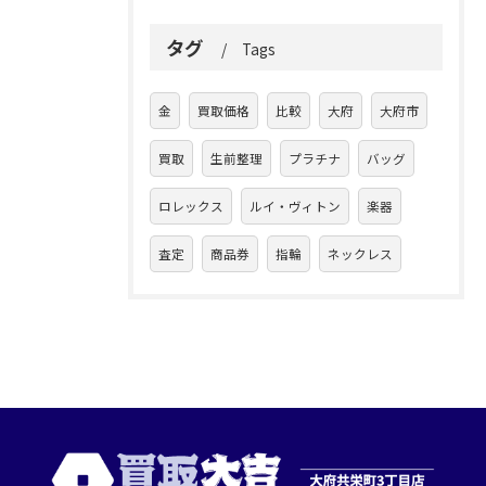
タグ
Tags
金
買取価格
比較
大府
大府市
買取
生前整理
プラチナ
バッグ
ロレックス
ルイ・ヴィトン
楽器
査定
商品券
指輪
ネックレス