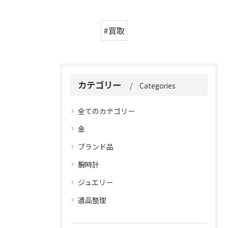
#買取
カテゴリー
Categories
全てのカテゴリー
金
ブランド品
腕時計
ジュエリー
遺品整理