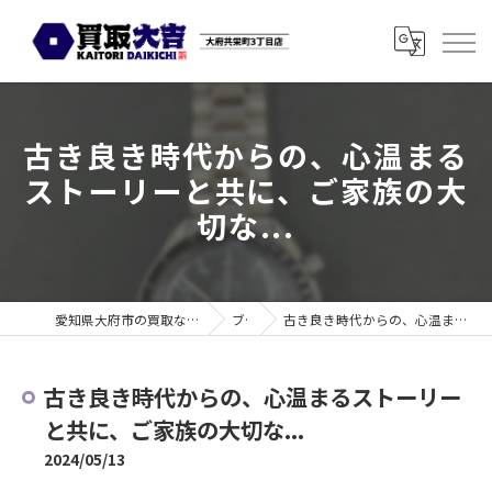
古き良き時代からの、心温まる
ストーリーと共に、ご家族の大
切な...
愛知県大府市の買取なら買取大吉 大府共栄町3丁目店
ブログ
古き良き時代からの、心温まるストーリーと共に、ご家族の大切な...
古き良き時代からの、心温まるストーリー
と共に、ご家族の大切な...
2024/05/13