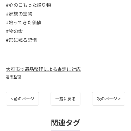
#心のこもった贈り物
#家族の宝物
#培ってきた価値
#物の命
#形に残る記憶
大府市で遺品整理による査定に対応
遺品整理
< 前のページ
一覧に戻る
次のページ >
関連タグ