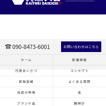
090-8473-6001
お問い合わせはこちら
ホーム
新着情報
代表あいさつ
コンセプト
買取実績
よくある質問
当店の特徴
金
ブランド品
腕時計