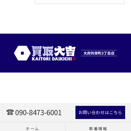
090-8473-6001
お問い合わせはこちら
ホーム
新着情報