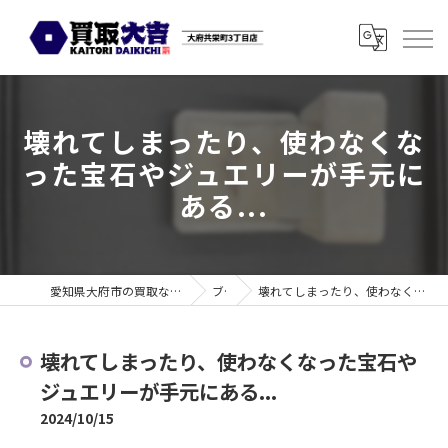
壊れてしまったり、使わなくな
った宝石やジュエリーが手元に
ある...
愛知県大府市の買取なら買取大吉 大府共栄町3丁目店
ブログ
壊れてしまったり、使わなくなった宝石やジュエリーが手元にある...
壊れてしまったり、使わなくなった宝石や
ジュエリーが手元にある...
2024/10/15