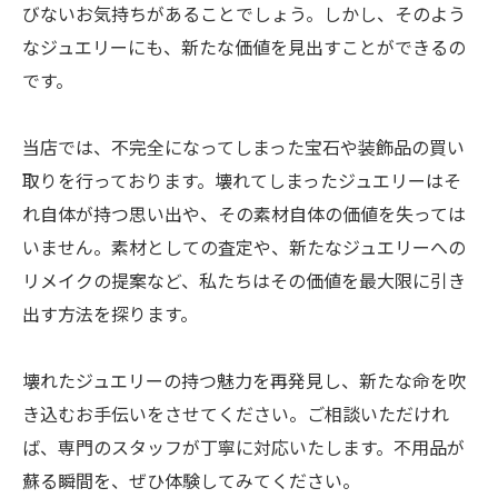
びないお気持ちがあることでしょう。しかし、そのよう
なジュエリーにも、新たな価値を見出すことができるの
です。
当店では、不完全になってしまった宝石や装飾品の買い
取りを行っております。壊れてしまったジュエリーはそ
れ自体が持つ思い出や、その素材自体の価値を失っては
いません。素材としての査定や、新たなジュエリーへの
リメイクの提案など、私たちはその価値を最大限に引き
出す方法を探ります。
壊れたジュエリーの持つ魅力を再発見し、新たな命を吹
き込むお手伝いをさせてください。ご相談いただけれ
ば、専門のスタッフが丁寧に対応いたします。不用品が
蘇る瞬間を、ぜひ体験してみてください。