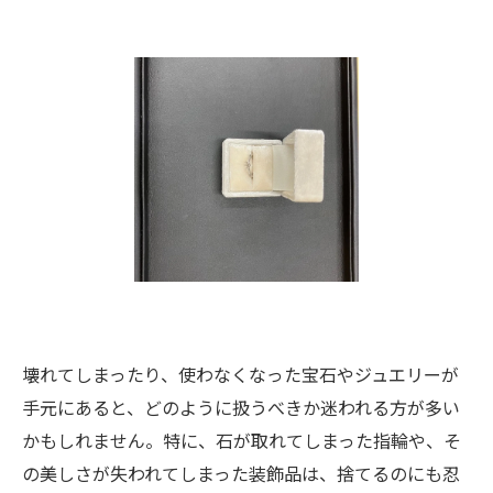
壊れてしまったり、使わなくなった宝石やジュエリーが
手元にあると、どのように扱うべきか迷われる方が多い
かもしれません。特に、石が取れてしまった指輪や、そ
の美しさが失われてしまった装飾品は、捨てるのにも忍