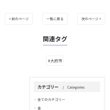
< 前のページ
一覧に戻る
次のページ >
関連タグ
#大府市
カテゴリー
Categories
全てのカテゴリー
金