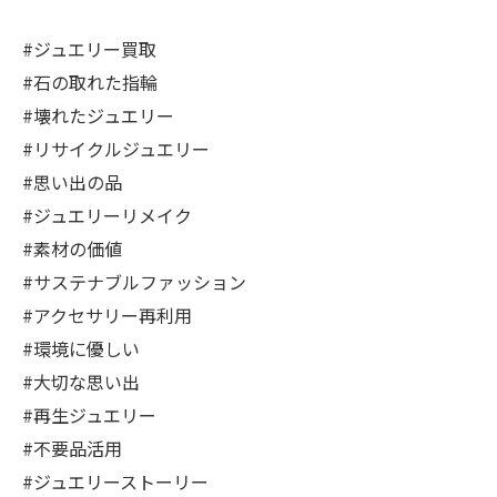
#ジュエリー買取
#石の取れた指輪
#壊れたジュエリー
#リサイクルジュエリー
#思い出の品
#ジュエリーリメイク
#素材の価値
#サステナブルファッション
#アクセサリー再利用
#環境に優しい
#大切な思い出
#再生ジュエリー
#不要品活用
#ジュエリーストーリー