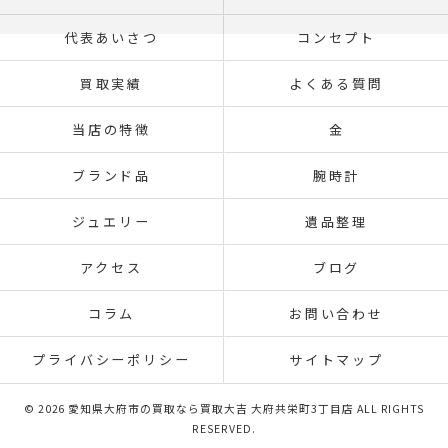
代表あいさつ
コンセプト
買取実績
よくある質問
当店の特徴
金
ブランド品
腕時計
ジュエリー
遺品整理
アクセス
ブログ
コラム
お問い合わせ
プライバシーポリシー
サイトマップ
© 2026 愛知県大府市の買取なら買取大吉 大府共栄町3丁目店 ALL RIGHTS
RESERVED.