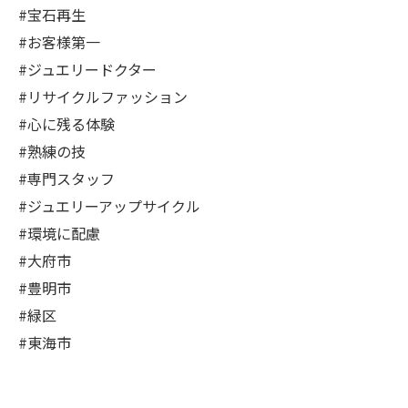
#宝石再生
#お客様第一
#ジュエリードクター
#リサイクルファッション
#心に残る体験
#熟練の技
#専門スタッフ
#ジュエリーアップサイクル
#環境に配慮
#大府市
#豊明市
#緑区
#東海市