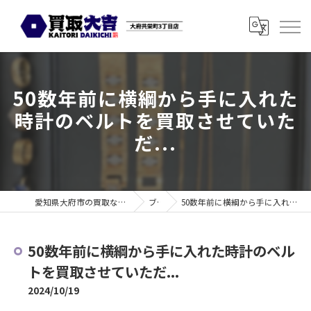
50数年前に横綱から手に入れた
時計のベルトを買取させていた
だ...
愛知県大府市の買取なら買取大吉 大府共栄町3丁目店
ブログ
50数年前に横綱から手に入れた時計のベルトを買取させていただ...
50数年前に横綱から手に入れた時計のベル
トを買取させていただ...
2024/10/19