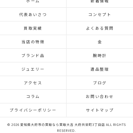
ホーム
新着情報
代表あいさつ
コンセプト
買取実績
よくある質問
当店の特徴
金
ブランド品
腕時計
ジュエリー
遺品整理
アクセス
ブログ
コラム
お問い合わせ
プライバシーポリシー
サイトマップ
© 2026 愛知県大府市の買取なら買取大吉 大府共栄町3丁目店 ALL RIGHTS
RESERVED.