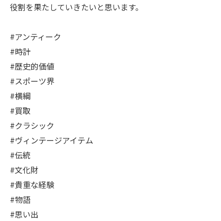
役割を果たしていきたいと思います。
#アンティーク
#時計
#歴史的価値
#スポーツ界
#横綱
#買取
#クラシック
#ヴィンテージアイテム
#伝統
#文化財
#貴重な経験
#物語
#思い出