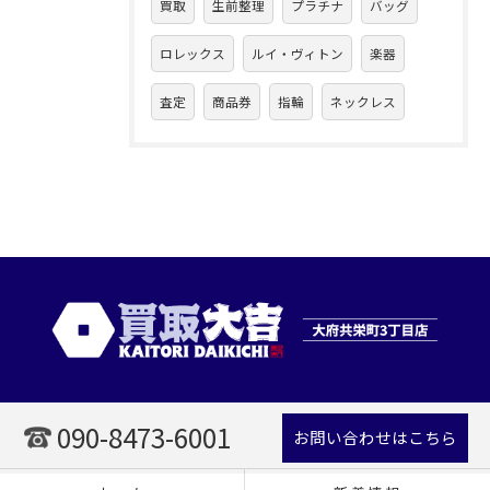
買取
生前整理
プラチナ
バッグ
ロレックス
ルイ・ヴィトン
楽器
査定
商品券
指輪
ネックレス
090-8473-6001
お問い合わせはこちら