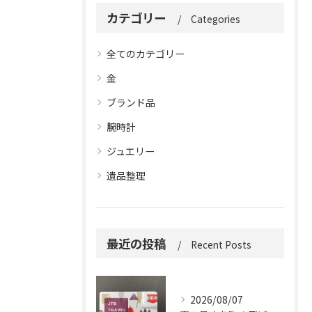
カテゴリー
Categories
全てのカテゴリー
金
ブランド品
腕時計
ジュエリー
遺品整理
最近の投稿
Recent Posts
2026/08/07