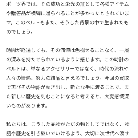
ポーツ界では、その成功と栄光の証として各種アイテム
や贈答品が横綱に贈られることが多かったとされていま
す。このベルトもまた、そうした背景の中で生まれたも
のでしょう。
時間が経過しても、その価値は色褪せることなく、一層
の深みを持たせられているように感じます。この時計の
ベルトは、単なるアクセサリーではなく、時代の流れや
人々の情熱、努力の結晶と言えるでしょう。今回の買取
で再びその物語が動き出し、新たな手に渡ることで、ま
た新しい歴史を刻むことになると考えると、大変感慨深
いものがあります。
私たちは、こうした品物がただの物としてではなく、物
語や歴史を引き継いでいけるよう、大切に次世代へ渡す