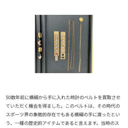
50数年前に横綱から手に入れた時計のベルトを買取させ
ていただく機会を得ました。このベルトは、その時代の
スポーツ界の象徴的存在でもある横綱の手に渡ったとい
う、一種の歴史的アイテムであると言えます。当時のス