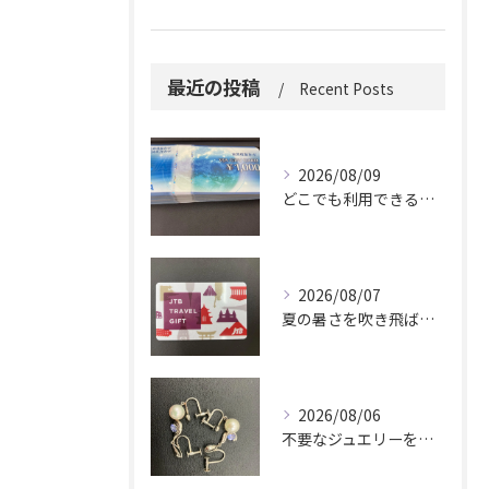
最近の投稿
Recent Posts
2026/08/09
どこでも利用できる便利さ。
2026/08/07
夏の暑さを吹き飛ばしに来てください。
2026/08/06
不要なジュエリーを眠らせていませんか？