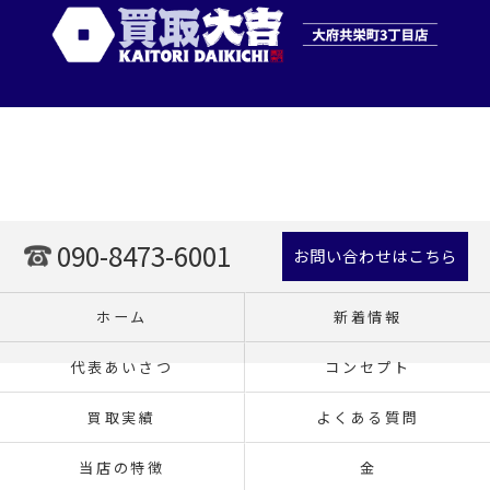
090-8473-6001
お問い合わせはこちら
ホーム
新着情報
代表あいさつ
コンセプト
買取実績
よくある質問
当店の特徴
金