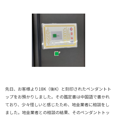
先日、お客様より18K（後K）と刻印されたペンダントト
ップをお預かりしました。その鑑定書は中国語で書かれ
ており、少々怪しいと感じたため、地金業者に相談をし
ました。地金業者との相談の結果、そのペンダントトッ