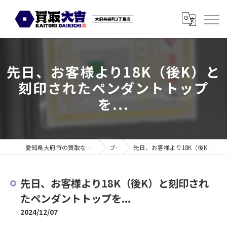
先日、お客様より18K（後K）と
刻印されたペンダントトップ
を...
愛知県大府市の買取なら買取大吉 大府共栄町3丁目店
ブログ
先日、お客様より18K（後K）と刻印されたペンダントトップを...
先日、お客様より18K（後K）と刻印され
たペンダントトップを...
2024/12/07