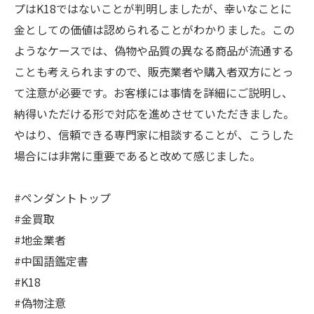
プはK18ではないことが判明しましたが、幸いなことに
金としての価値は認められることがわかりました。この
ようなケースでは、偽物や品質の異なる商品が流通する
ことも考えられますので、販売業者や購入者双方にとっ
て注意が必要です。お客様には事情を詳細にご説明し、
納得いただける形で対応を進めさせていただきました。
やはり、信頼できる専門家に相談することが、こうした
場合には非常に重要であると改めて感じました。
#ペンダントトップ
#金買取
#地金業者
#中国語鑑定書
#K18
#偽物注意