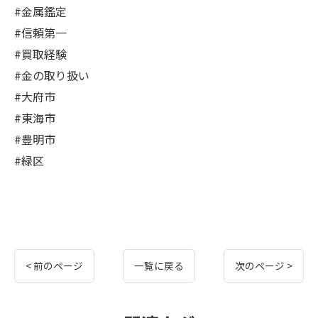
#金属鑑定
#信頼第一
#買取経験
#金の取り扱い
#大府市
#東海市
#豊明市
#緑区
< 前のページ
一覧に戻る
次のページ >