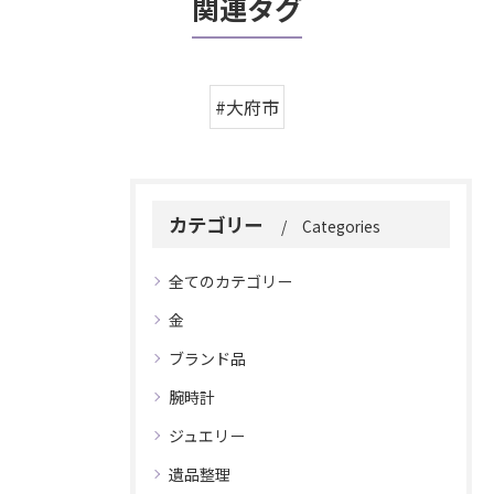
関連タグ
#大府市
カテゴリー
Categories
全てのカテゴリー
金
ブランド品
腕時計
ジュエリー
遺品整理