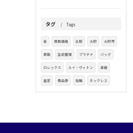
タグ
Tags
金
買取価格
比較
大府
大府市
買取
生前整理
プラチナ
バッグ
ロレックス
ルイ・ヴィトン
楽器
査定
商品券
指輪
ネックレス