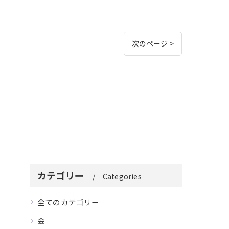
次のページ >
カテゴリー
Categories
全てのカテゴリー
金