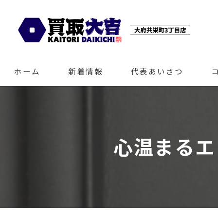
ホーム
新着情報
代表あいさつ
心温まるエ