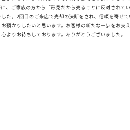
際に、ご家族の方から「形見だから売ることに反対されて
ました。2回目のご来店で売却の決断をされ、信頼を寄せて
、お預かりしたいと思います。お客様の新たな一歩をお支
。心よりお待ちしております。ありがとうございました。