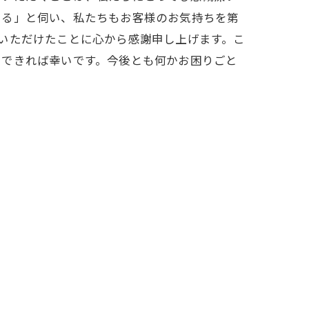
いる」と伺い、私たちもお客様のお気持ちを第
いただけたことに心から感謝申し上げます。こ
えできれば幸いです。今後とも何かお困りごと