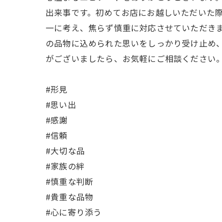
出来事です。初めてお店にお越しいただいた
一に考え、焦らず慎重に対応させていただき
の品物に込められた思いをしっかり受け止め
がございましたら、お気軽にご相談ください
#形見
#思い出
#感謝
#信頼
#大切な品
#家族の絆
#慎重な判断
#貴重な品物
#心に寄り添う