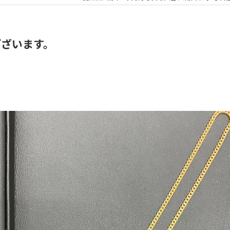
ございます。