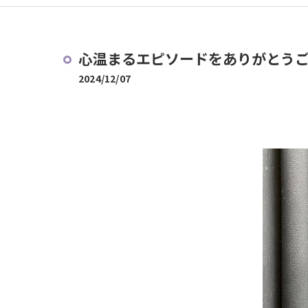
心温まるエピソードをありがとう
2024/12/07