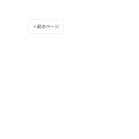
< 前のページ