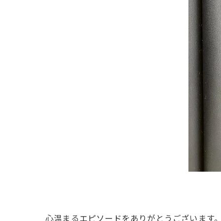
心温まるエピソードをありがとうございます