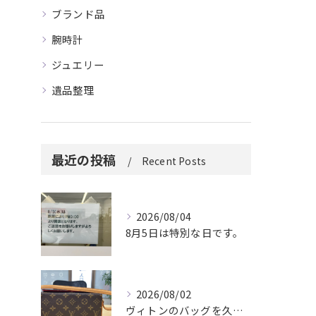
ブランド品
腕時計
ジュエリー
遺品整理
最近の投稿
Recent Posts
2026/08/04
8月5日は特別な日です。
2026/08/02
ヴィトンのバッグを久しぶりに取り出しましたか？