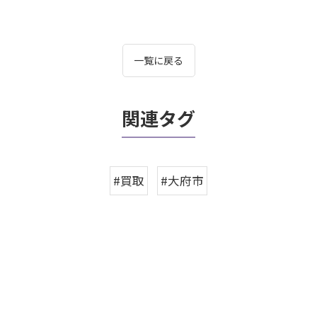
一覧に戻る
関連タグ
#買取
#大府市