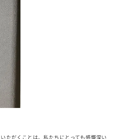
ていただくことは、私たちにとっても感慨深い