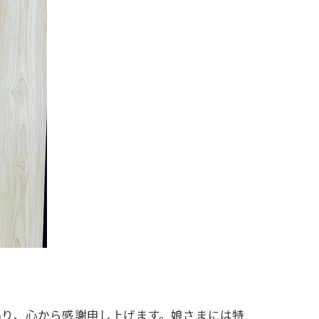
賜り、心から感謝申し上げます。娘さまには特