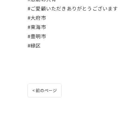
#ご愛顧いただきありがとうございます
#大府市
#東海市
#豊明市
#緑区
< 前のページ