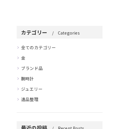
カテゴリー
Categories
全てのカテゴリー
金
ブランド品
腕時計
ジュエリー
遺品整理
最近の投稿
Recent Posts