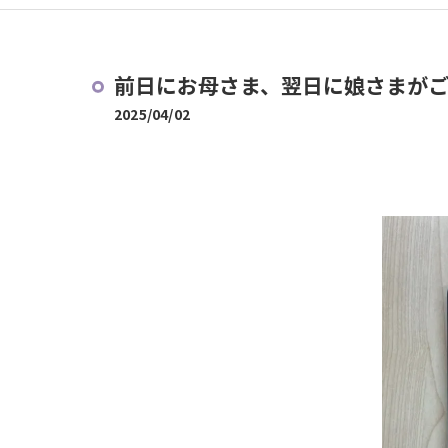
前日にお母さま、翌日に娘さまがご
2025/04/02