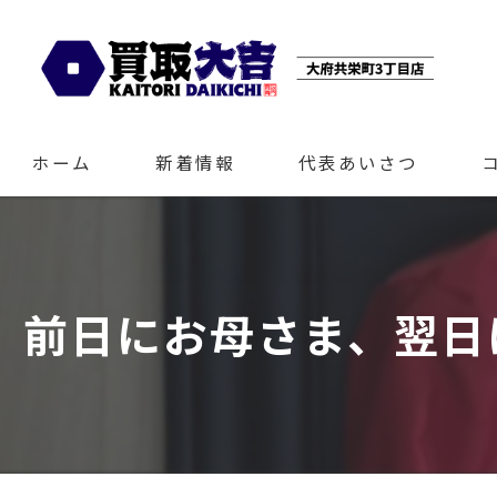
ホーム
新着情報
代表あいさつ
前日にお母さま、翌日