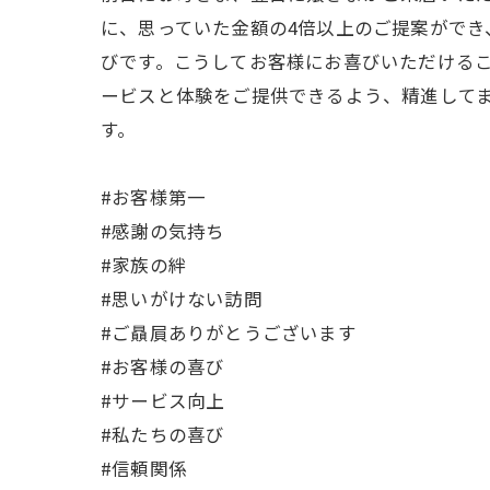
に、思っていた金額の4倍以上のご提案がで
びです。こうしてお客様にお喜びいただける
ービスと体験をご提供できるよう、精進して
す。
#お客様第一
#感謝の気持ち
#家族の絆
#思いがけない訪問
#ご贔屓ありがとうございます
#お客様の喜び
#サービス向上
#私たちの喜び
#信頼関係