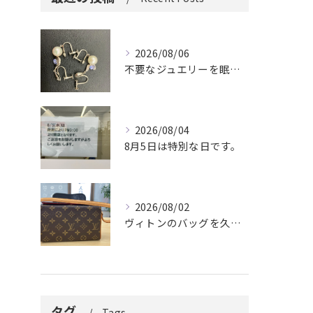
2026/08/06
不要なジュエリーを眠らせていませんか？
2026/08/04
8月5日は特別な日です。
2026/08/02
ヴィトンのバッグを久しぶりに取り出しましたか？
タグ
Tags