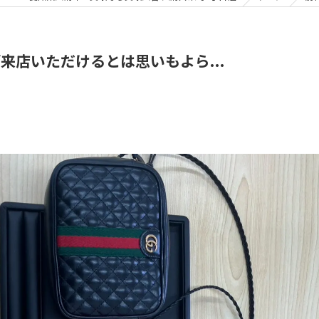
来店いただけるとは思いもよら...