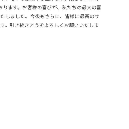
おります。お客様の喜びが、私たちの最大の喜
いたしました。今後もさらに、皆様に最高のサ
ます。引き続きどうぞよろしくお願いいたしま