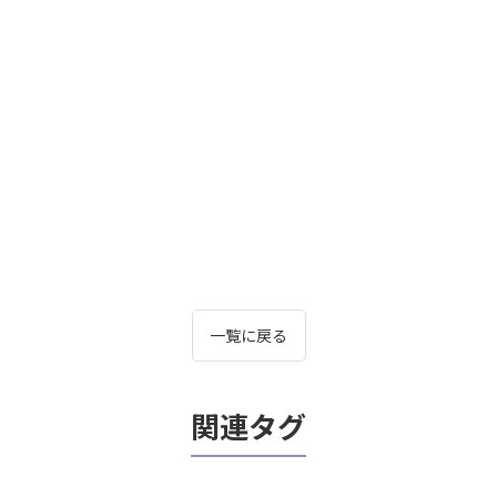
一覧に戻る
関連タグ