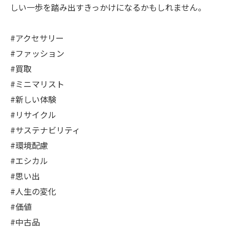
しい一歩を踏み出すきっかけになるかもしれません。
#アクセサリー
#ファッション
#買取
#ミニマリスト
#新しい体験
#リサイクル
#サステナビリティ
#環境配慮
#エシカル
#思い出
#人生の変化
#価値
#中古品