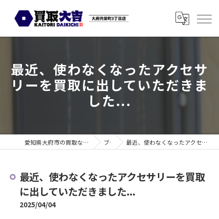
最近、使わなくなったアクセサ
リーを買取に出していただきま
した...
愛知県大府市の買取なら買取大吉 大府共栄町3丁目店
ブログ
最近、使わなくなったアクセサリーを買取に出していただきました...
最近、使わなくなったアクセサリーを買取
に出していただきました...
2025/04/04