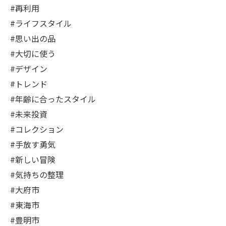
#再利用
#ライフスタイル
#思い出の品
#大切に使う
#デザイン
#トレンド
#年齢に合ったスタイル
#未来投資
#コレクション
#手放す勇気
#新しい冒険
#気持ちの整理
#大府市
#東海市
#豊明市