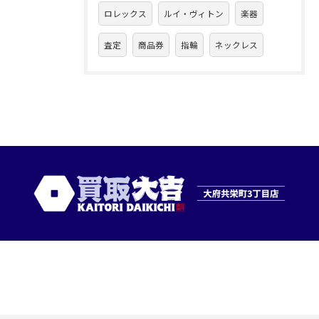
ロレックス
ルイ・ヴィトン
楽器
査定
商品券
指輪
ネックレス