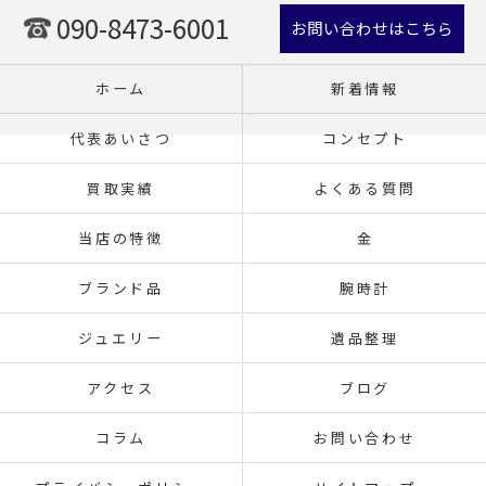
090-8473-6001
お問い合わせはこちら
ホーム
新着情報
代表あいさつ
コンセプト
買取実績
よくある質問
当店の特徴
金
ブランド品
腕時計
ジュエリー
遺品整理
アクセス
ブログ
コラム
お問い合わせ