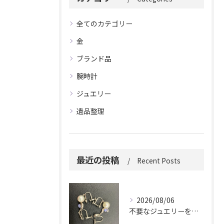
全てのカテゴリー
金
ブランド品
腕時計
ジュエリー
遺品整理
最近の投稿
Recent Posts
2026/08/06
不要なジュエリーを眠らせていませんか？