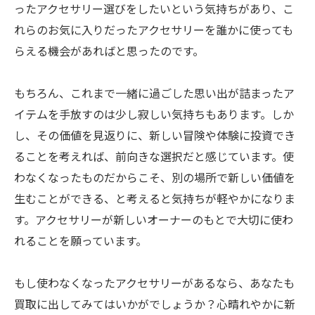
ったアクセサリー選びをしたいという気持ちがあり、こ
れらのお気に入りだったアクセサリーを誰かに使っても
らえる機会があればと思ったのです。
もちろん、これまで一緒に過ごした思い出が詰まったア
イテムを手放すのは少し寂しい気持ちもあります。しか
し、その価値を見返りに、新しい冒険や体験に投資でき
ることを考えれば、前向きな選択だと感じています。使
わなくなったものだからこそ、別の場所で新しい価値を
生むことができる、と考えると気持ちが軽やかになりま
す。アクセサリーが新しいオーナーのもとで大切に使わ
れることを願っています。
もし使わなくなったアクセサリーがあるなら、あなたも
買取に出してみてはいかがでしょうか？心晴れやかに新