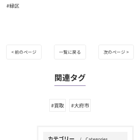
#緑区
< 前のページ
一覧に戻る
次のページ >
関連タグ
#買取
#大府市
カテゴリー
Categories