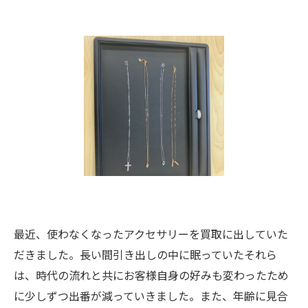
最近、使わなくなったアクセサリーを買取に出していた
だきました。長い間引き出しの中に眠っていたそれら
は、時代の流れと共にお客様自身の好みも変わったため
に少しずつ出番が減っていきました。また、年齢に見合