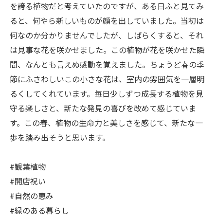
を誇る植物だと考えていたのですが、ある日ふと見てみ
ると、何やら新しいものが顔を出していました。当初は
何なのか分かりませんでしたが、しばらくすると、それ
は見事な花を咲かせました。この植物が花を咲かせた瞬
間、なんとも言えぬ感動を覚えました。ちょうど春の季
節にふさわしいこの小さな花は、室内の雰囲気を一層明
るくしてくれています。毎日少しずつ成長する植物を見
守る楽しさと、新たな発見の喜びを改めて感じていま
す。この春、植物の生命力と美しさを感じて、新たな一
歩を踏み出そうと思います。
#観葉植物
#開店祝い
#自然の恵み
#緑のある暮らし