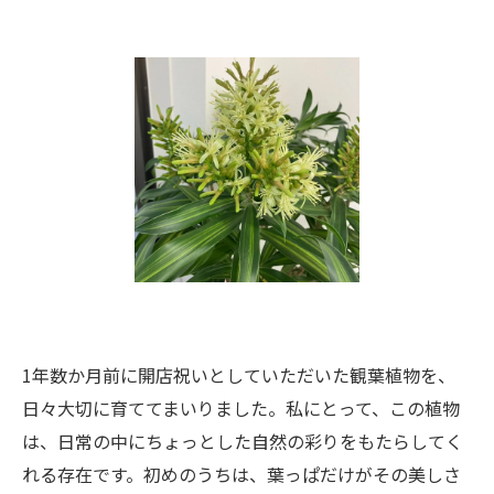
1年数か月前に開店祝いとしていただいた観葉植物を、
日々大切に育ててまいりました。私にとって、この植物
は、日常の中にちょっとした自然の彩りをもたらしてく
れる存在です。初めのうちは、葉っぱだけがその美しさ