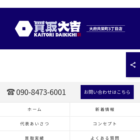
090-8473-6001
お問い合わせはこちら
ホーム
新着情報
代表あいさつ
コンセプト
買取実績
よくある質問