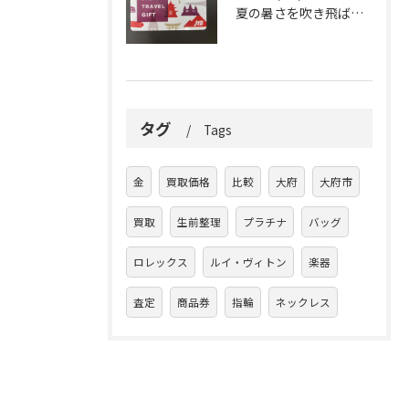
夏の暑さを吹き飛ばしに来てください。
タグ
Tags
金
買取価格
比較
大府
大府市
買取
生前整理
プラチナ
バッグ
ロレックス
ルイ・ヴィトン
楽器
査定
商品券
指輪
ネックレス