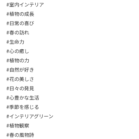
#室内インテリア
#植物の成長
#日常の喜び
#春の訪れ
#生命力
#心の癒し
#植物の力
#自然が好き
#花の美しさ
#日々の発見
#心豊かな生活
#季節を感じる
#インテリアグリーン
#植物観察
#春の風物詩