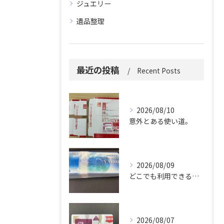
ジュエリー
遺品整理
最近の投稿
Recent Posts
2026/08/10
意外とある使い道。
2026/08/09
どこでも利用できる便利さ。
2026/08/07