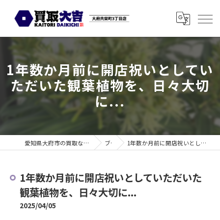
1年数か月前に開店祝いとしてい
ただいた観葉植物を、日々大切
に...
愛知県大府市の買取なら買取大吉 大府共栄町3丁目店
ブログ
1年数か月前に開店祝いとしていただいた観葉植物を、日々大切に...
1年数か月前に開店祝いとしていただいた
観葉植物を、日々大切に...
2025/04/05