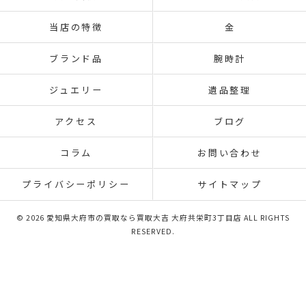
当店の特徴
金
ブランド品
腕時計
ジュエリー
遺品整理
アクセス
ブログ
コラム
お問い合わせ
プライバシーポリシー
サイトマップ
© 2026 愛知県大府市の買取なら買取大吉 大府共栄町3丁目店 ALL RIGHTS
RESERVED.