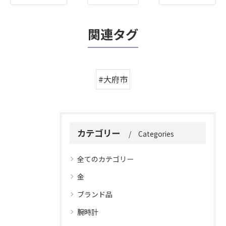
関連タグ
#大府市
カテゴリー
Categories
全てのカテゴリー
金
ブランド品
腕時計