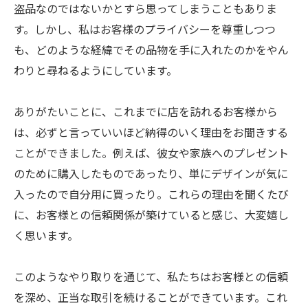
盗品なのではないかとすら思ってしまうこともありま
す。しかし、私はお客様のプライバシーを尊重しつつ
も、どのような経緯でその品物を手に入れたのかをやん
わりと尋ねるようにしています。
ありがたいことに、これまでに店を訪れるお客様から
は、必ずと言っていいほど納得のいく理由をお聞きする
ことができました。例えば、彼女や家族へのプレゼント
のために購入したものであったり、単にデザインが気に
入ったので自分用に買ったり。これらの理由を聞くたび
に、お客様との信頼関係が築けていると感じ、大変嬉し
く思います。
このようなやり取りを通じて、私たちはお客様との信頼
を深め、正当な取引を続けることができています。これ