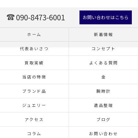
090-8473-6001
お問い合わせはこちら
ホーム
新着情報
代表あいさつ
コンセプト
買取実績
よくある質問
当店の特徴
金
ブランド品
腕時計
ジュエリー
遺品整理
アクセス
ブログ
コラム
お問い合わせ