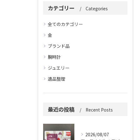
カテゴリー
Categories
全てのカテゴリー
金
ブランド品
腕時計
ジュエリー
遺品整理
最近の投稿
Recent Posts
2026/08/07