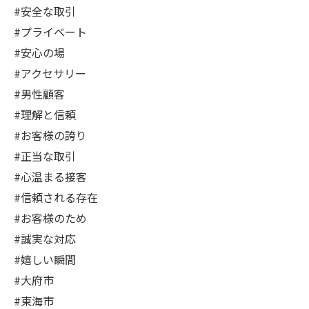
#安全な取引
#プライベート
#安心の場
#アクセサリー
#男性顧客
#理解と信頼
#お客様の誇り
#正当な取引
#心温まる接客
#信頼される存在
#お客様のため
#誠実な対応
#嬉しい瞬間
#大府市
#東海市