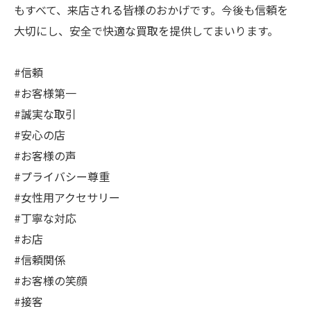
もすべて、来店される皆様のおかげです。今後も信頼を
大切にし、安全で快適な買取を提供してまいります。
#信頼
#お客様第一
#誠実な取引
#安心の店
#お客様の声
#プライバシー尊重
#女性用アクセサリー
#丁寧な対応
#お店
#信頼関係
#お客様の笑顔
#接客