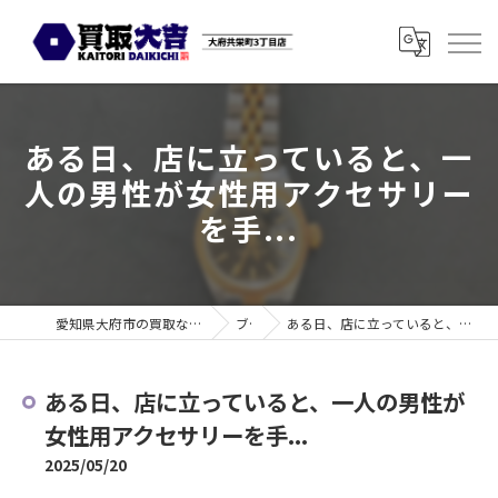
ある日、店に立っていると、一
人の男性が女性用アクセサリー
を手...
愛知県大府市の買取なら買取大吉 大府共栄町3丁目店
ブログ
ある日、店に立っていると、一人の男性が女性用アクセサリーを手...
ある日、店に立っていると、一人の男性が
女性用アクセサリーを手...
2025/05/20