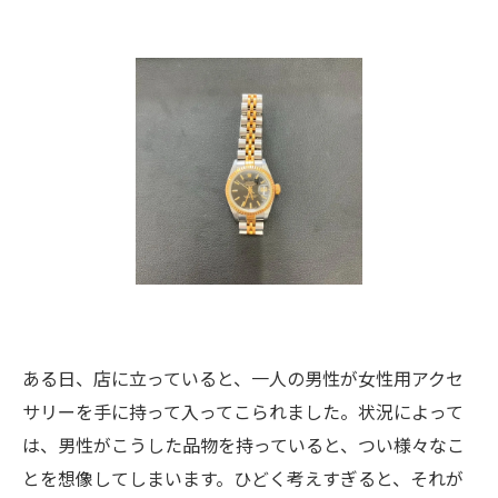
ある日、店に立っていると、一人の男性が女性用アクセ
サリーを手に持って入ってこられました。状況によって
は、男性がこうした品物を持っていると、つい様々なこ
とを想像してしまいます。ひどく考えすぎると、それが