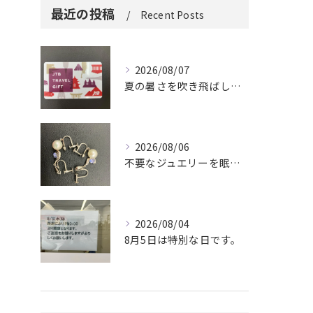
最近の投稿
Recent Posts
2026/08/07
夏の暑さを吹き飛ばしに来てください。
2026/08/06
不要なジュエリーを眠らせていませんか？
2026/08/04
8月5日は特別な日です。