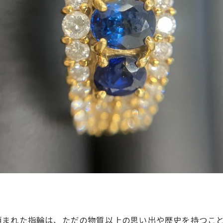
頼まれた指輪は、ただの物質以上の思い出や歴史を持つこ