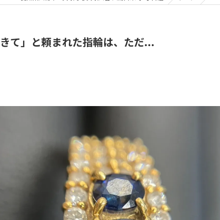
きて」と頼まれた指輪は、ただ...