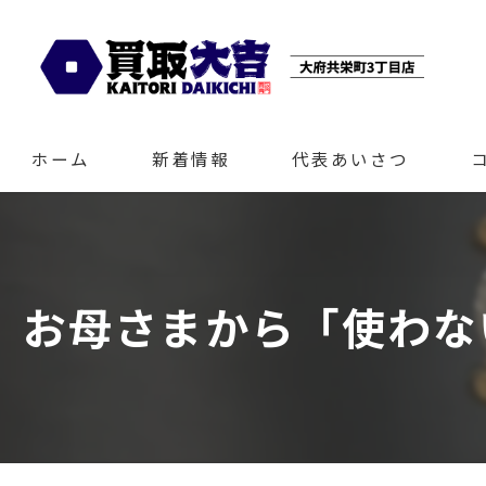
ホーム
新着情報
代表あいさつ
お母さまから「使わな