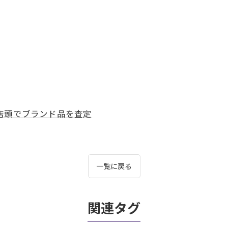
店頭でブランド品を査定
一覧に戻る
関連タグ