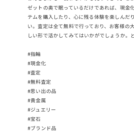
ゼットの奥で眠っているだけであれば、現金
テムを購入したり、心に残る体験を楽しんだ
い。査定は全て無料で行っており、お客様の
しい形で活かしてみてはいかがでしょうか。
#指輪
#現金化
#査定
#無料査定
#思い出の品
#貴金属
#ジュエリー
#宝石
#ブランド品