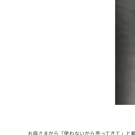
お母さまから「使わないから売ってきて」と