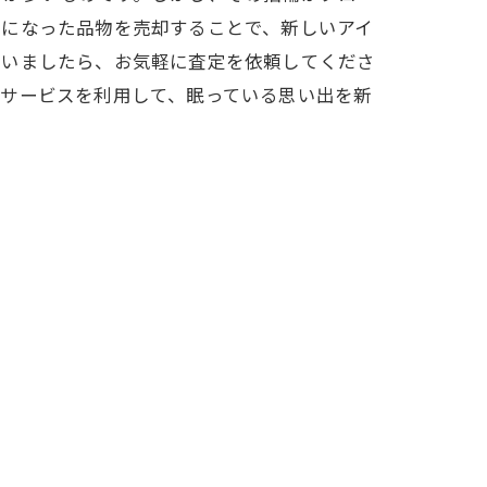
要になった品物を売却することで、新しいアイ
ざいましたら、お気軽に査定を依頼してくださ
のサービスを利用して、眠っている思い出を新