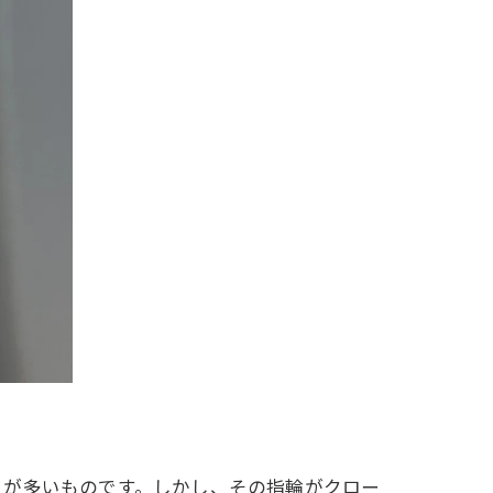
とが多いものです。しかし、その指輪がクロー