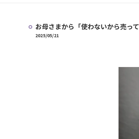
お母さまから「使わないから売って
2025/05/21