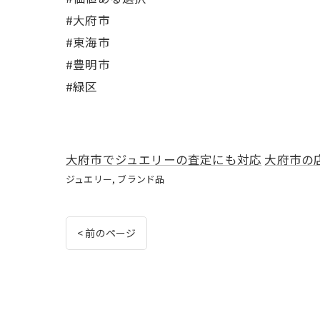
#大府市
#東海市
#豊明市
#緑区
大府市でジュエリーの査定にも対応
大府市の
ジュエリー
ブランド品
< 前のページ