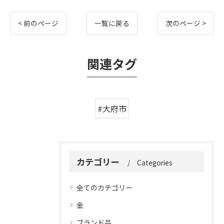
< 前のページ
一覧に戻る
次のページ >
関連タグ
#大府市
カテゴリー
Categories
全てのカテゴリー
金
ブランド品