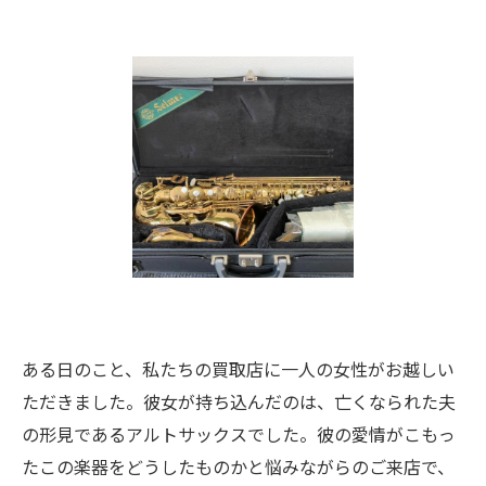
ある日のこと、私たちの買取店に一人の女性がお越しい
ただきました。彼女が持ち込んだのは、亡くなられた夫
の形見であるアルトサックスでした。彼の愛情がこもっ
たこの楽器をどうしたものかと悩みながらのご来店で、