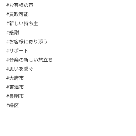
#お客様の声
#買取可能
#新しい持ち主
#感謝
#お客様に寄り添う
#サポート
#音楽の新しい旅立ち
#思いを繋ぐ
#大府市
#東海市
#豊明市
#緑区