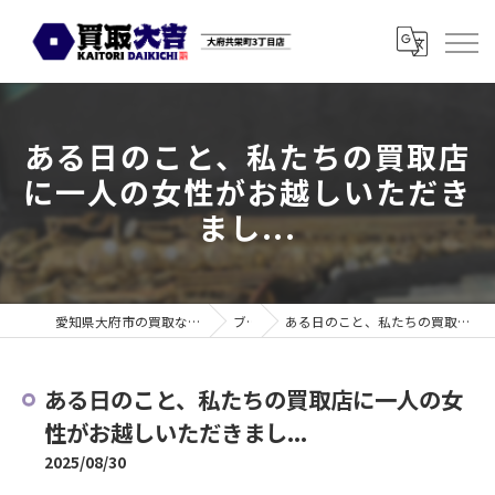
ある日のこと、私たちの買取店
に一人の女性がお越しいただき
まし...
愛知県大府市の買取なら買取大吉 大府共栄町3丁目店
ブログ
ある日のこと、私たちの買取店に一人の女性がお越しいただきまし...
ある日のこと、私たちの買取店に一人の女
性がお越しいただきまし...
2025/08/30