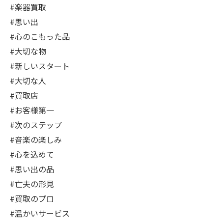
#楽器買取
#思い出
#心のこもった品
#大切な物
#新しいスタート
#大切な人
#買取店
#お客様第一
#次のステップ
#音楽の楽しみ
#心を込めて
#思い出の品
#亡夫の形見
#買取のプロ
#温かいサービス