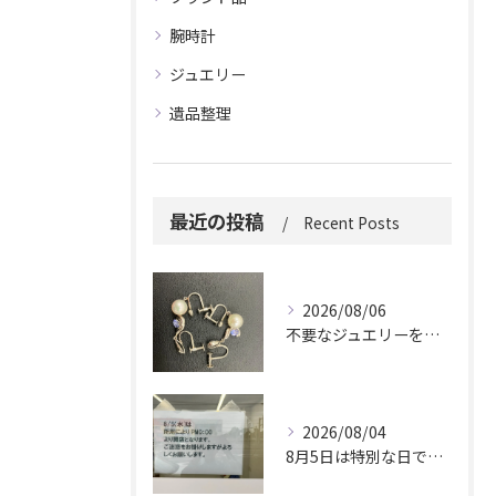
腕時計
ジュエリー
遺品整理
最近の投稿
Recent Posts
2026/08/06
不要なジュエリーを眠らせていませんか？
2026/08/04
8月5日は特別な日です。