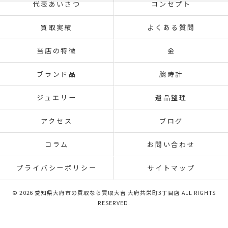
代表あいさつ
コンセプト
買取実績
よくある質問
当店の特徴
金
ブランド品
腕時計
ジュエリー
遺品整理
アクセス
ブログ
コラム
お問い合わせ
プライバシーポリシー
サイトマップ
© 2026 愛知県大府市の買取なら買取大吉 大府共栄町3丁目店 ALL RIGHTS
RESERVED.