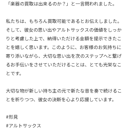
「楽器の買取は出来るのか？」と一言問われました。
私たちは、もちろん買取可能であるとお伝えしました。
そして、彼女の思い出やアルトサックスの価値をしっか
りと考慮した上で、納得いただける金額を提示できたこ
とを嬉しく思います。このように、お客様のお気持ちに
寄り添いながら、大切な思い出を次のステップへと繋げ
るお手伝いをさせていただけることは、とても光栄なこ
とです。
大切な物が新しい持ち主の元で新たな音を奏で続けるこ
とを祈りつつ、彼女の決断を心より応援しています。
#形見
#アルトサックス