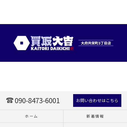
090-8473-6001
お問い合わせはこちら
ホーム
新着情報