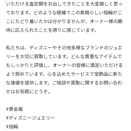
いただける査定額をお出しできたことを大変嬉しく思っ
ております。どのような経緯でこの素晴らしい指輪がこ
こにたどり着いたかは分かりませんが、オーナー様の期
待に応えられたことを誇りに感じています。
私たちは、ディズニーやその他多様なブランドのジュエ
リーを大切に買取しています。どんな貴重なアイテムで
もしっかりと評価し、オーナーの皆様に満足いただける
よう努めています。心を込めたサービスで宝飾品に新た
な価値を提供します。ご相談や買取に関するお問い合わ
せはお気軽にどうぞ。
#貴金属
#ディズニージュエリー
#指輪