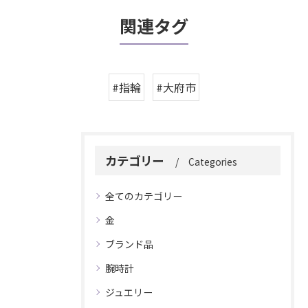
関連タグ
#指輪
#大府市
カテゴリー
Categories
全てのカテゴリー
金
ブランド品
腕時計
ジュエリー