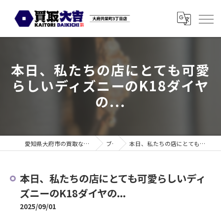
本日、私たちの店にとても可愛
らしいディズニーのK18ダイヤ
の...
愛知県大府市の買取なら買取大吉 大府共栄町3丁目店
ブログ
本日、私たちの店にとても可愛らしいディズニーのK18ダイヤの...
本日、私たちの店にとても可愛らしいディ
ズニーのK18ダイヤの...
2025/09/01