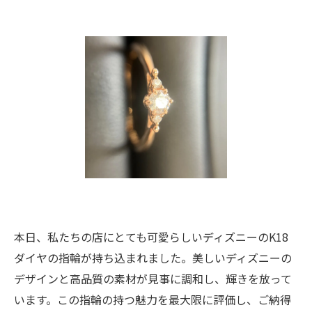
本日、私たちの店にとても可愛らしいディズニーのK18
ダイヤの指輪が持ち込まれました。美しいディズニーの
デザインと高品質の素材が見事に調和し、輝きを放って
います。この指輪の持つ魅力を最大限に評価し、ご納得