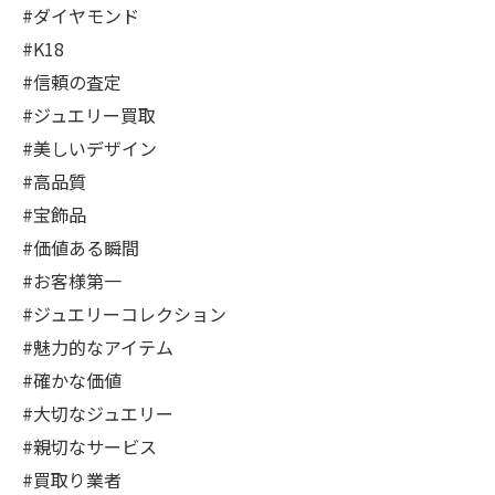
#ダイヤモンド
#K18
#信頼の査定
#ジュエリー買取
#美しいデザイン
#高品質
#宝飾品
#価値ある瞬間
#お客様第一
#ジュエリーコレクション
#魅力的なアイテム
#確かな価値
#大切なジュエリー
#親切なサービス
#買取り業者