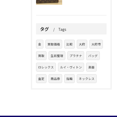
タグ
Tags
金
買取価格
比較
大府
大府市
買取
生前整理
プラチナ
バッグ
ロレックス
ルイ・ヴィトン
楽器
査定
商品券
指輪
ネックレス