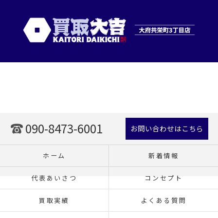
090-8473-6001
お問い合わせはこちら
ホーム
新着情報
代表あいさつ
コンセプト
買取実績
よくある質問