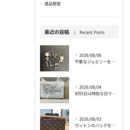
遺品整理
最近の投稿
Recent Posts
2026/08/06
不要なジュエリーを眠らせていませんか？
2026/08/04
8月5日は特別な日です。
2026/08/02
ヴィトンのバッグを久しぶりに取り出しましたか？