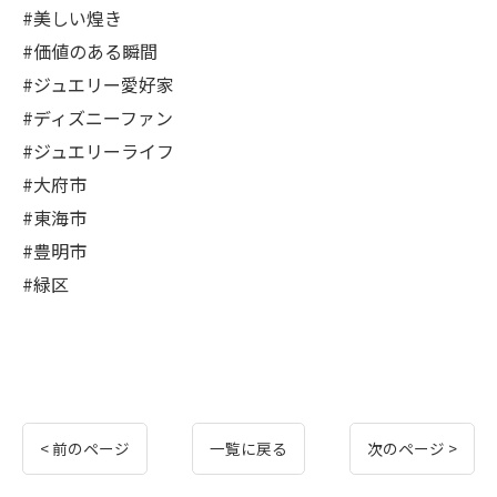
#美しい煌き
#価値のある瞬間
#ジュエリー愛好家
#ディズニーファン
#ジュエリーライフ
#大府市
#東海市
#豊明市
#緑区
< 前のページ
一覧に戻る
次のページ >