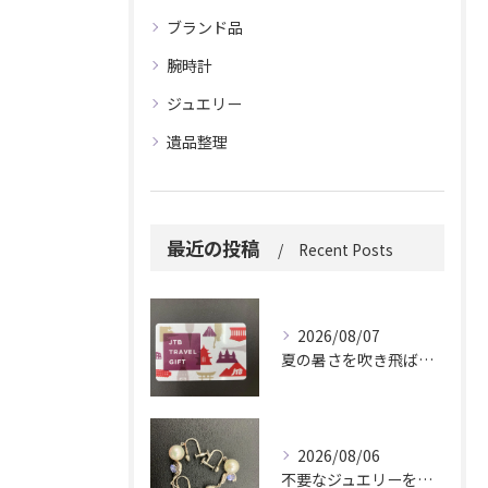
ブランド品
腕時計
ジュエリー
遺品整理
最近の投稿
Recent Posts
2026/08/07
夏の暑さを吹き飛ばしに来てください。
2026/08/06
不要なジュエリーを眠らせていませんか？