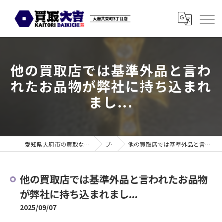
他の買取店では基準外品と言わ
れたお品物が弊社に持ち込まれ
まし...
愛知県大府市の買取なら買取大吉 大府共栄町3丁目店
ブログ
他の買取店では基準外品と言われたお品物が弊社に持ち込まれまし...
他の買取店では基準外品と言われたお品物
が弊社に持ち込まれまし...
2025/09/07