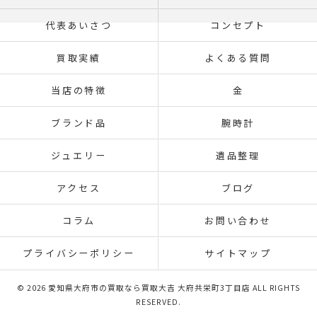
代表あいさつ
コンセプト
買取実績
よくある質問
当店の特徴
金
ブランド品
腕時計
ジュエリー
遺品整理
アクセス
ブログ
コラム
お問い合わせ
プライバシーポリシー
サイトマップ
© 2026 愛知県大府市の買取なら買取大吉 大府共栄町3丁目店 ALL RIGHTS
RESERVED.