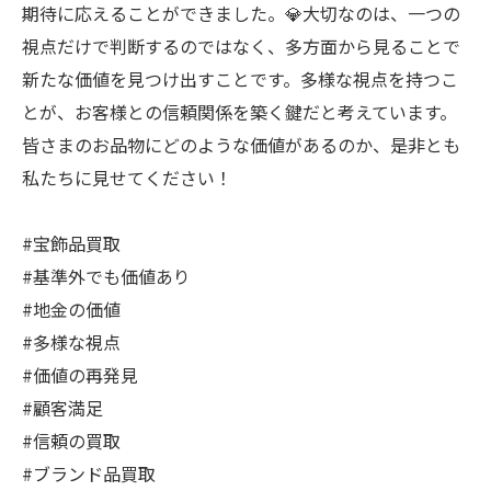
期待に応えることができました。💎大切なのは、一つの
視点だけで判断するのではなく、多方面から見ることで
新たな価値を見つけ出すことです。多様な視点を持つこ
とが、お客様との信頼関係を築く鍵だと考えています。
皆さまのお品物にどのような価値があるのか、是非とも
私たちに見せてください！
#宝飾品買取
#基準外でも価値あり
#地金の価値
#多様な視点
#価値の再発見
#顧客満足
#信頼の買取
#ブランド品買取