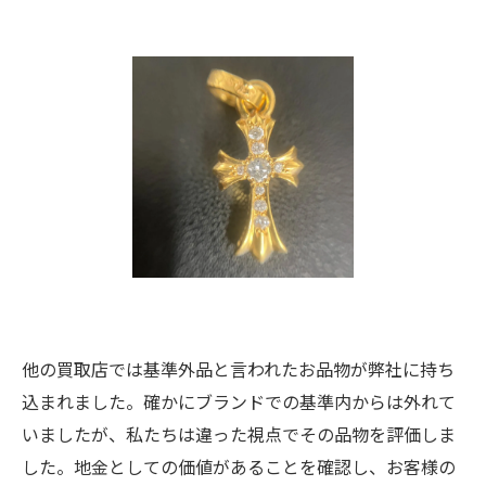
他の買取店では基準外品と言われたお品物が弊社に持ち
込まれました。確かにブランドでの基準内からは外れて
いましたが、私たちは違った視点でその品物を評価しま
した。地金としての価値があることを確認し、お客様の