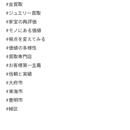
#金買取
#ジュエリー買取
#家宝の再評価
#モノにある価値
#視点を変えてみる
#価値の多様性
#買取専門店
#お客様第一主義
#信頼と実績
#大府市
#東海市
#豊明市
#緑区