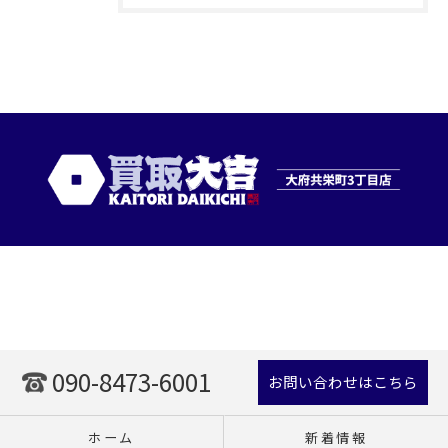
090-8473-6001
お問い合わせはこちら
ホーム
新着情報