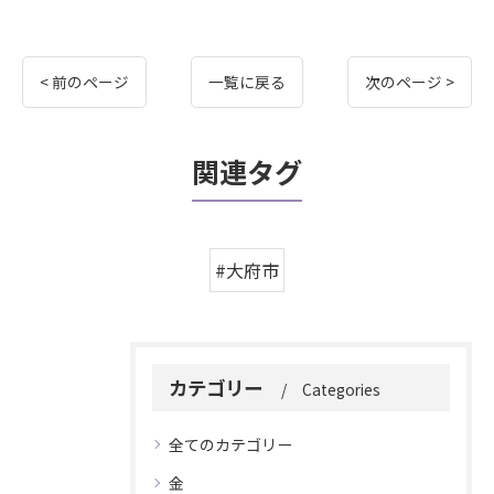
< 前のページ
一覧に戻る
次のページ >
関連タグ
#大府市
カテゴリー
Categories
全てのカテゴリー
金