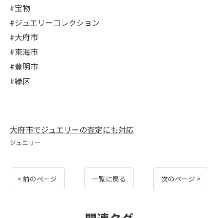
#宝物
#ジュエリーコレクション
#大府市
#東海市
#豊明市
#緑区
大府市でジュエリーの査定にも対応
ジュエリー
< 前のページ
一覧に戻る
次のページ >