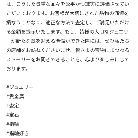
は、こうした貴重な品々を公平かつ誠実に評価させてい
ただいております。お客様が大切にされた品物の価値を
損なうことなく、適正な方法で査定し、ご満足いただけ
る金額を提示いたします。もし、皆様の大切なジュエリ
ーが新たな章を迎える準備ができた際には、ぜひ私たち
の店舗をお訪ねくださいませ。皆さまの宝物にまつわる
ストーリーをお聞きできることを、心より楽しみにして
おります。
#ジュエリー
#貴金属
#査定
#宝石
#指輪
#指輪好き