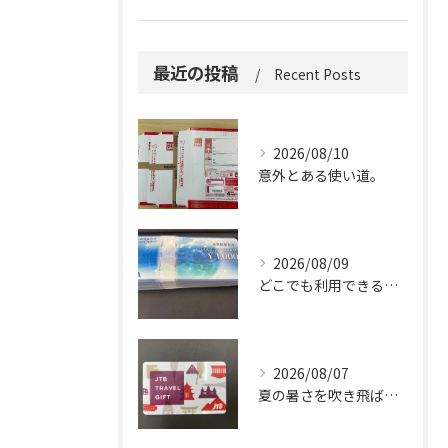
最近の投稿
Recent Posts
2026/08/10
意外とある使い道。
2026/08/09
どこでも利用できる便利さ。
2026/08/07
夏の暑さを吹き飛ばしに来てください。