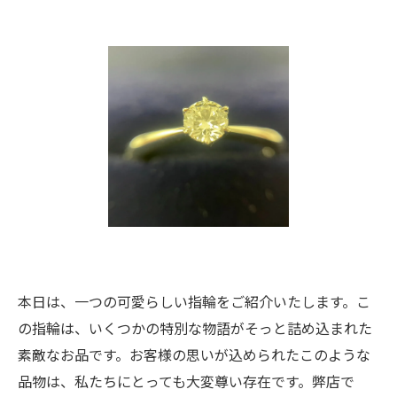
本日は、一つの可愛らしい指輪をご紹介いたします。こ
の指輪は、いくつかの特別な物語がそっと詰め込まれた
素敵なお品です。お客様の思いが込められたこのような
品物は、私たちにとっても大変尊い存在です。弊店で