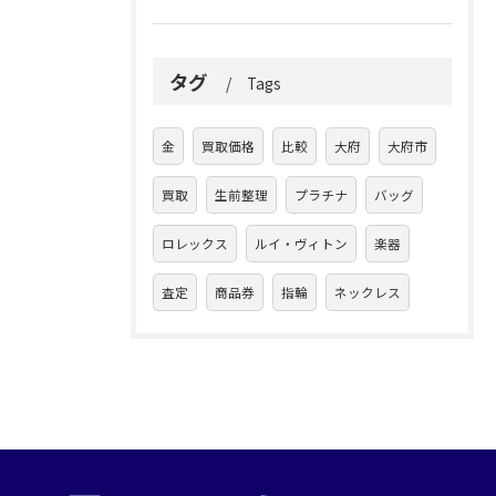
タグ
Tags
金
買取価格
比較
大府
大府市
買取
生前整理
プラチナ
バッグ
ロレックス
ルイ・ヴィトン
楽器
査定
商品券
指輪
ネックレス