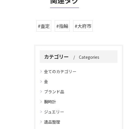
関連タグ
#査定
#指輪
#大府市
カテゴリー
Categories
全てのカテゴリー
金
ブランド品
腕時計
ジュエリー
遺品整理