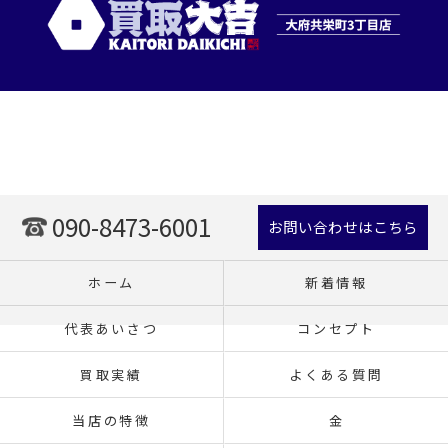
090-8473-6001
お問い合わせはこちら
ホーム
新着情報
代表あいさつ
コンセプト
買取実績
よくある質問
当店の特徴
金