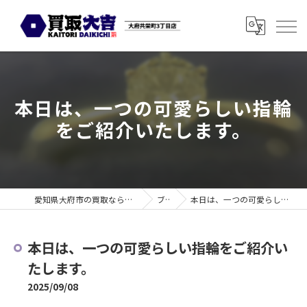
本日は、一つの可愛らしい指輪
をご紹介いたします。
愛知県大府市の買取なら買取大吉 大府共栄町3丁目店
ブログ
本日は、一つの可愛らしい指輪をご紹介いたします。
本日は、一つの可愛らしい指輪をご紹介い
たします。
2025/09/08