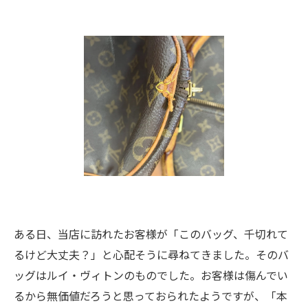
ある日、当店に訪れたお客様が「このバッグ、千切れて
るけど大丈夫？」と心配そうに尋ねてきました。そのバ
ッグはルイ・ヴィトンのものでした。お客様は傷んでい
るから無価値だろうと思っておられたようですが、「本