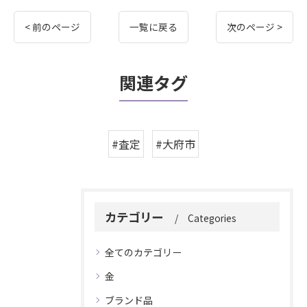
< 前のページ
一覧に戻る
次のページ >
関連タグ
#査定
#大府市
カテゴリー
Categories
全てのカテゴリー
金
ブランド品