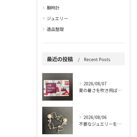
腕時計
ジュエリー
遺品整理
最近の投稿
Recent Posts
2026/08/07
夏の暑さを吹き飛ばしに来てください。
2026/08/06
不要なジュエリーを眠らせていませんか？