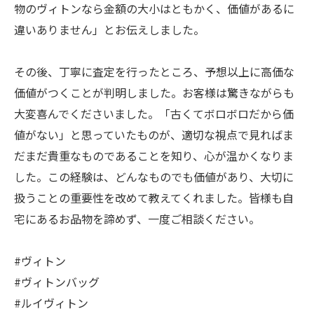
物のヴィトンなら金額の大小はともかく、価値があるに
違いありません」とお伝えしました。
その後、丁寧に査定を行ったところ、予想以上に高価な
価値がつくことが判明しました。お客様は驚きながらも
大変喜んでくださいました。「古くてボロボロだから価
値がない」と思っていたものが、適切な視点で見ればま
だまだ貴重なものであることを知り、心が温かくなりま
した。この経験は、どんなものでも価値があり、大切に
扱うことの重要性を改めて教えてくれました。皆様も自
宅にあるお品物を諦めず、一度ご相談ください。
#ヴィトン
#ヴィトンバッグ
#ルイヴィトン