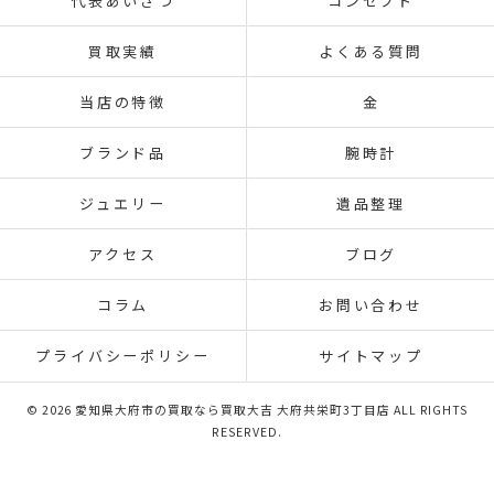
代表あいさつ
コンセプト
買取実績
よくある質問
当店の特徴
金
ブランド品
腕時計
ジュエリー
遺品整理
アクセス
ブログ
コラム
お問い合わせ
プライバシーポリシー
サイトマップ
© 2026 愛知県大府市の買取なら買取大吉 大府共栄町3丁目店 ALL RIGHTS
RESERVED.