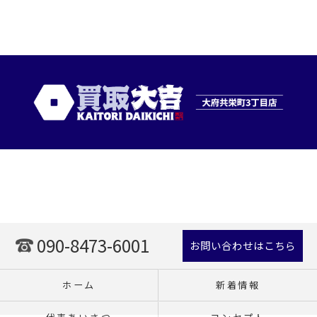
090-8473-6001
お問い合わせはこちら
ホーム
新着情報