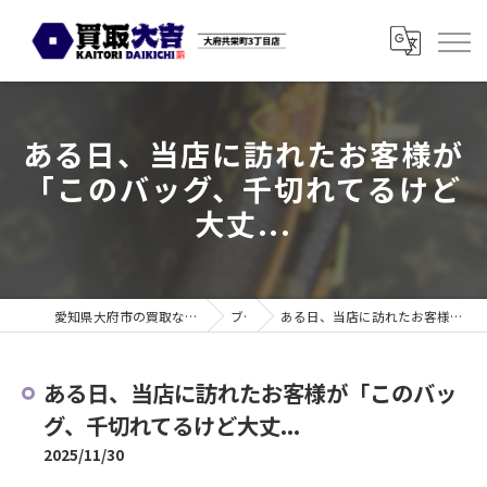
ある日、当店に訪れたお客様が
「このバッグ、千切れてるけど
大丈...
愛知県大府市の買取なら買取大吉 大府共栄町3丁目店
ブログ
ある日、当店に訪れたお客様が「このバッグ、千切れてるけど大丈...
ある日、当店に訪れたお客様が「このバッ
グ、千切れてるけど大丈...
2025/11/30