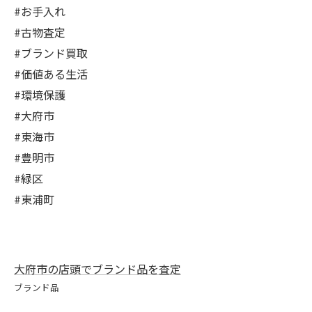
#お手入れ
#古物査定
#ブランド買取
#価値ある生活
#環境保護
#大府市
#東海市
#豊明市
#緑区
#東浦町
大府市の店頭でブランド品を査定
ブランド品