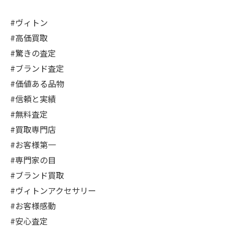
#ヴィトン
#高価買取
#驚きの査定
#ブランド査定
#価値ある品物
#信頼と実績
#無料査定
#買取専門店
#お客様第一
#専門家の目
#ブランド買取
#ヴィトンアクセサリー
#お客様感動
#安心査定