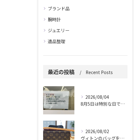
ブランド品
腕時計
ジュエリー
遺品整理
最近の投稿
Recent Posts
2026/08/04
8月5日は特別な日です。
2026/08/02
ヴィトンのバッグを久しぶりに取り出しましたか？