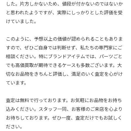
した。片方しかないため、値段が付かないのではないか
と思われたようですが、実際にしっかりとした評価を受
けていました。
このように、予想以上の価値が認められることもありま
すので、ぜひご自身では判断せず、私たちの専門家にご
相談ください。特にブランドアイテムでは、パーツごと
でも高価買取が期待できるケースも多数ございます。大
切なお品物をきちんと評価し、満足のいく査定を心がけ
ています。
査定は無料で行っております。お気軽にお品物をお持ち
込みください。スタッフ一同、お客様のご来店を心より
お待ちしております。ぜひ一度、査定だけでもお試しく
ださい。