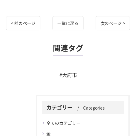
< 前のページ
一覧に戻る
次のページ >
関連タグ
#大府市
カテゴリー
Categories
全てのカテゴリー
金