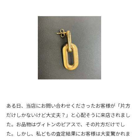
ある日、当店にお問い合わせくださったお客様が「片方
だけしかないけど大丈夫？」と心配そうに来店されまし
た。お品物はヴィトンのピアスで、その片方だけでし
た。しかし、私どもの査定結果にお客様は大変驚かれま