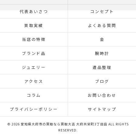
代表あいさつ
コンセプト
買取実績
よくある質問
当店の特徴
金
ブランド品
腕時計
ジュエリー
遺品整理
アクセス
ブログ
コラム
お問い合わせ
プライバシーポリシー
サイトマップ
© 2026 愛知県大府市の買取なら買取大吉 大府共栄町3丁目店 ALL RIGHTS
RESERVED.