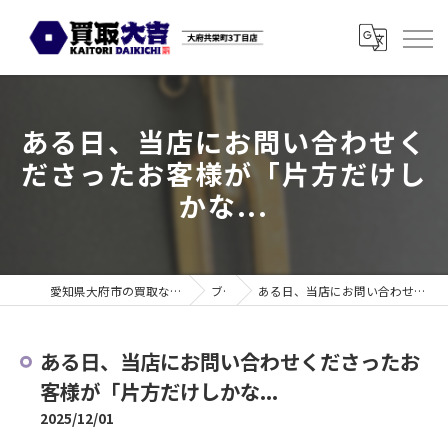
ある日、当店にお問い合わせく
ださったお客様が「片方だけし
かな...
愛知県大府市の買取なら買取大吉 大府共栄町3丁目店
ブログ
ある日、当店にお問い合わせくださったお客様が「片方だけしかな...
ある日、当店にお問い合わせくださったお
客様が「片方だけしかな...
2025/12/01