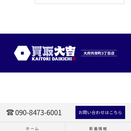
090-8473-6001
お問い合わせはこちら
ホーム
新着情報