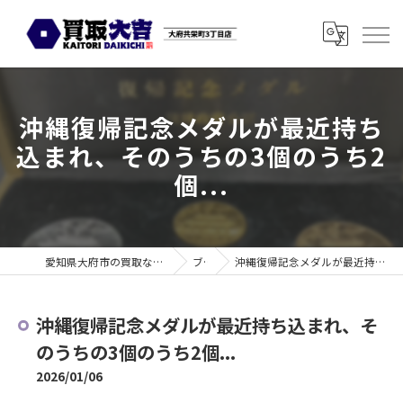
沖縄復帰記念メダルが最近持ち
込まれ、そのうちの3個のうち2
個...
愛知県大府市の買取なら買取大吉 大府共栄町3丁目店
ブログ
沖縄復帰記念メダルが最近持ち込まれ、そのうちの3個のうち2個...
沖縄復帰記念メダルが最近持ち込まれ、そ
のうちの3個のうち2個...
2026/01/06