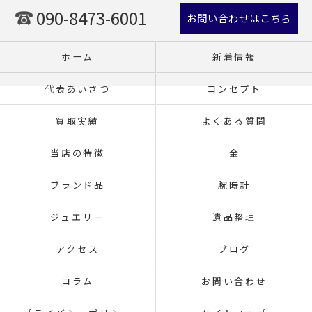
090-8473-6001
お問い合わせはこちら
ホーム
新着情報
代表あいさつ
コンセプト
買取実績
よくある質問
当店の特徴
金
ブランド品
腕時計
ジュエリー
遺品整理
アクセス
ブログ
コラム
お問い合わせ