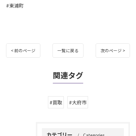
#東浦町
< 前のページ
一覧に戻る
次のページ >
関連タグ
#買取
#大府市
カテゴリー
Categories