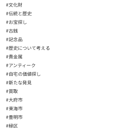
#文化財
#伝統と歴史
#お宝探し
#古銭
#記念品
#歴史について考える
#貴金属
#アンティーク
#自宅の価値探し
#新たな発見
#買取
#大府市
#東海市
#豊明市
#緑区