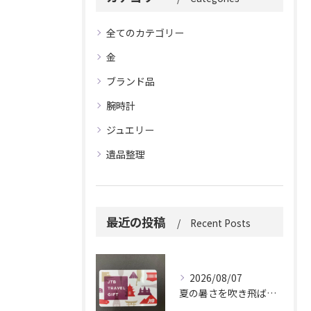
全てのカテゴリー
金
ブランド品
腕時計
ジュエリー
遺品整理
最近の投稿
Recent Posts
2026/08/07
夏の暑さを吹き飛ばしに来てください。