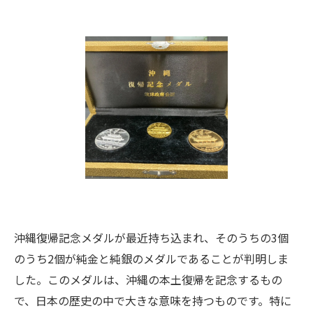
沖縄復帰記念メダルが最近持ち込まれ、そのうちの3個
のうち2個が純金と純銀のメダルであることが判明しま
した。このメダルは、沖縄の本土復帰を記念するもの
で、日本の歴史の中で大きな意味を持つものです。特に