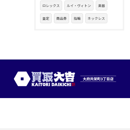
ロレックス
ルイ・ヴィトン
楽器
査定
商品券
指輪
ネックレス