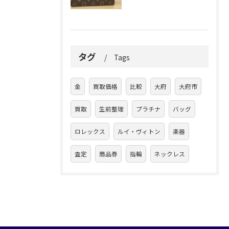
タグ
Tags
金
買取価格
比較
大府
大府市
買取
生前整理
プラチナ
バッグ
ロレックス
ルイ・ヴィトン
楽器
査定
商品券
指輪
ネックレス