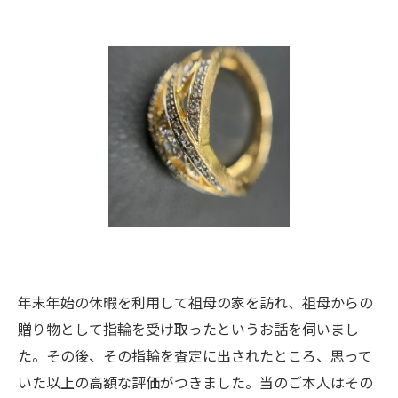
年末年始の休暇を利用して祖母の家を訪れ、祖母からの
贈り物として指輪を受け取ったというお話を伺いまし
た。その後、その指輪を査定に出されたところ、思って
いた以上の高額な評価がつきました。当のご本人はその