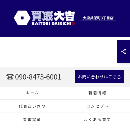
090-8473-6001
お問い合わせはこちら
ホーム
新着情報
代表あいさつ
コンセプト
買取実績
よくある質問