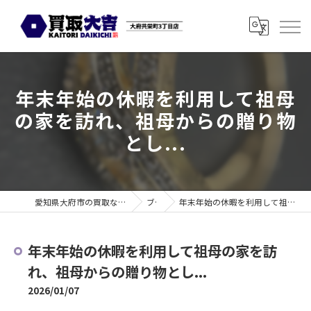
年末年始の休暇を利用して祖母
の家を訪れ、祖母からの贈り物
とし...
愛知県大府市の買取なら買取大吉 大府共栄町3丁目店
ブログ
年末年始の休暇を利用して祖母の家を訪れ、祖母からの贈り物とし...
年末年始の休暇を利用して祖母の家を訪
れ、祖母からの贈り物とし...
2026/01/07