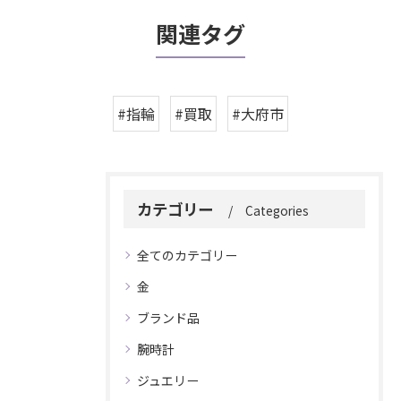
関連タグ
#指輪
#買取
#大府市
カテゴリー
Categories
全てのカテゴリー
金
ブランド品
腕時計
ジュエリー