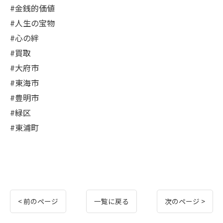
#金銭的価値
#人生の宝物
#心の絆
#買取
#大府市
#東海市
#豊明市
#緑区
#東浦町
< 前のページ
一覧に戻る
次のページ >