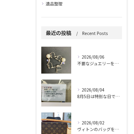
遺品整理
最近の投稿
Recent Posts
2026/08/06
不要なジュエリーを眠らせていませんか？
2026/08/04
8月5日は特別な日です。
2026/08/02
ヴィトンのバッグを久しぶりに取り出しましたか？