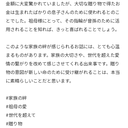
金額に大変驚かれていましたが、大切な贈り物で得たお
金は生まれたばかりの息子さんのために使われるとのこ
とでした。祖母様にとって、その指輪が曾孫のために活
用されることを知れば、きっと喜ばれることでしょう。
このような家族の絆が感じられるお話には、とても心温
まるものがあります。家族の大切さや、世代を超えた愛
情の繋がりを改めて感じさせてくれる出来事です。贈り
物の意図が新しい命のために受け継がれることは、本当
に素晴らしいことだと思います。
#家族の絆
#祖母の愛
#世代を超えて
#贈り物