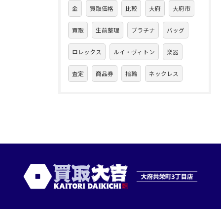
金
買取価格
比較
大府
大府市
買取
生前整理
プラチナ
バッグ
ロレックス
ルイ・ヴィトン
楽器
査定
商品券
指輪
ネックレス