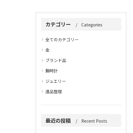
カテゴリー
Categories
全てのカテゴリー
金
ブランド品
腕時計
ジュエリー
遺品整理
最近の投稿
Recent Posts