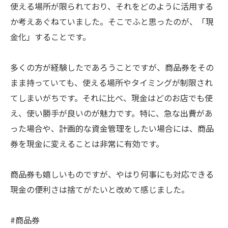
使える場所が限られており、それをどのように活用する
か考えあぐねていました。そこでふと思ったのが、「現
金化」することです。
多くの方が経験したであろうことですが、商品券をその
まま持っていても、使える場所やタイミングが制限され
てしまいがちです。それに比べ、現金はどのお店でも使
え、使い勝手が良いのが魅力です。特に、急な出費があ
った場合や、計画的な資金管理をしたい場合には、商品
券を現金に変えることは非常に有効です。
商品券も嬉しいものですが、やはり何事にも対応できる
現金の便利さは捨てがたいと改めて感じました。
#商品券