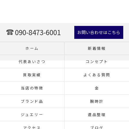
090-8473-6001
お問い合わせはこちら
ホーム
新着情報
代表あいさつ
コンセプト
買取実績
よくある質問
当店の特徴
金
ブランド品
腕時計
ジュエリー
遺品整理
アクセス
ブログ