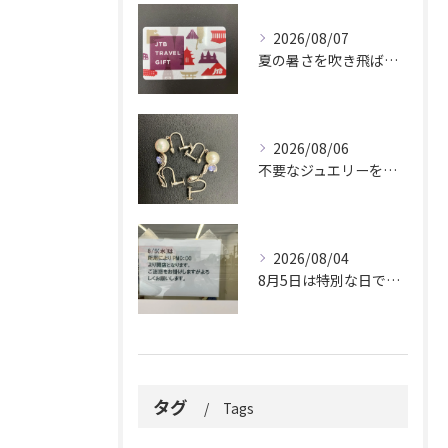
2026/08/07
夏の暑さを吹き飛ばしに来てください。
2026/08/06
不要なジュエリーを眠らせていませんか？
2026/08/04
8月5日は特別な日です。
タグ
Tags