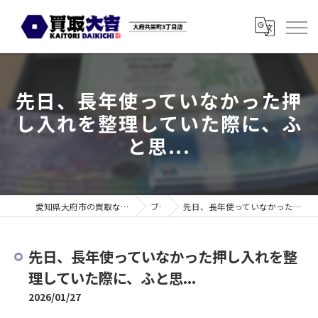
先日、長年使っていなかった押
し入れを整理していた際に、ふ
と思...
愛知県大府市の買取なら買取大吉 大府共栄町3丁目店
ブログ
先日、長年使っていなかった押し入れを整理していた際に、ふと思...
先日、長年使っていなかった押し入れを整
理していた際に、ふと思...
2026/01/27