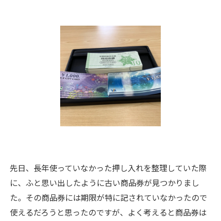
先日、長年使っていなかった押し入れを整理していた際
に、ふと思い出したように古い商品券が見つかりまし
た。その商品券には期限が特に記されていなかったので
使えるだろうと思ったのですが、よく考えると商品券は