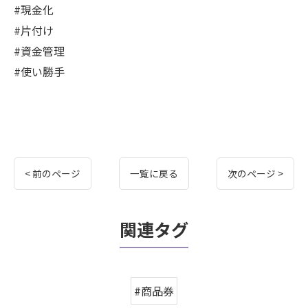
#現金化
#片付け
#資金管理
#使い勝手
< 前のページ
一覧に戻る
次のページ >
関連タグ
#商品券