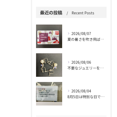
最近の投稿
Recent Posts
2026/08/07
夏の暑さを吹き飛ばしに来てください。
2026/08/06
不要なジュエリーを眠らせていませんか？
2026/08/04
8月5日は特別な日です。