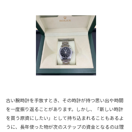
古い腕時計を手放すとき、その時計が持つ思い出や時間
を一度振り返ることがあります。しかし、「新しい時計
を買う原資にしたい」として持ち込まれることもあるよ
うに、長年使った物が次のステップの資金となるのは理