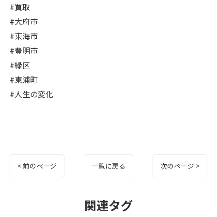
#買取
#大府市
#東海市
#豊明市
#緑区
#東浦町
#人生の変化
< 前のページ
一覧に戻る
次のページ >
関連タグ