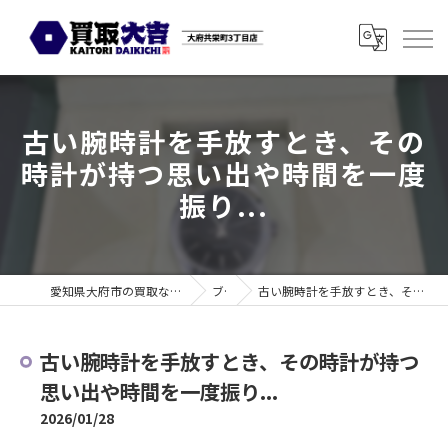
古い腕時計を手放すとき、その
時計が持つ思い出や時間を一度
振り...
愛知県大府市の買取なら買取大吉 大府共栄町3丁目店
ブログ
古い腕時計を手放すとき、その時計が持つ思い出や時間を一度振り...
古い腕時計を手放すとき、その時計が持つ
思い出や時間を一度振り...
2026/01/28