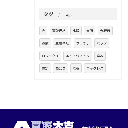
タグ
Tags
金
買取価格
比較
大府
大府市
買取
生前整理
プラチナ
バッグ
ロレックス
ルイ・ヴィトン
楽器
査定
商品券
指輪
ネックレス