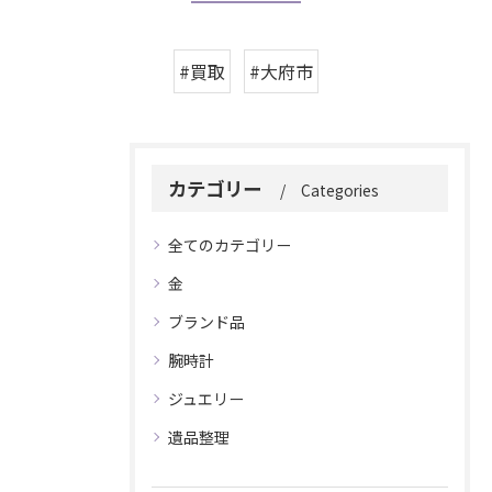
#買取
#大府市
カテゴリー
Categories
全てのカテゴリー
金
ブランド品
腕時計
ジュエリー
遺品整理