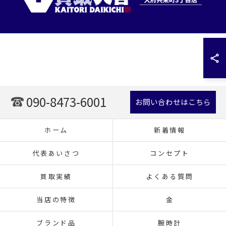
090-8473-6001
お問い合わせはこちら
ホーム
新着情報
代表あいさつ
コンセプト
買取実績
よくある質問
当店の特徴
金
ブランド品
腕時計