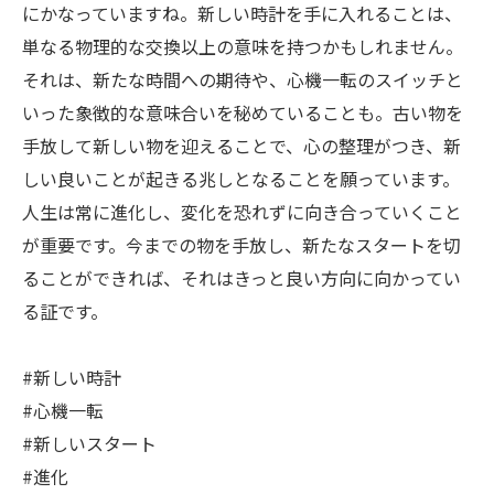
にかなっていますね。新しい時計を手に入れることは、
単なる物理的な交換以上の意味を持つかもしれません。
それは、新たな時間への期待や、心機一転のスイッチと
いった象徴的な意味合いを秘めていることも。古い物を
手放して新しい物を迎えることで、心の整理がつき、新
しい良いことが起きる兆しとなることを願っています。
人生は常に進化し、変化を恐れずに向き合っていくこと
が重要です。今までの物を手放し、新たなスタートを切
ることができれば、それはきっと良い方向に向かってい
る証です。
#新しい時計
#心機一転
#新しいスタート
#進化