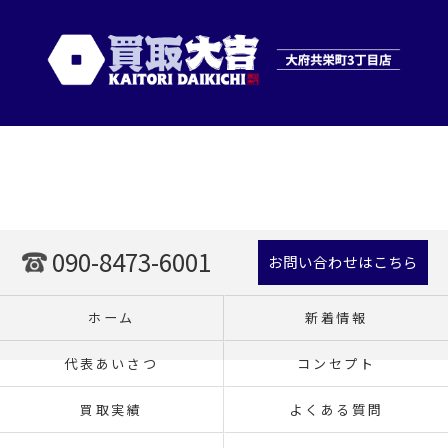
090-8473-6001
お問い合わせはこちら
ホーム
新着情報
代表あいさつ
コンセプト
買取実績
よくある質問