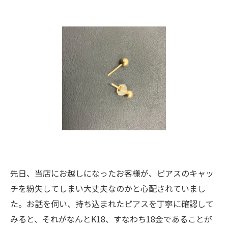
先日、当店にお越しになったお客様が、ピアスのキャッ
チを紛失してしまい大丈夫なのかと心配されていまし
た。お話を伺い、持ち込まれたピアスを丁寧に確認して
みると、それがなんとK18、すなわち18金であることが