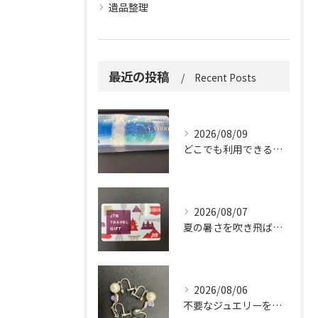
遺品整理
最近の投稿
Recent Posts
2026/08/09
どこでも利用できる便利さ。
2026/08/07
夏の暑さを吹き飛ばしに来てください。
2026/08/06
不要なジュエリーを眠らせていませんか？