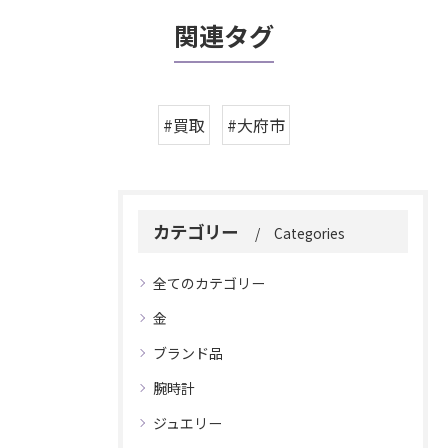
関連タグ
#買取
#大府市
カテゴリー
Categories
全てのカテゴリー
金
ブランド品
腕時計
ジュエリー