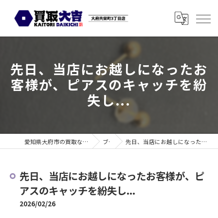
先日、当店にお越しになったお
客様が、ピアスのキャッチを紛
失し...
愛知県大府市の買取なら買取大吉 大府共栄町3丁目店
ブログ
先日、当店にお越しになったお客様が、ピアスのキャッチを紛失し...
先日、当店にお越しになったお客様が、ピ
アスのキャッチを紛失し...
2026/02/26