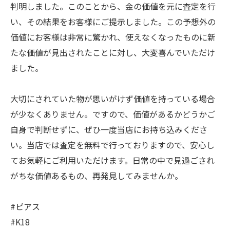
判明しました。このことから、金の価値を元に査定を行
い、その結果をお客様にご提示しました。この予想外の
価値にお客様は非常に驚かれ、使えなくなったものに新
たな価値が見出されたことに対し、大変喜んでいただけ
ました。
大切にされていた物が思いがけず価値を持っている場合
が少なくありません。ですので、価値があるかどうかご
自身で判断せずに、ぜひ一度当店にお持ち込みくださ
い。当店では査定を無料で行っておりますので、安心し
てお気軽にご利用いただけます。日常の中で見過ごされ
がちな価値あるもの、再発見してみませんか。
#ピアス
#K18