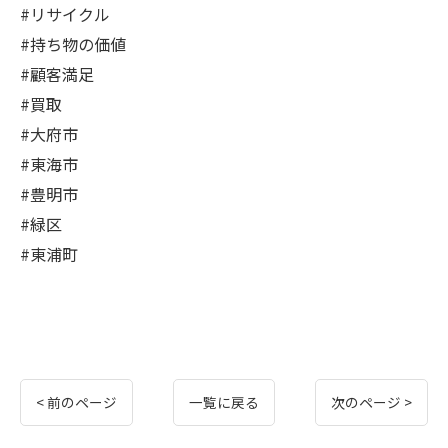
#リサイクル
#持ち物の価値
#顧客満足
#買取
#大府市
#東海市
#豊明市
#緑区
#東浦町
< 前のページ
一覧に戻る
次のページ >