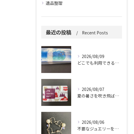
遺品整理
最近の投稿
Recent Posts
2026/08/09
どこでも利用できる便利さ。
2026/08/07
夏の暑さを吹き飛ばしに来てください。
2026/08/06
不要なジュエリーを眠らせていませんか？