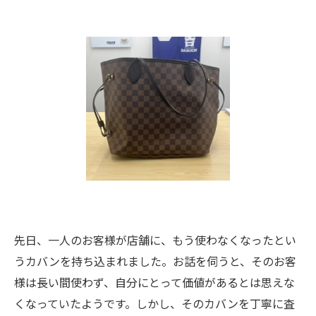
先日、一人のお客様が店舗に、もう使わなくなったとい
うカバンを持ち込まれました。お話を伺うと、そのお客
様は長い間使わず、自分にとって価値があるとは思えな
くなっていたようです。しかし、そのカバンを丁寧に査