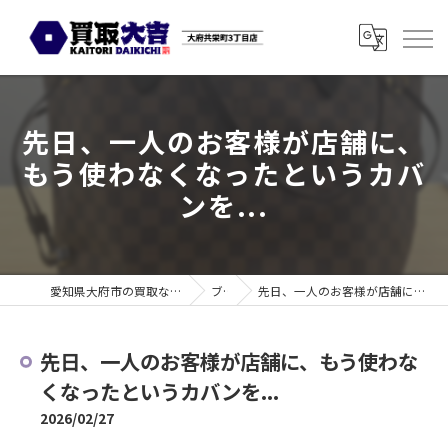
先日、一人のお客様が店舗に、
もう使わなくなったというカバ
ンを...
愛知県大府市の買取なら買取大吉 大府共栄町3丁目店
ブログ
先日、一人のお客様が店舗に、もう使わなくなったというカバンを...
先日、一人のお客様が店舗に、もう使わな
くなったというカバンを...
2026/02/27