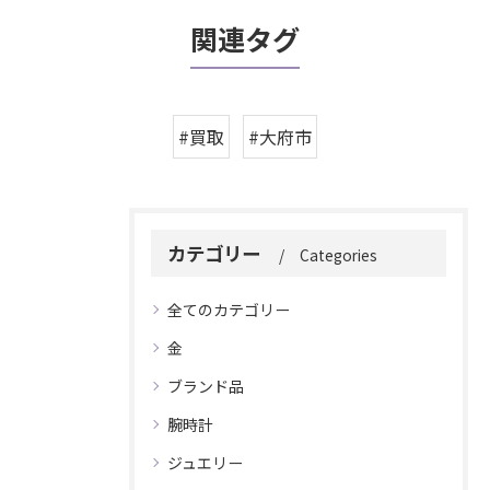
関連タグ
#買取
#大府市
カテゴリー
Categories
全てのカテゴリー
金
ブランド品
腕時計
ジュエリー