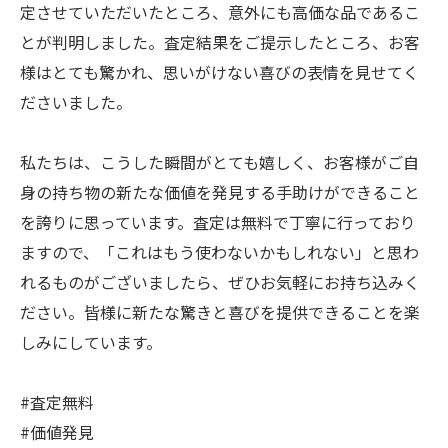
定させていただいたところ、意外にも高価な品であるこ
とが判明しました。査定結果をご提示したところ、お客
様はとても驚かれ、思いがけない喜びの表情を見せてく
ださいました。
私たちは、こうした瞬間がとても嬉しく、お客様がご自
身の持ち物の新たな価値を発見する手助けができること
を誇りに思っています。査定は無料で丁寧に行っており
ますので、「これはもう使わないかもしれない」と思わ
れるものがございましたら、ぜひお気軽にお持ち込みく
ださい。皆様に新たな驚きと喜びを提供できることを楽
しみにしています。
#査定無料
#価値発見