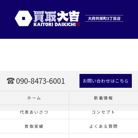
090-8473-6001
お問い合わせはこちら
ホーム
新着情報
代表あいさつ
コンセプト
買取実績
よくある質問