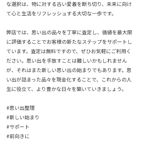
な選択は、物に対する古い愛着を断ち切り、未来に向け
て心と生活をリフレッシュする大切な一歩です。
弊店では、思い出の品々を丁寧に査定し、価値を最大限
に評価することでお客様の新たなステップをサポートし
ています。査定は無料ですので、ぜひお気軽にご利用く
ださい。思い出を手放すことは難しいかもしれません
が、それはまた新しい思い出の始まりでもあります。思
い出が詰まった品々を現金化することで、これからの人
生に役立て、より豊かな日々を築いていきましょう。
#思い出整理
#新しい始まり
#サポート
#前向きに