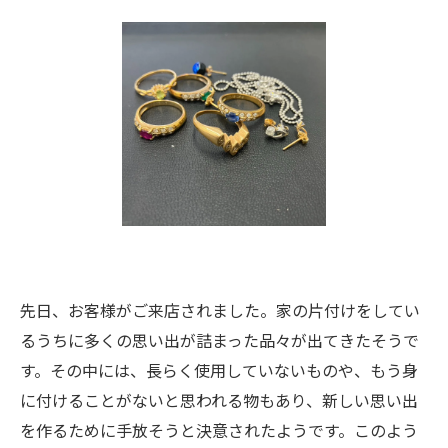
先日、お客様がご来店されました。家の片付けをしてい
るうちに多くの思い出が詰まった品々が出てきたそうで
す。その中には、長らく使用していないものや、もう身
に付けることがないと思われる物もあり、新しい思い出
を作るために手放そうと決意されたようです。このよう