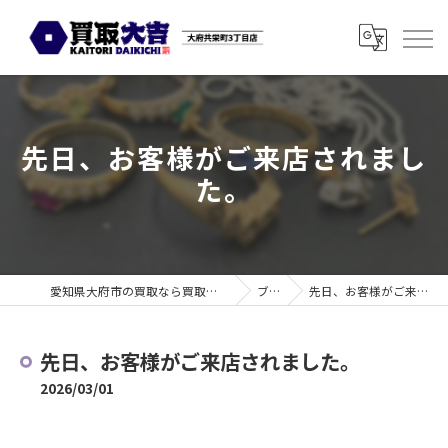
先日、お客様がご来店されまし
た。
愛知県大府市の買取なら買取大吉 大府共栄町3丁目店
ブログ
先日、お客様がご来店されました。
先日、お客様がご来店されました。
2026/03/01