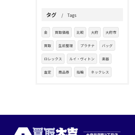
タグ
Tags
金
買取価格
比較
大府
大府市
買取
生前整理
プラチナ
バッグ
ロレックス
ルイ・ヴィトン
楽器
査定
商品券
指輪
ネックレス