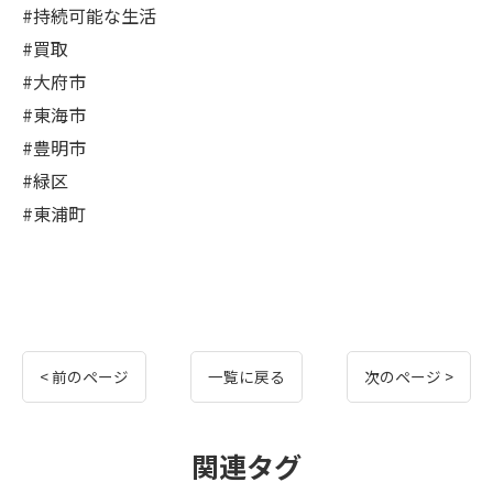
#持続可能な生活
#買取
#大府市
#東海市
#豊明市
#緑区
#東浦町
< 前のページ
一覧に戻る
次のページ >
関連タグ