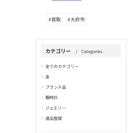
#買取
#大府市
カテゴリー
Categories
全てのカテゴリー
金
ブランド品
腕時計
ジュエリー
遺品整理