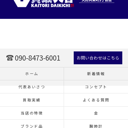
090-8473-6001
お問い合わせはこちら
ホーム
新着情報
代表あいさつ
コンセプト
買取実績
よくある質問
当店の特徴
金
ブランド品
腕時計