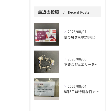
最近の投稿
Recent Posts
2026/08/07
夏の暑さを吹き飛ばしに来てください。
2026/08/06
不要なジュエリーを眠らせていませんか？
2026/08/04
8月5日は特別な日です。