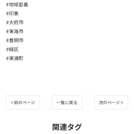
#地域密着
#印象
#大府市
#東海市
#豊明市
#緑区
#東浦町
< 前のページ
一覧に戻る
次のページ >
関連タグ