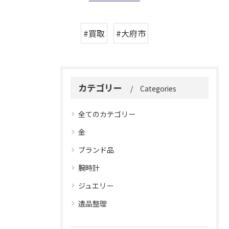
#買取
#大府市
カテゴリー
Categories
全てのカテゴリー
金
ブランド品
腕時計
ジュエリー
遺品整理