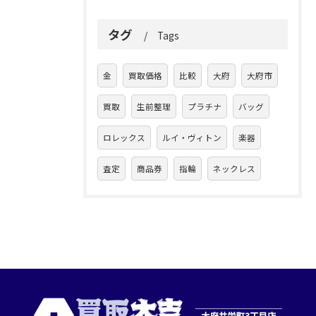
タグ
Tags
金
買取価格
比較
大府
大府市
買取
生前整理
プラチナ
バッグ
ロレックス
ルイ・ヴィトン
楽器
査定
商品券
指輪
ネックレス