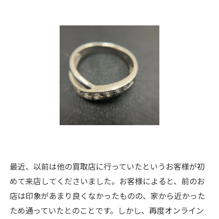
最近、以前は他の買取店に行っていたというお客様が初
めて来店してくださいました。お客様によると、前のお
店は印象があまり良くなかったものの、家から近かった
ため通っていたとのことです。しかし、再度オンライン