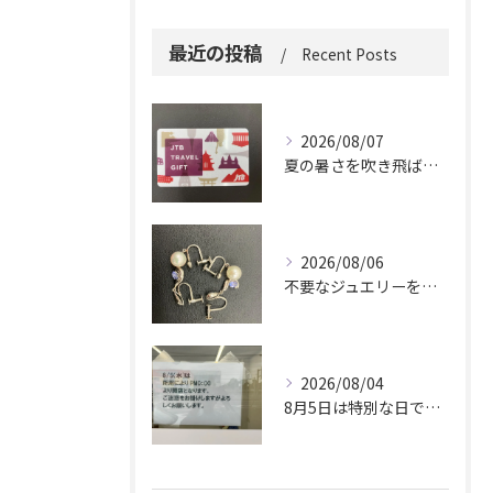
最近の投稿
Recent Posts
2026/08/07
夏の暑さを吹き飛ばしに来てください。
2026/08/06
不要なジュエリーを眠らせていませんか？
2026/08/04
8月5日は特別な日です。