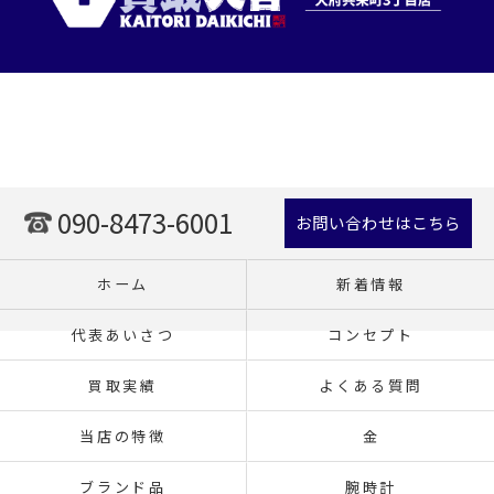
090-8473-6001
お問い合わせはこちら
ホーム
新着情報
代表あいさつ
コンセプト
買取実績
よくある質問
当店の特徴
金
ブランド品
腕時計