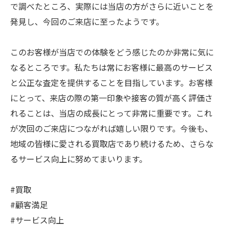
で調べたところ、実際には当店の方がさらに近いことを
発見し、今回のご来店に至ったようです。
このお客様が当店での体験をどう感じたのか非常に気に
なるところです。私たちは常にお客様に最高のサービス
と公正な査定を提供することを目指しています。お客様
にとって、来店の際の第一印象や接客の質が高く評価さ
れることは、当店の成長にとって非常に重要です。これ
が次回のご来店につながれば嬉しい限りです。今後も、
地域の皆様に愛される買取店であり続けるため、さらな
るサービス向上に努めてまいります。
#買取
#顧客満足
#サービス向上