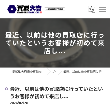
最近、以前は他の買取店に行っ
ていたというお客様が初めて来
店し...
愛知県大府市の買取なら買取大吉 大府共栄町3丁目店
ブログ
最近、以前は他の買取店に行っていたというお客様が初めて来店し...
最近、以前は他の買取店に行っていたとい
うお客様が初めて来店し...
2026/02/28