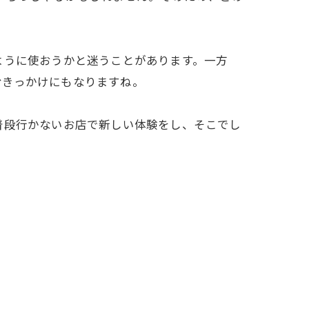
ように使おうかと迷うことがあります。一方
むきっかけにもなりますね。
普段行かないお店で新しい体験をし、そこでし