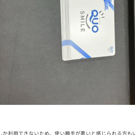
でしか利用できないため、使い勝手が悪いと感じられる方も