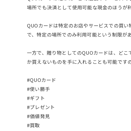
場所でも決済として使用可能な現金のほうが
QUOカードは特定のお店やサービスでの買い
で、特定の場所でのみ利用可能という制限が
一方で、贈り物としてのQUOカードは、ど
か買えないものを手に入れることも可能です
#QUOカード
#使い勝手
#ギフト
#プレゼント
#価値発見
#買取