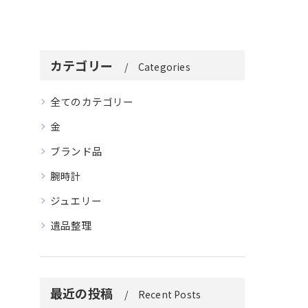
カテゴリー
Categories
全てのカテゴリー
金
ブランド品
腕時計
ジュエリー
遺品整理
最近の投稿
Recent Posts