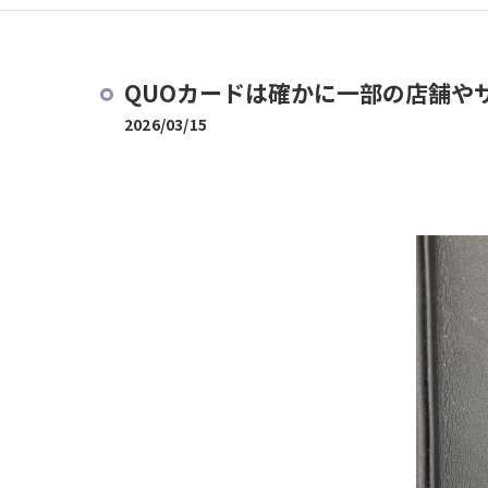
QUOカードは確かに一部の店舗やサ
2026/03/15