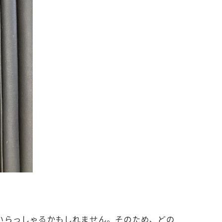
いらっしゃるかもしれません。そのため、どの