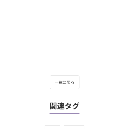
一覧に戻る
関連タグ