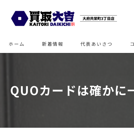
ホーム
新着情報
代表あいさつ
QUOカードは確かに