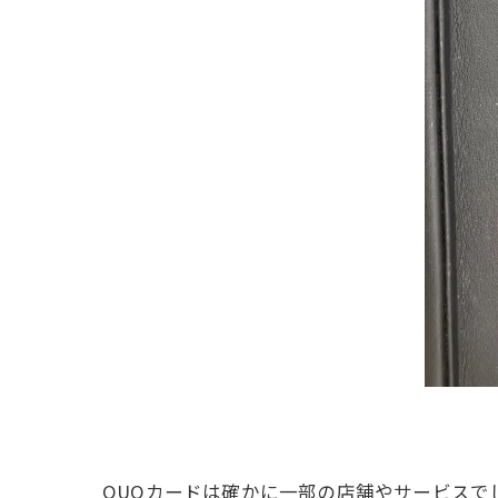
QUOカードは確かに一部の店舗やサービス