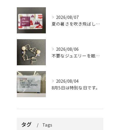
2026/08/07
夏の暑さを吹き飛ばしに来てください。
2026/08/06
不要なジュエリーを眠らせていませんか？
2026/08/04
8月5日は特別な日です。
タグ
Tags