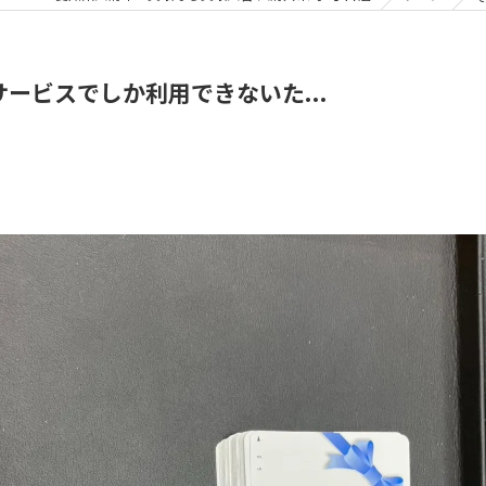
ービスでしか利用できないた...