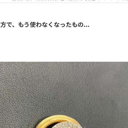
で、もう使わなくなったもの...