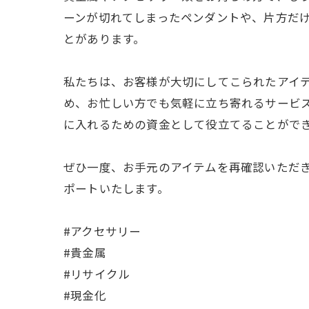
ーンが切れてしまったペンダントや、片方だ
とがあります。
私たちは、お客様が大切にしてこられたアイ
め、お忙しい方でも気軽に立ち寄れるサービ
に入れるための資金として役立てることがで
ぜひ一度、お手元のアイテムを再確認いただ
ポートいたします。
#アクセサリー
#貴金属
#リサイクル
#現金化