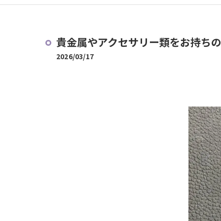
貴金属やアクセサリー類をお持ちの方
2026/03/17