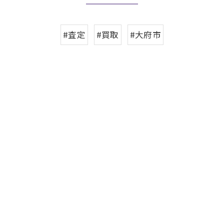
#査定
#買取
#大府市