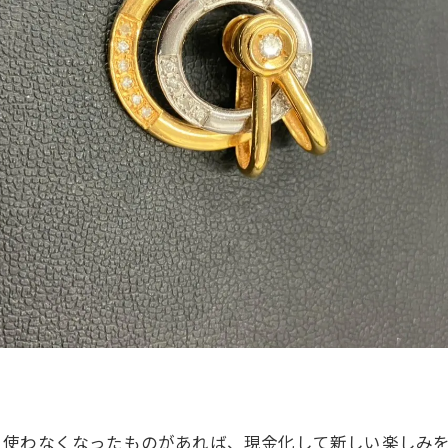
う使わなくなったものがあれば、現金化して新しい楽しみ