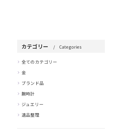
カテゴリー
Categories
全てのカテゴリー
金
ブランド品
腕時計
ジュエリー
遺品整理