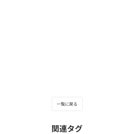
一覧に戻る
関連タグ