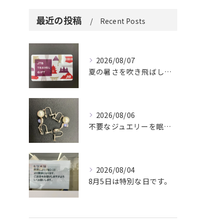
最近の投稿
Recent Posts
2026/08/07
夏の暑さを吹き飛ばしに来てください。
2026/08/06
不要なジュエリーを眠らせていませんか？
2026/08/04
8月5日は特別な日です。