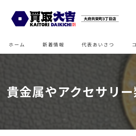
ホーム
新着情報
代表あいさつ
貴金属やアクセサリー