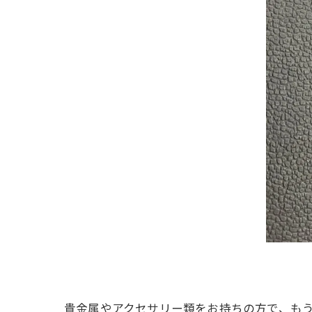
貴金属やアクセサリー類をお持ちの方で、も