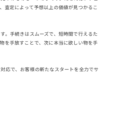
も、査定によって予想以上の価値が見つかるこ
ます。手続きはスムーズで、短時間で行えるた
品物を手放すことで、次に本当に欲しい物を手
な対応で、お客様の新たなスタートを全力でサ