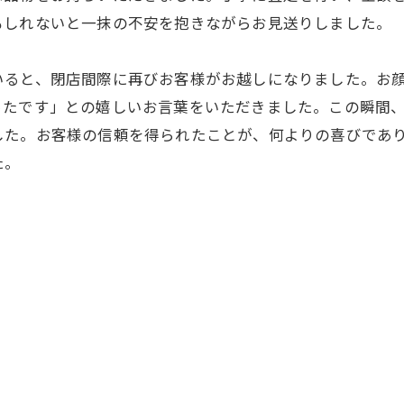
もしれないと一抹の不安を抱きながらお見送りしました。
いると、閉店間際に再びお客様がお越しになりました。お
ったです」との嬉しいお言葉をいただきました。この瞬間
した。お客様の信頼を得られたことが、何よりの喜びであ
た。