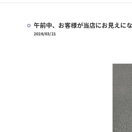
午前中、お客様が当店にお見えにな
2026/03/21