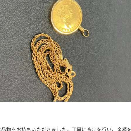
な品物をお持ちいただきました。丁寧に査定を行い、金額