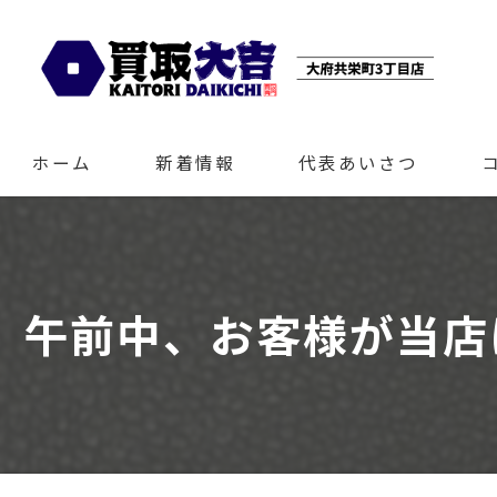
ホーム
新着情報
代表あいさつ
午前中、お客様が当店