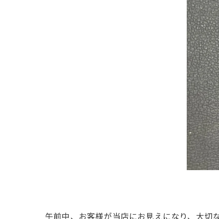
午前中、お客様が当店にお見えになり、大切