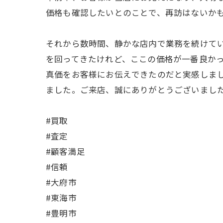
価格も確認したいとのことで、再訪はないか
それから数時間、静かな店内で業務を続けて
を回ってきたけれど、ここの価格が一番良か
真価をお客様にお伝えできたのだと実感しま
ました。ご来店、誠にありがとうございまし
#買取
#査定
#顧客満足
#信頼
#大府市
#東海市
#豊明市