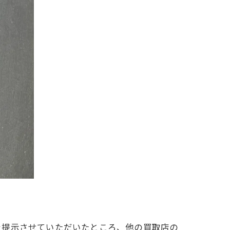
を提示させていただいたところ、他の買取店の