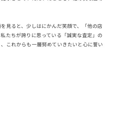
顔を見ると、少しはにかんだ笑顔で、「他の店
、私たちが誇りに思っている「誠実な査定」の
り、これからも一層努めていきたいと心に誓い