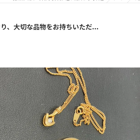
り、大切な品物をお持ちいただ...