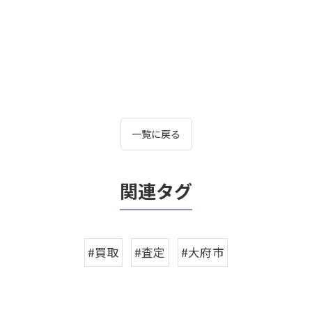
一覧に戻る
関連タグ
#買取
#査定
#大府市