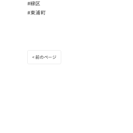
#緑区
#東浦町
< 前のページ