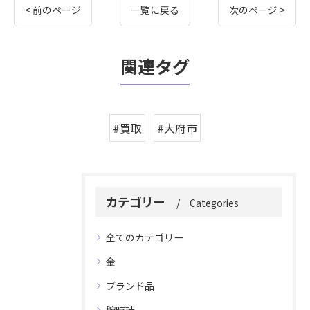
< 前のページ
一覧に戻る
次のページ >
関連タグ
#買取
#大府市
カテゴリー
Categories
全てのカテゴリー
金
ブランド品