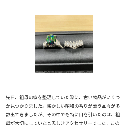
先日、祖母の家を整理していた際に、古い物品がいくつ
か見つかりました。懐かしい昭和の香りが漂う品々が多
数出てきましたが、その中でも特に目を引いたのは、祖
母が大切にしていたと思しきアクセサリーでした。この