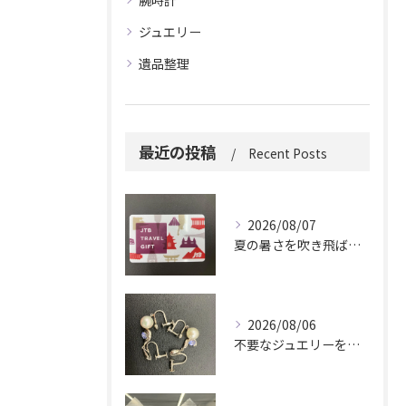
腕時計
ジュエリー
遺品整理
最近の投稿
Recent Posts
2026/08/07
夏の暑さを吹き飛ばしに来てください。
2026/08/06
不要なジュエリーを眠らせていませんか？