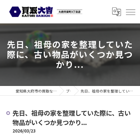
先日、祖母の家を整理していた
際に、古い物品がいくつか見つ
かり...
愛知県大府市の買取なら買取大吉 大府共栄町3丁目店
ブログ
先日、祖母の家を整理していた際に、古い物品がいくつか見つかり...
先日、祖母の家を整理していた際に、古い
物品がいくつか見つかり...
2026/03/23