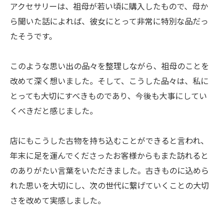
アクセサリーは、祖母が若い頃に購入したもので、母か
ら聞いた話によれば、彼女にとって非常に特別な品だっ
たそうです。
このような思い出の品々を整理しながら、祖母のことを
改めて深く想いました。そして、こうした品々は、私に
とっても大切にすべきものであり、今後も大事にしてい
くべきだと感じました。
店にもこうした古物を持ち込むことができると言われ、
年末に足を運んでくださったお客様からもまた訪れると
のありがたい言葉をいただきました。古きものに込めら
れた思いを大切にし、次の世代に繋げていくことの大切
さを改めて実感しました。