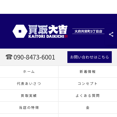
090-8473-6001
お問い合わせはこちら
ホーム
新着情報
代表あいさつ
コンセプト
買取実績
よくある質問
当店の特徴
金