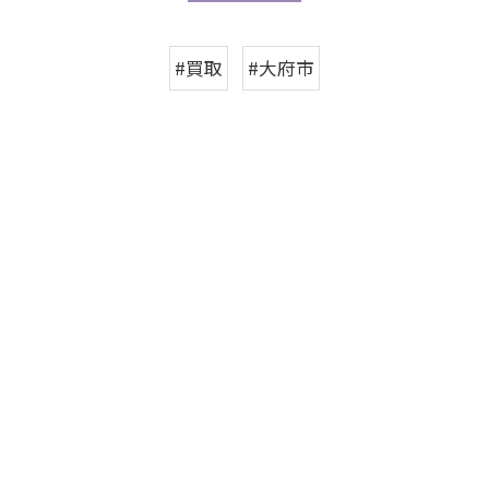
#買取
#大府市