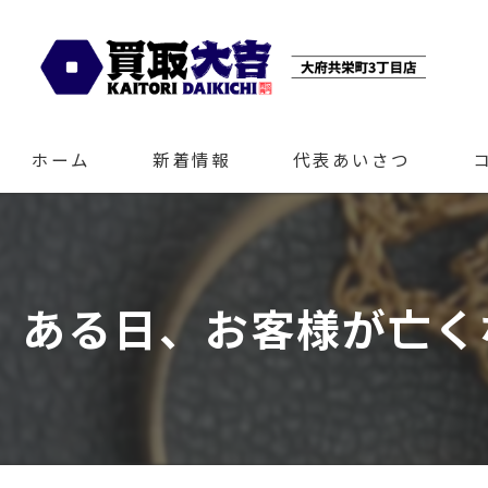
ホーム
新着情報
代表あいさつ
ある日、お客様が亡く