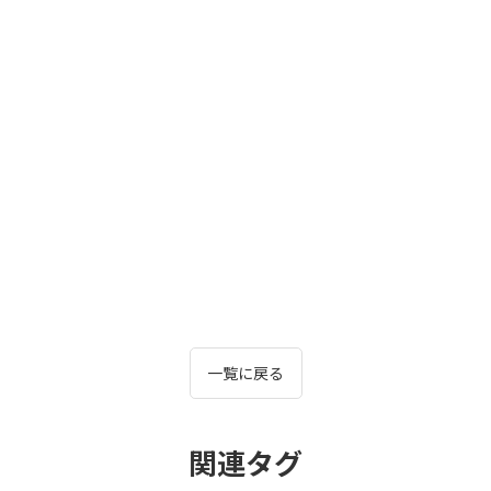
一覧に戻る
関連タグ