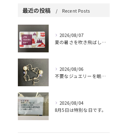
最近の投稿
Recent Posts
2026/08/07
夏の暑さを吹き飛ばしに来てください。
2026/08/06
不要なジュエリーを眠らせていませんか？
2026/08/04
8月5日は特別な日です。