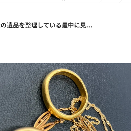
の遺品を整理している最中に見...