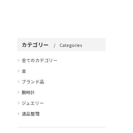
カテゴリー
Categories
全てのカテゴリー
金
ブランド品
腕時計
ジュエリー
遺品整理