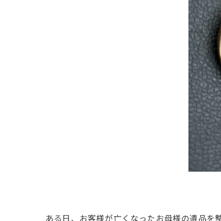
ある日、お客様が亡くなったお母様の遺品を