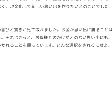
なく、現金化して新しい思い出を作りたいとのことでした
の喜びと驚きが見て取れました。お金が思い出に勝ること
た。それはきっと、お母様とのかけがえのない思い出にも
いかれることを願っています。どんな選択をされるにせよ