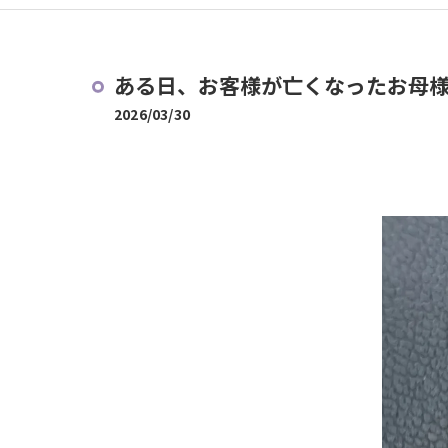
ある日、お客様が亡くなったお母様
2026/03/30