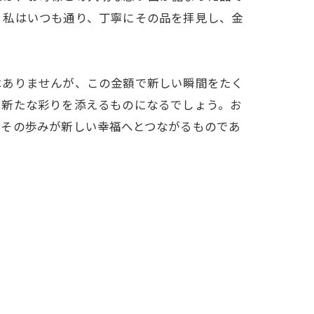
。私はいつも通り、丁寧にその品を拝見し、金
はありませんが、この金額で新しい瞬間をたく
、新たな彩りを添えるものになるでしょう。お
、その歩みが新しい幸福へとつながるものであ