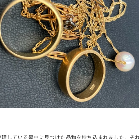
整理している最中に見つけた品物を持ち込まれました。そ