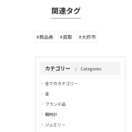
関連タグ
#商品券
#買取
#大府市
カテゴリー
Categories
全てのカテゴリー
金
ブランド品
腕時計
ジュエリー