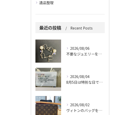
遺品整理
最近の投稿
Recent Posts
2026/08/06
不要なジュエリーを眠らせていませんか？
2026/08/04
8月5日は特別な日です。
2026/08/02
ヴィトンのバッグを久しぶりに取り出しましたか？