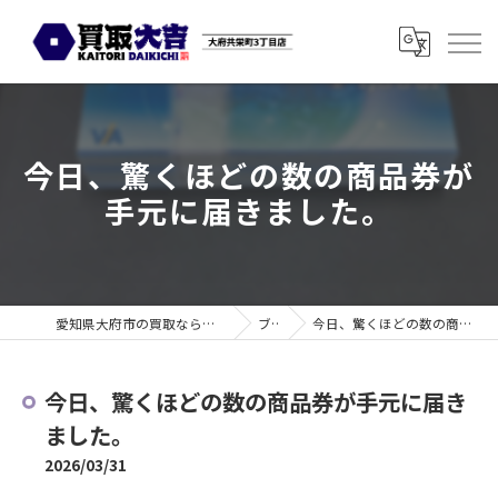
今日、驚くほどの数の商品券が
手元に届きました。
愛知県大府市の買取なら買取大吉 大府共栄町3丁目店
ブログ
今日、驚くほどの数の商品券が手元に届きました。
今日、驚くほどの数の商品券が手元に届き
ました。
2026/03/31