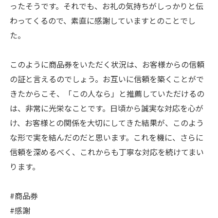
ったそうです。それでも、お礼の気持ちがしっかりと伝
わってくるので、素直に感謝していますとのことでし
た。
このように商品券をいただく状況は、お客様からの信頼
の証と言えるのでしょう。お互いに信頼を築くことがで
きたからこそ、「この人なら」と推薦していただけるの
は、非常に光栄なことです。日頃から誠実な対応を心が
け、お客様との関係を大切にしてきた結果が、このよう
な形で実を結んだのだと思います。これを機に、さらに
信頼を深めるべく、これからも丁寧な対応を続けてまい
ります。
#商品券
#感謝