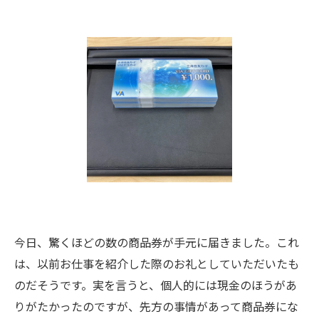
今日、驚くほどの数の商品券が手元に届きました。これ
は、以前お仕事を紹介した際のお礼としていただいたも
のだそうです。実を言うと、個人的には現金のほうがあ
りがたかったのですが、先方の事情があって商品券にな