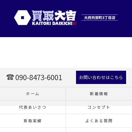
090-8473-6001
お問い合わせはこちら
ホーム
新着情報
代表あいさつ
コンセプト
買取実績
よくある質問