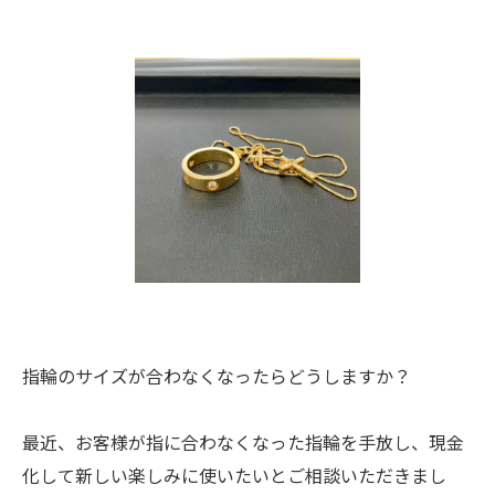
指輪のサイズが合わなくなったらどうしますか？
最近、お客様が指に合わなくなった指輪を手放し、現金
化して新しい楽しみに使いたいとご相談いただきまし