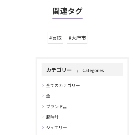
関連タグ
#買取
#大府市
カテゴリー
Categories
全てのカテゴリー
金
ブランド品
腕時計
ジュエリー