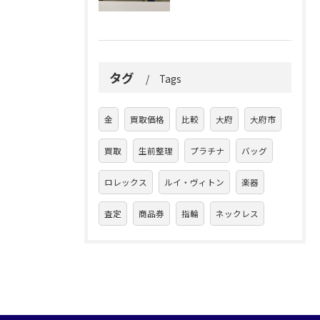
タグ
Tags
金
買取価格
比較
大府
大府市
買取
生前整理
プラチナ
バッグ
ロレックス
ルイ・ヴィトン
楽器
査定
商品券
指輪
ネックレス