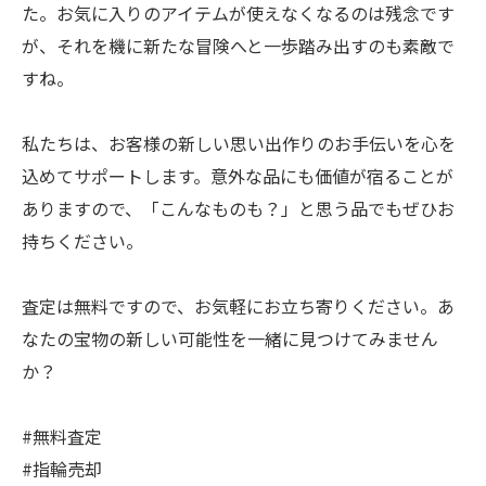
た。お気に入りのアイテムが使えなくなるのは残念です
が、それを機に新たな冒険へと一歩踏み出すのも素敵で
すね。
私たちは、お客様の新しい思い出作りのお手伝いを心を
込めてサポートします。意外な品にも価値が宿ることが
ありますので、「こんなものも？」と思う品でもぜひお
持ちください。
査定は無料ですので、お気軽にお立ち寄りください。あ
なたの宝物の新しい可能性を一緒に見つけてみません
か？
#無料査定
#指輪売却