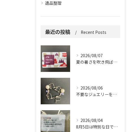
遺品整理
最近の投稿
Recent Posts
2026/08/07
夏の暑さを吹き飛ばしに来てください。
2026/08/06
不要なジュエリーを眠らせていませんか？
2026/08/04
8月5日は特別な日です。