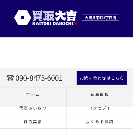
090-8473-6001
お問い合わせはこちら
ホーム
新着情報
代表あいさつ
コンセプト
買取実績
よくある質問