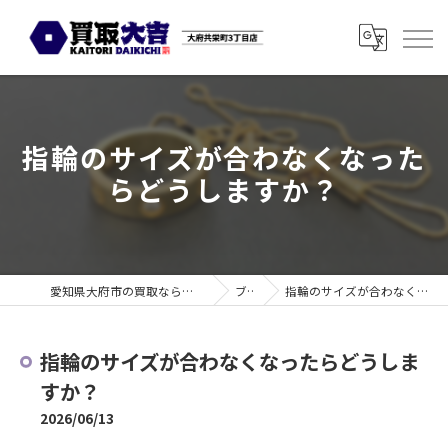
指輪のサイズが合わなくなった
らどうしますか？
愛知県大府市の買取なら買取大吉 大府共栄町3丁目店
ブログ
指輪のサイズが合わなくなったらどうしますか？
指輪のサイズが合わなくなったらどうしま
すか？
2026/06/13