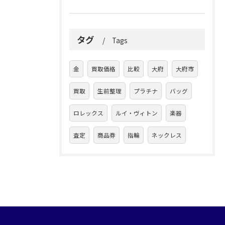
タグ
Tags
金
買取価格
比較
大府
大府市
買取
生前整理
プラチナ
バッグ
ロレックス
ルイ・ヴィトン
楽器
査定
商品券
指輪
ネックレス