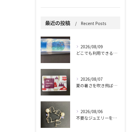
最近の投稿
Recent Posts
2026/08/09
どこでも利用できる便利さ。
2026/08/07
夏の暑さを吹き飛ばしに来てください。
2026/08/06
不要なジュエリーを眠らせていませんか？