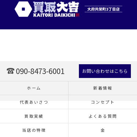
090-8473-6001
お問い合わせはこちら
ホーム
新着情報
代表あいさつ
コンセプト
買取実績
よくある質問
当店の特徴
金