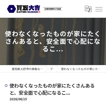
使わなくなったものが家にたく
さんあると、安全面で心配にな
るこ...
愛知県大府市の買取なら買取大吉 大府共栄町3丁目店
ブログ
使わなくなったものが家にたくさんあると、安全面で心配になるこ...
使わなくなったものが家にたくさんある
と、安全面で心配になるこ...
2026/06/15