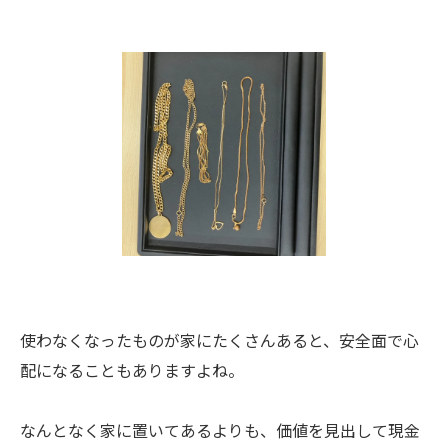
使わなくなったものが家にたくさんあると、安全面で心
配になることもありますよね。
なんとなく家に置いてあるよりも、価値を見出して現金