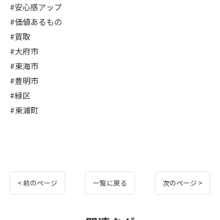
#安心感アップ
#価値あるもの
#買取
#大府市
#東海市
#豊明市
#緑区
#東浦町
< 前のページ
一覧に戻る
次のページ >