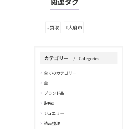
関連タグ
#買取
#大府市
カテゴリー
Categories
全てのカテゴリー
金
ブランド品
腕時計
ジュエリー
遺品整理