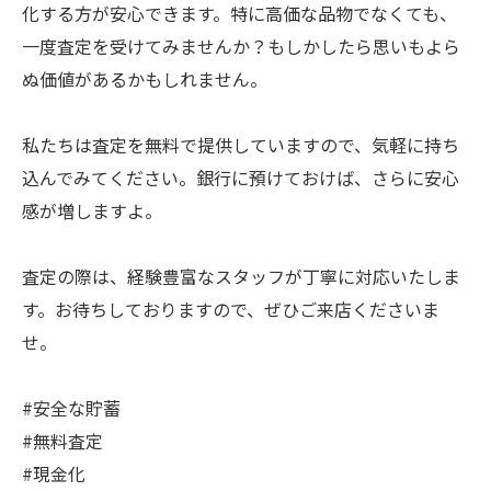
化する方が安心できます。特に高価な品物でなくても、
一度査定を受けてみませんか？もしかしたら思いもよら
ぬ価値があるかもしれません。
私たちは査定を無料で提供していますので、気軽に持ち
込んでみてください。銀行に預けておけば、さらに安心
感が増しますよ。
査定の際は、経験豊富なスタッフが丁寧に対応いたしま
す。お待ちしておりますので、ぜひご来店くださいま
せ。
#安全な貯蓄
#無料査定
#現金化